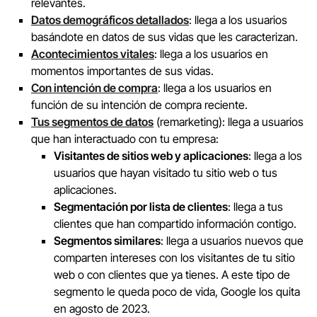
relevantes.
Datos demográficos detallados
: llega a los usuarios
basándote en datos de sus vidas que les caracterizan.
Acontecimientos vitales
: llega a los usuarios en
momentos importantes de sus vidas.
Con intención de compra
: llega a los usuarios en
función de su intención de compra reciente.
Tus segmentos de datos
(remarketing): llega a usuarios
que han interactuado con tu empresa:
Visitantes de sitios web y aplicaciones
: llega a los
usuarios que hayan visitado tu sitio web o tus
aplicaciones.
Segmentación por lista de clientes
: llega a tus
clientes que han compartido información contigo.
Segmentos similares
: llega a usuarios nuevos que
comparten intereses con los visitantes de tu sitio
web o con clientes que ya tienes. A este tipo de
segmento le queda poco de vida, Google los quita
en agosto de 2023.