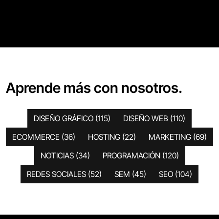
Aprende más con nosotros.
DISEÑO GRÁFICO
(115)
DISEÑO WEB
(110)
ECOMMERCE
(36)
HOSTING
(22)
MARKETING
(69)
NOTICIAS
(34)
PROGRAMACIÓN
(120)
REDES SOCIALES
(52)
SEM
(45)
SEO
(104)