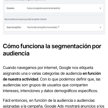
Cómo funciona la segmentación por
audiencia
Cuando navegamos por internet, Google nos etiqueta
asignando una o varias categorías de audiencia
en función
de nuestra actividad
. Con lo que podemos definir que, las
audiencias son grupos de usuarios que comparten
intereses, intenciones y datos demográficos específicos.
Fácil entonces, en función de la audiencia o audiencias
asignadas a la campaña, Google Ads mostrará anuncios a los