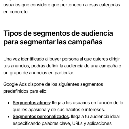
usuarios que considere que pertenecen a esas categorías
en concreto.
Tipos de segmentos de audiencia
para segmentar las campañas
Una vez identificado al buyer persona al que quieres dirigir
tus anuncios, podrás definir la audiencia de una campaña o
un grupo de anuncios en particular.
Google Ads dispone de los siguientes segmentos
predefinidos para ello:
Segmentos afines
: llega a los usuarios en función de lo
que les apasiona y de sus hábitos e intereses.
Segmentos personalizados
: llega a tu audiencia ideal
especificando palabras clave, URLs y aplicaciones