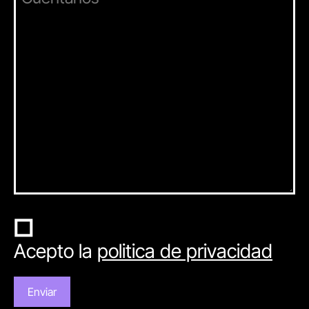
Acepto la
politica de privacidad