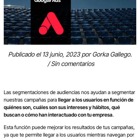
Publicado el
13 junio, 2023
por
Gorka Gallego
.
/
Sin comentarios
Las segmentaciones de audiencias nos ayudan a segmentar
nuestras campañas para
llegar a los usuarios en función de
quiénes son, cuáles son sus intereses y hábitos, qué
buscan o cómo han interactuado con tu empresa
.
Esta función puede mejorar los resultados de tus campañas,
ya que te permite llegar a los usuarios mientras navegan por