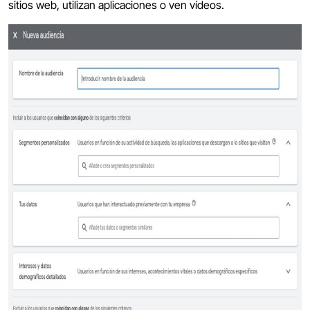
sitios web, utilizan aplicaciones o ven vídeos.