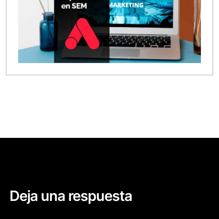
Deja una respuesta