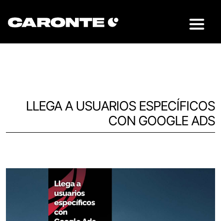
LLEGA A USUARIOS ESPECÍFICOS
CON GOOGLE ADS
Volver al blog