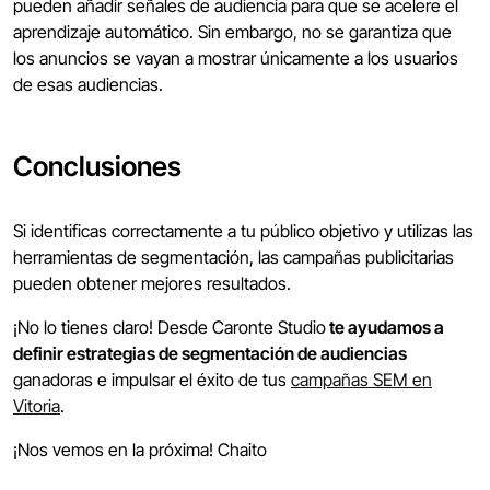
pueden añadir señales de audiencia para que se acelere el
aprendizaje automático. Sin embargo, no se garantiza que
los anuncios se vayan a mostrar únicamente a los usuarios
de esas audiencias.
Conclusiones
Si identificas correctamente a tu público objetivo y utilizas las
herramientas de segmentación, las campañas publicitarias
pueden obtener mejores resultados.
¡No lo tienes claro! Desde Caronte Studio
te ayudamos a
definir estrategias de segmentación de audiencias
ganadoras e impulsar el éxito de tus
campañas SEM en
Vitoria
.
¡Nos vemos en la próxima! Chaito