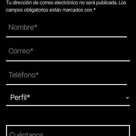
Tu dirección de correo electrónico no será publicada. Los
campos obligatorios están marcados con *