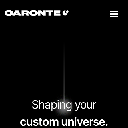
Shaping your
custom universe.