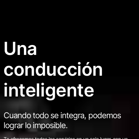
Una
conducción
inteligente
Cuando todo se integra, podemos
lograr lo imposible.