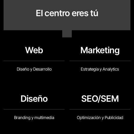
El centro eres tú
Web
Marketing
Diseño y Desarrollo
Estrategía y Analytics
Diseño
SEO
/
SEM
Branding y multimedia
Optimización y Publicidad