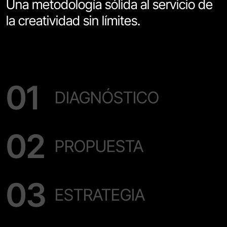
Una metodología sólida al servicio de
la creatividad sin límites.
DIAGNÓSTICO
PROPUESTA
ESTRATEGIA