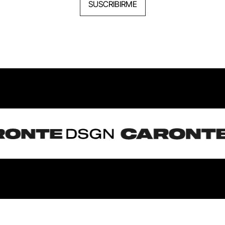
SUSCRIBIRME