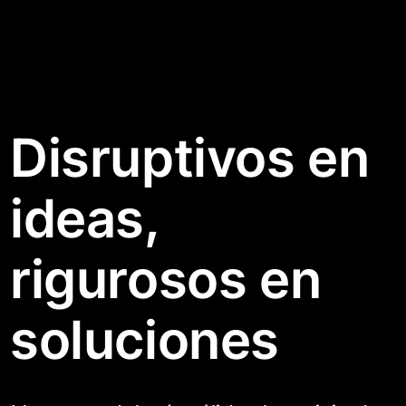
Disruptivos en
ideas,
rigurosos en
soluciones