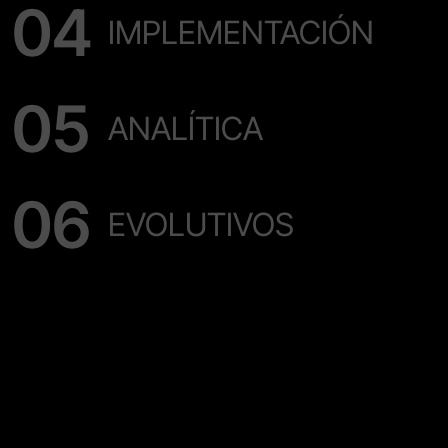
IMPLEMENTACIÓN
ANALÍTICA
EVOLUTIVOS