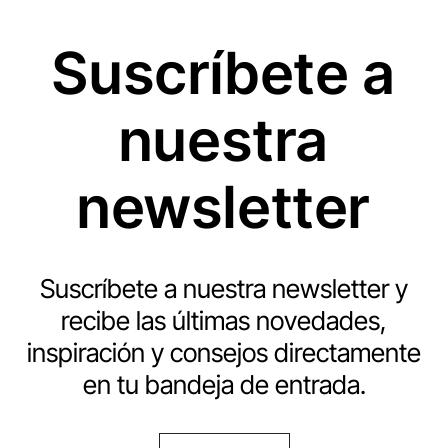
Suscríbete a
nuestra
newsletter
Suscríbete a nuestra newsletter y
recibe las últimas novedades,
inspiración y consejos directamente
en tu bandeja de entrada.