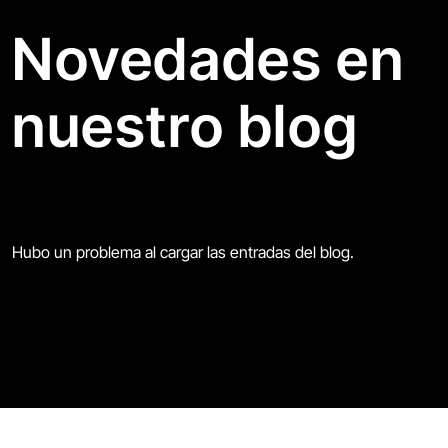
Novedades en
nuestro blog
Hubo un problema al cargar las entradas del blog.