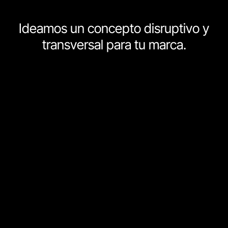
Ideamos un concepto disruptivo y
transversal para tu marca.