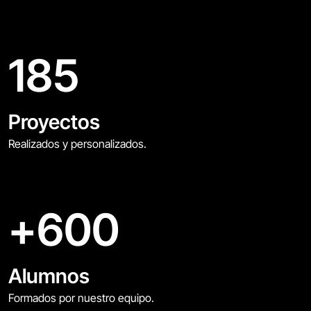
185
Proyectos
Realizados y personalizados.
+
600
Alumnos
Formados por nuestro equipo.