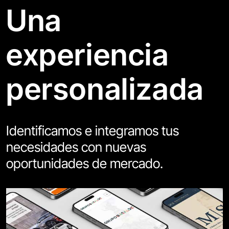
Una
experiencia
personalizada
Identificamos e integramos tus
necesidades con nuevas
oportunidades de mercado.