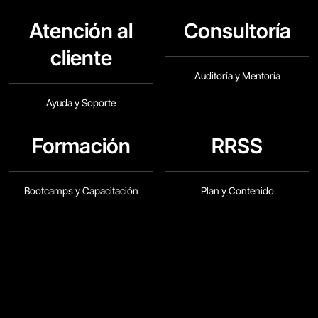
Atención al
Consultoría
cliente
Auditoría y Mentoría
Ayuda y Soporte
Formación
RRSS
Bootcamps y Capacitación
Plan y Contenido