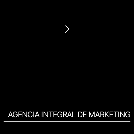
AGENCIA INTEGRAL DE MARKETING