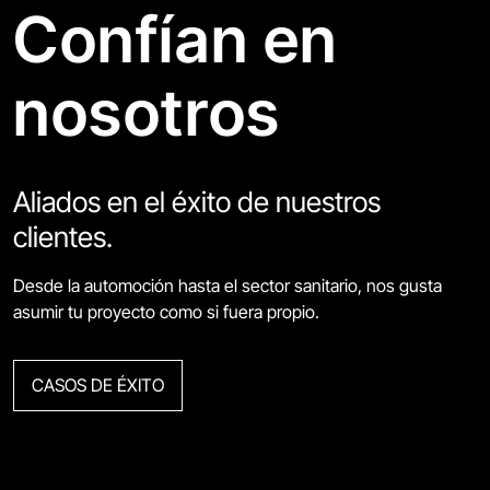
Confían en
nosotros
Aliados en el éxito de nuestros
clientes.
Desde la automoción hasta el sector sanitario, nos gusta
asumir tu proyecto como si fuera propio.
CASOS DE ÉXITO