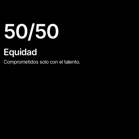
50
/
50
Equidad
Comprometidos solo con el talento.