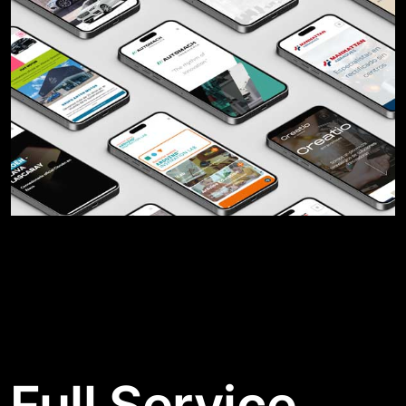
Full Service