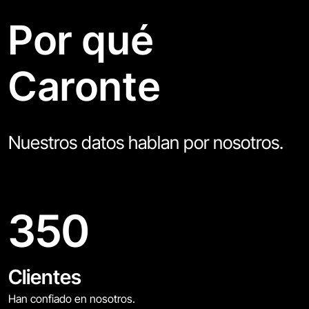
Por qué
Caronte
Nuestros datos hablan por nosotros.
350
Clientes
Han confiado en nosotros.