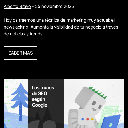
Alberto Bravo
-
25 noviembre 2025
Hoy os traemos una técnica de marketing muy actual: el
newsjacking. Aumenta la visibilidad de tu negocio a través
de noticias y trends
SABER MÁS