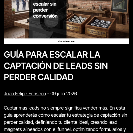
GUÍA PARA ESCALAR LA
CAPTACIÓN DE LEADS SIN
PERDER CALIDAD
Juan Felipe Fonseca
-
09 julio 2026
Captar más leads no siempre significa vender más. En esta
guía aprenderás cómo escalar tu estrategia de captación sin
perder calidad, definiendo tu cliente ideal, creando lead
magnets alineados con el funnel, optimizando formularios y