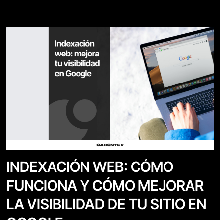
INDEXACIÓN WEB: CÓMO
FUNCIONA Y CÓMO MEJORAR
LA VISIBILIDAD DE TU SITIO EN