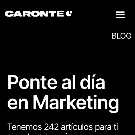
BLOG
Ponte al día
en Marketing
Tenemos 242 artículos para tí