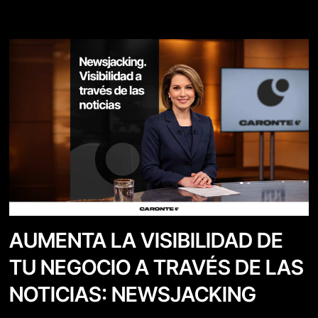
AUMENTA LA VISIBILIDAD DE
TU NEGOCIO A TRAVÉS DE LAS
NOTICIAS: NEWSJACKING