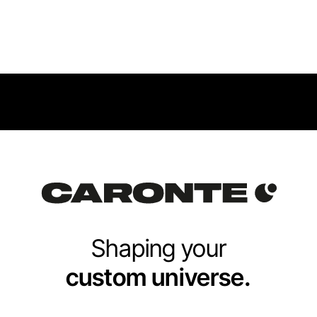
Shaping your
custom universe.