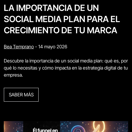
LA IMPORTANCIA DE UN
SOCIAL MEDIA PLAN PARA EL
CRECIMIENTO DE TU MARCA
Bea Temprano
-
14 mayo 2026
Descubre la importancia de un social media plan: qué es, por
qué lo necesitas y cómo impacta en la estrategia digital de tu
empresa.
SABER MÁS