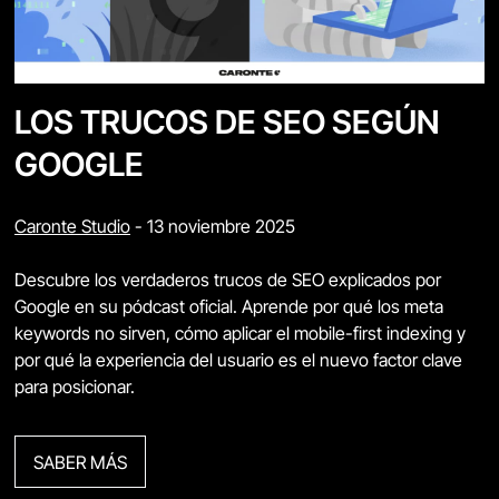
LOS TRUCOS DE SEO SEGÚN
GOOGLE
Caronte Studio
-
13 noviembre 2025
Descubre los verdaderos trucos de SEO explicados por
Google en su pódcast oficial. Aprende por qué los meta
keywords no sirven, cómo aplicar el mobile-first indexing y
por qué la experiencia del usuario es el nuevo factor clave
para posicionar.
SABER MÁS