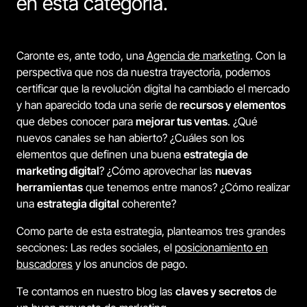
en esta categoría.
Caronte es, ante todo, una
Agencia de marketing
. Con la
perspectiva que nos da nuestra trayectoria, podemos
certificar que la revolución digital ha cambiado el mercado
y han aparecido toda una serie de
recursos y elementos
que debes conocer para
mejorar tus ventas
. ¿Qué
nuevos canales se han abierto? ¿Cuáles son los
elementos que definen una buena
estrategia de
marketing digital
? ¿Cómo aprovechar las
nuevas
herramientas
que tenemos entre manos? ¿Cómo realizar
una
estrategia digital
coherente?
Como parte de esta estrategia, planteamos tres grandes
secciones: Las redes sociales, el
posicionamiento en
buscadores
y los anuncios de pago.
Te contamos en nuestro blog las
claves y secretos
de