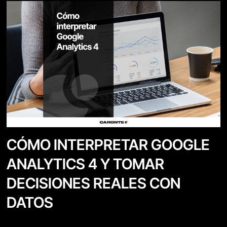
CÓMO INTERPRETAR GOOGLE
ANALYTICS 4 Y TOMAR
DECISIONES REALES CON
DATOS