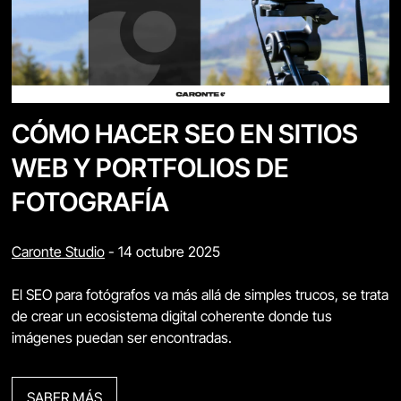
CÓMO HACER SEO EN SITIOS
WEB Y PORTFOLIOS DE
FOTOGRAFÍA
Caronte Studio
-
14 octubre 2025
El SEO para fotógrafos va más allá de simples trucos, se trata
de crear un ecosistema digital coherente donde tus
imágenes puedan ser encontradas.
SABER MÁS