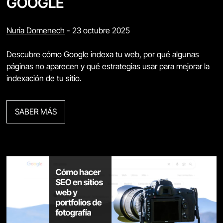
GOOGLE
Nuria Domenech
-
23 octubre 2025
Descubre cómo Google indexa tu web, por qué algunas
páginas no aparecen y qué estrategias usar para mejorar la
indexación de tu sitio.
SABER MÁS