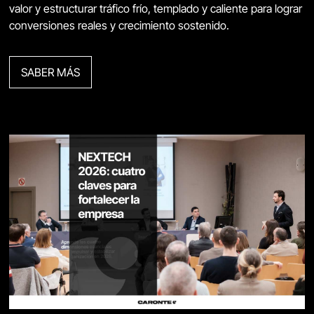
valor y estructurar tráfico frío, templado y caliente para lograr
conversiones reales y crecimiento sostenido.
SABER MÁS