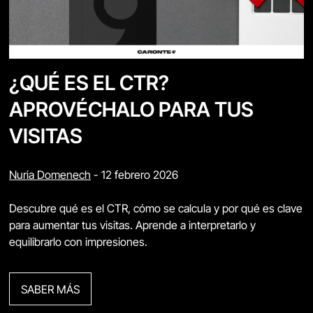
¿QUÉ ES EL CTR?
APROVÉCHALO PARA TUS
VISITAS
Nuria Domenech
-
12 febrero 2026
Descubre qué es el CTR, cómo se calcula y por qué es clave
para aumentar tus visitas. Aprende a interpretarlo y
equilibrarlo con impresiones.
SABER MÁS