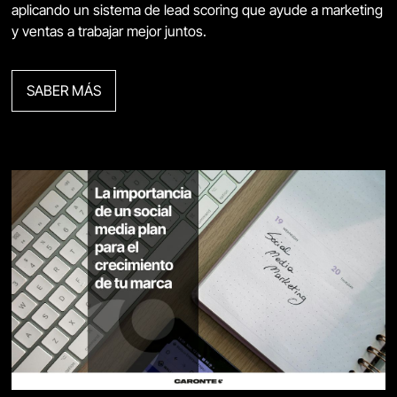
aplicando un sistema de lead scoring que ayude a marketing
y ventas a trabajar mejor juntos.
SABER MÁS