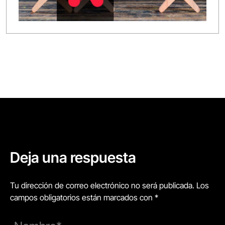
Deja una respuesta
Tu dirección de correo electrónico no será publicada. Los
campos obligatorios están marcados con *