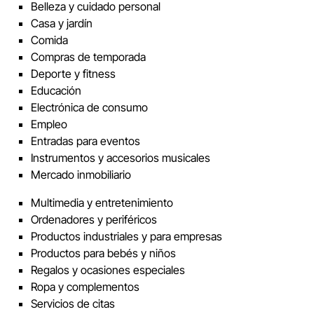
Belleza y cuidado personal
Casa y jardín
Comida
Compras de temporada
Deporte y fitness
Educación
Electrónica de consumo
Empleo
Entradas para eventos
Instrumentos y accesorios musicales
Mercado inmobiliario
Multimedia y entretenimiento
Ordenadores y periféricos
Productos industriales y para empresas
Productos para bebés y niños
Regalos y ocasiones especiales
Ropa y complementos
Servicios de citas