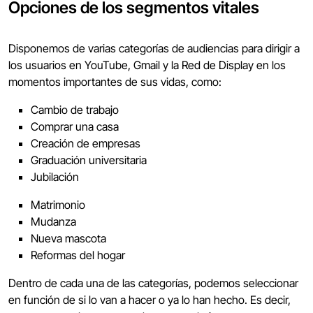
Opciones de los segmentos vitales
Disponemos de varias categorías de audiencias para dirigir a
los usuarios en YouTube, Gmail y la Red de Display en los
momentos importantes de sus vidas, como:
Cambio de trabajo
Comprar una casa
Creación de empresas
Graduación universitaria
Jubilación
Matrimonio
Mudanza
Nueva mascota
Reformas del hogar
Dentro de cada una de las categorías, podemos seleccionar
en función de si lo van a hacer o ya lo han hecho. Es decir,