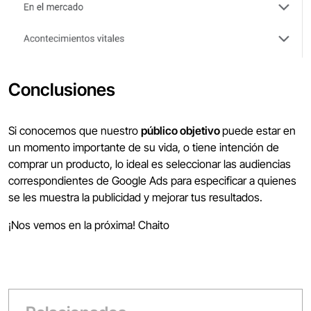
Conclusiones
Si conocemos que nuestro
público objetivo
puede estar en
un momento importante de su vida, o tiene intención de
comprar un producto, lo ideal es seleccionar las audiencias
correspondientes de Google Ads para especificar a quienes
se les muestra la publicidad y mejorar tus resultados.
¡Nos vemos en la próxima! Chaito