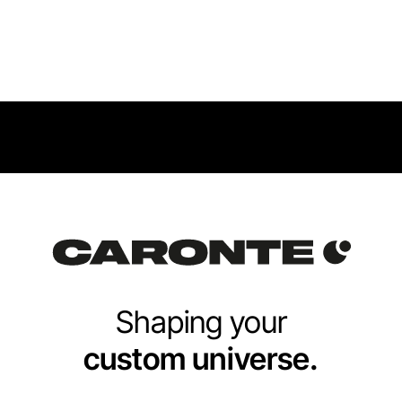
Shaping your
custom universe.