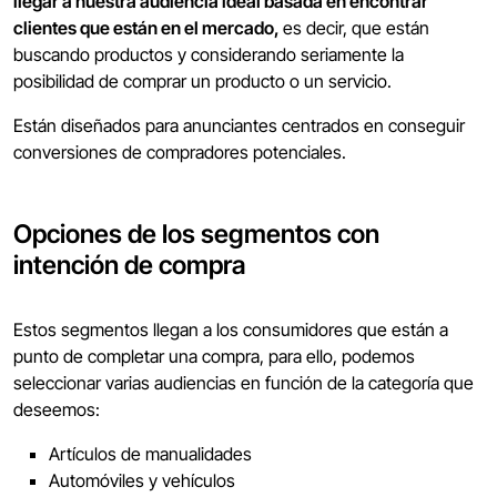
llegar a nuestra audiencia ideal
basada en encontrar
clientes que están en el mercado,
es decir, que están
buscando productos y considerando seriamente la
posibilidad de comprar un producto o un servicio.
Están diseñados para anunciantes centrados en conseguir
conversiones de compradores potenciales.
Opciones de los segmentos con
intención de compra
Estos segmentos llegan a los consumidores que están a
punto de completar una compra, para ello, podemos
seleccionar varias audiencias en función de la categoría que
deseemos:
Artículos de manualidades
Automóviles y vehículos