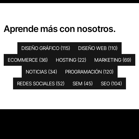
Aprende más con nosotros.
DISEÑO GRÁFICO
(115)
DISEÑO WEB
(110)
ECOMMERCE
(36)
HOSTING
(22)
MARKETING
(69)
NOTICIAS
(34)
PROGRAMACIÓN
(120)
REDES SOCIALES
(52)
SEM
(45)
SEO
(104)