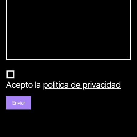
Acepto la
politica de privacidad