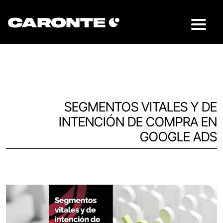
SEGMENTOS VITALES Y DE
INTENCIÓN DE COMPRA EN
GOOGLE ADS
Volver al blog