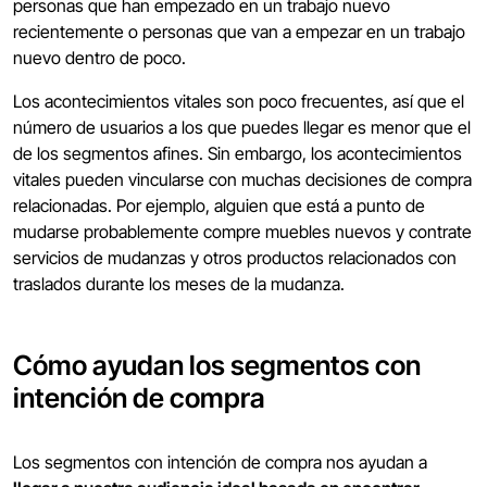
personas que han empezado en un trabajo nuevo
recientemente o personas que van a empezar en un trabajo
nuevo dentro de poco.
Los acontecimientos vitales son poco frecuentes, así que el
número de usuarios a los que puedes llegar es menor que el
de los segmentos afines. Sin embargo, los acontecimientos
vitales pueden vincularse con muchas decisiones de compra
relacionadas. Por ejemplo, alguien que está a punto de
mudarse probablemente compre muebles nuevos y contrate
servicios de mudanzas y otros productos relacionados con
traslados durante los meses de la mudanza.
Cómo ayudan los segmentos con
intención de compra
Los segmentos con intención de compra nos ayudan a