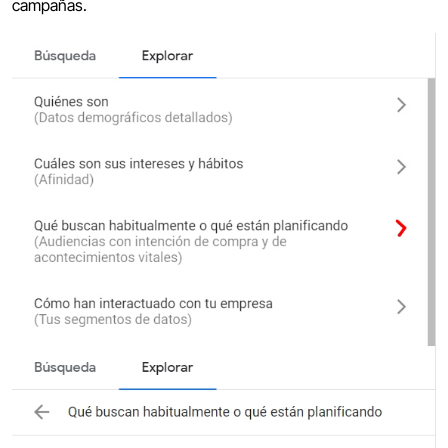
campañas.