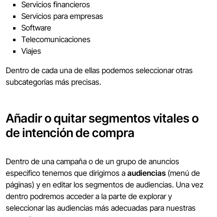
Servicios financieros
Servicios para empresas
Software
Telecomunicaciones
Viajes
Dentro de cada una de ellas podemos seleccionar otras
subcategorías más precisas.
Añadir o quitar segmentos vitales o
de intención de compra
Dentro de una campaña o de un grupo de anuncios
especifico tenemos que dirigirnos a
audiencias
(menú de
páginas) y en editar los segmentos de audiencias. Una vez
dentro podremos acceder a la parte de explorar y
seleccionar las audiencias más adecuadas para nuestras