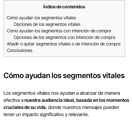
Índice de contenidos
Cómo ayudan los segmentos vitales
Opciones de los segmentos vitales
Cómo ayudan los segmentos con intención de compra
Opciones de los segmentos con intención de compra
Añadir o quitar segmentos vitales o de intención de compra
Conclusiones
Cómo ayudan los segmentos vitales
Los segmentos vitales nos ayudan a alcanzar de manera
efectiva a
nuestra audiencia ideal, basada en los momentos
cruciales de su vida
, donde nuestros mensajes pueden
tener un impacto significativo y relevante.