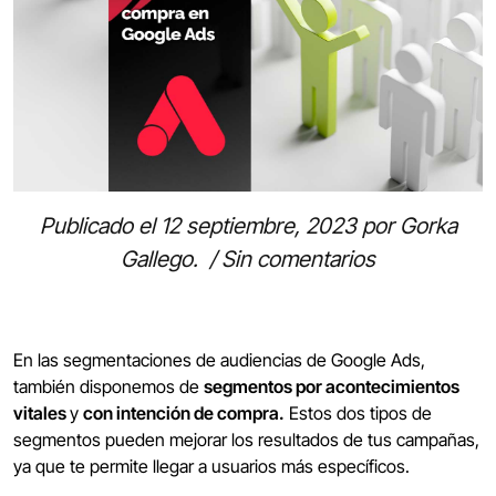
Publicado el
12 septiembre, 2023
por
Gorka
Gallego
.
/
Sin comentarios
En las segmentaciones de audiencias de Google Ads,
también disponemos de
segmentos por acontecimientos
vitales
y
con intención de compra.
Estos dos tipos de
segmentos pueden mejorar los resultados de tus campañas,
ya que te permite llegar a usuarios más específicos.