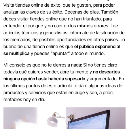
Visita tiendas online de éxito, que te gusten, para poder
analizar las claves de su éxito. Decenas de ellas. También
debes visitar tiendas online que no han triunfado, para
entender el por qué y no caer en los mismos errores. Lee
artículos técnicos y generalistas, infórmate de la situación de
los mercados, de posibles oportunidades en otros países…lo
bueno de una tienda online es que
el público exponencial
se multiplica
y puedes “apuntar” a todo el mundo.
Mi consejo es que no te cierres a nada: Si no tienes claro
todavía qué quieres vender, abre tu mente y
no descartes
ninguna opción hasta haberla sopesado
y argumentado. En
los últimos puntos de este artículo te daré algunas ideas de
productos y servicios que están en auge y son, a priori,
rentables hoy en día.