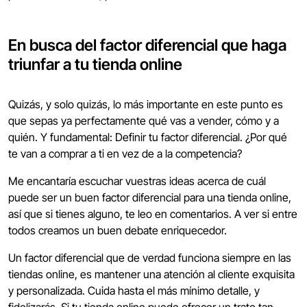
En busca del factor diferencial que haga
triunfar a tu tienda online
Quizás, y solo quizás, lo más importante en este punto es
que sepas ya perfectamente qué vas a vender, cómo y a
quién. Y fundamental: Definir tu factor diferencial. ¿Por qué
te van a comprar a ti en vez de a la competencia?
Me encantaría escuchar vuestras ideas acerca de cuál
puede ser un buen factor diferencial para una tienda online,
así que si tienes alguno, te leo en comentarios. A ver si entre
todos creamos un buen debate enriquecedor.
Un factor diferencial que de verdad funciona siempre en las
tiendas online, es mantener una atención al cliente exquisita
y personalizada. Cuida hasta el más mínimo detalle, y
fidelizarás. Si tu tienda online puede ofrecer un trato tan