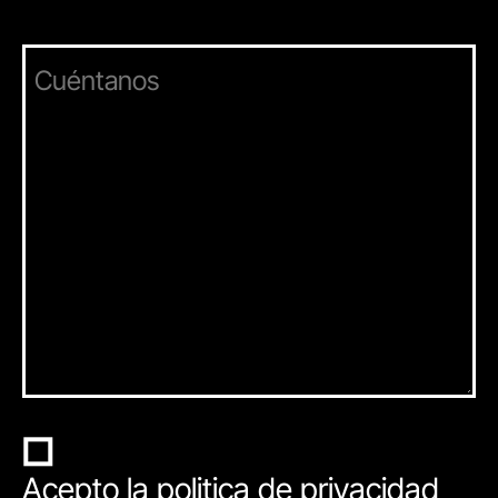
Acepto la
politica de privacidad