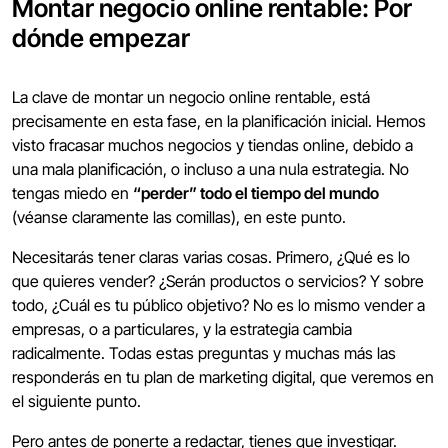
Montar negocio online rentable: Por
dónde empezar
La clave de montar un negocio online rentable, está
precisamente en esta fase, en la planificación inicial. Hemos
visto fracasar muchos negocios y tiendas online, debido a
una mala planificación, o incluso a una nula estrategia. No
tengas miedo en
“perder” todo el tiempo del mundo
(véanse claramente las comillas), en este punto.
Necesitarás tener claras varias cosas. Primero, ¿Qué es lo
que quieres vender? ¿Serán productos o servicios? Y sobre
todo, ¿Cuál es tu público objetivo? No es lo mismo vender a
empresas, o a particulares, y la estrategia cambia
radicalmente. Todas estas preguntas y muchas más las
responderás en tu plan de marketing digital, que veremos en
el siguiente punto.
Pero antes de ponerte a redactar, tienes que investigar.