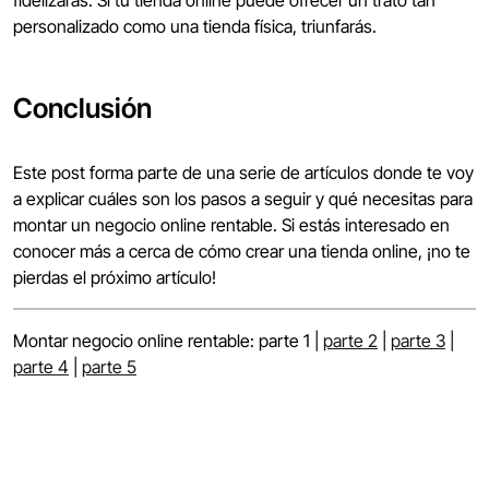
personalizado como una tienda física, triunfarás.
Conclusión
Este post forma parte de una serie de artículos donde te voy
a explicar cuáles son los pasos a seguir y qué necesitas para
montar un negocio online rentable. Si estás interesado en
conocer más a cerca de cómo crear una tienda online, ¡no te
pierdas el próximo artículo!
Montar negocio online rentable: parte 1 |
parte 2
|
parte 3
|
parte 4
|
parte 5