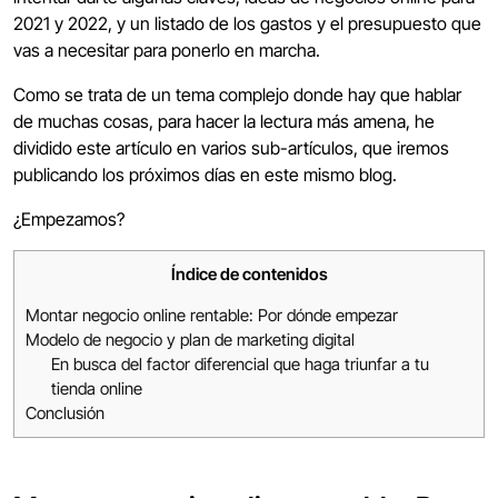
2021 y 2022, y un listado de los gastos y el presupuesto que
vas a necesitar para ponerlo en marcha.
Como se trata de un tema complejo donde hay que hablar
de muchas cosas, para hacer la lectura más amena, he
dividido este artículo en varios sub-artículos, que iremos
publicando los próximos días en este mismo blog.
¿Empezamos?
Índice de contenidos
Montar negocio online rentable: Por dónde empezar
Modelo de negocio y plan de marketing digital
En busca del factor diferencial que haga triunfar a tu
tienda online
Conclusión