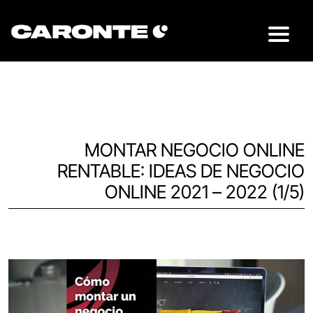
MONTAR NEGOCIO ONLINE
RENTABLE: IDEAS DE NEGOCIO
ONLINE 2021 – 2022 (1/5)
Volver al blog