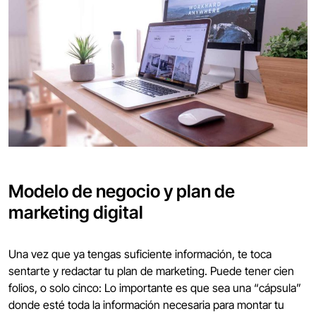
Modelo de negocio y plan de
marketing digital
Una vez que ya tengas suficiente información, te toca
sentarte y redactar tu plan de marketing. Puede tener cien
folios, o solo cinco: Lo importante es que sea una “cápsula”
donde esté toda la información necesaria para montar tu