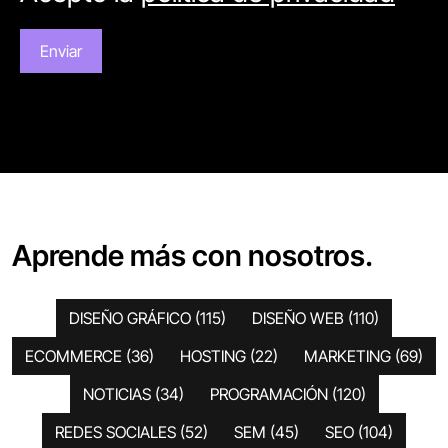
Aprende más con nosotros.
DISEÑO GRÁFICO
(115)
DISEÑO WEB
(110)
ECOMMERCE
(36)
HOSTING
(22)
MARKETING
(69)
NOTICIAS
(34)
PROGRAMACIÓN
(120)
REDES SOCIALES
(52)
SEM
(45)
SEO
(104)