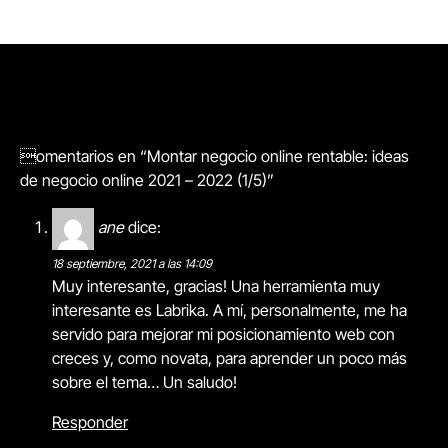
omentarios en “Montar negocio online rentable: ideas
de negocio online 2021 – 2022 (1/5)”
ane
dice:
18 septiembre, 2021 a las 14:09
Muy interesante, gracias! Una herramienta muy
interesante es Labrika. A mí, personalmente, me ha
servido para mejorar mi posicionamiento web con
creces y, como novata, para aprender un poco más
sobre el tema… Un saludo!
Responder