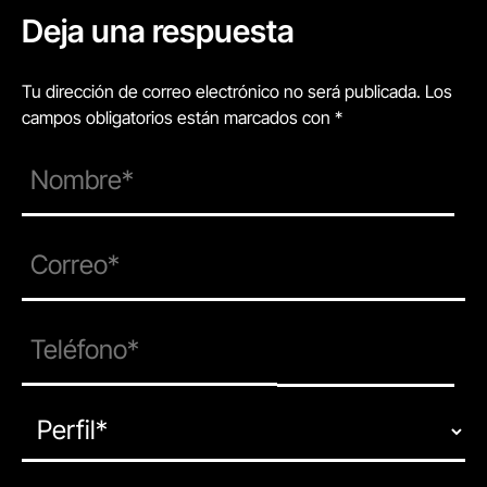
Deja una respuesta
Tu dirección de correo electrónico no será publicada. Los
campos obligatorios están marcados con *