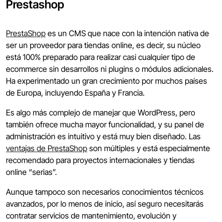
Prestashop
PrestaShop
es un CMS que nace con la intención nativa de
ser un proveedor para tiendas online, es decir, su núcleo
está 100% preparado para realizar casi cualquier tipo de
ecommerce sin desarrollos ni plugins o módulos adicionales.
Ha experimentado un gran crecimiento por muchos países
de Europa, incluyendo España y Francia.
Es algo más complejo de manejar que WordPress, pero
también ofrece mucha mayor funcionalidad, y su panel de
administración es intuitivo y está muy bien diseñado. Las
ventajas de PrestaShop
son múltiples y está especialmente
recomendado para proyectos internacionales y tiendas
online “serias”.
Aunque tampoco son necesarios conocimientos técnicos
avanzados, por lo menos de inicio, así seguro necesitarás
contratar servicios de mantenimiento, evolución y