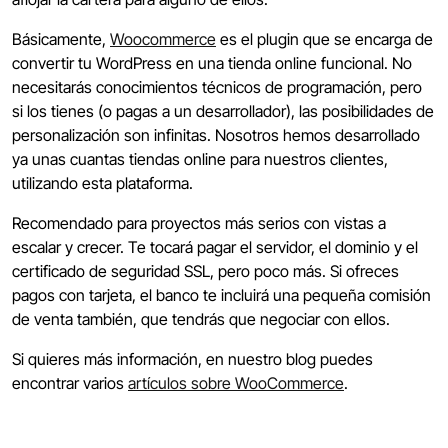
Básicamente,
Woocommerce
es el plugin que se encarga de
convertir tu WordPress en una tienda online funcional. No
necesitarás conocimientos técnicos de programación, pero
si los tienes (o pagas a un desarrollador), las posibilidades de
personalización son infinitas. Nosotros hemos desarrollado
ya unas cuantas tiendas online para nuestros clientes,
utilizando esta plataforma.
Recomendado para proyectos más serios con vistas a
escalar y crecer. Te tocará pagar el servidor, el dominio y el
certificado de seguridad SSL, pero poco más. Si ofreces
pagos con tarjeta, el banco te incluirá una pequeña comisión
de venta también, que tendrás que negociar con ellos.
Si quieres más información, en nuestro blog puedes
encontrar varios
artículos sobre WooCommerce
.