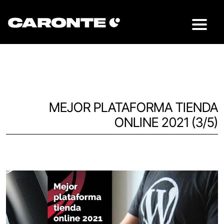
MEJOR PLATAFORMA TIENDA
ONLINE 2021 (3/5)
Volver al blog