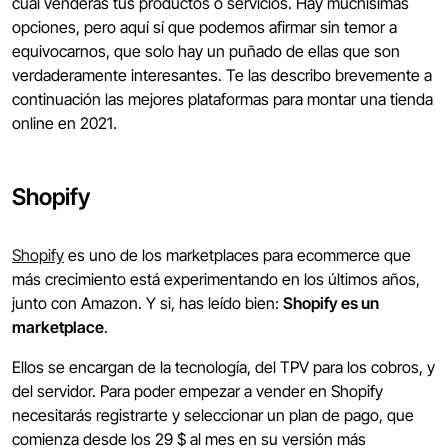
cual venderás tus productos o servicios. Hay muchísimas
opciones, pero aquí sí que podemos afirmar sin temor a
equivocarnos, que solo hay un puñado de ellas que son
verdaderamente interesantes. Te las describo brevemente a
continuación las mejores plataformas para montar una tienda
online en 2021.
Shopify
Shopify
es uno de los marketplaces para ecommerce que
más crecimiento está experimentando en los últimos años,
junto con Amazon. Y si, has leído bien:
Shopify es un
marketplace
.
Ellos se encargan de la tecnología, del TPV para los cobros, y
del servidor. Para poder empezar a vender en Shopify
necesitarás registrarte y seleccionar un plan de pago, que
comienza desde los 29 $ al mes en su versión más