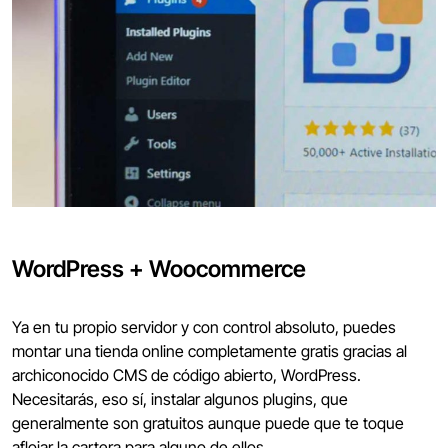
WordPress + Woocommerce
Ya en tu propio servidor y con control absoluto, puedes
montar una tienda online completamente gratis gracias al
archiconocido CMS de código abierto, WordPress.
Necesitarás, eso sí, instalar algunos plugins, que
generalmente son gratuitos aunque puede que te toque
aflojar la cartera para alguno de ellos.