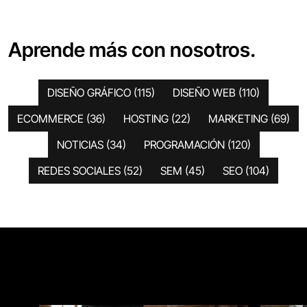
Aprende más con nosotros.
DISEÑO GRÁFICO
(115)
DISEÑO WEB
(110)
ECOMMERCE
(36)
HOSTING
(22)
MARKETING
(69)
NOTICIAS
(34)
PROGRAMACIÓN
(120)
REDES SOCIALES
(52)
SEM
(45)
SEO
(104)