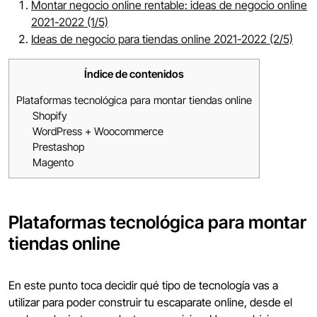
Montar negocio online rentable: ideas de negocio online
2021-2022 (1/5)
Ideas de negocio para tiendas online 2021-2022 (2/5)
Índice de contenidos
Plataformas tecnológica para montar tiendas online
Shopify
WordPress + Woocommerce
Prestashop
Magento
Plataformas tecnológica para montar
tiendas online
En este punto toca decidir qué tipo de tecnología vas a
utilizar para poder construir tu escaparate online, desde el