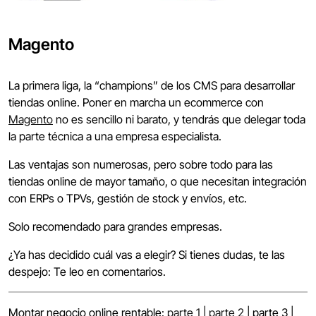
Magento
La primera liga, la “champions” de los CMS para desarrollar
tiendas online. Poner en marcha un ecommerce con
Magento
no es sencillo ni barato, y tendrás que delegar toda
la parte técnica a una empresa especialista.
Las ventajas son numerosas, pero sobre todo para las
tiendas online de mayor tamaño, o que necesitan integración
con ERPs o TPVs, gestión de stock y envíos, etc.
Solo recomendado para grandes empresas.
¿Ya has decidido cuál vas a elegir? Si tienes dudas, te las
despejo: Te leo en comentarios.
Montar negocio online rentable:
parte 1
|
parte 2
| parte 3 |