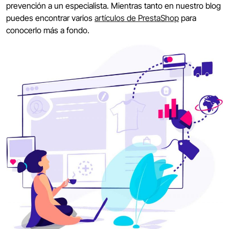
prevención a un especialista. Mientras tanto en nuestro blog
puedes encontrar varios
artículos de PrestaShop
para
conocerlo más a fondo.