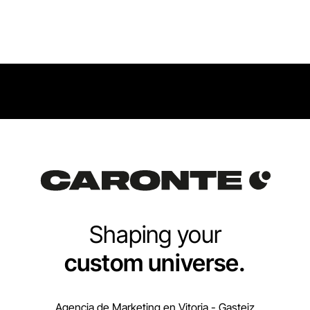
Shaping your
custom universe.
Agencia de Marketing en Vitoria - Gasteiz