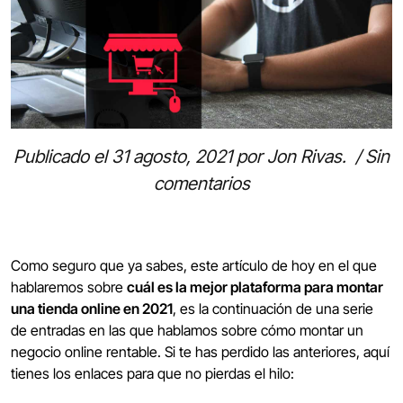
Publicado el
31 agosto, 2021
por
Jon Rivas
.
/
Sin
comentarios
Como seguro que ya sabes, este artículo de hoy en el que
hablaremos sobre
cuál es la mejor plataforma para montar
una tienda online en 2021
, es la continuación de una serie
de entradas en las que hablamos sobre cómo montar un
negocio online rentable. Si te has perdido las anteriores, aquí
tienes los enlaces para que no pierdas el hilo: