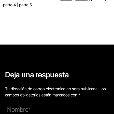
parte 4
|
parte 5
Deja una respuesta
Tu dirección de correo electrónico no será publicada. Los
campos obligatorios están marcados con *