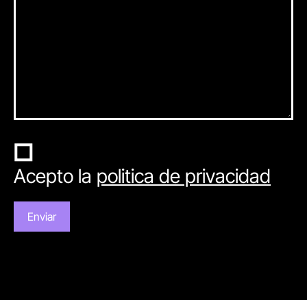
Acepto la
politica de privacidad