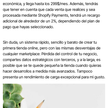
económica, y llega hasta los 299$/mes. Además, tendrás
que tener en cuenta que cada venta que realices y sea
procesada mediante Shopify Payments, tendrá un recargo
adicional de alrededor de un 2%, dependiendo del plan de
pago que hayas seleccionado.
Sin duda, un sistema rápido, sencillo y barato de crear tu
primera tienda online, pero con las mismas desventajas de
cualquier marketplace: Pérdida del control de tu negocio,
compartes datos estratégicos con terceros, y a la larga, es
posible que se te quede pequeña la tienda cuando quieras
hacer desarrollos a medida más avanzados. Tampoco
presenta un rendimiento de carga excepcional para mi gusto.