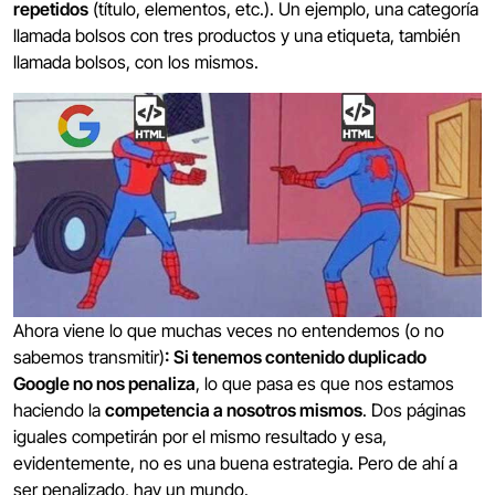
repetidos
(título, elementos, etc.). Un ejemplo, una categoría
llamada bolsos con tres productos y una etiqueta, también
llamada bolsos, con los mismos.
Ahora viene lo que muchas veces no entendemos (o no
sabemos transmitir)
: Si tenemos contenido duplicado
Google no nos penaliza
, lo que pasa es que nos estamos
haciendo la
competencia a nosotros mismos
. Dos páginas
iguales competirán por el mismo resultado y esa,
evidentemente, no es una buena estrategia. Pero de ahí a
ser penalizado, hay un mundo.