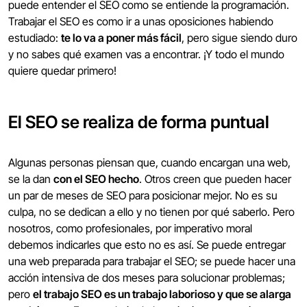
puede entender el SEO como se entiende la programación.
Trabajar el SEO es como ir a unas oposiciones habiendo
estudiado:
te lo va a poner más fácil
, pero sigue siendo duro
y no sabes qué examen vas a encontrar. ¡Y todo el mundo
quiere quedar primero!
El SEO se realiza de forma puntual
Algunas personas piensan que, cuando encargan una web,
se la dan
con el SEO hecho
. Otros creen que pueden hacer
un par de meses de SEO para posicionar mejor. No es su
culpa, no se dedican a ello y no tienen por qué saberlo. Pero
nosotros, como profesionales, por imperativo moral
debemos indicarles que esto no es así. Se puede entregar
una web preparada para trabajar el SEO; se puede hacer una
acción intensiva de dos meses para solucionar problemas;
pero
el trabajo SEO es un trabajo laborioso y que se alarga