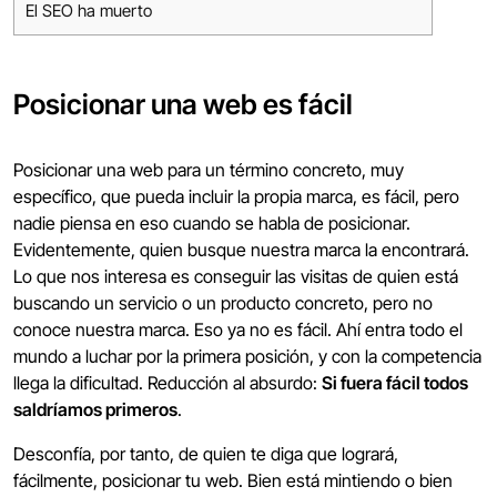
El SEO ha muerto
Posicionar una web es fácil
Posicionar una web para un término concreto, muy
específico, que pueda incluir la propia marca, es fácil, pero
nadie piensa en eso cuando se habla de posicionar.
Evidentemente, quien busque nuestra marca la encontrará.
Lo que nos interesa es conseguir las visitas de quien está
buscando un servicio o un producto concreto, pero no
conoce nuestra marca. Eso ya no es fácil. Ahí entra todo el
mundo a luchar por la primera posición, y con la competencia
llega la dificultad. Reducción al absurdo:
Si fuera fácil todos
saldríamos primeros
.
Desconfía, por tanto, de quien te diga que logrará,
fácilmente, posicionar tu web. Bien está mintiendo o bien