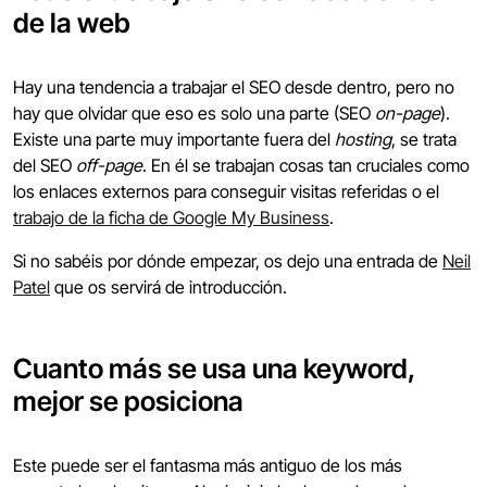
de la web
Hay una tendencia a trabajar el SEO desde dentro, pero no
hay que olvidar que eso es solo una parte (SEO
on-page
).
Existe una parte muy importante fuera del
hosting
, se trata
del SEO
off-page
. En él se trabajan cosas tan cruciales como
los enlaces externos para conseguir visitas referidas o el
trabajo de la ficha de Google My Business
.
Si no sabéis por dónde empezar, os dejo una entrada de
Neil
Patel
que os servirá de introducción.
Cuanto más se usa una keyword,
mejor se posiciona
Este puede ser el fantasma más antiguo de los más