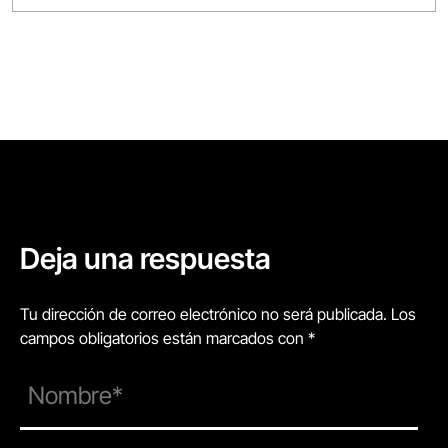
Deja una respuesta
Tu dirección de correo electrónico no será publicada. Los
campos obligatorios están marcados con *