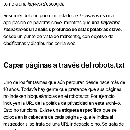
torno a una
keyword
escogida.
Resumiéndolo un poco, un listado de
keywords
es una
agrupación de palabras clave, mientras que
una
keyword
research
es un análisis profundo de estas palabras clave
,
desde un punto de vista de markentig, con objetivo de
clasificarlas y distribuirlas por la web.
Capar páginas a través del robots.txt
Uno de los fantasmas que aún perduran desde hace más de
10 años. Todavía hay gente que pretende que sus páginas
no indexen bloqueándolas en el
robots.txt
. Por ejemplo,
incluyen la URL de la política de privacidad en este archivo.
Esto no funciona. Existe una
etiqueta específica
que se
coloca en la cabecera de cada página y que le indica al
rastreador si se trata de una URL indexable o no. Se trata de