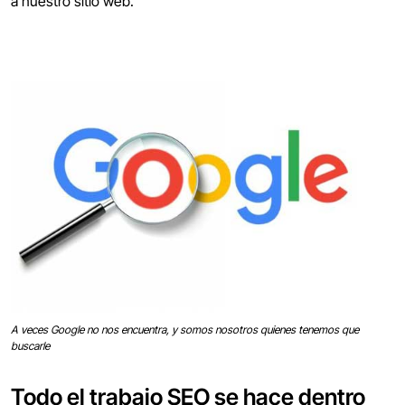
a nuestro sitio web.
A veces Google no nos encuentra, y somos nosotros quienes tenemos que
buscarle
Todo el trabajo SEO se hace dentro