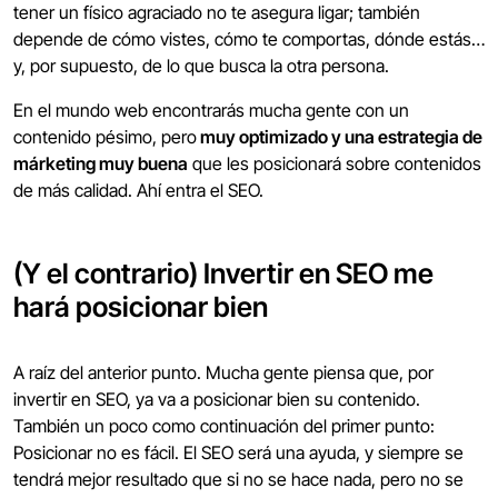
tener un físico agraciado no te asegura ligar; también
depende de cómo vistes, cómo te comportas, dónde estás…
y, por supuesto, de lo que busca la otra persona.
En el mundo web encontrarás mucha gente con un
contenido pésimo, pero
muy optimizado y una estrategia de
márketing muy buena
que les posicionará sobre contenidos
de más calidad. Ahí entra el SEO.
(Y el contrario) Invertir en SEO me
hará posicionar bien
A raíz del anterior punto. Mucha gente piensa que, por
invertir en SEO, ya va a posicionar bien su contenido.
También un poco como continuación del primer punto:
Posicionar no es fácil. El SEO será una ayuda, y siempre se
tendrá mejor resultado que si no se hace nada, pero no se