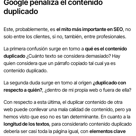
Google penaliza el contenido
duplicado
Este, probablemente, es
el mito más importante en SEO
, no
solo entre los clientes, si no, también, entre profesionales.
La primera confusión surge en torno a
qué es el contenido
duplicado
¿Cuánto texto se considera demasiado? Hay
quien considera que un párrafo copiado tal cual ya es
contenido duplicado.
La segunda duda surge en torno al origen
¿duplicado con
respecto a quién?
, ¿dentro de mi propia web o fuera de ella?
Con respecto a esta última, el duplicar contenido de otra
web puede conllevar una mala calidad de contenido, pero ya
hemos visto que eso no es tan determinante. En cuanto a la
longitud de los textos
, para considerarlo contenido duplicado
debería ser casi toda la página igual, con
elementos clave