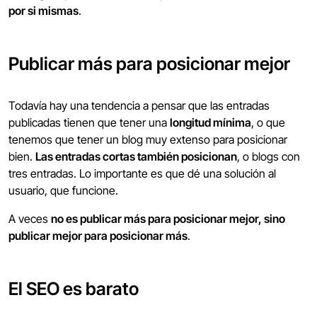
por si mismas
.
Publicar más para posicionar mejor
Todavía hay una tendencia a pensar que las entradas
publicadas tienen que tener una
longitud mínima
, o que
tenemos que tener un blog muy extenso para posicionar
bien.
Las entradas cortas también posicionan
, o blogs con
tres entradas. Lo importante es que dé una solución al
usuario, que funcione.
A veces
no es publicar más para posicionar mejor, sino
publicar mejor para posicionar más
.
El SEO es barato