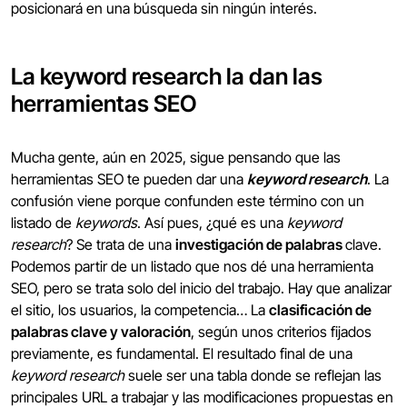
posicionará en una búsqueda sin ningún interés.
La keyword research la dan las
herramientas SEO
Mucha gente, aún en 2025, sigue pensando que las
herramientas SEO te pueden dar una
keyword research
. La
confusión viene porque confunden este término con un
listado de
keywords
. Así pues, ¿qué es una
keyword
research
? Se trata de una
investigación de palabras
clave.
Podemos partir de un listado que nos dé una herramienta
SEO, pero se trata solo del inicio del trabajo. Hay que analizar
el sitio, los usuarios, la competencia… La
clasificación de
palabras clave y valoración
, según unos criterios fijados
previamente, es fundamental. El resultado final de una
keyword research
suele ser una tabla donde se reflejan las
principales URL a trabajar y las modificaciones propuestas en