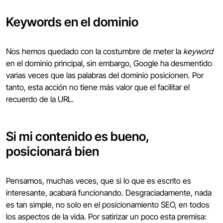
Keywords en el dominio
Nos hemos quedado con la costumbre de meter la
keyword
en el dominio principal, sin embargo, Google ha desmentido
varias veces que las palabras del dominio posicionen. Por
tanto, esta acción no tiene más valor que el facilitar el
recuerdo de la URL.
Si mi contenido es bueno,
posicionará bien
Pensamos, muchas veces, que si lo que es escrito es
interesante, acabará funcionando. Desgraciadamente, nada
es tan simple, no solo en el posicionamiento SEO, en todos
los aspectos de la vida. Por satirizar un poco esta premisa: