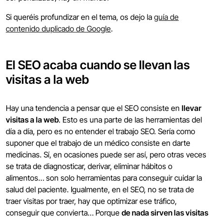
Si queréis profundizar en el tema, os dejo la
guía de
contenido duplicado de Google
.
El SEO acaba cuando se llevan las
visitas a la web
Hay una tendencia a pensar que el SEO consiste en
llevar
visitas a la web
. Esto es una parte de las herramientas del
día a día, pero es no entender el trabajo SEO. Sería como
suponer que el trabajo de un médico consiste en darte
medicinas. Sí, en ocasiones puede ser así, pero otras veces
se trata de diagnosticar, derivar, eliminar hábitos o
alimentos… son solo herramientas para conseguir cuidar la
salud del paciente. Igualmente, en el SEO, no se trata de
traer visitas por traer, hay que optimizar ese tráfico,
conseguir que convierta… Porque
de nada sirven las visitas