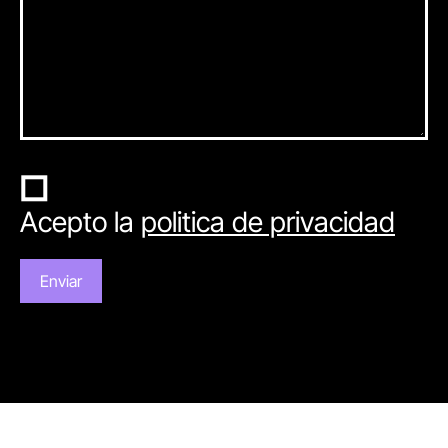
Acepto la
politica de privacidad