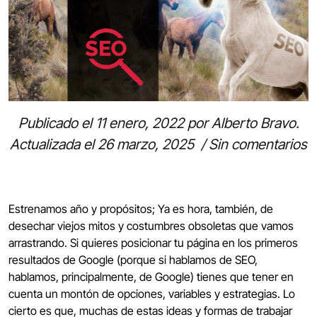
Publicado el
11 enero, 2022
por
Alberto Bravo
.
Actualizada el 26 marzo, 2025
/
Sin comentarios
Estrenamos año y propósitos; Ya es hora, también, de
desechar viejos mitos y costumbres obsoletas que vamos
arrastrando. Si quieres posicionar tu página en los primeros
resultados de Google (porque si hablamos de SEO,
hablamos, principalmente, de Google) tienes que tener en
cuenta un montón de opciones, variables y estrategias. Lo
cierto es que, muchas de estas ideas y formas de trabajar