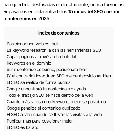
han quedado desfasadas o, directamente, nunca fueron así.
Repasamos en esta entrada los
15 mitos del SEO que aún
mantenemos en 2025
.
Índice de contenidos
Posicionar una web es fácil
La keyword research la dan las herramientas SEO
Capar páginas a través del robots.txt
Keywords en el dominio
Si mi contenido es bueno, posicionará bien
(Y el contrario) Invertir en SEO me hará posicionar bien
El SEO se realiza de forma puntual
Google encontrará tu contenido sin ayuda
Todo el trabajo SEO se hace dentro de la web
Cuanto más se usa una keyword, mejor se posiciona
Google penaliza el contenido duplicado
El SEO acaba cuando se llevan las visitas a la web
Publicar más para posicionar mejor
El SEO es barato