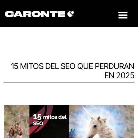
15 MITOS DEL SEO QUE PERDURAN
EN 2025
Volver al blog