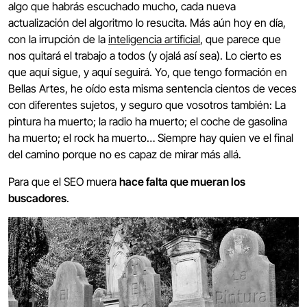
algo que habrás escuchado mucho, cada nueva
actualización del algoritmo lo resucita. Más aún hoy en día,
con la irrupción de la
inteligencia artificial
, que parece que
nos quitará el trabajo a todos (y ojalá así sea). Lo cierto es
que aquí sigue, y aquí seguirá. Yo, que tengo formación en
Bellas Artes, he oído esta misma sentencia cientos de veces
con diferentes sujetos, y seguro que vosotros también: La
pintura ha muerto; la radio ha muerto; el coche de gasolina
ha muerto; el rock ha muerto… Siempre hay quien ve el final
del camino porque no es capaz de mirar más allá.
Para que el SEO muera
hace falta que mueran los
buscadores
.