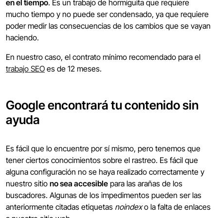
en el tiempo
. Es un trabajo de hormiguita que requiere
mucho tiempo y no puede ser condensado, ya que requiere
poder medir las consecuencias de los cambios que se vayan
haciendo.
En nuestro caso, el contrato mínimo recomendado para el
trabajo SEO
es de 12 meses.
Google encontrará tu contenido sin
ayuda
Es fácil que lo encuentre por sí mismo, pero tenemos que
tener ciertos conocimientos sobre el rastreo. Es fácil que
alguna configuración no se haya realizado correctamente y
nuestro sitio
no sea accesible
para las arañas de los
buscadores. Algunas de los impedimentos pueden ser las
anteriormente citadas etiquetas
noindex
o la falta de enlaces