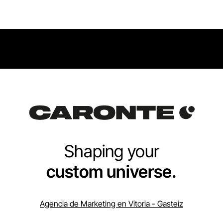
Shaping your
custom universe.
Agencia de Marketing en Vitoria - Gasteiz