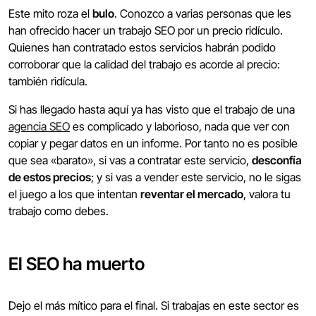
Este mito roza el
bulo
. Conozco a varias personas que les
han ofrecido hacer un trabajo SEO por un precio ridículo.
Quienes han contratado estos servicios habrán podido
corroborar que la calidad del trabajo es acorde al precio:
también ridícula.
Si has llegado hasta aquí ya has visto que el trabajo de una
agencia SEO
es complicado y laborioso, nada que ver con
copiar y pegar datos en un informe. Por tanto no es posible
que sea «barato», si vas a contratar este servicio,
desconfía
de estos precios
; y si vas a vender este servicio, no le sigas
el juego a los que intentan
reventar el mercado
, valora tu
trabajo como debes.
El SEO ha muerto
Dejo el más mítico para el final. Si trabajas en este sector es