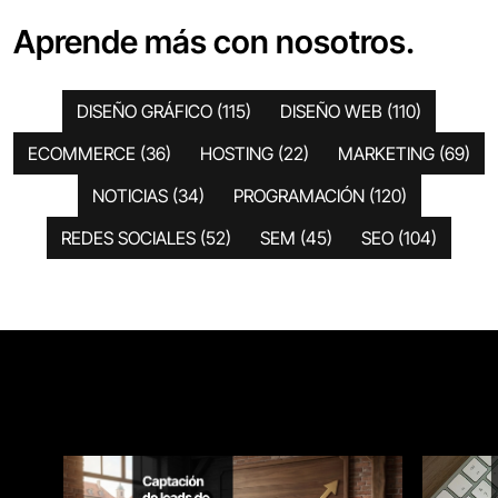
Aprende más con nosotros.
DISEÑO GRÁFICO
(115)
DISEÑO WEB
(110)
ECOMMERCE
(36)
HOSTING
(22)
MARKETING
(69)
NOTICIAS
(34)
PROGRAMACIÓN
(120)
REDES SOCIALES
(52)
SEM
(45)
SEO
(104)