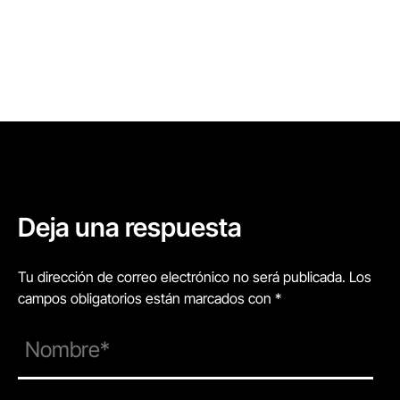
Deja una respuesta
Tu dirección de correo electrónico no será publicada. Los
campos obligatorios están marcados con *