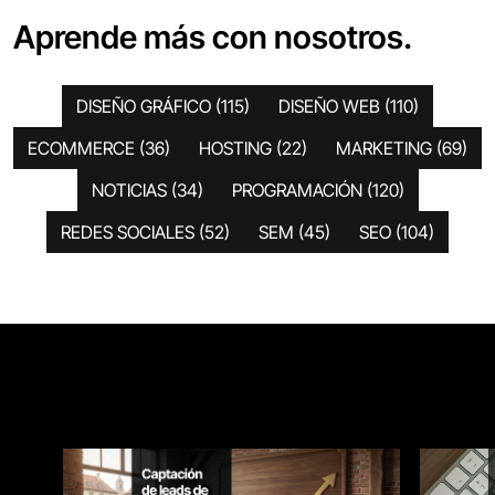
Aprende más con nosotros.
DISEÑO GRÁFICO
(115)
DISEÑO WEB
(110)
ECOMMERCE
(36)
HOSTING
(22)
MARKETING
(69)
NOTICIAS
(34)
PROGRAMACIÓN
(120)
REDES SOCIALES
(52)
SEM
(45)
SEO
(104)