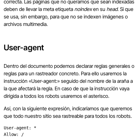
correcta. Las páginas que no queramos que sean indexadas
deben de llevar la meta etiqueta
noindex
en su
head
. Sí que
se usa, sin embargo, para que no se indexen imágenes o
archivos multimedia.
User-agent
Dentro del documento podemos declarar reglas generales o
reglas para un rastreador concreto. Para ello usaremos la
instrucción «User-agent:» seguido del nombre de la araña a
la que afectará la regla. En caso de que la instrucción vaya
dirigida a todos los robots usaremos el asterisco.
Así, con la siguiente expresión, indicaríamos que queremos
que todo nuestro sitio sea rastreable para todos los robots.
User-agent: *
Allow: /