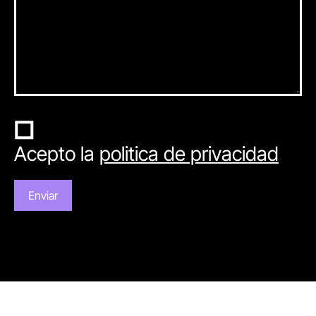
Acepto la
politica de privacidad