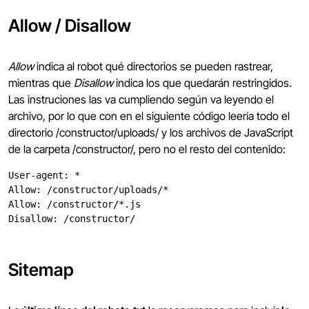
Allow / Disallow
Allow
indica al robot qué directorios se pueden rastrear,
mientras que
Disallow
indica los que quedarán restringidos.
Las instruciones las va cumpliendo según va leyendo el
archivo, por lo que con en el siguiente código leería todo el
directorio /constructor/uploads/ y los archivos de JavaScript
de la carpeta /constructor/, pero no el resto del contenido:
User-agent: *
Allow: /constructor/uploads/*
Allow: /constructor/*.js
Disallow: /constructor/
Sitemap