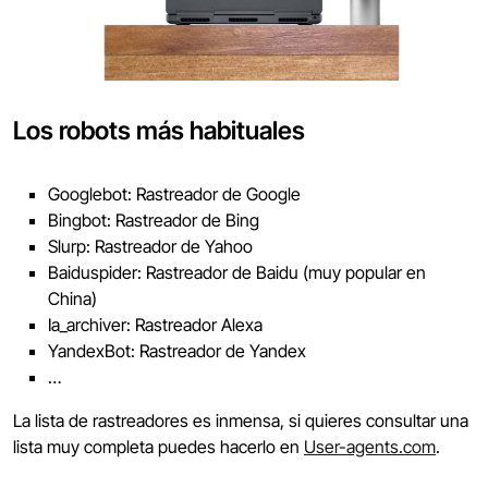
Los robots más habituales
Googlebot: Rastreador de Google
Bingbot: Rastreador de Bing
Slurp: Rastreador de Yahoo
Baiduspider: Rastreador de Baidu (muy popular en
China)
Ia_archiver: Rastreador Alexa
YandexBot: Rastreador de Yandex
…
La lista de rastreadores es inmensa, si quieres consultar una
lista muy completa puedes hacerlo en
User-agents.com
.