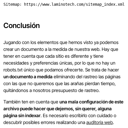
Sitemap: https://www.laminotech.com/sitemap_index.xml
Conclusión
Jugando con los elementos que hemos visto ya podemos
crear un documento a la medida de nuestra web. Hay que
tener en cuenta que cada sitio es diferente y tiene
necesidades y preferencias únicas, por lo que no hay un
robots.txt único que podamos ofrecerte. Se trata de hacer
un documento a medida
eliminando del rastreo las páginas
con las que no queremos que las arañas pierdan tiempo,
quitándonos a nosotros presupuesto de rastreo.
También ten en cuenta que
una mala configuración de este
archivo puede hacer que dejemos, sin querer, alguna
página sin indexar
. Es necesario escribirlo con cuidado o
descubrir posibles errores realizando una
auditoría web
.