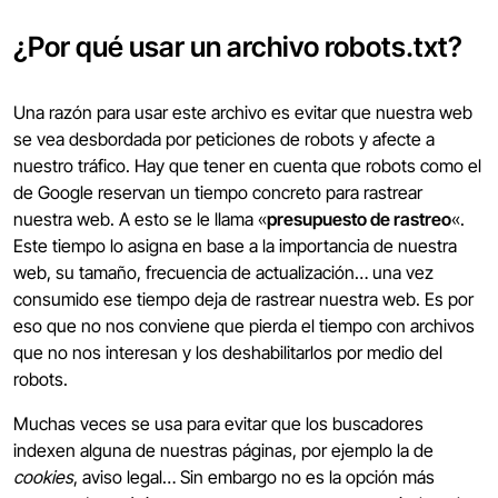
¿Por qué usar un archivo robots.txt?
Una razón para usar este archivo es evitar que nuestra web
se vea desbordada por peticiones de robots y afecte a
nuestro tráfico. Hay que tener en cuenta que robots como el
de Google reservan un tiempo concreto para rastrear
nuestra web. A esto se le llama «
presupuesto de rastreo
«.
Este tiempo lo asigna en base a la importancia de nuestra
web, su tamaño, frecuencia de actualización… una vez
consumido ese tiempo deja de rastrear nuestra web. Es por
eso que no nos conviene que pierda el tiempo con archivos
que no nos interesan y los deshabilitarlos por medio del
robots.
Muchas veces se usa para evitar que los buscadores
indexen alguna de nuestras páginas, por ejemplo la de
cookies
, aviso legal… Sin embargo no es la opción más