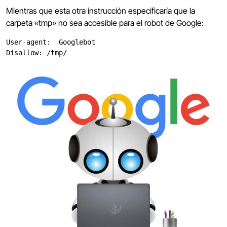
Mientras que esta otra instrucción especificaría que la
carpeta «tmp» no sea accesible para el robot de Google:
User-agent:  Googlebot
Disallow: /tmp/