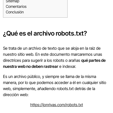
Sitemap
Comentarios
Conclusión
¿Qué es el archivo robots.txt?
Se trata de un archivo de texto que se aloja en la raíz de
nuestro sitio web. En este documento marcaremos unas
directrices para sugerir a los robots o arañas
qué partes de
nuestra web no deben rastrear
e indexar.
Es un archivo público, y siempre se llama de la misma
manera, por lo que podemos acceder a él en cualquier sitio
web, simplemente, añadiendo robots.txt detrás de la
dirección web:
https://jonrivas.com/robots.txt