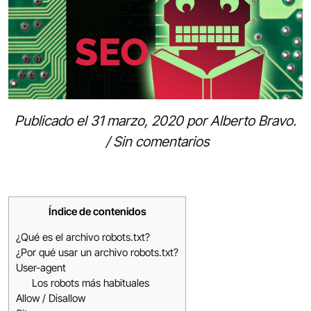
Publicado el
31 marzo, 2020
por
Alberto Bravo
.
/
Sin comentarios
Índice de contenidos
¿Qué es el archivo robots.txt?
¿Por qué usar un archivo robots.txt?
User-agent
Los robots más habituales
Allow / Disallow