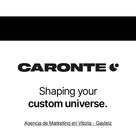
Shaping your
custom universe.
Agencia de Marketing en Vitoria - Gasteiz