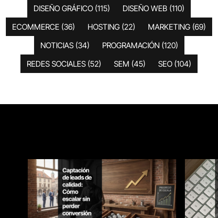
DISEÑO GRÁFICO
(115)
DISEÑO WEB
(110)
ECOMMERCE
(36)
HOSTING
(22)
MARKETING
(69)
NOTICIAS
(34)
PROGRAMACIÓN
(120)
REDES SOCIALES
(52)
SEM
(45)
SEO
(104)