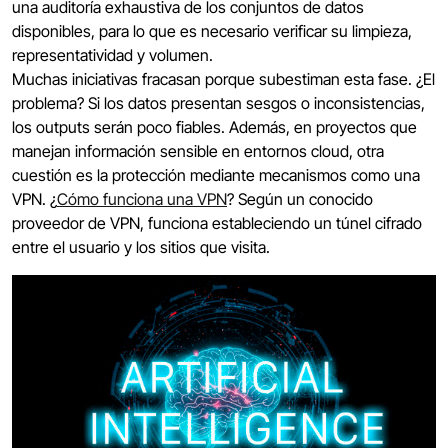
una auditoría exhaustiva de los conjuntos de datos
disponibles, para lo que es necesario verificar su limpieza,
representatividad y volumen.
Muchas iniciativas fracasan porque subestiman esta fase. ¿El
problema? Si los datos presentan sesgos o inconsistencias,
los outputs serán poco fiables. Además, en proyectos que
manejan información sensible en entornos cloud, otra
cuestión es la protección mediante mecanismos como una
VPN. ¿
Cómo funciona una VPN
? Según un conocido
proveedor de VPN, funciona estableciendo un túnel cifrado
entre el usuario y los sitios que visita.