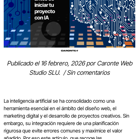
Publicado el
16 febrero, 2026
por
Caronte Web
Studio SLU
.
/
Sin comentarios
La inteligencia artificial se ha consolidado como una
herramienta esencial en el ámbito del diseño web, el
marketing digital y el desarrollo de proyectos creativos. Sin
embargo, su integración requiere de una planificación
rigurosa que evite errores comunes y maximice el valor
añadido. Por eso este artículo, que recoge las