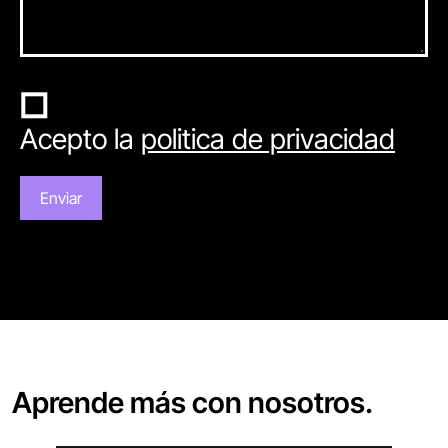
Acepto la
politica de privacidad
Aprende más con nosotros.