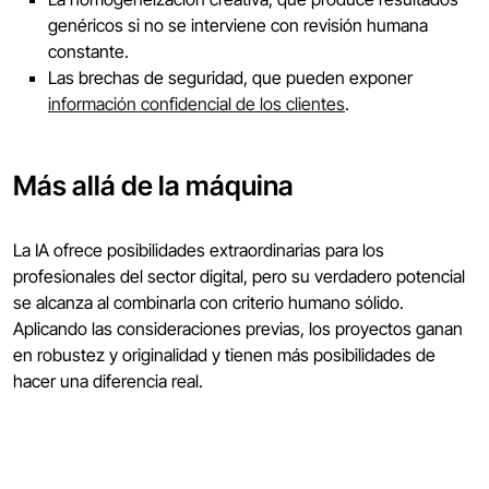
genéricos si no se interviene con revisión humana
constante.
Las brechas de seguridad, que pueden exponer
información confidencial de los clientes
.
Más allá de la máquina
La IA ofrece posibilidades extraordinarias para los
profesionales del sector digital, pero su verdadero potencial
se alcanza al combinarla con criterio humano sólido.
Aplicando las consideraciones previas, los proyectos ganan
en robustez y originalidad y tienen más posibilidades de
hacer una diferencia real.