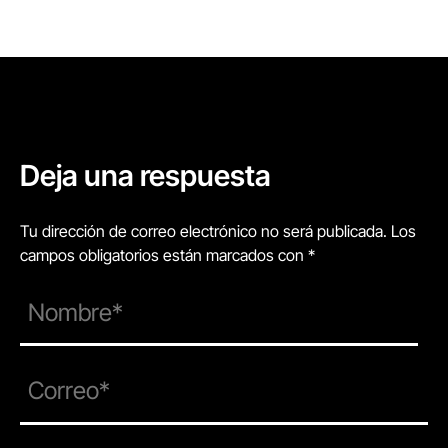
Deja una respuesta
Tu dirección de correo electrónico no será publicada. Los
campos obligatorios están marcados con *