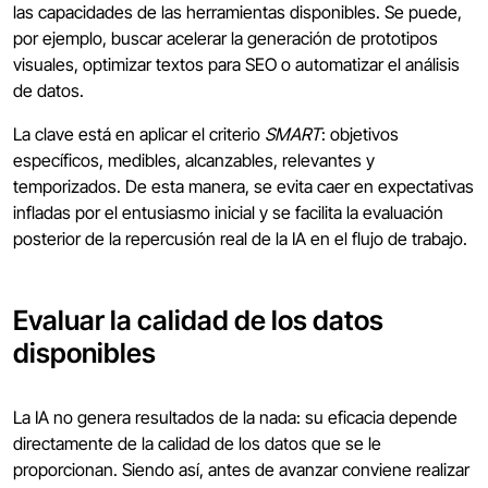
las capacidades de las herramientas disponibles. Se puede,
por ejemplo, buscar acelerar la generación de prototipos
visuales, optimizar textos para SEO o automatizar el análisis
de datos.
La clave está en aplicar el criterio
SMART
: objetivos
específicos, medibles, alcanzables, relevantes y
temporizados. De esta manera, se evita caer en expectativas
infladas por el entusiasmo inicial y se facilita la evaluación
posterior de la repercusión real de la IA en el flujo de trabajo.
Evaluar la calidad de los datos
disponibles
La IA no genera resultados de la nada: su eficacia depende
directamente de la calidad de los datos que se le
proporcionan. Siendo así, antes de avanzar conviene realizar