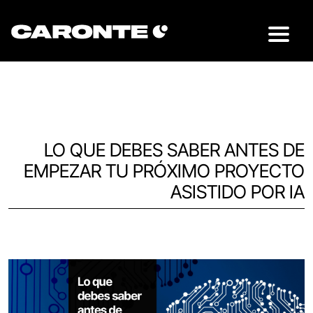
LO QUE DEBES SABER ANTES DE
EMPEZAR TU PRÓXIMO PROYECTO
ASISTIDO POR IA
Volver al blog