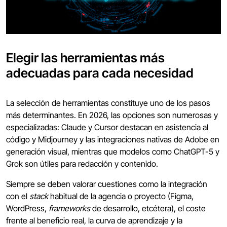
Elegir las herramientas más
adecuadas para cada necesidad
La selección de herramientas constituye uno de los pasos
más determinantes. En 2026, las opciones son numerosas y
especializadas: Claude y Cursor destacan en asistencia al
código y Midjourney y las integraciones nativas de Adobe en
generación visual, mientras que modelos como ChatGPT-5 y
Grok son útiles para redacción y contenido.
Siempre se deben valorar cuestiones como la integración
con el
stack
habitual de la agencia o proyecto (Figma,
WordPress,
frameworks
de desarrollo, etcétera), el coste
frente al beneficio real, la curva de aprendizaje y la