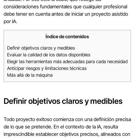
consideraciones fundamentales que cualquier profesional
debe tener en cuenta antes de iniciar un proyecto asistido
por IA.
Índice de contenidos
Definir objetivos claros y medibles
Evaluar la calidad de los datos disponibles
Elegir las herramientas más adecuadas para cada necesidad
Anticipar riesgos y limitaciones técnicas
Más allá de la máquina
Definir objetivos claros y medibles
Todo proyecto exitoso comienza con una definición precisa
de lo que se pretende. En el contexto de la IA, resulta
imprescindible establecer objetivos precisos, alineados con