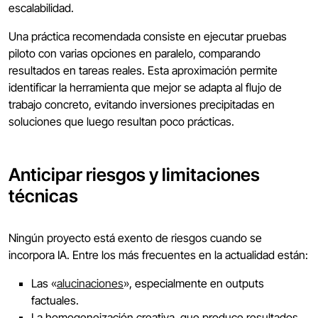
escalabilidad.
Una práctica recomendada consiste en ejecutar pruebas
piloto con varias opciones en paralelo, comparando
resultados en tareas reales. Esta aproximación permite
identificar la herramienta que mejor se adapta al flujo de
trabajo concreto, evitando inversiones precipitadas en
soluciones que luego resultan poco prácticas.
Anticipar riesgos y limitaciones
técnicas
Ningún proyecto está exento de riesgos cuando se
incorpora IA. Entre los más frecuentes en la actualidad están:
Las «
alucinaciones
», especialmente en outputs
factuales.
La homogeneización creativa, que produce resultados