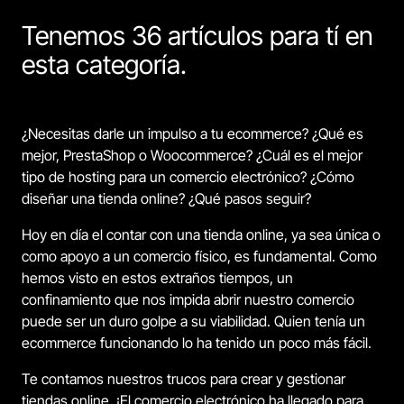
Tenemos 36 artículos para tí en
esta categoría.
¿Necesitas darle un impulso a tu ecommerce? ¿Qué es
mejor, PrestaShop o Woocommerce? ¿Cuál es el mejor
tipo de hosting para un comercio electrónico? ¿Cómo
diseñar una tienda online? ¿Qué pasos seguir?
Hoy en día el contar con una tienda online, ya sea única o
como apoyo a un comercio físico, es fundamental. Como
hemos visto en estos extraños tiempos, un
confinamiento que nos impida abrir nuestro comercio
puede ser un duro golpe a su viabilidad. Quien tenía un
ecommerce funcionando lo ha tenido un poco más fácil.
Te contamos nuestros trucos para crear y gestionar
tiendas online. ¡El comercio electrónico ha llegado para