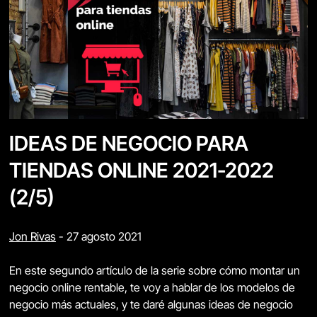
IDEAS DE NEGOCIO PARA
TIENDAS ONLINE 2021-2022
(2/5)
Jon Rivas
-
27 agosto 2021
En este segundo artículo de la serie sobre cómo montar un
negocio online rentable, te voy a hablar de los modelos de
negocio más actuales, y te daré algunas ideas de negocio