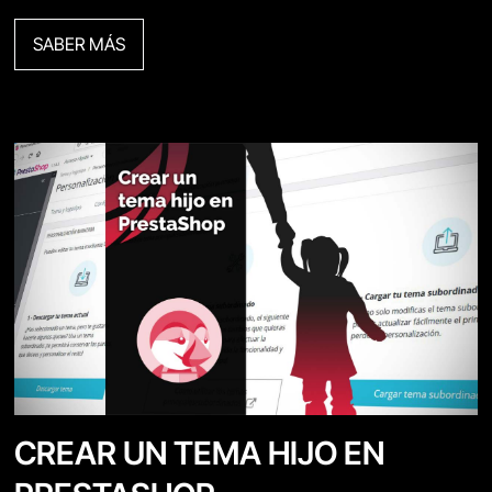
SABER MÁS
CREAR UN TEMA HIJO EN