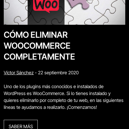
CÓMO ELIMINAR
WOOCOMMERCE
COMPLETAMENTE
Víctor Sánchez
-
22 septiembre 2020
Uno de los plugins más conocidos e instalados de
WordPress es WooCommerce. Si lo tienes instalado y
quieres eliminarlo por completo de tu web, en las siguientes
líneas te ayudamos a realizarlo. ¡Comenzamos!
SABER MÁS