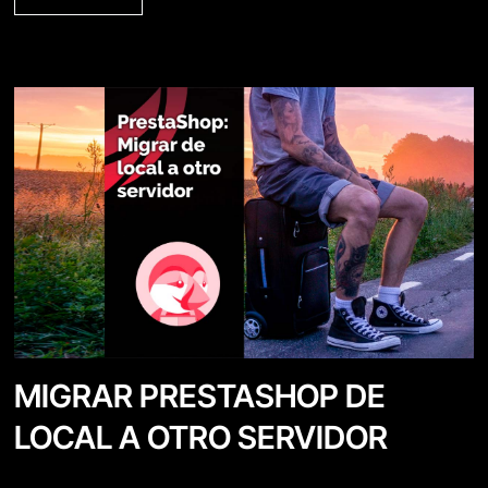
MIGRAR PRESTASHOP DE
LOCAL A OTRO SERVIDOR