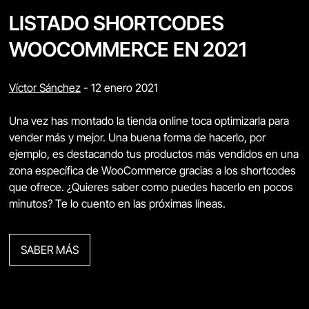
LISTADO SHORTCODES
WOOCOMMERCE EN 2021
Víctor Sánchez
-
12 enero 2021
Una vez has montado la tienda online toca optimizarla para
vender más y mejor. Una buena forma de hacerlo, por
ejemplo, es destacando tus productos más vendidos en una
zona específica de WooCommerce gracias a los shortcodes
que ofrece. ¿Quieres saber como puedes hacerlo en pocos
minutos? Te lo cuento en las próximas líneas.
SABER MÁS