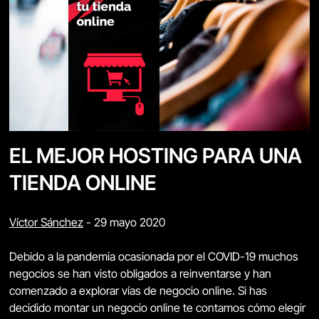
EL MEJOR HOSTING PARA UNA
TIENDA ONLINE
Víctor Sánchez
-
29 mayo 2020
Debido a la pandemia ocasionada por el COVID-19 muchos
negocios se han visto obligados a reinventarse y han
comenzado a explorar vías de negocio online. Si has
decidido montar un negocio online te contamos cómo elegir