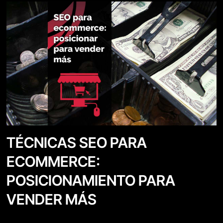
TÉCNICAS SEO PARA
ECOMMERCE:
POSICIONAMIENTO PARA
VENDER MÁS