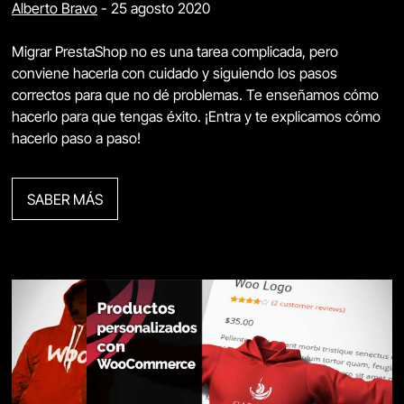
Alberto Bravo
-
25 agosto 2020
Migrar PrestaShop no es una tarea complicada, pero
conviene hacerla con cuidado y siguiendo los pasos
correctos para que no dé problemas. Te enseñamos cómo
hacerlo para que tengas éxito. ¡Entra y te explicamos cómo
hacerlo paso a paso!
SABER MÁS