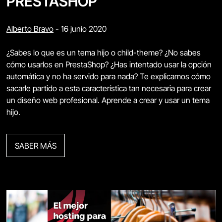
PRESTASHOP
Alberto Bravo
-
16 junio 2020
¿Sabes lo que es un tema hijo o child-theme? ¿No sabes
cómo usarlos en PrestaShop? ¿Has intentado usar la opción
automática y no ha servido para nada? Te explicamos cómo
sacarle partido a esta característica tan necesaria para crear
un diseño web profesional. Aprende a crear y usar un tema
hijo.
SABER MÁS