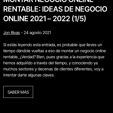
RENTABLE: IDEAS DE NEGOCIO
ONLINE 2021 – 2022 (1/5)
Jon Rivas
-
24 agosto 2021
Si estás leyendo esta entrada, es probable que lleves un
tiempo dándole vueltas a eso de montar un negocio online
rentable, ¿Verdad? Bien, pues gracias a la experiencia que
hemos adquirido a través del tiempo, y conociendo ya
muchos sectores y decenas de clientes diferentes, voy a
intentar darte algunas claves.
SABER MÁS