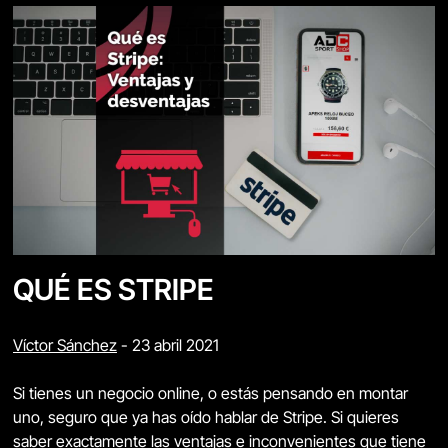
QUÉ ES STRIPE
Víctor Sánchez
-
23 abril 2021
Si tienes un negocio online, o estás pensando en montar
uno, seguro que ya has oído hablar de Stripe. Si quieres
saber exactamente las ventajas e inconvenientes que tiene