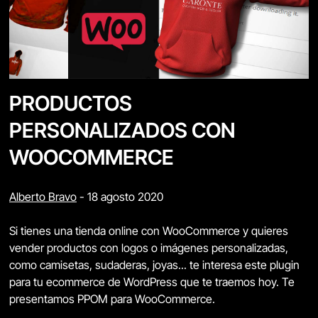
PRODUCTOS
PERSONALIZADOS CON
WOOCOMMERCE
Alberto Bravo
-
18 agosto 2020
Si tienes una tienda online con WooCommerce y quieres
vender productos con logos o imágenes personalizadas,
como camisetas, sudaderas, joyas... te interesa este plugin
para tu ecommerce de WordPress que te traemos hoy. Te
presentamos PPOM para WooCommerce.