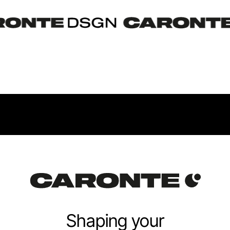
Shaping your