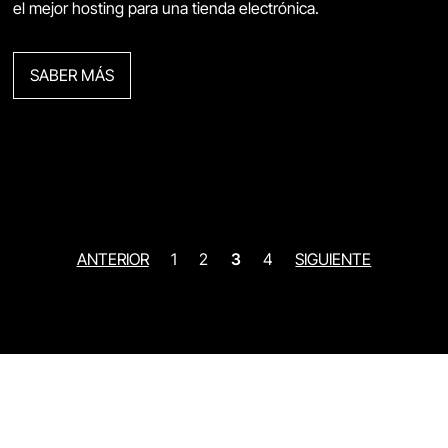
el mejor hosting para una tienda electrónica.
SABER MÁS
ANTERIOR
1
2
3
4
SIGUIENTE