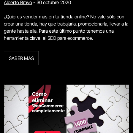
Alberto Bravo
-
30 octubre 2020
¿Quieres vender más en tu tienda online? No vale sólo con
crear una tienda, hay que trabajarla, promocionarla, llevar a la
gente hasta ella. Para este último punto tenemos una
herramienta clave: el SEO para ecommerce.
SABER MÁS