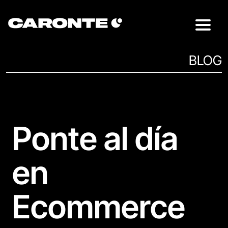
BLOG
Ponte al día
en
Ecommerce