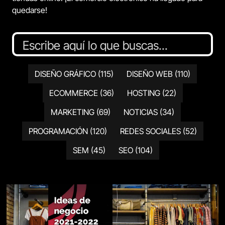
quedarse!
DISEÑO GRÁFICO
(115)
DISEÑO WEB
(110)
ECOMMERCE
(36)
HOSTING
(22)
MARKETING
(69)
NOTICIAS
(34)
PROGRAMACIÓN
(120)
REDES SOCIALES
(52)
SEM
(45)
SEO
(104)