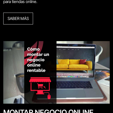
para tiendas online.
SABER MÁS
MONTAR NEGOCIO ONLINE