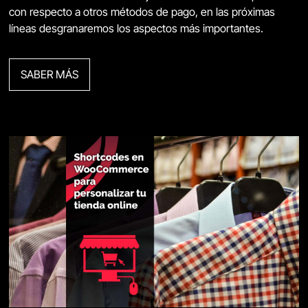
con respecto a otros métodos de pago, en las próximas
líneas desgranaremos los aspectos más importantes.
SABER MÁS