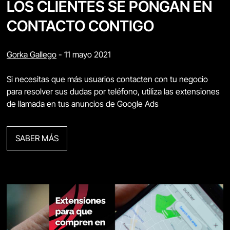
LOS CLIENTES SE PONGAN EN
CONTACTO CONTIGO
Gorka Gallego
-
11 mayo 2021
Si necesitas que más usuarios contacten con tu negocio
para resolver sus dudas por teléfono, utiliza las extensiones
de llamada en tus anuncios de Google Ads
SABER MÁS