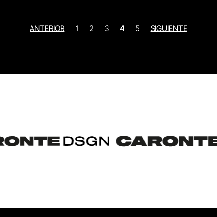
ANTERIOR
1
2
3
4
5
SIGUIENTE