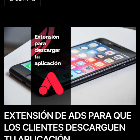
EXTENSIÓN DE ADS PARA QUE
LOS CLIENTES DESCARGUEN
TU APLICACIÓN