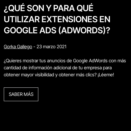
¿QUÉ SON Y PARA QUÉ
UTILIZAR EXTENSIONES EN
GOOGLE ADS (ADWORDS)?
Gorka Gallego
-
23 marzo 2021
¿Quieres mostrar tus anuncios de Google AdWords con más
cantidad de información adicional de tu empresa para
obtener mayor visibilidad y obtener más clics? ¡Léeme!
SABER MÁS