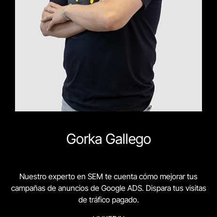
Gorka Gallego
Nuestro experto en SEM te cuenta cómo mejorar tus
campañas de anuncios de Google ADS. Dispara tus visitas
de tráfico pagado.