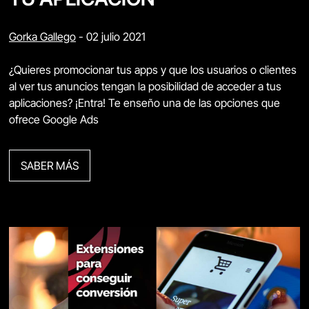
Gorka Gallego
-
02 julio 2021
¿Quieres promocionar tus apps y que los usuarios o clientes
al ver tus anuncios tengan la posibilidad de acceder a tus
aplicaciones? ¡Entra! Te enseño una de las opciones que
ofrece Google Ads
SABER MÁS