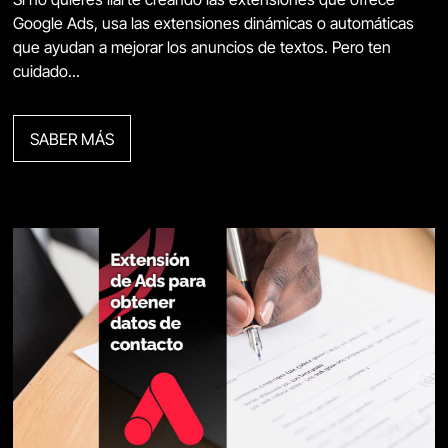
Google Ads, usa las extensiones dinámicas o automáticas
que ayudan a mejorar los anuncios de textos. Pero ten
cuidado...
SABER MÁS