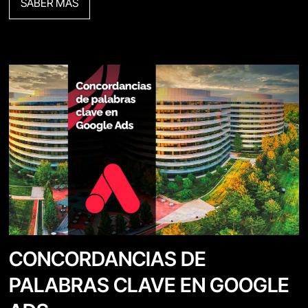
SABER MÁS
CONCORDANCIAS DE
PALABRAS CLAVE EN GOOGLE