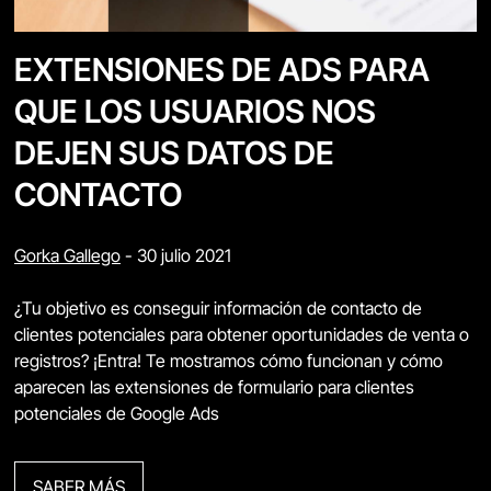
EXTENSIONES DE ADS PARA
QUE LOS USUARIOS NOS
DEJEN SUS DATOS DE
CONTACTO
Gorka Gallego
-
30 julio 2021
¿Tu objetivo es conseguir información de contacto de
clientes potenciales para obtener oportunidades de venta o
registros? ¡Entra! Te mostramos cómo funcionan y cómo
aparecen las extensiones de formulario para clientes
potenciales de Google Ads
SABER MÁS