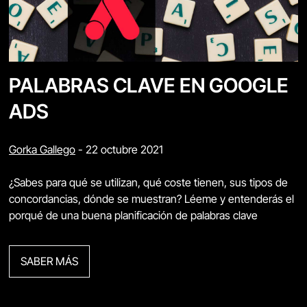
PALABRAS CLAVE EN GOOGLE
ADS
Gorka Gallego
-
22 octubre 2021
¿Sabes para qué se utilizan, qué coste tienen, sus tipos de
concordancias, dónde se muestran? Léeme y entenderás el
porqué de una buena planificación de palabras clave
SABER MÁS