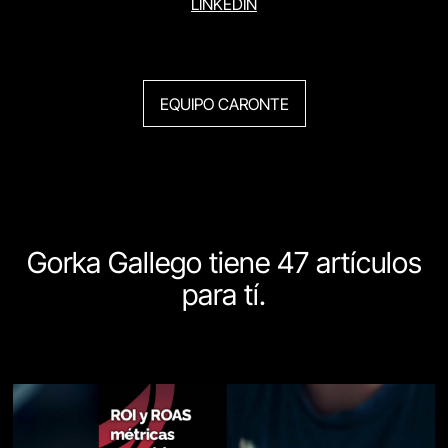
LINKEDIN
EQUIPO CARONTE
Gorka Gallego tiene 47 artículos
para tí.