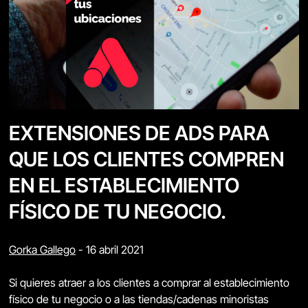
EXTENSIONES DE ADS PARA
QUE LOS CLIENTES COMPREN
EN EL ESTABLECIMIENTO
FÍSICO DE TU NEGOCIO.
Gorka Gallego
-
16 abril 2021
Si quieres atraer a los clientes a comprar al establecimiento
físico de tu negocio o a las tiendas/cadenas minoristas