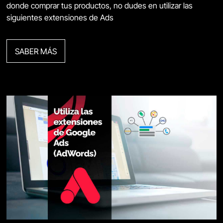
donde comprar tus productos, no dudes en utilizar las
siguientes extensiones de Ads
SABER MÁS