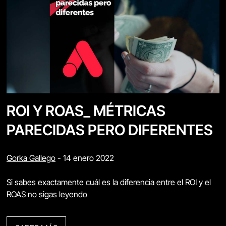
ROI Y ROAS_ MÉTRICAS
PARECIDAS PERO DIFERENTES
Gorka Gallego
-
14 enero 2022
Si sabes exactamente cuál es la diferencia entre el ROI y el
ROAS no sigas leyendo