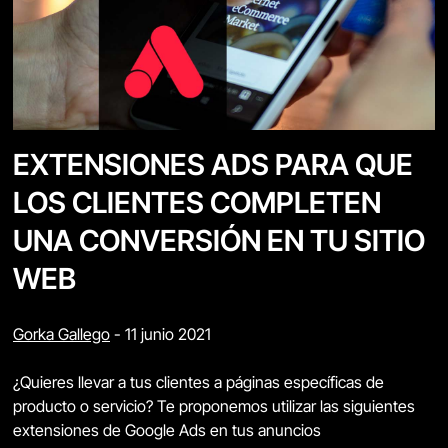
EXTENSIONES ADS PARA QUE
LOS CLIENTES COMPLETEN
UNA CONVERSIÓN EN TU SITIO
WEB
Gorka Gallego
-
11 junio 2021
¿Quieres llevar a tus clientes a páginas específicas de
producto o servicio? Te proponemos utilizar las siguientes
extensiones de Google Ads en tus anuncios