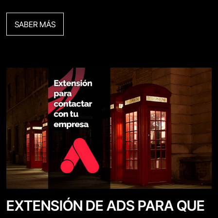
SABER MÁS
EXTENSIÓN DE ADS PARA QUE