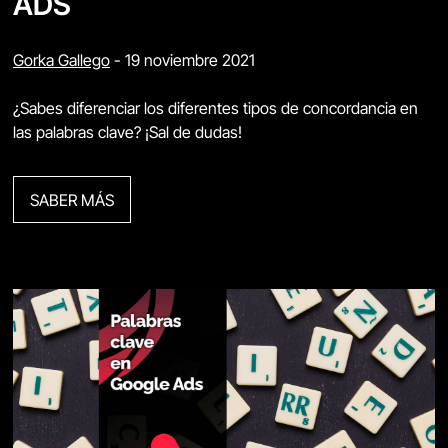
ADS
Gorka Gallego
-
19 noviembre 2021
¿Sabes diferenciar los diferentes tipos de concordancia en
las palabras clave? ¡Sal de dudas!
SABER MÁS