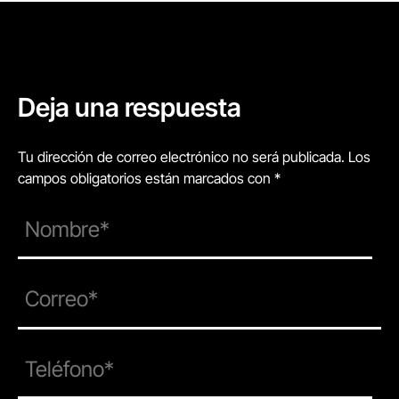
Deja una respuesta
Tu dirección de correo electrónico no será publicada. Los
campos obligatorios están marcados con *