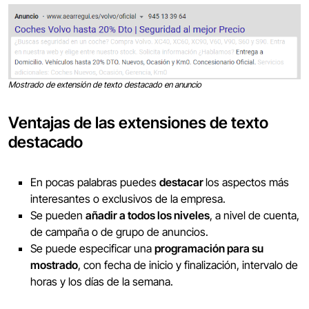
Mostrado de extensión de texto destacado en anuncio
Ventajas de las extensiones de texto
destacado
En pocas palabras puedes
destacar
los aspectos más
interesantes o exclusivos de la empresa.
Se pueden
añadir a todos los niveles
, a nivel de cuenta,
de campaña o de grupo de anuncios.
Se puede especificar una
programación para su
mostrado
, con fecha de inicio y finalización, intervalo de
horas y los días de la semana.