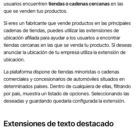
usuarios encuentren
tiendas o cadenas cercanas
en las
que se venden tus productos.
Si eres un fabricante que vende productos en las principales
cadenas de tiendas, puedes utilizar las extensiones de
ubicación afiliada para ayudar a los usuarios a encontrar
tiendas cercanas en las que se venda tu producto. Si deseas
anunciar la ubicación de tu empresa utiliza la extensión de
ubicación.
La plataforma dispone de tiendas minoristas o cadenas
comerciales y concesionarios de automóviles situados en
determinados países. Dentro de cualquiera de ellas, filtrando
por país, muestra un listado de opciones. Seleccionando las
deseadas y guardando quedaría configurada la extensión.
Extensiones de texto destacado