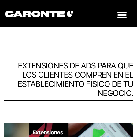
EXTENSIONES DE ADS PARA QUE
LOS CLIENTES COMPREN EN EL
ESTABLECIMIENTO FÍSICO DE TU
NEGOCIO.
Volver al blog