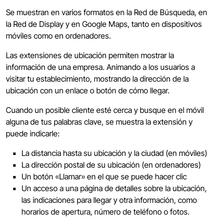
Se muestran en varios formatos en la Red de Búsqueda, en
la Red de Display y en Google Maps, tanto en dispositivos
móviles como en ordenadores.
Las extensiones de ubicación permiten mostrar la
información de una empresa. Animando a los usuarios a
visitar tu establecimiento, mostrando la dirección de la
ubicación con un enlace o botón de cómo llegar.
Cuando un posible cliente esté cerca y busque en el móvil
alguna de tus palabras clave, se muestra la extensión y
puede indicarle:
La distancia hasta su ubicación y la ciudad (en móviles)
La dirección postal de su ubicación (en ordenadores)
Un botón «Llamar» en el que se puede hacer clic
Un acceso a una página de detalles sobre la ubicación,
las indicaciones para llegar y otra información, como
horarios de apertura, número de teléfono o fotos.