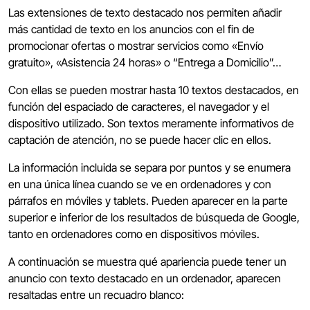
Las extensiones de texto destacado nos permiten añadir
más cantidad de texto en los anuncios con el fin de
promocionar ofertas o mostrar servicios como «Envío
gratuito», «Asistencia 24 horas» o “Entrega a Domicilio”…
Con ellas se pueden mostrar hasta 10 textos destacados, en
función del espaciado de caracteres, el navegador y el
dispositivo utilizado. Son textos meramente informativos de
captación de atención, no se puede hacer clic en ellos.
La información incluida se separa por puntos y se enumera
en una única línea cuando se ve en ordenadores y con
párrafos en móviles y tablets. Pueden aparecer en la parte
superior e inferior de los resultados de búsqueda de Google,
tanto en ordenadores como en dispositivos móviles.
A continuación se muestra qué apariencia puede tener un
anuncio con texto destacado en un ordenador, aparecen
resaltadas entre un recuadro blanco: