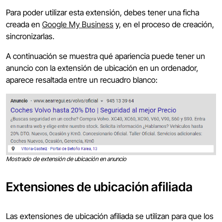
Para poder utilizar esta extensión, debes tener una ficha
creada en
Google My Business
y, en el proceso de creación,
sincronizarlas.
A continuación se muestra qué apariencia puede tener un
anuncio con la extensión de ubicación en un ordenador,
aparece resaltada entre un recuadro blanco:
Mostrado de extensión de ubicación en anuncio
Extensiones de ubicación afiliada
Las extensiones de ubicación afiliada se utilizan para que los