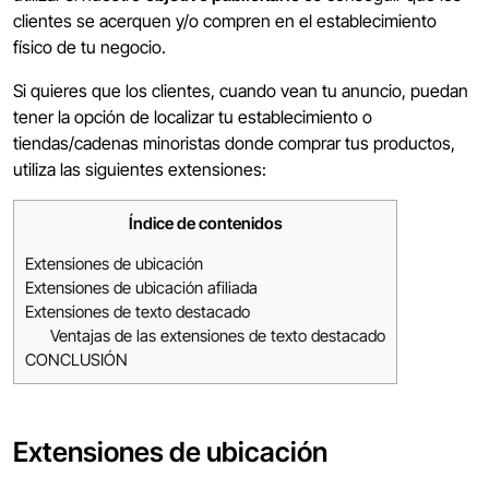
clientes se acerquen y/o compren en el establecimiento
físico de tu negocio.
Si quieres que los clientes, cuando vean tu anuncio, puedan
tener la opción de localizar tu establecimiento o
tiendas/cadenas minoristas donde comprar tus productos,
utiliza las siguientes extensiones:
Índice de contenidos
Extensiones de ubicación
Extensiones de ubicación afiliada
Extensiones de texto destacado
Ventajas de las extensiones de texto destacado
CONCLUSIÓN
Extensiones de ubicación