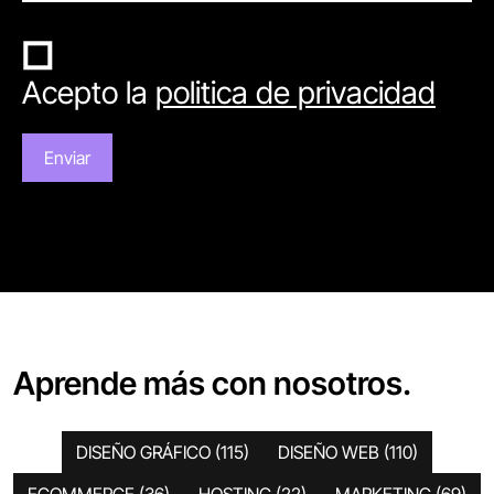
Acepto la
politica de privacidad
Aprende más con nosotros.
DISEÑO GRÁFICO
(115)
DISEÑO WEB
(110)