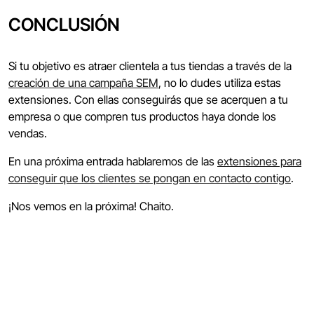
CONCLUSIÓN
Si tu objetivo es atraer clientela a tus tiendas a través de la
creación de una campaña SEM
, no lo dudes utiliza estas
extensiones. Con ellas conseguirás que se acerquen a tu
empresa o que compren tus productos haya donde los
vendas.
En una próxima entrada hablaremos de las
extensiones para
conseguir que los clientes se pongan en contacto contigo
.
¡Nos vemos en la próxima! Chaito.