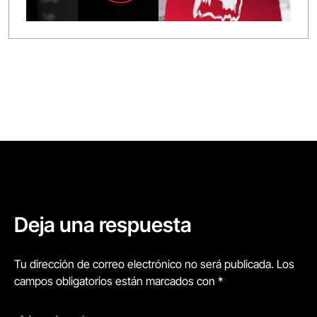
Deja una respuesta
Tu dirección de correo electrónico no será publicada. Los
campos obligatorios están marcados con *