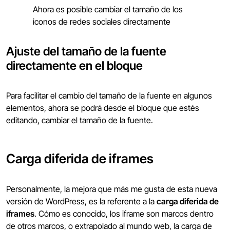
Ahora es posible cambiar el tamaño de los
iconos de redes sociales directamente
Ajuste del tamaño de la fuente
directamente en el bloque
Para facilitar el cambio del tamaño de la fuente en algunos
elementos, ahora se podrá desde el bloque que estés
editando, cambiar el tamaño de la fuente.
Carga diferida de iframes
Personalmente, la mejora que más me gusta de esta nueva
versión de WordPress, es la referente a la
carga diferida de
iframes
. Cómo es conocido, los iframe son marcos dentro
de otros marcos, o extrapolado al mundo web, la carga de