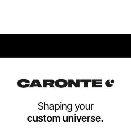
Shaping your
custom universe.