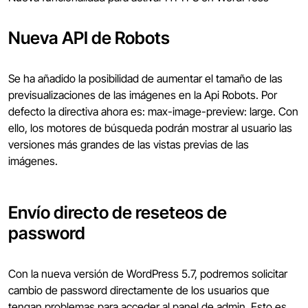
Nueva API de Robots
Se ha añadido la posibilidad de aumentar el tamaño de las
previsualizaciones de las imágenes en la Api Robots. Por
defecto la directiva ahora es: max-image-preview: large. Con
ello, los motores de búsqueda podrán mostrar al usuario las
versiones más grandes de las vistas previas de las
imágenes.
Envío directo de reseteos de
password
Con la nueva versión de WordPress 5.7, podremos solicitar
cambio de password directamente de los usuarios que
tengan problemas para acceder al panel de admin. Esto es