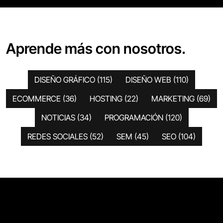
Aprende más con nosotros.
DISEÑO GRÁFICO
(115)
DISEÑO WEB
(110)
ECOMMERCE
(36)
HOSTING
(22)
MARKETING
(69)
NOTICIAS
(34)
PROGRAMACIÓN
(120)
REDES SOCIALES
(52)
SEM
(45)
SEO
(104)