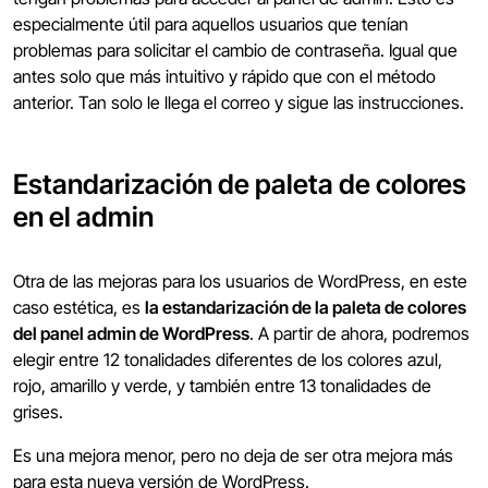
especialmente útil para aquellos usuarios que tenían
problemas para solicitar el cambio de contraseña. Igual que
antes solo que más intuitivo y rápido que con el método
anterior. Tan solo le llega el correo y sigue las instrucciones.
Estandarización de paleta de colores
en el admin
Otra de las mejoras para los usuarios de WordPress, en este
caso estética, es
la estandarización de la paleta de colores
del panel admin de WordPress
. A partir de ahora, podremos
elegir entre 12 tonalidades diferentes de los colores azul,
rojo, amarillo y verde, y también entre 13 tonalidades de
grises.
Es una mejora menor, pero no deja de ser otra mejora más
para esta nueva versión de WordPress.