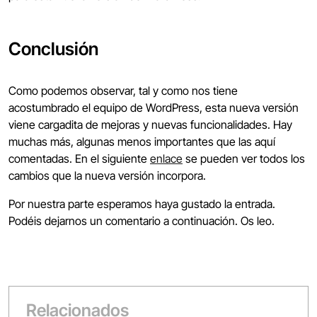
Conclusión
Como podemos observar, tal y como nos tiene
acostumbrado el equipo de WordPress, esta nueva versión
viene cargadita de mejoras y nuevas funcionalidades. Hay
muchas más, algunas menos importantes que las aquí
comentadas. En el siguiente
enlace
se pueden ver todos los
cambios que la nueva versión incorpora.
Por nuestra parte esperamos haya gustado la entrada.
Podéis dejarnos un comentario a continuación. Os leo.