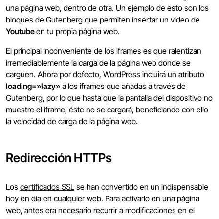
una página web, dentro de otra. Un ejemplo de esto son los
bloques de Gutenberg que permiten insertar un video de
Youtube
en tu propia página web.
El principal inconveniente de los iframes es que ralentizan
irremediablemente la carga de la página web donde se
carguen. Ahora por defecto, WordPress incluirá un atributo
loading=»lazy»
a los iframes que añadas a través de
Gutenberg, por lo que hasta que la pantalla del dispositivo no
muestre el iframe, éste no se cargará, beneficiando con ello
la velocidad de carga de la página web.
Redirección HTTPs
Los
certificados SSL
se han convertido en un indispensable
hoy en día en cualquier web. Para activarlo en una página
web, antes era necesario recurrir a modificaciones en el