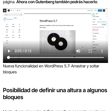
página.
Ahora con Gutenberg también podrás hacerlo
.
Nueva funcionalidad en WordPress 5.7: Arrastrar y soltar
bloques
Posibilidad de definir una altura a algunos
bloques