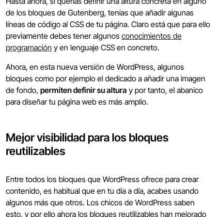
Hasta ahora, si querías definir una altura concreta en alguno
de los bloques de Gutenberg, tenías que añadir algunas
líneas de código al CSS de tu página. Claro está que para ello
previamente debes tener algunos
conocimientos de
programación
y en lenguaje CSS en concreto.
Ahora, en esta nueva versión de WordPress, algunos
bloques como por ejemplo el dedicado a añadir una imagen
de fondo,
permiten definir su altura
y por tanto, el abanico
para diseñar tu página web es más amplio.
Mejor visibilidad para los bloques
reutilizables
Entre todos los bloques que WordPress ofrece para crear
contenido, es habitual que en tu día a día, acabes usando
algunos más que otros. Los chicos de WordPress saben
esto, y por ello ahora los bloques reutilizables han mejorado