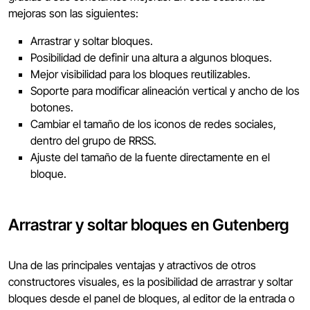
mejoras son las siguientes:
Arrastrar y soltar bloques.
Posibilidad de definir una altura a algunos bloques.
Mejor visibilidad para los bloques reutilizables.
Soporte para modificar alineación vertical y ancho de los
botones.
Cambiar el tamaño de los iconos de redes sociales,
dentro del grupo de RRSS.
Ajuste del tamaño de la fuente directamente en el
bloque.
Arrastrar y soltar bloques en Gutenberg
Una de las principales ventajas y atractivos de otros
constructores visuales, es la posibilidad de arrastrar y soltar
bloques desde el panel de bloques, al editor de la entrada o