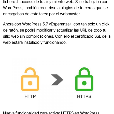
fichero .htaccess de tu alojamiento web. Si se trabajaba con
WordPress, también recurrirse a plugins de terceros que se
encargaban de esta tarea por el webmaster.
Ahora con WordPress 5.7 «Esperanza», con tan solo un click
de ratón, se podrá modificar y actualizar las URL de todo tu
sitio web sin complicaciones. Con ello el certificado SSL de la
web estará instalado y funcionando.
Nueva funcionalidad para activar HTTPS en WordPress