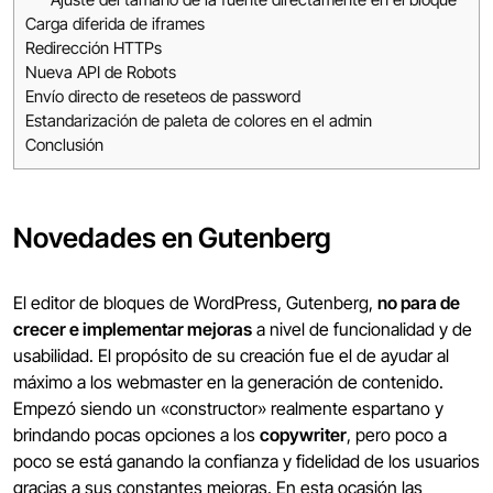
Carga diferida de iframes
Redirección HTTPs
Nueva API de Robots
Envío directo de reseteos de password
Estandarización de paleta de colores en el admin
Conclusión
Novedades en Gutenberg
El editor de bloques de WordPress, Gutenberg,
no para de
crecer e implementar mejoras
a nivel de funcionalidad y de
usabilidad. El propósito de su creación fue el de ayudar al
máximo a los webmaster en la generación de contenido.
Empezó siendo un «constructor» realmente espartano y
brindando pocas opciones a los
copywriter
, pero poco a
poco se está ganando la confianza y fidelidad de los usuarios
gracias a sus constantes mejoras. En esta ocasión las