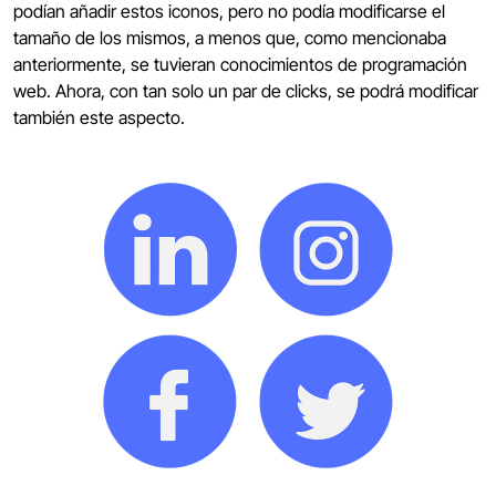
podían añadir estos iconos, pero no podía modificarse el
tamaño de los mismos, a menos que, como mencionaba
anteriormente, se tuvieran conocimientos de programación
web. Ahora, con tan solo un par de clicks, se podrá modificar
también este aspecto.