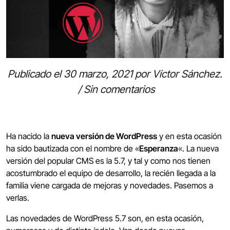
Publicado el
30 marzo, 2021
por
Víctor Sánchez
.
/
Sin comentarios
Ha nacido la
nueva versión de WordPress
y en esta ocasión
ha sido bautizada con el nombre de «
Esperanza
«. La nueva
versión del popular CMS es la 5.7, y tal y como nos tienen
acostumbrado el equipo de desarrollo, la recién llegada a la
familia viene cargada de mejoras y novedades. Pasemos a
verlas.
Las novedades de WordPress 5.7 son, en esta ocasión,