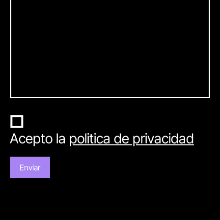
Acepto la
politica de privacidad