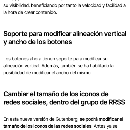
su visibilidad, beneficiando por tanto la velocidad y facilidad a
la hora de crear contenido.
Soporte para modificar alineación vertical
y ancho de los botones
Los botones ahora tienen soporte para modificar su
alineación vertical. Además, también se ha habilitado la
posibilidad de modificar el ancho del mismo.
Cambiar el tamaño de los iconos de
redes sociales, dentro del grupo de RRSS
En esta nueva versión de Gutenberg,
se podrá modificar el
tamaño de los iconos de las redes sociales
. Antes ya se