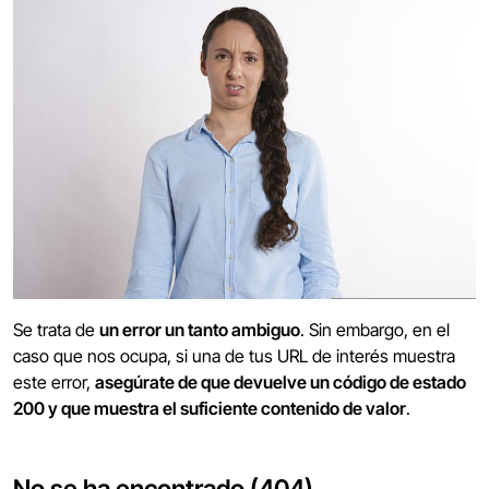
Se trata de
un error un tanto ambiguo
. Sin embargo, en el
caso que nos ocupa, si una de tus URL de interés muestra
este error,
asegúrate de que devuelve un código de estado
200 y que muestra el suficiente contenido de valor
.
No se ha encontrado (404)