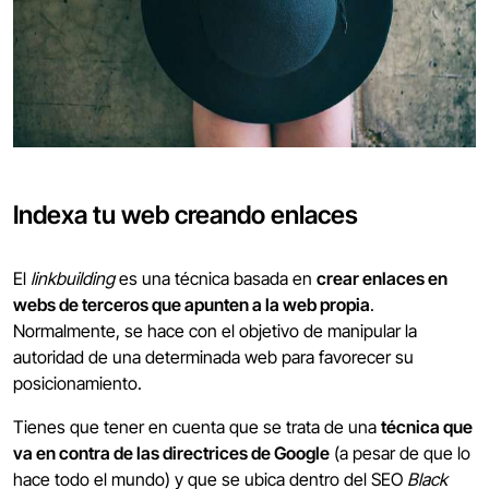
Indexa tu web creando enlaces
El
linkbuilding
es una técnica basada en
crear enlaces en
webs de terceros que apunten a la web propia
.
Normalmente, se hace con el objetivo de manipular la
autoridad de una determinada web para favorecer su
posicionamiento.
Tienes que tener en cuenta que se trata de una
técnica que
va en contra de las directrices de Google
(a pesar de que lo
hace todo el mundo) y que se ubica dentro del SEO
Black