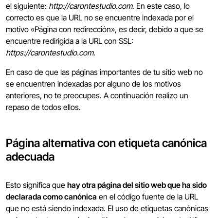
el siguiente:
http://carontestudio.com
. En este caso, lo
correcto es que la URL no se encuentre indexada por el
motivo «Página con redirección», es decir, debido a que se
encuentre redirigida a la URL con SSL:
https://carontestudio.com
.
En caso de que las páginas importantes de tu sitio web no
se encuentren indexadas por alguno de los motivos
anteriores, no te preocupes. A continuación realizo un
repaso de todos ellos.
Página alternativa con etiqueta canónica
adecuada
Esto significa que
hay otra página del sitio web que ha sido
declarada como canónica
en el código fuente de la URL
que no está siendo indexada. El uso de etiquetas canónicas