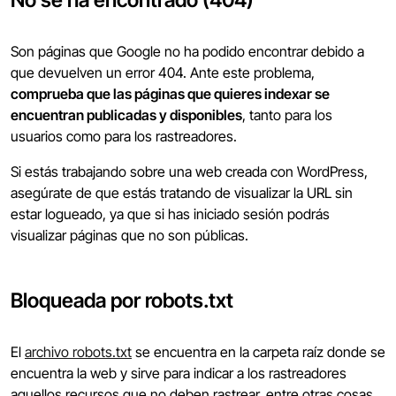
Son páginas que Google no ha podido encontrar debido a
que devuelven un error 404. Ante este problema,
comprueba que las páginas que quieres indexar se
encuentran publicadas y disponibles
, tanto para los
usuarios como para los rastreadores.
Si estás trabajando sobre una web creada con WordPress,
asegúrate de que estás tratando de visualizar la URL sin
estar logueado, ya que si has iniciado sesión podrás
visualizar páginas que no son públicas.
Bloqueada por robots.txt
El
archivo robots.txt
se encuentra en la carpeta raíz donde se
encuentra la web y sirve para indicar a los rastreadores
aquellos recursos que no deben rastrear, entre otras cosas.