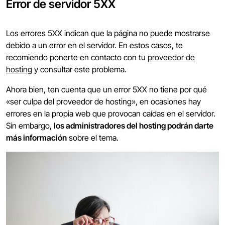
Error de servidor 5XX
Los errores 5XX indican que la página no puede mostrarse
debido a un error en el servidor. En estos casos, te
recomiendo ponerte en contacto con tu
proveedor de
hosting
y consultar este problema.
Ahora bien, ten cuenta que un error 5XX no tiene por qué
«ser culpa del proveedor de hosting», en ocasiones hay
errores en la propia web que provocan caídas en el servidor.
Sin embargo,
los administradores del hosting podrán darte
más información
sobre el tema.