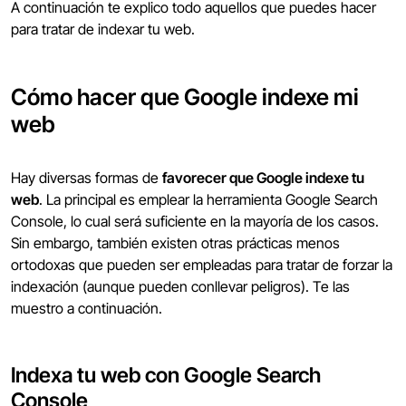
A continuación te explico todo aquellos que puedes hacer
para tratar de indexar tu web.
Cómo hacer que Google indexe mi
web
Hay diversas formas de
favorecer que Google indexe tu
web
. La principal es emplear la herramienta Google Search
Console, lo cual será suficiente en la mayoría de los casos.
Sin embargo, también existen otras prácticas menos
ortodoxas que pueden ser empleadas para tratar de forzar la
indexación (aunque pueden conllevar peligros). Te las
muestro a continuación.
Indexa tu web con Google Search
Console