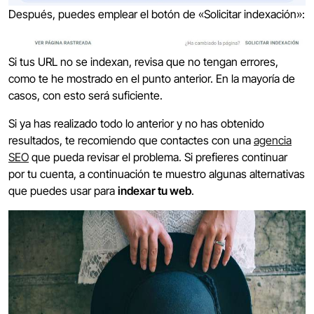
Después, puedes emplear el botón de «Solicitar indexación»:
Si tus URL no se indexan, revisa que no tengan errores,
como te he mostrado en el punto anterior. En la mayoría de
casos, con esto será suficiente.
Si ya has realizado todo lo anterior y no has obtenido
resultados, te recomiendo que contactes con una
agencia
SEO
que pueda revisar el problema. Si prefieres continuar
por tu cuenta, a continuación te muestro algunas alternativas
que puedes usar para
indexar tu web
.