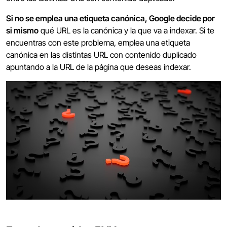
Si no se emplea una etiqueta canónica, Google decide por
si mismo
qué URL es la canónica y la que va a indexar. Si te
encuentras con este problema, emplea una etiqueta
canónica en las distintas URL con contenido duplicado
apuntando a la URL de la página que deseas indexar.