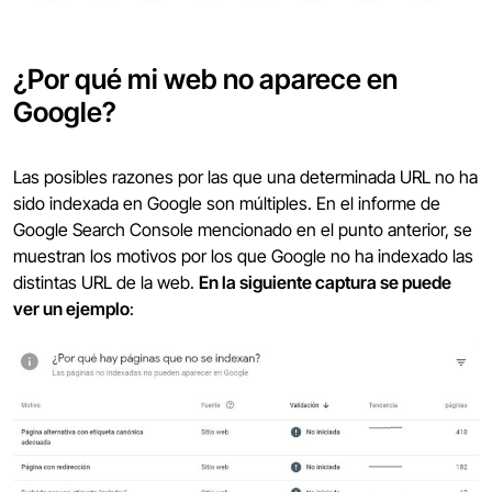
¿Por qué mi web no aparece en
Google?
Las posibles razones por las que una determinada URL no ha
sido indexada en Google son múltiples. En el informe de
Google Search Console mencionado en el punto anterior, se
muestran los motivos por los que Google no ha indexado las
distintas URL de la web.
En la siguiente captura se puede
ver un ejemplo
: