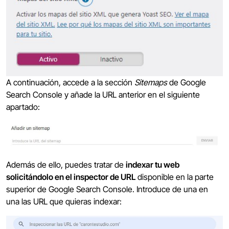
A continuación, accede a la sección
Sitemaps
de Google
Search Console y añade la URL anterior en el siguiente
apartado:
Además de ello, puedes tratar de
indexar tu web
solicitándolo en el inspector de URL
disponible en la parte
superior de Google Search Console. Introduce de una en
una las URL que quieras indexar: