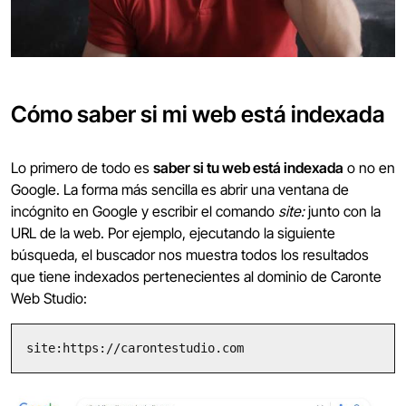
Cómo saber si mi web está indexada
Lo primero de todo es
saber si tu web está indexada
o no en
Google. La forma más sencilla es abrir una ventana de
incógnito en Google y escribir el comando
site:
junto con la
URL de la web. Por ejemplo, ejecutando la siguiente
búsqueda, el buscador nos muestra todos los resultados
que tiene indexados pertenecientes al dominio de Caronte
Web Studio:
site:https://carontestudio.com