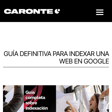
GUÍA DEFINITIVA PARA INDEXAR UNA
WEB EN GOOGLE
Volver al blog