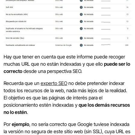
Hay que tener en cuenta que este informe puede recoger
muchas URL que no están indexadas y que ello
puede ser lo
correcto
desde una perspectiva SEO.
Recuerda que un
experto SEO
no debe pretender indexar
todos los recursos de la web, nada más lejos de la realidad.
El objetivo es que las páginas de interés para el
posicionamiento estén indexadas y
que los demás recursos
no lo estén
.
Por
ejemplo
, no sería correcto que Google tuviese indexada
la versión no segura de este sitio web (sin SSL), cuya URL es