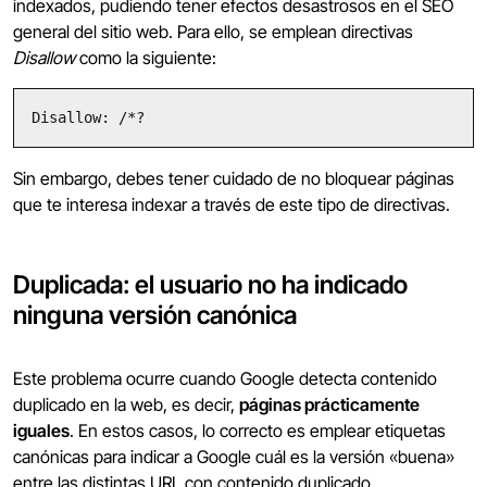
indexados, pudiendo tener efectos desastrosos en el SEO
general del sitio web. Para ello, se emplean directivas
Disallow
como la siguiente:
Disallow: /*?
Sin embargo, debes tener cuidado de no bloquear páginas
que te interesa indexar a través de este tipo de directivas.
Duplicada: el usuario no ha indicado
ninguna versión canónica
Este problema ocurre cuando Google detecta contenido
duplicado en la web, es decir,
páginas prácticamente
iguales
. En estos casos, lo correcto es emplear etiquetas
canónicas para indicar a Google cuál es la versión «buena»
entre las distintas URL con contenido duplicado.