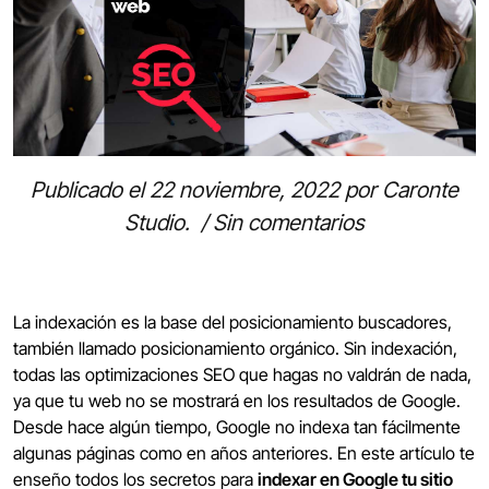
Publicado el
22 noviembre, 2022
por
Caronte
Studio
.
/
Sin comentarios
La indexación es la base del posicionamiento buscadores,
también llamado posicionamiento orgánico. Sin indexación,
todas las optimizaciones SEO que hagas no valdrán de nada,
ya que tu web no se mostrará en los resultados de Google.
Desde hace algún tiempo, Google no indexa tan fácilmente
algunas páginas como en años anteriores. En este artículo te
enseño todos los secretos para
indexar en Google tu sitio