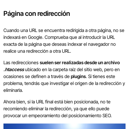
Página con redirección
Cuando una URL se encuentra redirigida a otra página, no se
indexará en Google. Comprueba que al introducir la URL
exacta de la página que deseas indexar el navegador no
realice una redirección a otra URL.
Las redirecciones
suelen ser realizadas desde un archivo
.htaccess
ubicado en la carpeta raíz del sitio web, pero en
ocasiones se definen a través de
plugins
. Si tienes este
problema, tendrás que investigar el origen de la redirección y
eliminarla.
Ahora bien, si la URL final está bien posicionada, no te
recomiendo eliminar la redirección, ya que ello puede
provocar un empeoramiento del posicionamiento SEO.