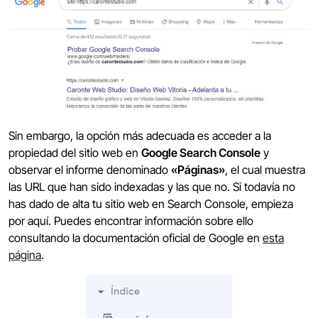
Sin embargo, la opción más adecuada es acceder a la
propiedad del sitio web en
Google Search Console
y
observar el informe denominado
«Páginas»
, el cual muestra
las URL que han sido indexadas y las que no. Si todavía no
has dado de alta tu sitio web en Search Console, empieza
por aquí. Puedes encontrar información sobre ello
consultando la documentación oficial de Google en
esta
página
.