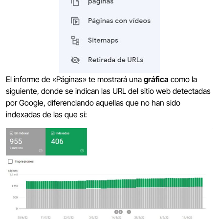
El informe de «Páginas» te mostrará una
gráfica
como la
siguiente, donde se indican las URL del sitio web detectadas
por Google, diferenciando aquellas que no han sido
indexadas de las que sí: