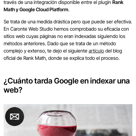
través de una integración disponible entre el plugin
Rank
Math y Google Cloud Platform
.
Se trata de una medida drástica pero que puede ser efectiva.
En Caronte Web Studio hemos comprobado su eficacia con
sitios web cuyas páginas no eran indexadas siguiendo los
métodos anteriores. Dado que se trata de un método
complejo y extenso, te dejo el siguiente
artículo
del blog
oficial de Rank Math, donde se explica todo el proceso.
¿Cuánto tarda Google en indexar una
web?