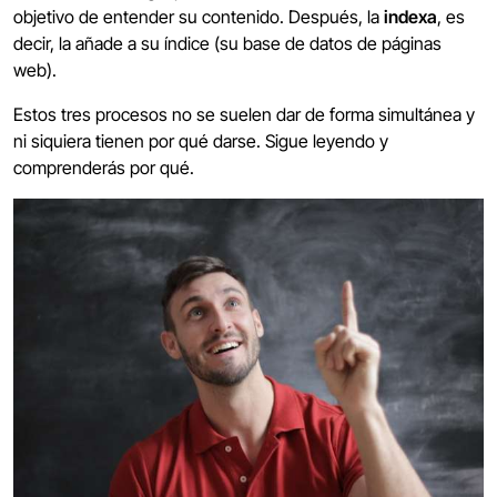
objetivo de entender su contenido. Después, la
indexa
, es
decir, la añade a su índice (su base de datos de páginas
web).
Estos tres procesos no se suelen dar de forma simultánea y
ni siquiera tienen por qué darse. Sigue leyendo y
comprenderás por qué.