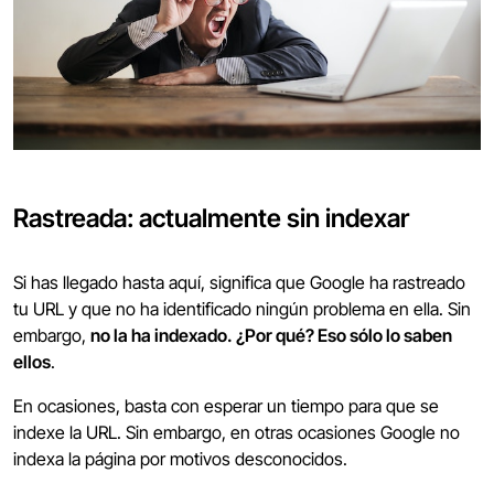
Rastreada: actualmente sin indexar
Si has llegado hasta aquí, significa que Google ha rastreado
tu URL y que no ha identificado ningún problema en ella. Sin
embargo,
no la ha indexado. ¿Por qué? Eso sólo lo saben
ellos
.
En ocasiones, basta con esperar un tiempo para que se
indexe la URL. Sin embargo, en otras ocasiones Google no
indexa la página por motivos desconocidos.