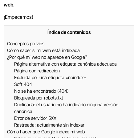
web
.
¡Empecemos!
Índice de contenidos
Conceptos previos
Cómo saber si mi web está indexada
¿Por qué mi web no aparece en Google?
Página alternativa con etiqueta canónica adecuada
Página con redirección
Excluida por una etiqueta «noindex»
Soft 404
No se ha encontrado (404)
Bloqueada por robots.txt
Duplicada: el usuario no ha indicado ninguna versión
canónica
Error de servidor 5XX
Rastreada: actualmente sin indexar
Cómo hacer que Google indexe mi web