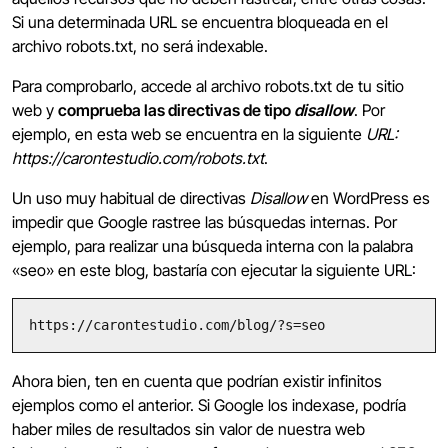
Si una determinada URL se encuentra bloqueada en el
archivo robots.txt, no será indexable.
Para comprobarlo, accede al archivo robots.txt de tu sitio
web y
comprueba las directivas de tipo
disallow
. Por
ejemplo, en esta web se encuentra en la siguiente
URL:
https://carontestudio.com/robots.txt
.
Un uso muy habitual de directivas
Disallow
en WordPress es
impedir que Google rastree las búsquedas internas. Por
ejemplo, para realizar una búsqueda interna con la palabra
«seo» en este blog, bastaría con ejecutar la siguiente URL:
https://carontestudio.com/blog/?s=seo
Ahora bien, ten en cuenta que podrían existir infinitos
ejemplos como el anterior. Si Google los indexase, podría
haber miles de resultados sin valor de nuestra web