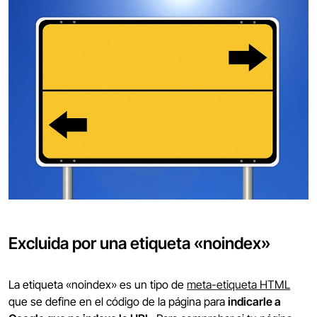
Excluida por una etiqueta «noindex»
La etiqueta «noindex» es un tipo de
meta-etiqueta HTML
que se define en el código de la página para
indicarle a