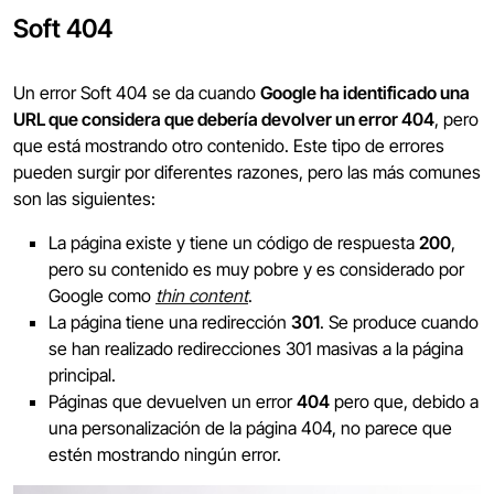
Soft 404
Un error Soft 404 se da cuando
Google ha identificado una
URL que considera que debería devolver un error 404
, pero
que está mostrando otro contenido. Este tipo de errores
pueden surgir por diferentes razones, pero las más comunes
son las siguientes:
La página existe y tiene un código de respuesta
200
,
pero su contenido es muy pobre y es considerado por
Google como
thin content
.
La página tiene una redirección
301
. Se produce cuando
se han realizado redirecciones 301 masivas a la página
principal.
Páginas que devuelven un error
404
pero que, debido a
una personalización de la página 404, no parece que
estén mostrando ningún error.