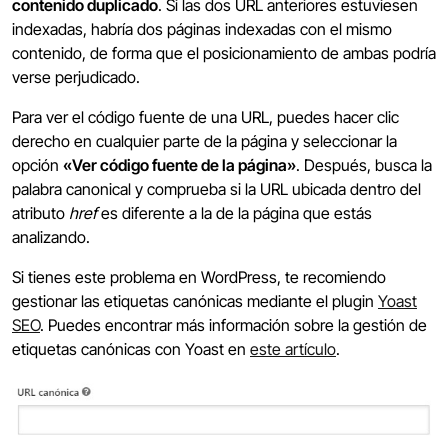
contenido duplicado
. Si las dos URL anteriores estuviesen
indexadas, habría dos páginas indexadas con el mismo
contenido, de forma que el posicionamiento de ambas podría
verse perjudicado.
Para ver el código fuente de una URL, puedes hacer clic
derecho en cualquier parte de la página y seleccionar la
opción
«Ver código fuente de la página»
. Después, busca la
palabra canonical y comprueba si la URL ubicada dentro del
atributo
href
es diferente a la de la página que estás
analizando.
Si tienes este problema en WordPress, te recomiendo
gestionar las etiquetas canónicas mediante el plugin
Yoast
SEO
. Puedes encontrar más información sobre la gestión de
etiquetas canónicas con Yoast en
este artículo
.