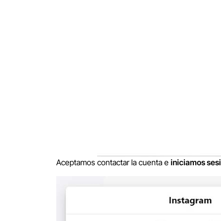
Aceptamos contactar la cuenta e
iniciamos ses