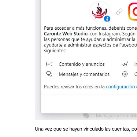
Una vez que se hayan vinculado las cuentas, p