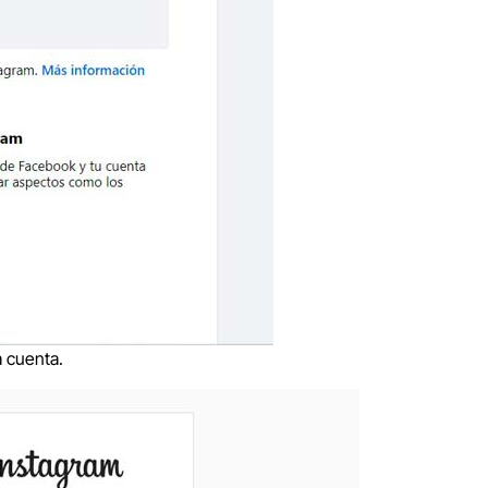
a cuenta.