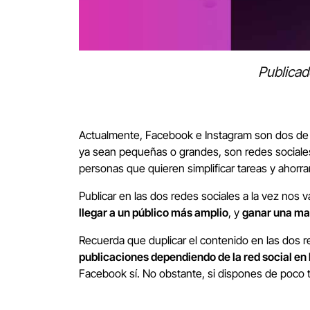
Publicad
Actualmente, Facebook e Instagram son dos de 
ya sean pequeñas o grandes, son redes sociales
personas que quieren simplificar tareas y ahor
Publicar en las dos redes sociales a la vez nos 
llegar a un público más amplio
, y
ganar una may
Recuerda que duplicar el contenido en las dos 
publicaciones dependiendo de la red social en 
Facebook sí. No obstante, si dispones de poco t