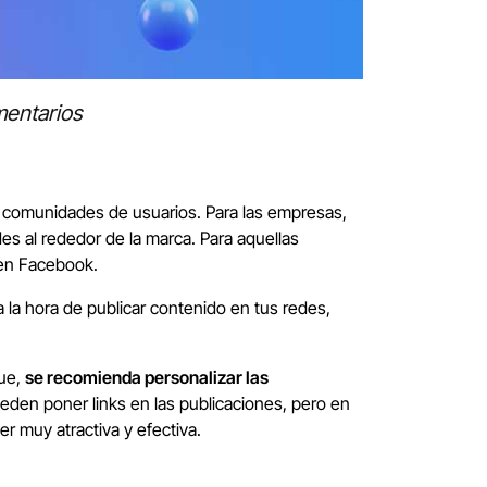
mentarios
 comunidades de usuarios. Para las empresas,
 al rededor de la marca. Para aquellas
 en Facebook.
 la hora de publicar contenido en tus redes,
que,
se recomienda personalizar las
ueden poner links en las publicaciones, pero en
r muy atractiva y efectiva.