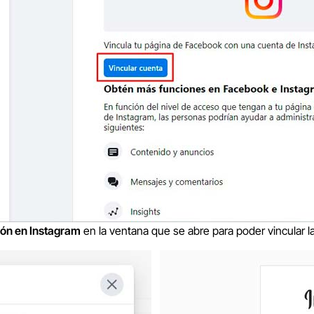
ión en Instagram
en la ventana que se abre para poder vincular l