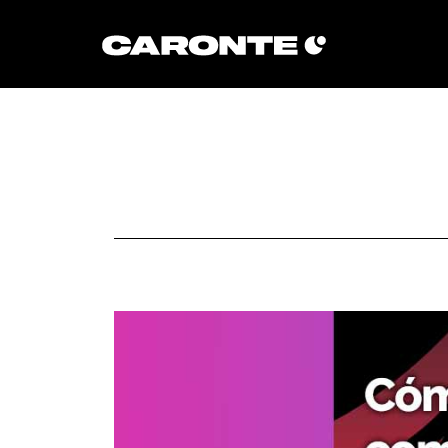
Volver al blog