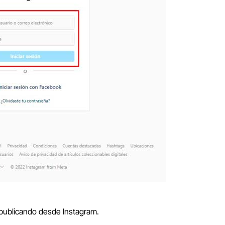
publicando desde Instagram.