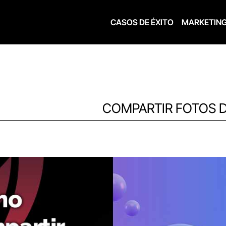
CASOS DE ÉXITO
MARKETIN
COMPARTIR FOTOS 