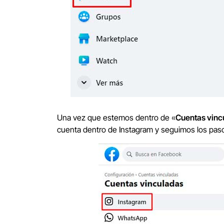
Una vez que estemos dentro de «
Cuentas vinc
cuenta dentro de Instagram y seguimos los pas