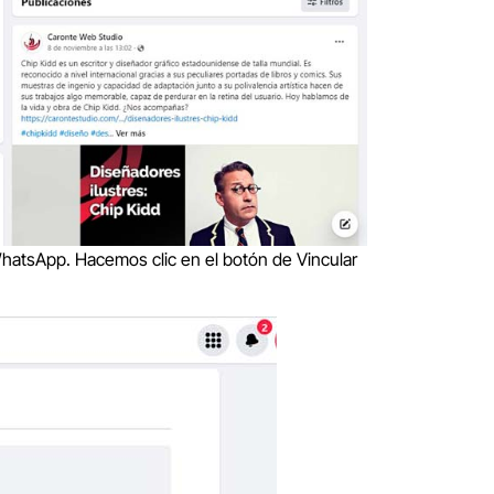
WhatsApp. Hacemos clic en el botón de Vincular