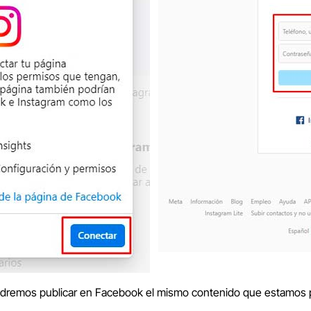
odremos publicar en Facebook el mismo contenido que estamos 