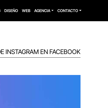
G
DISEÑO
WEB
AGENCIA
CONTACTO
DE INSTAGRAM EN FACEBOOK