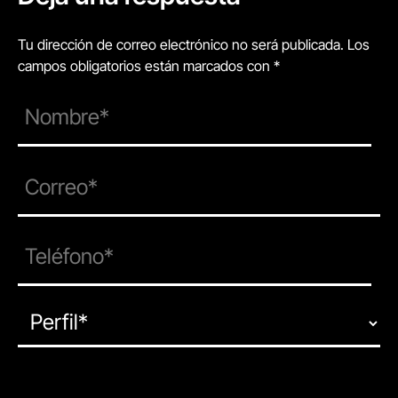
Tu dirección de correo electrónico no será publicada. Los
campos obligatorios están marcados con *