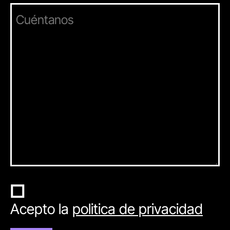
Acepto la
politica de privacidad