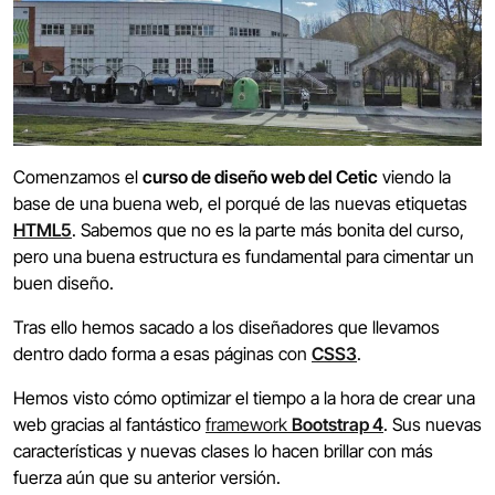
Comenzamos el
curso de diseño web del Cetic
viendo la
base de una buena web, el porqué de las nuevas etiquetas
HTML5
. Sabemos que no es la parte más bonita del curso,
pero una buena estructura es fundamental para cimentar un
buen diseño.
Tras ello hemos sacado a los diseñadores que llevamos
dentro dado forma a esas páginas con
CSS3
.
Hemos visto cómo optimizar el tiempo a la hora de crear una
web gracias al fantástico
framework
Bootstrap 4
. Sus nuevas
características y nuevas clases lo hacen brillar con más
fuerza aún que su anterior versión.