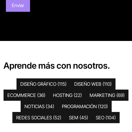
Aprende más con nosotros.
DISEÑO GRÁFICO
(115)
DISEÑO WEB
(110)
ECOMMERCE
(36)
HOSTING
(22)
MARKETING
(69)
NOTICIAS
(34)
PROGRAMACIÓN
(120)
REDES SOCIALES
(52)
SEM
(45)
SEO
(104)