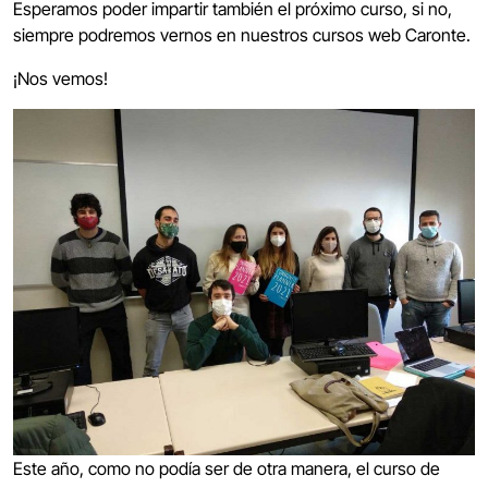
Esperamos poder impartir también el próximo curso, si no,
siempre podremos vernos en nuestros cursos web Caronte.
¡Nos vemos!
Este año, como no podía ser de otra manera, el curso de