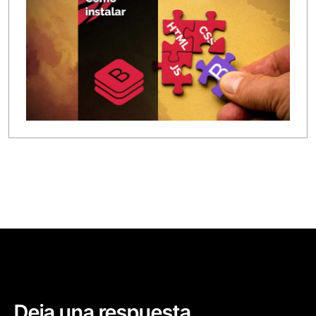
Deja una respuesta