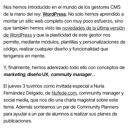
Nos hemos introducido en el mundo de los gestores CMS
de la mano del rey:
WordPress
. No solo hemos aprendido a
montar un sitio web completo con muy poco esfuerzo, sino
que también hemos visto las
novedades de la última versión
de WordPress
y que la plasticidad de este gestor nos
permite, mediante módulos, plantillas y personalizaciones de
código, realizar cualquier diseño y funcionalidad que
tengamos en mente.
Y, finalmente, hemos aderezado todo ello con conceptos de
marketing
,
diseño UX
,
commuity manager
…
El jueves 3 tuvimos como invitada especial a Nuria
Fernández Delgado, de
Nufede.com
, community manager y
social media, que nos dio una charla magistral sobre este
tema. Además sorteamos un par de Community Planners
para ayudar a un par de alumnos a realizar sus planes de
publicaciones.