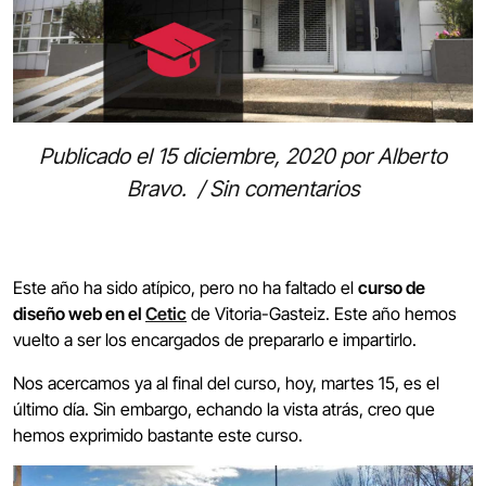
Publicado el
15 diciembre, 2020
por
Alberto
Bravo
.
/
Sin comentarios
Este año ha sido atípico, pero no ha faltado el
curso de
diseño web en el
Cetic
de Vitoria-Gasteiz. Este año hemos
vuelto a ser los encargados de prepararlo e impartirlo.
Nos acercamos ya al final del curso, hoy, martes 15, es el
último día. Sin embargo, echando la vista atrás, creo que
hemos exprimido bastante este curso.