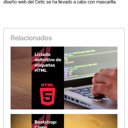
diseño web del Cetic se ha llevado a cabo con mascarilla.