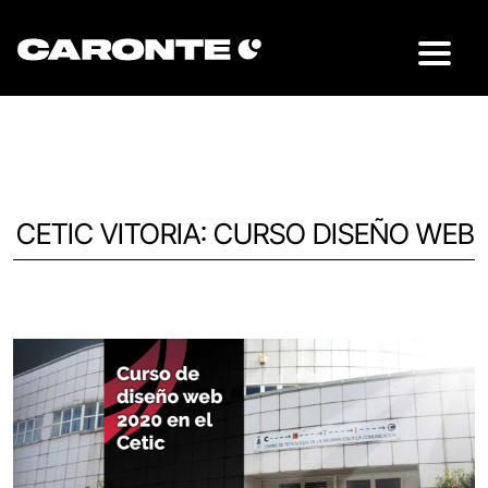
CETIC VITORIA: CURSO DISEÑO WEB
Volver al blog