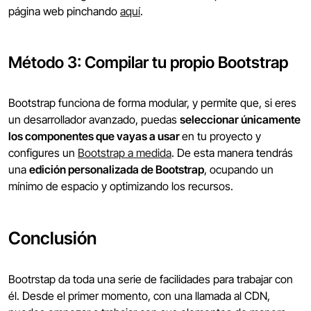
página web pinchando
aquí
.
Método 3: Compilar tu propio Bootstrap
Bootstrap funciona de forma modular, y permite que, si eres
un desarrollador avanzado, puedas
seleccionar únicamente
los componentes que vayas a usar
en tu proyecto y
configures un
Bootstrap a medida
. De esta manera tendrás
una
edición personalizada de Bootstrap
, ocupando un
mínimo de espacio y optimizando los recursos.
Conclusión
Bootrstap da toda una serie de facilidades para trabajar con
él. Desde el primer momento, con una llamada al CDN,