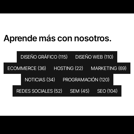
Aprende más con nosotros.
DISEÑO GRÁFICO
(115)
DISEÑO WEB
(110)
ECOMMERCE
(36)
HOSTING
(22)
MARKETING
(69)
NOTICIAS
(34)
PROGRAMACIÓN
(120)
REDES SOCIALES
(52)
SEM
(45)
SEO
(104)