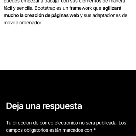
puedes empezar a trabajar con sus elementos de manera
fácil y sencilla. Bootstrap es un framework que
agilizará
mucho la creación de páginas web
y sus adaptaciones de
móvil a ordenador.
Deja una respuesta
Tu dirección de correo electrónico no será publicada. Los
campos obligatorios están marcados con *