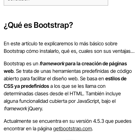
¿Qué es Bootstrap?
En este artículo te explicaremos lo más básico sobre
Bootstrap cómo instalarlo, qué es, cuales son sus ventajas…
Bootstrap es un
framework
para la creación de páginas
web
. Se trata de unas herramientas predefinidas de código
abierto para facilitar el diseño web. Se basa en
estilos de
CSS ya predefinidos
a los que se les llama con
determinadas clases desde el HTML. También incluye
alguna funcionalidad cubierta por JavaScript, bajo el
framework
jQuery.
Actualmente se encuentra en su versión 4.5.3 que puedes
encontrar en la página
getbootstrap.com
.