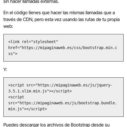
sin hacer llamadas externas.
En el código tienes que hacer las mismas llamadas que a
través de CDN, pero esta vez usando las rutas de tu propia
web:
<link rel="stylesheet" 
href="https://mipaginaweb.es/css/bootstrap.min.c
ss">
Y:
<script src="https://mipaginaweb.es/js/jquery-
3.5.1.slim.min.js"></script>

<script 
src="https://mipaginaweb.es/js/bootstrap.bundle.
min.js"></script>
Puedes descargar los archivos de Bootstrap desde su