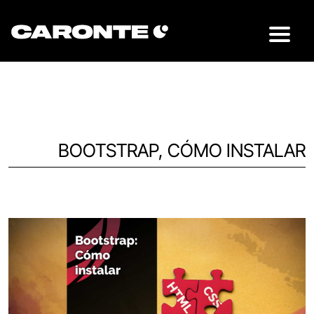
BOOTSTRAP, CÓMO INSTALAR
Volver al blog