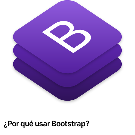
¿Por qué usar Bootstrap?