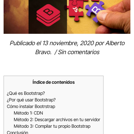
Publicado el
13 noviembre, 2020
por
Alberto
Bravo
.
/
Sin comentarios
Índice de contenidos
¿Qué es Bootstrap?
¿Por qué usar Bootstrap?
Cómo instalar Bootrstrap
Método 1: CDN
Método 2: Descargar archivos en tu servidor
Método 3: Compilar tu propio Bootstrap
Conclusión