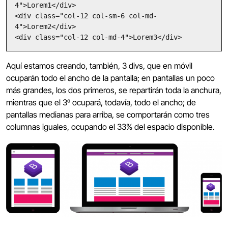
4">Lorem1</div>

<div class="col-12 col-sm-6 col-md-
4">Lorem2</div>

<div class="col-12 col-md-4">Lorem3</div>
Aquí estamos creando, también, 3 divs, que en móvil
ocuparán todo el ancho de la pantalla; en pantallas un poco
más grandes, los dos primeros, se repartirán toda la anchura,
mientras que el 3º ocupará, todavía, todo el ancho; de
pantallas medianas para arriba, se comportarán como tres
columnas iguales, ocupando el 33% del espacio disponible.