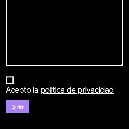
Acepto la
politica de privacidad