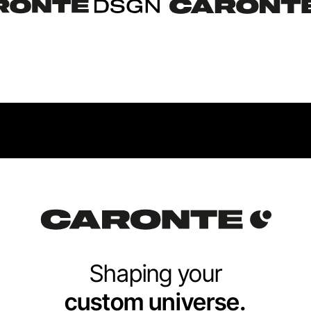
Shaping your
custom universe.