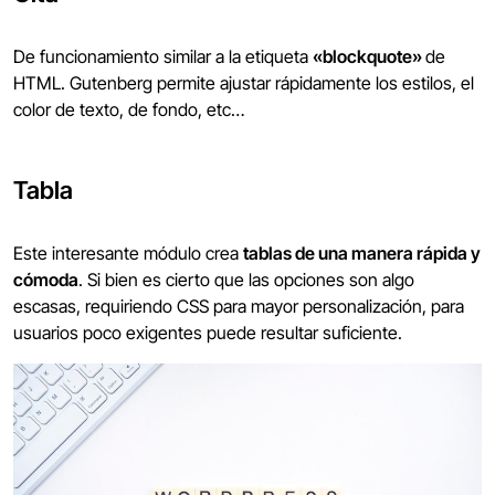
De funcionamiento similar a la etiqueta
«blockquote»
de
HTML. Gutenberg permite ajustar rápidamente los estilos, el
color de texto, de fondo, etc…
Tabla
Este interesante módulo crea
tablas de una manera rápida y
cómoda
. Si bien es cierto que las opciones son algo
escasas, requiriendo CSS para mayor personalización, para
usuarios poco exigentes puede resultar suficiente.