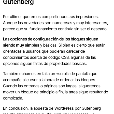
Gutenberg
Por último, queremos compartir nuestras impresiones.
Aunque las novedades son numerosas y muy interesantes,
parece que su funcionamiento continúa sin ser el deseado.
Las opciones de configuración de los bloques siguen
siendo muy simples
y básicas. Si bien es cierto que están
orientadas a usuarios que pudieran carecer de
conocimientos acerca de código CSS, algunas de las
opciones siguen faltas de propiedades básicas.
También echamos en falta un «scroll» de pantalla que
acompañe al cursor a la hora de ordenar los bloques.
Cuando las entradas o páginas son largas, si queremos
mover un bloque de principio a fin, la tarea sigue resultando
compicada.
En conclusión, la apuesta de WordPress por Gutenberg