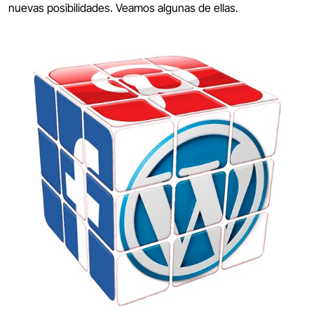
nuevas posibilidades. Veamos algunas de ellas.