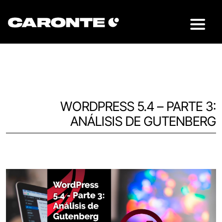
WORDPRESS 5.4 – PARTE 3:
ANÁLISIS DE GUTENBERG
Volver al blog