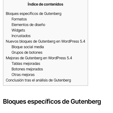
Índice de contenidos
Bloques específicos de Gutenberg
Formatos
Elementos de diseño
Widgets
Incrustados
Nuevos bloques de Gutenberg en WordPress 5.4
Bloque social media
Grupos de botones
Mejoras de Gutenberg en WordPress 5.4
Tablas mejoradas
Botones mejorados
Otras mejoras
Conclusión tras el análisis de Gutenberg
Bloques específicos de Gutenberg