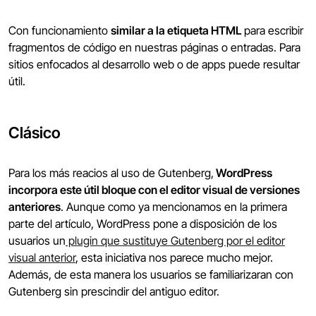
Con funcionamiento
similar a la etiqueta HTML
para escribir
fragmentos de código en nuestras páginas o entradas. Para
sitios enfocados al desarrollo web o de apps puede resultar
útil.
Clásico
Para los más reacios al uso de Gutenberg,
WordPress
incorpora este útil bloque con el editor visual de versiones
anteriores
. Aunque como ya mencionamos en la primera
parte del artículo, WordPress pone a disposición de los
usuarios un
plugin que sustituye Gutenberg por el editor
visual anterior
, esta iniciativa nos parece mucho mejor.
Además, de esta manera los usuarios se familiarizaran con
Gutenberg sin prescindir del antiguo editor.