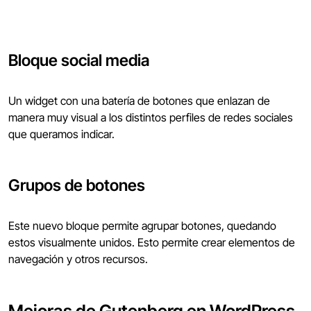
Bloque social media
Un widget con una batería de botones que enlazan de
manera muy visual a los distintos perfiles de redes sociales
que queramos indicar.
Grupos de botones
Este nuevo bloque permite agrupar botones, quedando
estos visualmente unidos. Esto permite crear elementos de
navegación y otros recursos.
Mejoras de Gutenberg en WordPress