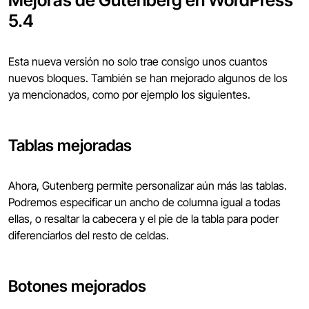
5.4
Esta nueva versión no solo trae consigo unos cuantos
nuevos bloques. También se han mejorado algunos de los
ya mencionados, como por ejemplo los siguientes.
Tablas mejoradas
Ahora, Gutenberg permite personalizar aún más las tablas.
Podremos especificar un ancho de columna igual a todas
ellas, o resaltar la cabecera y el pie de la tabla para poder
diferenciarlos del resto de celdas.
Botones mejorados