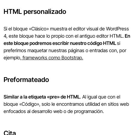
HTML personalizado
Si el bloque «Clásico» muestra el editor visual de WordPress
4, este bloque hace lo propio con el antiguo editor HTML.
En
este bloque podremos escribir nuestro código HTML
si
preferimos maquetar nuestras páginas o entradas con, por
ejemplo,
frameworks como Bootstrap.
Preformateado
Similar a la etiqueta «pre» de HTML
. Al igual que con el
bloque «Código», solo le encontramos utilidad en sitios web
enfocados al desarrollo web o de programación.
Cita