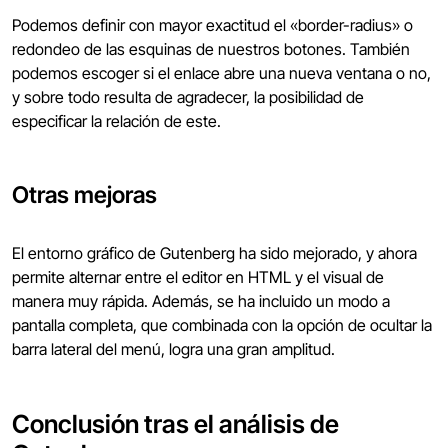
Podemos definir con mayor exactitud el «border-radius» o
redondeo de las esquinas de nuestros botones. También
podemos escoger si el enlace abre una nueva ventana o no,
y sobre todo resulta de agradecer, la posibilidad de
especificar la relación de este.
Otras mejoras
El entorno gráfico de Gutenberg ha sido mejorado, y ahora
permite alternar entre el editor en HTML y el visual de
manera muy rápida. Además, se ha incluido un modo a
pantalla completa, que combinada con la opción de ocultar la
barra lateral del menú, logra una gran amplitud.
Conclusión tras el análisis de