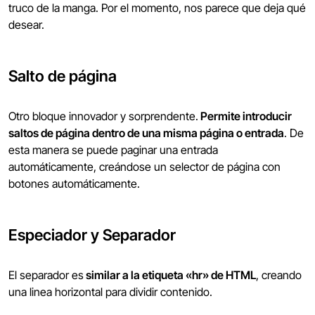
truco de la manga. Por el momento, nos parece que deja qué
desear.
Salto de página
Otro bloque innovador y sorprendente.
Permite introducir
saltos de página dentro de una misma página o entrada
. De
esta manera se puede paginar una entrada
automáticamente, creándose un selector de página con
botones automáticamente.
Especiador y Separador
El separador es
similar a la etiqueta «hr» de HTML
, creando
una linea horizontal para dividir contenido.