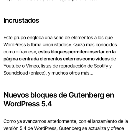
Incrustados
Este grupo engloba una serie de elementos a los que
WordPress 5 llama «incrustados». Quizá más conocidos
como «iframes»,
estos bloques permiten insertar en la
página o entrada elementos externos como videos
de
Youtube o Vimeo, listas de reproducción de Spotify y
Soundcloud (enlace), y muchos otros más…
Nuevos bloques de Gutenberg en
WordPress 5.4
Como ya avanzamos anteriormente, con el lanzamiento de la
versión 5.4 de WordPress, Gutenberg se actualiza y ofrece