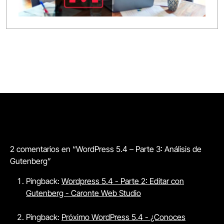
2 comentarios en “WordPress 5.4 – Parte 3: Análisis de
Gutenberg”
Pingback:
Wordpress 5.4 - Parte 2: Editar con
Gutenberg - Caronte Web Studio
Pingback:
Próximo WordPress 5.4 - ¿Conoces