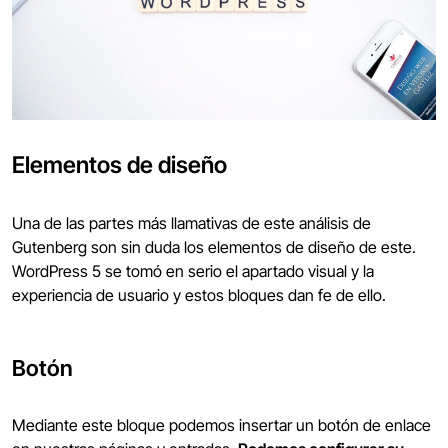
Elementos de diseño
Una de las partes más llamativas de este análisis de
Gutenberg son sin duda los elementos de diseño de este.
WordPress 5 se tomó en serio el apartado visual y la
experiencia de usuario y estos bloques dan fe de ello.
Botón
Mediante este bloque podemos insertar un botón de enlace