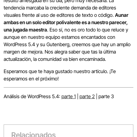
resultó arriesgada en su día, pero muy necesaria. La
tendencia marcaba la creciente demanda de editores
visuales frente al uso de editores de texto o código.
Aunar
ambas en un solo editor polivalente es a nuestro parecer,
una jugada maestra
. Eso sí, no es oro todo lo que reluce y
aunque en nuestro equipo estamos encantados con
WordPress 5.4 y su Gutenberg, creemos que hay un amplio
margen de mejora. Nos alegra saber que tas la última
actualización, la comunidad va bien encaminada.
Esperamos que te haya gustado nuestro artículo. ¡Te
esperamos en el próximo!
Análisis de WordPress 5.4:
parte 1
|
parte 2
| parte 3