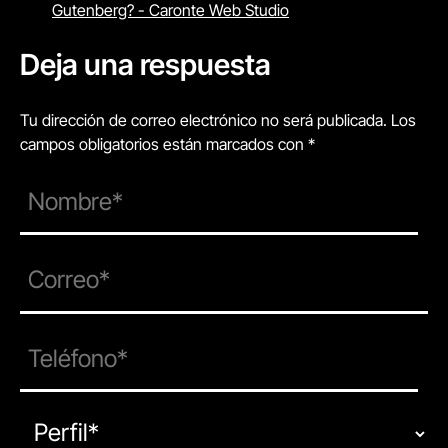
Gutenberg? - Caronte Web Studio
Deja una respuesta
Tu dirección de correo electrónico no será publicada. Los
campos obligatorios están marcados con *