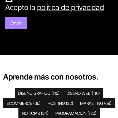
Acepto la
politica de privacidad
Aprende más con nosotros.
DISEÑO GRÁFICO
(115)
DISEÑO WEB
(110)
ECOMMERCE
(36)
HOSTING
(22)
MARKETING
(69)
NOTICIAS
(34)
PROGRAMACIÓN
(120)