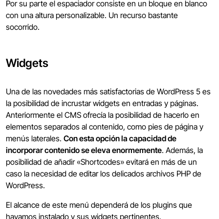
Por su parte el espaciador consiste en un bloque en blanco
con una altura personalizable. Un recurso bastante
socorrido.
Widgets
Una de las novedades más satisfactorias de WordPress 5 es
la posibilidad de incrustar widgets en entradas y páginas.
Anteriormente el CMS ofrecía la posibilidad de hacerlo en
elementos separados al contenido, como pies de página y
menús laterales.
Con esta opción la capacidad de
incorporar contenido se eleva enormemente
. Además, la
posibilidad de añadir «Shortcodes» evitará en más de un
caso la necesidad de editar los delicados archivos PHP de
WordPress.
El alcance de este menú dependerá de los plugins que
hayamos instalado y sus widgets pertinentes.