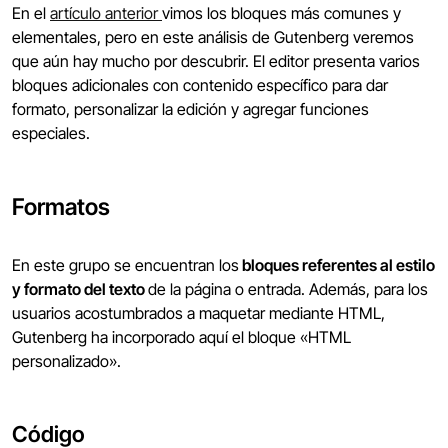
En el
artículo anterior
vimos los bloques más comunes y
elementales, pero en este análisis de Gutenberg veremos
que aún hay mucho por descubrir. El editor presenta varios
bloques adicionales con contenido específico para dar
formato, personalizar la edición y agregar funciones
especiales.
Formatos
En este grupo se encuentran los
bloques referentes al estilo
y formato del texto
de la página o entrada. Además, para los
usuarios acostumbrados a maquetar mediante HTML,
Gutenberg ha incorporado aquí el bloque «HTML
personalizado».
Código