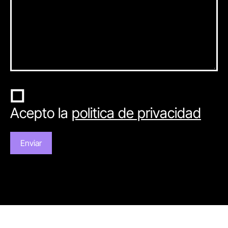
Acepto la
politica de privacidad