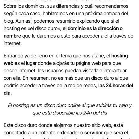
Sobre los dominios, sus diferencias y cuál recomendamos
según cada caso, hablaremos en una próxima entrada del
blog
. Aun así, podemos resumirlo explicando que si el
hosting es «el disco duro»,
el dominio es la dirección o
nombre
que le daremos a este para acceder a él a través de
internet.
Entrando ya de lleno en el tema que nos atañe, el
hosting
web
es el lugar donde alojarás tu página web para que
desde internet, los usuarios puedan visitarla e interactuar
con ella. En resumen, no es más que un disco duro al que
podrás acceder a través de la red de redes,
las 24 horas del
día
.
El hosting es un disco duro online al que subirás tu web y
que está disponible las 24h del día
Este disco duro donde alojamos nuestro sitio web, está
conectado a un potente ordenador o
servidor
que será el