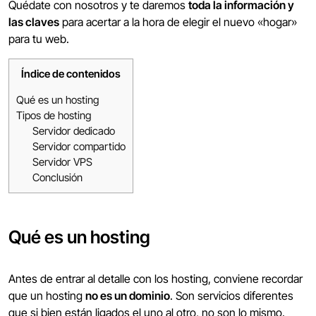
Quédate con nosotros y te daremos
toda la información y
las claves
para acertar a la hora de elegir el nuevo «hogar»
para tu web.
Índice de contenidos
Qué es un hosting
Tipos de hosting
Servidor dedicado
Servidor compartido
Servidor VPS
Conclusión
Qué es un hosting
Antes de entrar al detalle con los hosting, conviene recordar
que un hosting
no es un dominio
. Son servicios diferentes
que si bien están ligados el uno al otro, no son lo mismo.