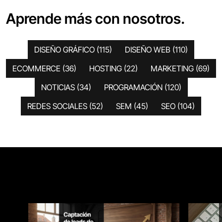
Aprende más con nosotros.
DISEÑO GRÁFICO
(115)
DISEÑO WEB
(110)
ECOMMERCE
(36)
HOSTING
(22)
MARKETING
(69)
NOTICIAS
(34)
PROGRAMACIÓN
(120)
REDES SOCIALES
(52)
SEM
(45)
SEO
(104)