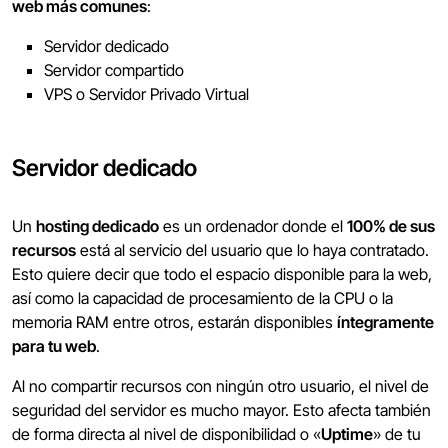
web más comunes
:
Servidor dedicado
Servidor compartido
VPS o Servidor Privado Virtual
Servidor dedicado
Un
hosting dedicado
es un ordenador donde el
100% de sus
recursos
está al servicio del usuario que lo haya contratado.
Esto quiere decir que todo el espacio disponible para la web,
así como la capacidad de procesamiento de la CPU o la
memoria RAM entre otros, estarán disponibles
íntegramente
para tu web
.
Al no compartir recursos con ningún otro usuario, el nivel de
seguridad del servidor es mucho mayor. Esto afecta también
de forma directa al nivel de disponibilidad o «
Uptime
» de tu