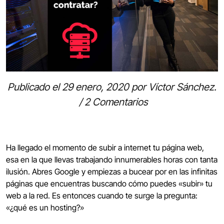
Publicado el
29 enero, 2020
por
Víctor Sánchez
.
/
2 Comentarios
Ha llegado el momento de subir a internet tu página web,
esa en la que llevas trabajando innumerables horas con tanta
ilusión. Abres Google y empiezas a bucear por en las infinitas
páginas que encuentras buscando cómo puedes «subir» tu
web a la red. Es entonces cuando te surge la pregunta:
«¿qué es un hosting?»