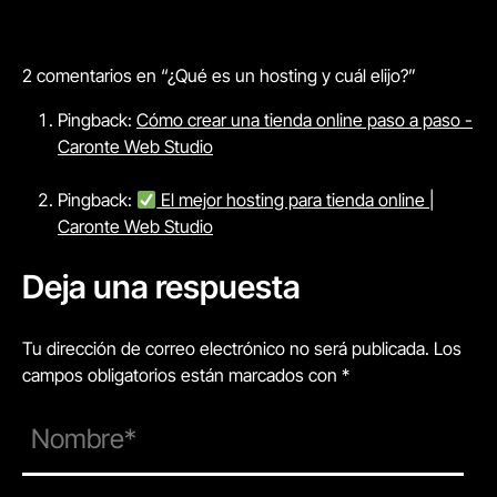
2 comentarios en “¿Qué es un hosting y cuál elijo?”
Pingback:
Cómo crear una tienda online paso a paso -
Caronte Web Studio
Pingback:
El mejor hosting para tienda online |
Caronte Web Studio
Deja una respuesta
Tu dirección de correo electrónico no será publicada. Los
campos obligatorios están marcados con *