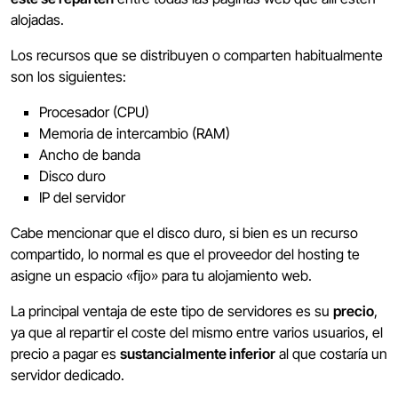
alojadas.
Los recursos que se distribuyen o comparten habitualmente
son los siguientes:
Procesador (CPU)
Memoria de intercambio (RAM)
Ancho de banda
Disco duro
IP del servidor
Cabe mencionar que el disco duro, si bien es un recurso
compartido, lo normal es que el proveedor del hosting te
asigne un espacio «fijo» para tu alojamiento web.
La principal ventaja de este tipo de servidores es su
precio
,
ya que al repartir el coste del mismo entre varios usuarios, el
precio a pagar es
sustancialmente inferior
al que costaría un
servidor dedicado.