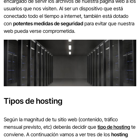
encargado de servir los archivos de nuestra página web a los
usuarios que nos visiten. Al ser un dispositivo que está
conectado todo el tiempo a internet, también está dotado
con
potentes medidas de seguridad
para evitar que nuestra
web pueda verse comprometida.
Tipos de hosting
Según la magnitud de tu sitio web (contenido, tráfico
mensual previsto, etc) deberás decidir que
tipo de hosting
te
conviene. A continuación vamos a ver tres de los
hosting