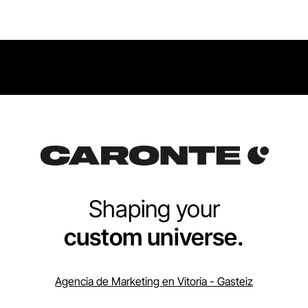
Shaping your
custom universe.
Agencia de Marketing en Vitoria - Gasteiz