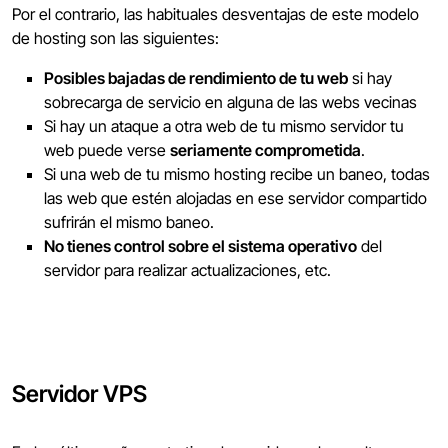
Por el contrario, las habituales desventajas de este modelo
de hosting son las siguientes:
Posibles bajadas de rendimiento de tu web
si hay
sobrecarga de servicio en alguna de las webs vecinas
Si hay un ataque a otra web de tu mismo servidor tu
web puede verse
seriamente comprometida
.
Si una web de tu mismo hosting recibe un baneo, todas
las web que estén alojadas en ese servidor compartido
sufrirán el mismo baneo.
No tienes control sobre el sistema operativo
del
servidor para realizar actualizaciones, etc.
Servidor VPS