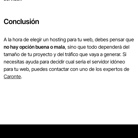
Conclusión
A la hora de elegir un hosting para tu web, debes pensar que
no hay opción buena o mala
, sino que todo dependerá del
tamaño de tu proyecto y del tráfico que vaya a generar. Si
necesitas ayuda para decidir cual seria el servidor idóneo
para tu web, puedes contactar con uno de los expertos de
Caronte
.