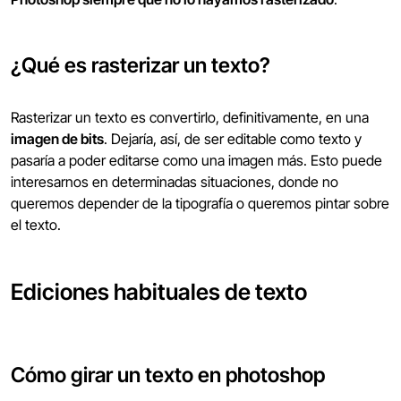
¿Qué es rasterizar un texto?
Rasterizar un texto es convertirlo, definitivamente, en una
imagen de bits
. Dejaría, así, de ser editable como texto y
pasaría a poder editarse como una imagen más. Esto puede
interesarnos en determinadas situaciones, donde no
queremos depender de la tipografía o queremos pintar sobre
el texto.
Ediciones habituales de texto
Cómo girar un texto en photoshop