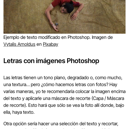
Ejemplo de texto modificado en Photoshop. Imagen de
Vytalis Arnoldus
en
Pixabay
Letras con imágenes Photoshop
Las letras tienen un tono plano, degradado o, como mucho,
una textura… pero ¿cómo hacemos letras con fotos? Hay
varias maneras, yo te recomendaría colocar la imagen encima
del texto y aplicarle una máscara de recorte (Capa / Máscara
de recorte). Esto hará que sólo se vea la foto allí donde, bajo
ella, haya texto.
Otra opción sería hacer una selección del texto y recortar,