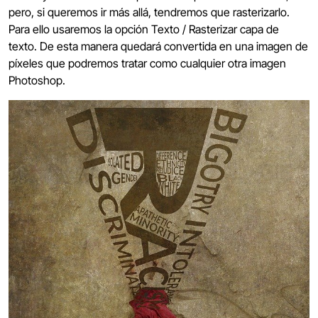
pero, si queremos ir más allá, tendremos que rasterizarlo.
Para ello usaremos la opción Texto / Rasterizar capa de
texto. De esta manera quedará convertida en una imagen de
píxeles que podremos tratar como cualquier otra imagen
Photoshop.