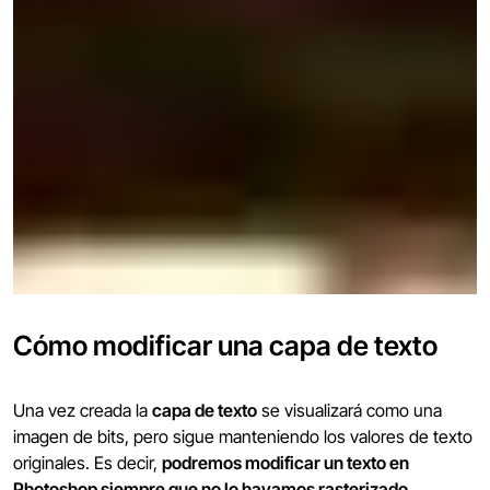
Cómo modificar una capa de texto
Una vez creada la
capa de texto
se visualizará como una
imagen de bits, pero sigue manteniendo los valores de texto
originales. Es decir,
podremos modificar un texto en
Photoshop siempre que no lo hayamos rasterizado
.