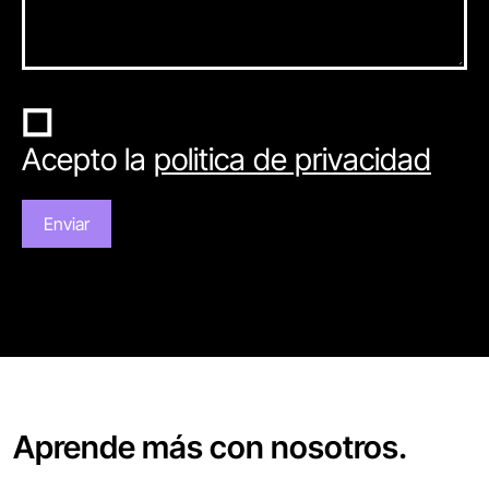
Acepto la
politica de privacidad
Aprende más con nosotros.