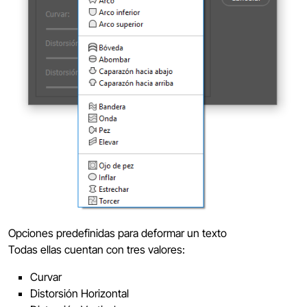
Opciones predefinidas para deformar un texto
Todas ellas cuentan con tres valores:
Curvar
Distorsión Horizontal