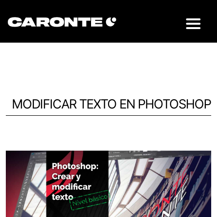
MODIFICAR TEXTO EN PHOTOSHOP
Volver al blog