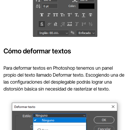
Cómo deformar textos
Para deformar textos en Photoshop tenemos un panel
propio del texto llamado Deformar texto. Escogiendo una de
las configuraciones del desplegable podrás lograr una
distorsión básica sin necesidad de rasterizar el texto.