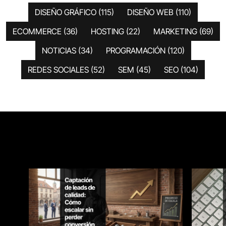
DISEÑO GRÁFICO
(115)
DISEÑO WEB
(110)
ECOMMERCE
(36)
HOSTING
(22)
MARKETING
(69)
NOTICIAS
(34)
PROGRAMACIÓN
(120)
REDES SOCIALES
(52)
SEM
(45)
SEO
(104)