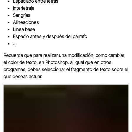
Espaciado entre letras
Interletraje
Sangrías
Alineaciones
Línea base
Espacio antes y después del párrafo
…
Recuerda que para realizar una modificación, como cambiar
el color de texto, en Photoshop, al igual que en otros
programas, debes seleccionar el fragmento de texto sobre el
que deseas actuar.