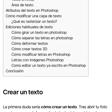
Área de texto
Atributos del texto en Photoshop
Cómo modificar una capa de texto
¿Qué es rasterizar un texto?
Ediciones habituales de texto
Cómo girar un texto en photoshop
Cómo separar las letras en photoshop
Cómo deformar textos
Cómo crear textos 3D
Cómo modificar letras en Photoshop
Letras con imágenes Photoshop
Como editar un texto ya escrito en Photoshop
Conclusión
Crear un texto
La primera duda sería
cómo crear un texto
. Tras abrir tu foto