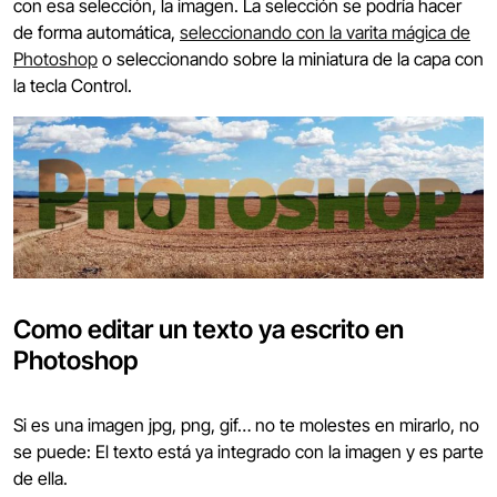
con esa selección, la imagen. La selección se podría hacer
de forma automática,
seleccionando con la varita mágica de
Photoshop
o seleccionando sobre la miniatura de la capa con
la tecla Control.
Como editar un texto ya escrito en
Photoshop
Si es una imagen jpg, png, gif… no te molestes en mirarlo, no
se puede: El texto está ya integrado con la imagen y es parte
de ella.