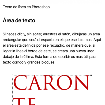
Texto de línea en Photoshop
Área de texto
Si haces clic y, sin soltar, arrastras el ratón, dibujarás un área
rectangular que será el espacio en el que escribiremos. Aquí
el área está definida por ese recuadro, de manera que, al
llegar la línea al borde de este, se creará una nueva línea
debajo de la última. Esta forma de escribir es más útil para
texto corrido y grandes bloques.