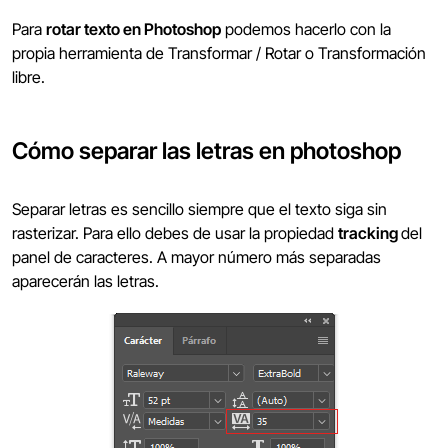
Para
rotar texto en Photoshop
podemos hacerlo con la
propia herramienta de Transformar / Rotar o Transformación
libre.
Cómo separar las letras en photoshop
Separar letras es sencillo siempre que el texto siga sin
rasterizar. Para ello debes de usar la propiedad
tracking
del
panel de caracteres. A mayor número más separadas
aparecerán las letras.