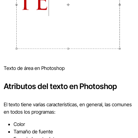
Texto de área en Photoshop
Atributos del texto en Photoshop
El texto tiene varias características, en general, las comunes
en todos los programas:
Color
Tamaño de fuente