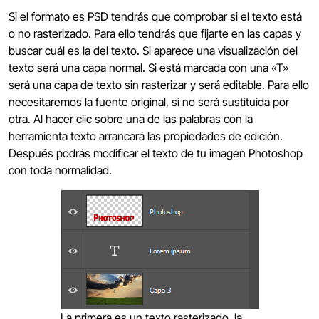
Si el formato es PSD tendrás que comprobar si el texto está
o no rasterizado. Para ello tendrás que fijarte en las capas y
buscar cuál es la del texto. Si aparece una visualización del
texto será una capa normal. Si está marcada con una «T»
será una capa de texto sin rasterizar y será editable. Para ello
necesitaremos la fuente original, si no será sustituida por
otra. Al hacer clic sobre una de las palabras con la
herramienta texto arrancará las propiedades de edición.
Después podrás modificar el texto de tu imagen Photoshop
con toda normalidad.
La primera es un texto rasterizado, la