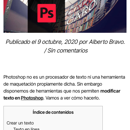
Publicado el
9 octubre, 2020
por
Alberto Bravo
.
/
Sin comentarios
Photoshop no es un procesador de texto ni una herramienta
de maquetación propiamente dicha. Sin embargo
disponemos de herramientas que nos permiten
modificar
texto en
Photoshop
. Vamos a ver cómo hacerlo.
Índice de contenidos
Crear un texto
Texto en línea