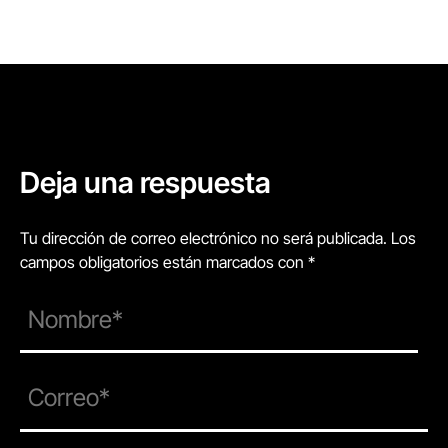
Deja una respuesta
Tu dirección de correo electrónico no será publicada. Los
campos obligatorios están marcados con *