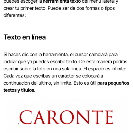
puedes escoger la
herramienta texto
del menú lateral y
crear tu primer texto. Puede ser de dos formas o tipos
diferentes:
Texto en línea
Si haces clic con la herramienta, el cursor cambiará para
indicar que ya puedes escribir texto. De esta manera podrás
escribir sobre la foto en una sola línea. El espacio es infinito:
Cada vez que escribas un carácter se colocará a
continuación del último, sin límite. Esto es útil
para pequeños
textos y títulos
.