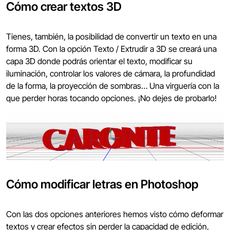
Cómo crear textos 3D
Tienes, también, la posibilidad de convertir un texto en una
forma 3D. Con la opción Texto / Extrudir a 3D se creará una
capa 3D donde podrás orientar el texto, modificar su
iluminación, controlar los valores de cámara, la profundidad
de la forma, la proyección de sombras… Una virguería con la
que perder horas tocando opciones. ¡No dejes de probarlo!
Cómo modificar letras en Photoshop
Con las dos opciones anteriores hemos visto cómo deformar
textos y crear efectos sin perder la capacidad de edición,