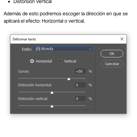
Distorsión Vertical
Además de esto podremos escoger la dirección en que se
aplicará el efecto: Horizontal o vertical.