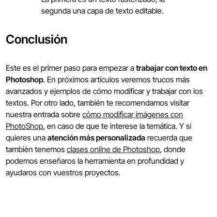
segunda una capa de texto editable.
Conclusión
Este es el primer paso para empezar a
trabajar con texto en
Photoshop
. En próximos artículos veremos trucos más
avanzados y ejemplos de cómo modificar y trabajar con los
textos. Por otro lado, también te recomendamos visitar
nuestra entrada sobre
cómo modificar imágenes con
PhotoShop
, en caso de que te interese la temática. Y si
quieres una
atención más personalizada
recuerda que
también tenemos
clases online de Photoshop
, donde
podemos enseñaros la herramienta en profundidad y
ayudaros con vuestros proyectos.