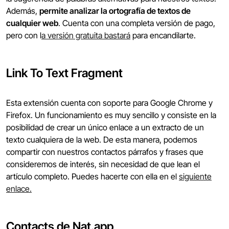
Además,
permite analizar la ortografía de textos de
cualquier web
. Cuenta con una completa versión de pago,
pero con l
a versión gratuita bastará
para encandilarte.
Link To Text Fragment
Esta extensión cuenta con soporte para Google Chrome y
Firefox. Un funcionamiento es muy sencillo y consiste en la
posibilidad de crear un único enlace a un extracto de un
texto cualquiera de la web. De esta manera, podemos
compartir con nuestros contactos párrafos y frases que
consideremos de interés, sin necesidad de que lean el
artículo completo. Puedes hacerte con ella en el
siguiente
enlace.
Contacts de Nat.app