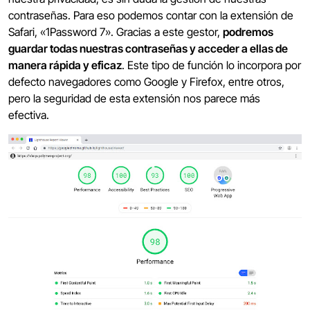
contraseñas. Para eso podemos contar con la extensión de
Safari, «1Password 7». Gracias a este gestor,
podremos
guardar todas nuestras contraseñas y acceder a ellas de
manera rápida y eficaz
. Este tipo de función lo incorpora por
defecto navegadores como Google y Firefox, entre otros,
pero la seguridad de esta extensión nos parece más
efectiva.