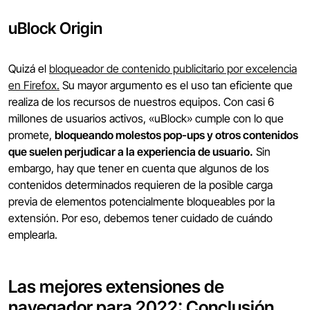
uBlock Origin
Quizá el
bloqueador de contenido publicitario por excelencia
en Firefox.
Su mayor argumento es el uso tan eficiente que
realiza de los recursos de nuestros equipos. Con casi 6
millones de usuarios activos, «uBlock» cumple con lo que
promete,
bloqueando molestos pop-ups y otros contenidos
que suelen perjudicar a la experiencia de usuario.
Sin
embargo, hay que tener en cuenta que algunos de los
contenidos determinados requieren de la posible carga
previa de elementos potencialmente bloqueables por la
extensión. Por eso, debemos tener cuidado de cuándo
emplearla.
Las mejores extensiones de
navegador para 2022: Conclusión