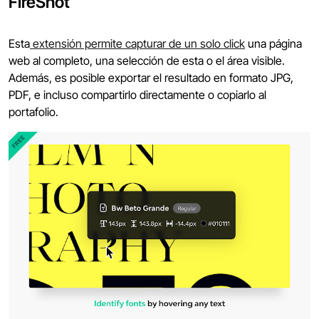
FireShot
Esta
extensión permite capturar de un solo click
una página
web al completo, una selección de esta o el área visible.
Además, es posible exportar el resultado en formato JPG,
PDF, e incluso compartirlo directamente o copiarlo al
portafolio.