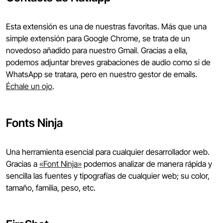
Esta extensión es una de nuestras favoritas. Más que una
simple extensión para Google Chrome, se trata de un
novedoso añadido para nuestro Gmail. Gracias a ella,
podemos adjuntar breves grabaciones de audio como si de
WhatsApp se tratara, pero en nuestro gestor de emails.
Échale un ojo
.
Fonts Ninja
Una herramienta esencial para cualquier desarrollador web.
Gracias a
«Font Ninja»
podemos analizar de manera rápida y
sencilla las fuentes y tipografías de cualquier web; su color,
tamaño, familia, peso, etc.