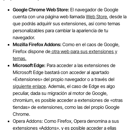
Google Chrome Web Store:
El navegador de Google
cuenta con una página web llamada
Web Store
, desde la
que podrás adquirir sus extensiones, así como temas
personalizables para cambiar la apariencia de tu
navegador.
Mozilla Firefox Addons:
Como en el caos de Google,
Firefox dispone de
otra web para sus extensiones y
temas.
Microsoft Edge:
Para acceder a las extensiones de
Microsoft Edge bastará con acceder al apartado
«Extensiones» del propio navegador o a través del
siguiente enlace
. Además, el caso de Edge es algo
peculiar, dada su migración al motor de Google,
chromium, es posible acceder a extensiones de «otras
tiendas» de extensiones, como las del propio Google
Chrome.
Opera Addons: Como Firefox, Opera denomina a sus
extensiones «Addons», y es posible acceder a ellas