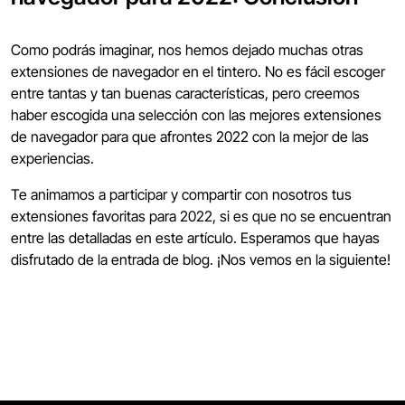
Como podrás imaginar, nos hemos dejado muchas otras
extensiones de navegador en el tintero. No es fácil escoger
entre tantas y tan buenas características, pero creemos
haber escogida una selección con las mejores extensiones
de navegador para que afrontes 2022 con la mejor de las
experiencias.
Te animamos a participar y compartir con nosotros tus
extensiones favoritas para 2022, si es que no se encuentran
entre las detalladas en este artículo. Esperamos que hayas
disfrutado de la entrada de blog. ¡Nos vemos en la siguiente!