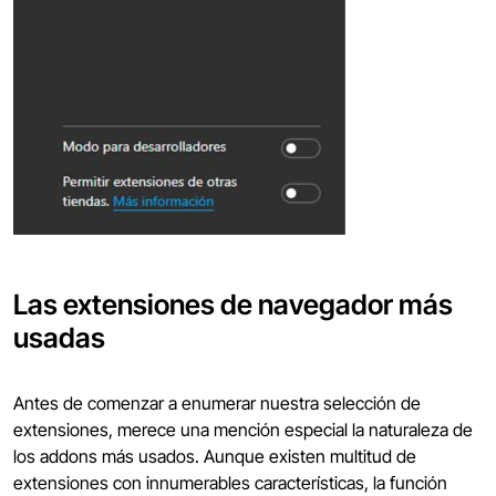
Las extensiones de navegador más
usadas
Antes de comenzar a enumerar nuestra selección de
extensiones, merece una mención especial la naturaleza de
los addons más usados. Aunque existen multitud de
extensiones con innumerables características, la función