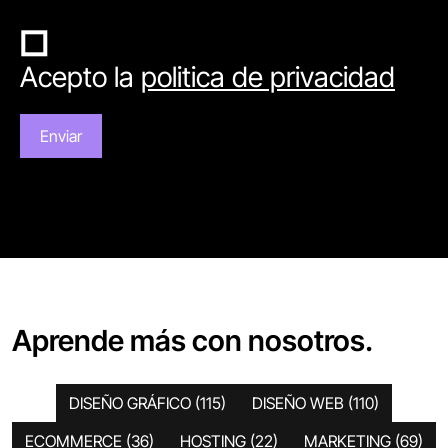
Acepto la
politica de privacidad
Aprende más con nosotros.
DISEÑO GRÁFICO
(115)
DISEÑO WEB
(110)
ECOMMERCE
(36)
HOSTING
(22)
MARKETING
(69)