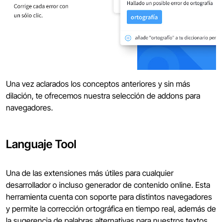
Una vez aclarados los conceptos anteriores y sin más
dilación, te ofrecemos nuestra selección de addons para
navegadores.
Languaje Tool
Una de las extensiones más útiles para cualquier
desarrollador o incluso generador de contenido online. Esta
herramienta cuenta con soporte para distintos navegadores
y permite la corrección ortográfica en tiempo real, además de
la sugerencia de palabras alternativas para nuestros textos.