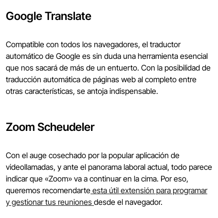
Google Translate
Compatible con todos los navegadores, el traductor
automático de Google es sin duda una herramienta esencial
que nos sacará de más de un entuerto. Con la posibilidad de
traducción automática de páginas web al completo entre
otras características, se antoja indispensable.
Zoom Scheudeler
Con el auge cosechado por la popular aplicación de
videollamadas, y ante el panorama laboral actual, todo parece
indicar que «Zoom» va a continuar en la cima. Por eso,
queremos recomendarte
esta útil extensión para programar
y gestionar tus reuniones
desde el navegador.