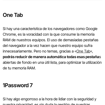
One Tab
Si hay una característica de los navegadores como Google
Chrome, es la voracidad con la que consume la memoria
RAM de nuestros equipos. El uso de demasiadas pestañas
del navegador a la vez hacen que nuestro equipo sufra
innecesariamente. Pero no temas, gracias a «
One Tab
«,
podrás reducir de manera automática todas esas pestaña
s
abiertas de fondo en una útil lista, para optimizar la utilización
de tu memoria RAM.
1Password 7
Si hay algo engorroso a la hora de lidiar con la seguridad y
nuestra privacidad, es sin duda la gestión de nuestras