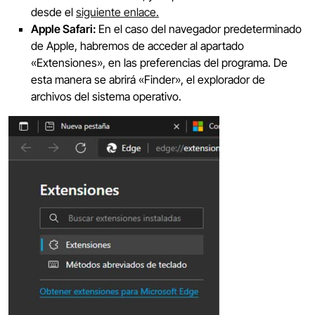
desde el
siguiente enlace.
Apple Safari:
En el caso del navegador predeterminado
de Apple, habremos de acceder al apartado
«Extensiones», en las preferencias del programa. De
esta manera se abrirá «Finder», el explorador de
archivos del sistema operativo.