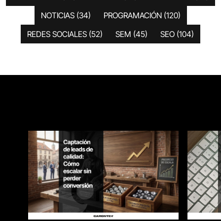
NOTICIAS
(34)
PROGRAMACIÓN
(120)
REDES SOCIALES
(52)
SEM
(45)
SEO
(104)