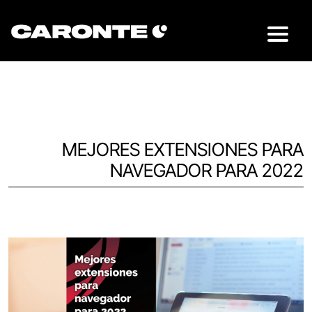
MEJORES EXTENSIONES PARA
NAVEGADOR PARA 2022
Volver al blog