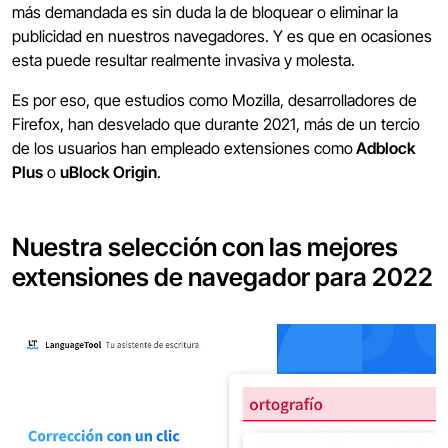
más demandada es sin duda la de bloquear o eliminar la
publicidad en nuestros navegadores. Y es que en ocasiones
esta puede resultar realmente invasiva y molesta.
Es por eso, que estudios como Mozilla, desarrolladores de
Firefox, han desvelado que durante 2021, más de un tercio
de los usuarios han empleado extensiones como
Adblock
Plus
o
uBlock Origin
.
Nuestra selección con las mejores
extensiones de navegador para 2022