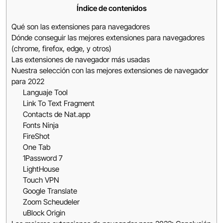
Índice de contenidos
Qué son las extensiones para navegadores
Dónde conseguir las mejores extensiones para navegadores
(chrome, firefox, edge, y otros)
Las extensiones de navegador más usadas
Nuestra selección con las mejores extensiones de navegador
para 2022
Languaje Tool
Link To Text Fragment
Contacts de Nat.app
Fonts Ninja
FireShot
One Tab
1Password 7
LightHouse
Touch VPN
Google Translate
Zoom Scheudeler
uBlock Origin