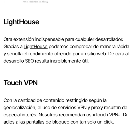
LightHouse
Otra extensión indispensable para cualquier desarrollador.
Gracias a
LightHouse
podemos comprobar de manera rápida
y sencilla el rendimiento ofrecido por un sitio web. De cara al
desarrollo
SEO
resulta increíblemente útil.
Touch VPN
Con la cantidad de contenido restringido según la
geolocalización, el uso de servicios VPN y proxy resultan de
especial interés. Nosotros recomendamos «Touch VPN». Di
adiós a las pantallas
de bloqueo con tan solo un click
.