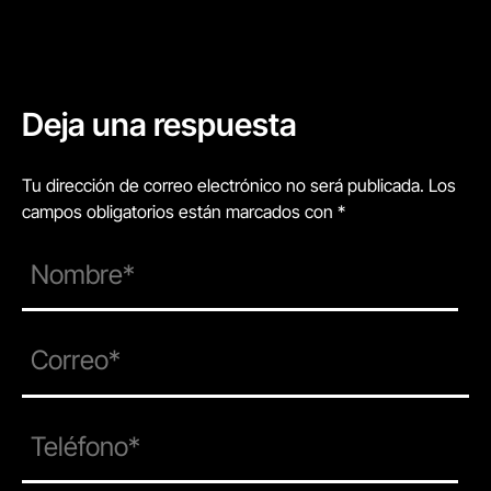
Deja una respuesta
Tu dirección de correo electrónico no será publicada. Los
campos obligatorios están marcados con *