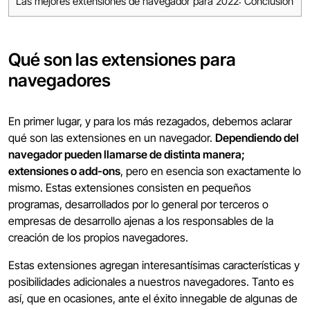
Las mejores extensiones de navegador para 2022: Conclusión
Qué son las extensiones para
navegadores
En primer lugar, y para los más rezagados, debemos aclarar
qué son las extensiones en un navegador.
Dependiendo del
navegador pueden llamarse de distinta manera;
extensiones o add-ons
, pero en esencia son exactamente lo
mismo. Estas extensiones consisten en pequeños
programas, desarrollados por lo general por terceros o
empresas de desarrollo ajenas a los responsables de la
creación de los propios navegadores.
Estas extensiones agregan interesantísimas características y
posibilidades adicionales a nuestros navegadores. Tanto es
así, que en ocasiones, ante el éxito innegable de algunas de