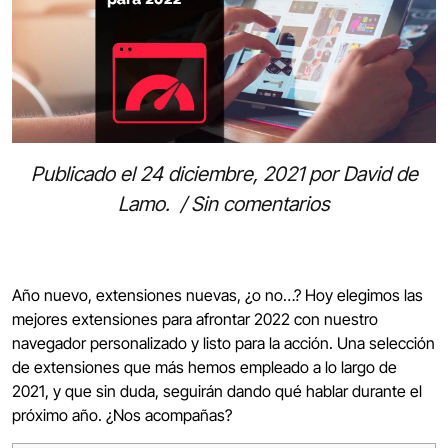
Publicado el
24 diciembre, 2021
por
David de
Lamo
.
/
Sin comentarios
Año nuevo, extensiones nuevas, ¿o no…? Hoy elegimos las
mejores extensiones para afrontar 2022 con nuestro
navegador personalizado y listo para la acción. Una selección
de extensiones que más hemos empleado a lo largo de
2021, y que sin duda, seguirán dando qué hablar durante el
próximo año. ¿Nos acompañas?