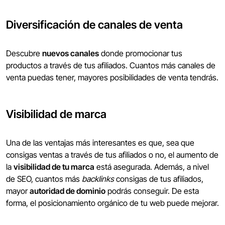
Diversificación de canales de venta
Descubre
nuevos canales
donde promocionar tus
productos a través de tus afiliados. Cuantos más canales de
venta puedas tener, mayores posibilidades de venta tendrás.
Visibilidad de marca
Una de las ventajas más interesantes es que, sea que
consigas ventas a través de tus afiliados o no, el aumento de
la
visibilidad de tu marca
está asegurada. Además, a nivel
de SEO, cuantos más
backlinks
consigas de tus afiliados,
mayor
autoridad de dominio
podrás conseguir. De esta
forma, el posicionamiento orgánico de tu web puede mejorar.