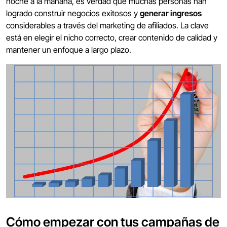
noche a la mañana, es verdad que muchas personas han
logrado construir negocios exitosos y
generar ingresos
considerables a través del marketing de afiliados. La clave
está en elegir el nicho correcto, crear contenido de calidad y
mantener un enfoque a largo plazo.
Cómo empezar con tus campañas de