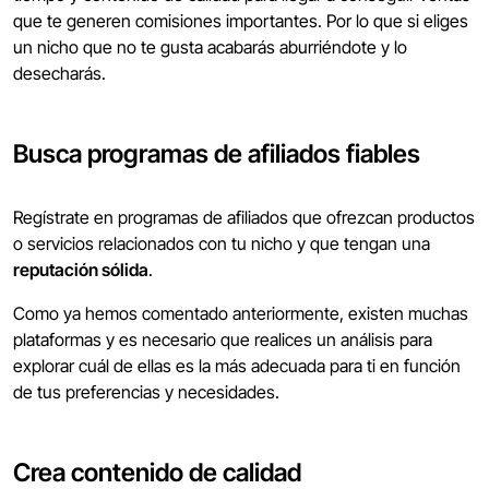
que te generen comisiones importantes. Por lo que si eliges
un nicho que no te gusta acabarás aburriéndote y lo
desecharás.
Busca programas de afiliados fiables
Regístrate en programas de afiliados que ofrezcan productos
o servicios relacionados con tu nicho y que tengan una
reputación sólida
.
Como ya hemos comentado anteriormente, existen muchas
plataformas y es necesario que realices un análisis para
explorar cuál de ellas es la más adecuada para ti en función
de tus preferencias y necesidades.
Crea contenido de calidad