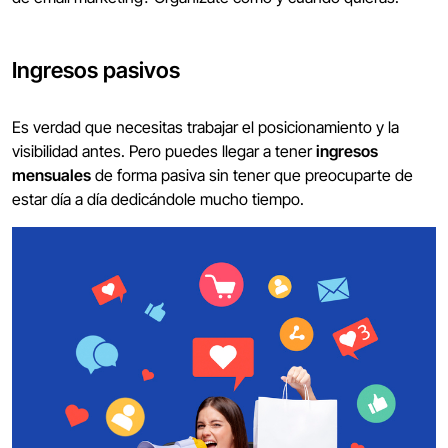
Ingresos pasivos
Es verdad que necesitas trabajar el posicionamiento y la
visibilidad antes. Pero puedes llegar a tener
ingresos
mensuales
de forma pasiva sin tener que preocuparte de
estar día a día dedicándole mucho tiempo.