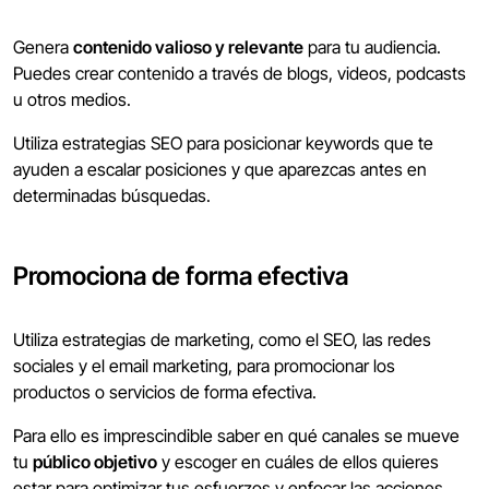
Genera
contenido valioso y relevante
para tu audiencia.
Puedes crear contenido a través de blogs, videos, podcasts
u otros medios.
Utiliza estrategias SEO para posicionar keywords que te
ayuden a escalar posiciones y que aparezcas antes en
determinadas búsquedas.
Promociona de forma efectiva
Utiliza estrategias de marketing, como el SEO, las redes
sociales y el email marketing, para promocionar los
productos o servicios de forma efectiva.
Para ello es imprescindible saber en qué canales se mueve
tu
público objetivo
y escoger en cuáles de ellos quieres
estar para optimizar tus esfuerzos y enfocar las acciones