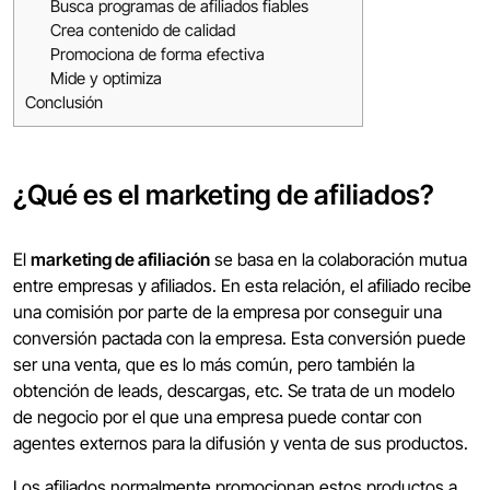
Busca programas de afiliados fiables
Crea contenido de calidad
Promociona de forma efectiva
Mide y optimiza
Conclusión
¿Qué es el marketing de afiliados?
El
marketing de afiliación
se basa en la colaboración mutua
entre empresas y afiliados. En esta relación, el afiliado recibe
una comisión por parte de la empresa por conseguir una
conversión pactada con la empresa. Esta conversión puede
ser una venta, que es lo más común, pero también la
obtención de leads, descargas, etc. Se trata de un modelo
de negocio por el que una empresa puede contar con
agentes externos para la difusión y venta de sus productos.
Los afiliados normalmente promocionan estos productos a