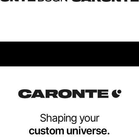
Shaping your
custom universe.