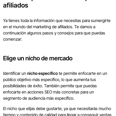
afiliados
Ya tienes toda la información que necesitas para sumergirte
en el mundo del marketing de afiliados. Te damos a
continuación algunos pasos y consejos para que puedas
comenzar:
Elige un nicho de mercado
Identificar un
nicho específico
te permite enfocarte en un
público objetivo más específico, lo que aumenta tus
posibilidades de éxito. También permite que puedas
enfocarte en acciones SEO más concretas para un
segmento de audiencia más específico.
El nicho que elijas debe gustarte, ya que necesitarás mucho
tiempo y contenido de calidad para llegar a conseguir ventas