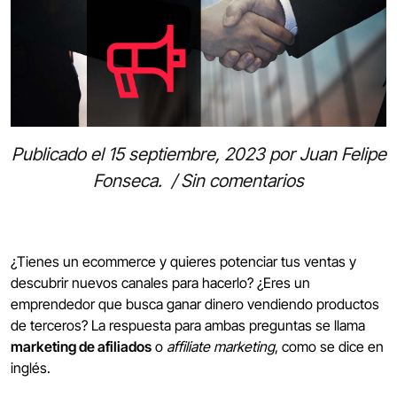
Publicado el
15 septiembre, 2023
por
Juan Felipe
Fonseca
.
/
Sin comentarios
¿Tienes un ecommerce y quieres potenciar tus ventas y
descubrir nuevos canales para hacerlo? ¿Eres un
emprendedor que busca ganar dinero vendiendo productos
de terceros? La respuesta para ambas preguntas se llama
marketing de afiliados
o
affiliate marketing
, como se dice en
inglés.