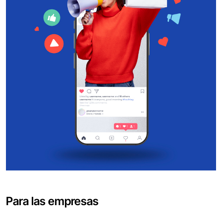
Para las empresas