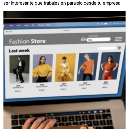
ser interesante que trabajes en paralelo desde tu empresa.