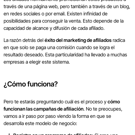
través de una página web, pero también a través de un blog,
en redes sociales o por email. Existen infinidad de
posibilidades para conseguir la venta. Esto depende de la
capacidad de alcance y difusión de cada afiliado.
La razón detrás del
éxito del marketing de afiliados
radica
en que solo se paga una comisión cuando se logra el
resultado deseado. Esta particularidad ha llevado a muchas
empresas a elegir este sistema.
¿Cómo funciona?
Pero te estarás preguntando cuál es el proceso y
cómo
funcionan las campañas de afiliación
. No te preocupes,
vamos a ir paso por paso viendo la forma en que se
desarrolla este modelo de negocio: