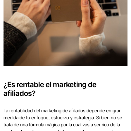
¿Es rentable el marketing de
afiliados?
La rentabilidad del marketing de afiliados depende en gran
medida de tu enfoque, esfuerzo y estrategia. Si bien no se
trata de una fórmula mágica por la cual vas a ser rico de la