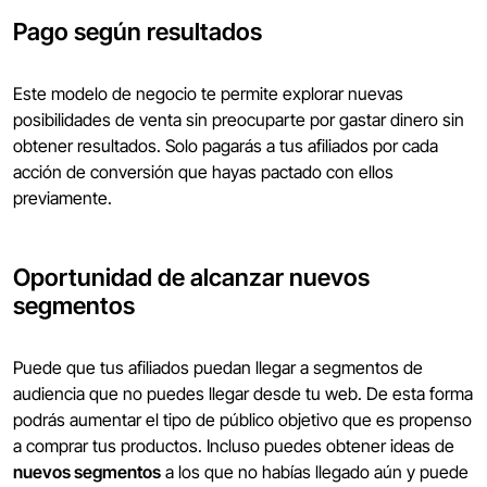
Pago según resultados
Este modelo de negocio te permite explorar nuevas
posibilidades de venta sin preocuparte por gastar dinero sin
obtener resultados. Solo pagarás a tus afiliados por cada
acción de conversión que hayas pactado con ellos
previamente.
Oportunidad de alcanzar nuevos
segmentos
Puede que tus afiliados puedan llegar a segmentos de
audiencia que no puedes llegar desde tu web. De esta forma
podrás aumentar el tipo de público objetivo que es propenso
a comprar tus productos. Incluso puedes obtener ideas de
nuevos segmentos
a los que no habías llegado aún y puede