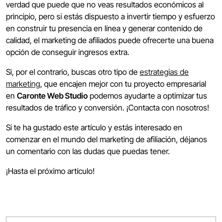
verdad que puede que no veas resultados económicos al
principio, pero si estás dispuesto a invertir tiempo y esfuerzo
en construir tu presencia en línea y generar contenido de
calidad, el marketing de afiliados puede ofrecerte una buena
opción de conseguir ingresos extra.
Si, por el contrario, buscas otro tipo de
estrategias de
marketing
, que encajen mejor con tu proyecto empresarial
en
Caronte Web Studio
podemos ayudarte a optimizar tus
resultados de tráfico y conversión. ¡Contacta con nosotros!
Si te ha gustado este artículo y estás interesado en
comenzar en el mundo del marketing de afiliación, déjanos
un comentario con las dudas que puedas tener.
¡Hasta el próximo artículo!