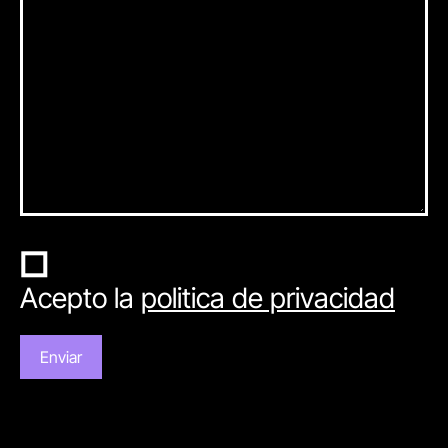
Acepto la
politica de privacidad