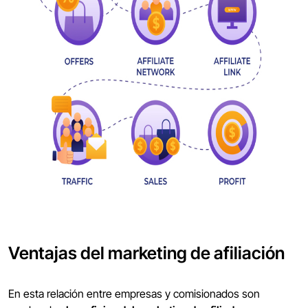
Ventajas del marketing de afiliación
En esta relación entre empresas y comisionados son