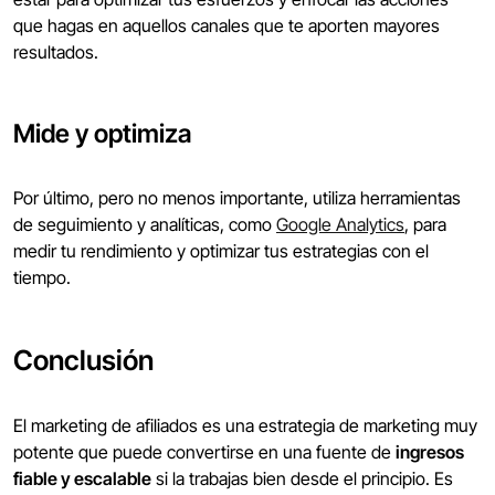
que hagas en aquellos canales que te aporten mayores
resultados.
Mide y optimiza
Por último, pero no menos importante, utiliza herramientas
de seguimiento y analíticas, como
Google Analytics
, para
medir tu rendimiento y optimizar tus estrategias con el
tiempo.
Conclusión
El marketing de afiliados es una estrategia de marketing muy
potente que puede convertirse en una fuente de
ingresos
fiable y escalable
si la trabajas bien desde el principio. Es