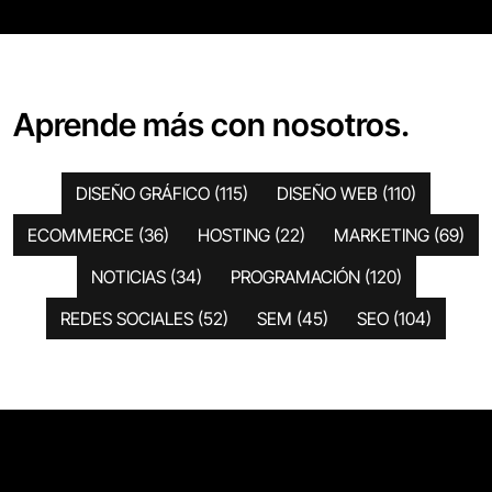
Aprende más con nosotros.
DISEÑO GRÁFICO
(115)
DISEÑO WEB
(110)
ECOMMERCE
(36)
HOSTING
(22)
MARKETING
(69)
NOTICIAS
(34)
PROGRAMACIÓN
(120)
REDES SOCIALES
(52)
SEM
(45)
SEO
(104)