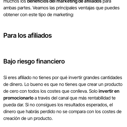
muchos los
beneficios del marketing de afiliados
para
ambas partes. Veamos las principales ventajas que puedes
obtener con este tipo de marketing:
Para los afiliados
Bajo riesgo financiero
Si eres afiliado no tienes por qué invertir grandes cantidades
de dinero. Lo bueno es que no tienes que crear un producto
de cero con todos los costes que conlleva. Solo
invertir en
promocionarlo
a través del canal que más rentabilidad te
pueda dar. Si no consigues los resultados esperados, el
dinero que habrás perdido no se compara con los costes de
creación de un producto.