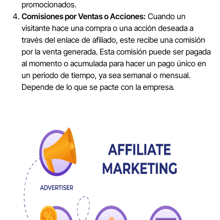
promocionados.
Comisiones por Ventas o Acciones:
Cuando un
visitante hace una compra o una acción deseada a
través del enlace de afiliado, este recibe una comisión
por la venta generada. Esta comisión puede ser pagada
al momento o acumulada para hacer un pago único en
un periodo de tiempo, ya sea semanal o mensual.
Depende de lo que se pacte con la empresa.