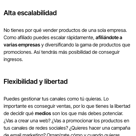
Alta escalabilidad
No tienes por qué vender productos de una sola empresa.
Como afiliado puedes escalar rápidamente,
afiliándote a
varias empresas
y diversificando la gama de productos que
promociones. Así tendrás más posibilidad de conseguir
ingresos.
Flexibilidad y libertad
Puedes gestionar tus canales como tú quieras. Lo
importante es conseguir ventas, por lo que tienes la libertad
de decidir qué
medios
son los que más debes potenciar.
¿Vas a crear una web? ¿Vas a promocionar los productos en
tus canales de redes sociales? ¿Quieres hacer una campaña
de email marketing? Organízate cómo y cuando quieras.