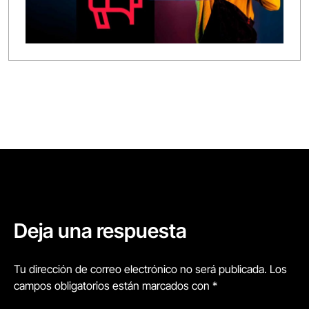
Deja una respuesta
Tu dirección de correo electrónico no será publicada. Los
campos obligatorios están marcados con *