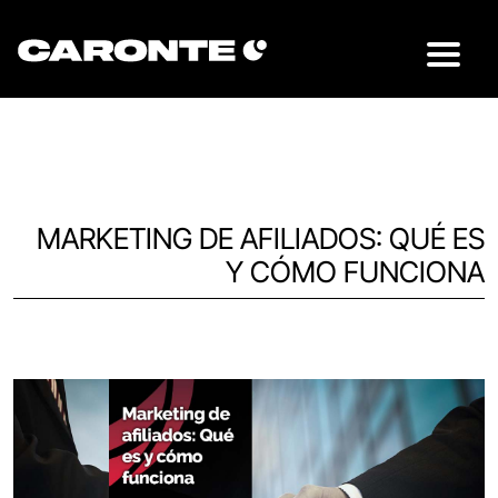
MARKETING DE AFILIADOS: QUÉ ES
Y CÓMO FUNCIONA
Volver al blog