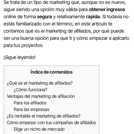
Se trata de un tipo de marketing que, aunque no es nuevo,
sigue siendo una opción muy válida para
obtener ingresos
online de forma
segura
y relativamente
rápida
. Si todavía no
estás familiarizado con el término, en este artículo te
contamos qué es el marketing de afiliados, por qué puede
ser una buena opción para que ti y cómo empezar a aplicarlo
para tus proyectos.
¡Sigue leyendo!
Índice de contenidos
¿Qué es el marketing de afiliados?
¿Cómo funciona?
Ventajas del marketing de afiliación
Para los afiliados
Para las empresas
¿Es rentable el marketing de afiliados?
Cómo empezar con tus campañas de afiliados
Elige un nicho de mercado