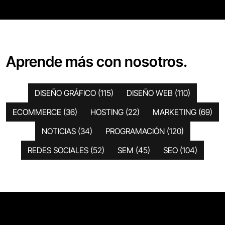
Aprende más con nosotros.
DISEÑO GRÁFICO
(115)
DISEÑO WEB
(110)
ECOMMERCE
(36)
HOSTING
(22)
MARKETING
(69)
NOTICIAS
(34)
PROGRAMACIÓN
(120)
REDES SOCIALES
(52)
SEM
(45)
SEO
(104)