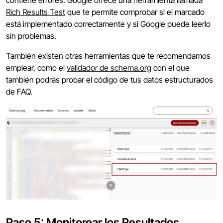
contiene errores. Google ofrece una herramienta llamada
Rich Results Test
que te permite comprobar si el marcado
está implementado correctamente y si Google puede leerlo
sin problemas.
También existen otras herramientas que te recomendamos
emplear, como el
validador de schema.org
con el que
también podrás probar el código de tus datos estructurados
de FAQ.
Paso 5: Monitorear los Resultados