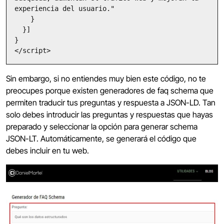
experiencia del usuario."

    }

  }]

}

</script>
Sin embargo, si no entiendes muy bien este código, no te
preocupes porque existen generadores de faq schema que
permiten traducir tus preguntas y respuesta a JSON-LD. Tan
solo debes introducir las preguntas y respuestas que hayas
preparado y seleccionar la opción para generar schema
JSON-LT. Automáticamente, se generará el código que
debes incluir en tu web.