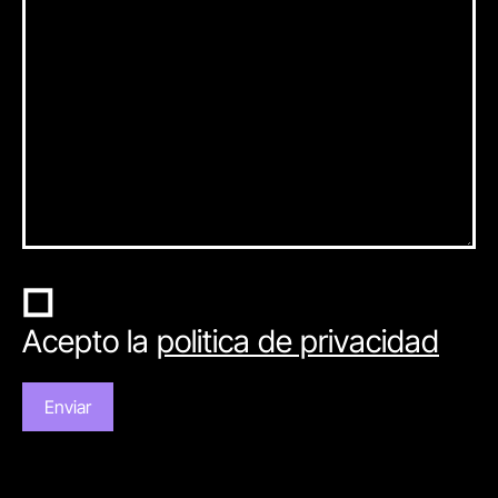
Acepto la
politica de privacidad