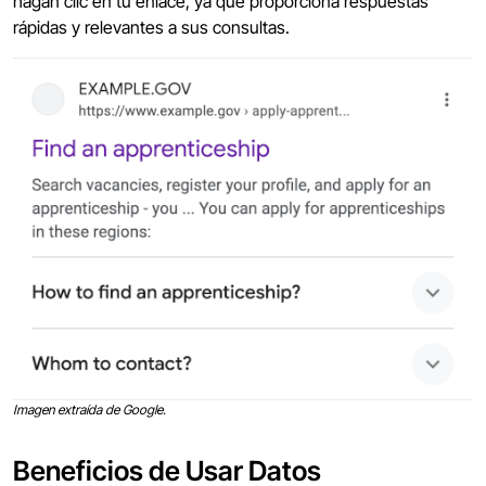
hagan clic en tu enlace, ya que proporciona respuestas
rápidas y relevantes a sus consultas.
Imagen extraída de Google.
Beneficios de Usar Datos