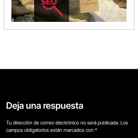
Deja una respuesta
Tu dirección de correo electrónico no será publicada. Los
campos obligatorios están marcados con *