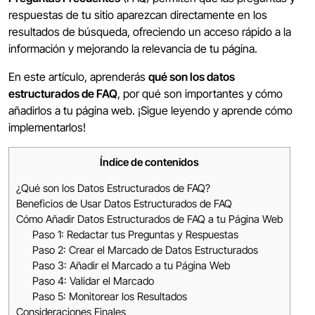
respuestas de tu sitio aparezcan directamente en los
resultados de búsqueda, ofreciendo un acceso rápido a la
información y mejorando la relevancia de tu página.
En este artículo, aprenderás
qué son los datos
estructurados de FAQ
, por qué son importantes y cómo
añadirlos a tu página web. ¡Sigue leyendo y aprende cómo
implementarlos!
Índice de contenidos
¿Qué son los Datos Estructurados de FAQ?
Beneficios de Usar Datos Estructurados de FAQ
Cómo Añadir Datos Estructurados de FAQ a tu Página Web
Paso 1: Redactar tus Preguntas y Respuestas
Paso 2: Crear el Marcado de Datos Estructurados
Paso 3: Añadir el Marcado a tu Página Web
Paso 4: Validar el Marcado
Paso 5: Monitorear los Resultados
Consideraciones Finales