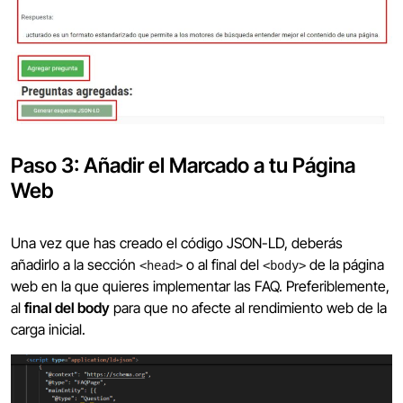
Paso 3: Añadir el Marcado a tu Página
Web
Una vez que has creado el código JSON-LD, deberás
añadirlo a la sección
o al final del
de la página
<head>
<body>
web en la que quieres implementar las FAQ. Preferiblemente,
al
final del body
para que no afecte al rendimiento web de la
carga inicial.