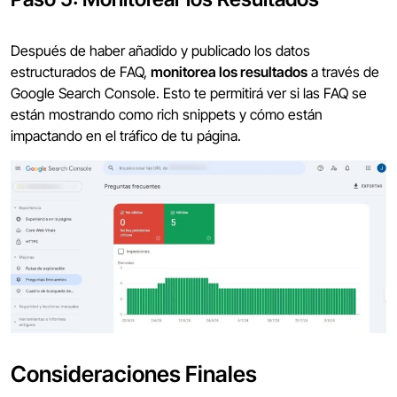
Después de haber añadido y publicado los datos
estructurados de FAQ,
monitorea los resultados
a través de
Google Search Console. Esto te permitirá ver si las FAQ se
están mostrando como rich snippets y cómo están
impactando en el tráfico de tu página.
Consideraciones Finales