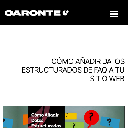
CÓMO AÑADIR DATOS
ESTRUCTURADOS DE FAQ A TU
SITIO WEB
Volver al blog