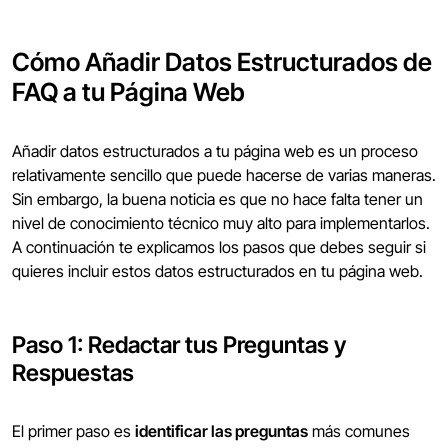
Cómo Añadir Datos Estructurados de
FAQ a tu Página Web
Añadir datos estructurados a tu página web es un proceso
relativamente sencillo que puede hacerse de varias maneras.
Sin embargo, la buena noticia es que no hace falta tener un
nivel de conocimiento técnico muy alto para implementarlos.
A continuación te explicamos los pasos que debes seguir si
quieres incluir estos datos estructurados en tu página web.
Paso 1: Redactar tus Preguntas y
Respuestas
El primer paso es
identificar las preguntas
más comunes