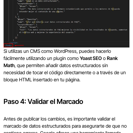
Si utilizas un CMS como WordPress, puedes hacerlo
fácilmente utilizando un plugin como
Yoast SEO
o
Rank
Math
, que permiten añadir datos estructurados sin
necesidad de tocar el código directamente o a través de un
bloque HTML insertado en tu página.
Paso 4: Validar el Marcado
Antes de publicar los cambios, es importante validar el
marcado de datos estructurados para asegurarte de que no