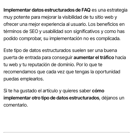
Implementar datos estructurados de FAQ
es una estrategia
muy potente para mejorar la visibilidad de tu sitio web y
ofrecer una mejor experiencia al usuario. Los beneficios en
términos de SEO y usabilidad son significativos y como has
podido comprobar, su implementación no es complicada.
Este tipo de datos estructurados suelen ser una buena
puerta de entrada para conseguir
aumentar el tráfico
hacia
tu web y tu reputación de dominio. Por lo que te
recomendamos que cada vez que tengas la oportunidad
puedas emplearlos.
Si te ha gustado el artículo y quieres saber
cómo
implementar otro tipo de datos estructurados
, déjanos un
comentario.