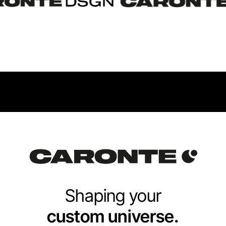
Shaping your
custom universe.