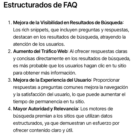
Estructurados de FAQ
Mejora de la Visibilidad en Resultados de Búsqueda
:
Los rich snippets, que incluyen preguntas y respuestas,
destacan en los resultados de búsqueda, atrayendo la
atención de los usuarios.
Aumento del Tráfico Web
: Al ofrecer respuestas claras
y concisas directamente en los resultados de búsqueda,
es más probable que los usuarios hagan clic en tu sitio
para obtener más información.
Mejora de la Experiencia del Usuario
: Proporcionar
respuestas a preguntas comunes mejora la navegación
y la satisfacción del usuario, lo que puede aumentar el
tiempo de permanencia en tu sitio.
Mayor Autoridad y Relevancia
: Los motores de
búsqueda premian a los sitios que utilizan datos
estructurados, ya que demuestran un esfuerzo por
ofrecer contenido claro y útil.