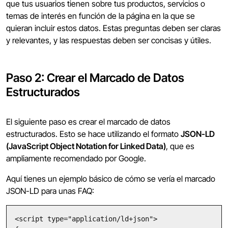
que tus usuarios tienen sobre tus productos, servicios o
temas de interés en función de la página en la que se
quieran incluir estos datos. Estas preguntas deben ser claras
y relevantes, y las respuestas deben ser concisas y útiles.
Paso 2: Crear el Marcado de Datos
Estructurados
El siguiente paso es crear el marcado de datos
estructurados. Esto se hace utilizando el formato
JSON-LD
(JavaScript Object Notation for Linked Data)
, que es
ampliamente recomendado por Google.
Aquí tienes un ejemplo básico de cómo se vería el marcado
JSON-LD para unas FAQ:
<script type="application/ld+json">
