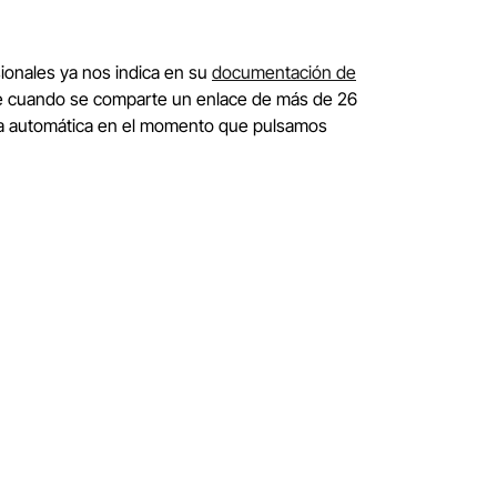
esionales ya nos indica en su
documentación de
 cuando se comparte un enlace de más de 26
ra automática en el momento que pulsamos