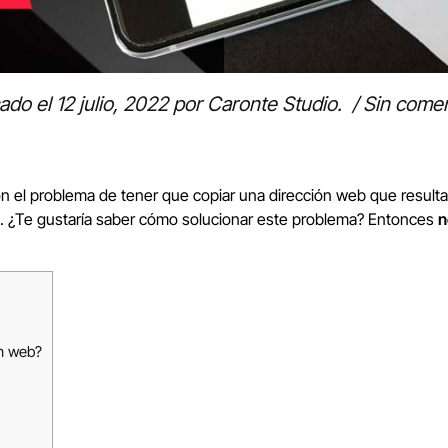
cado el
12 julio, 2022
por
Caronte Studio
.
/
Sin comen
 el problema de tener que copiar una dirección web que resulta 
jo. ¿Te gustaría saber cómo solucionar este problema? Entonces
n
ón web?