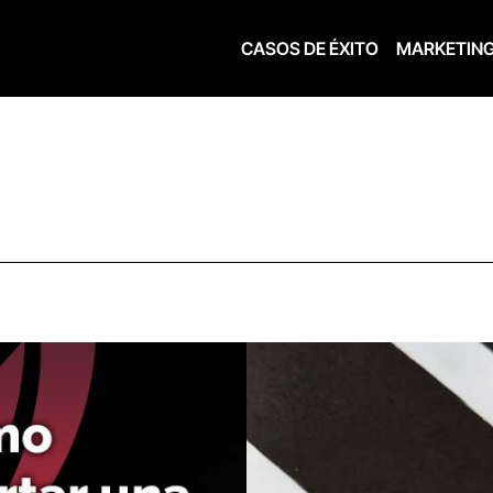
CASOS DE ÉXITO
MARKETIN