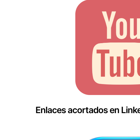
Enlaces acortados en Link