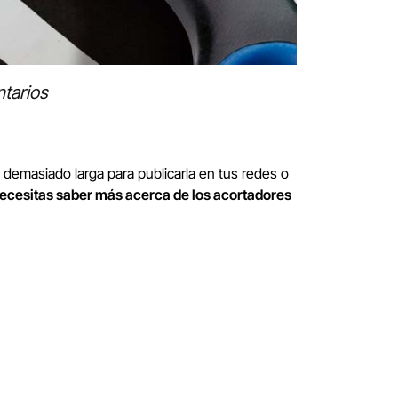
tarios
demasiado larga para publicarla en tus redes o
ecesitas saber más acerca de los acortadores