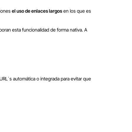
siones
el uso de enlaces largos
en los que es
poran esta funcionalidad de forma nativa. A
URL´s automática o integrada para evitar que