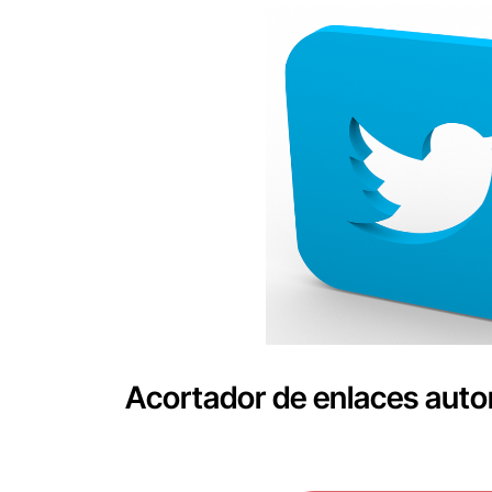
Acortador de enlaces aut