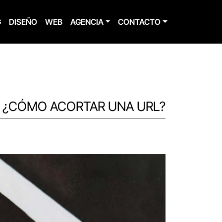
G
DISEÑO
WEB
AGENCIA
CONTACTO
¿CÓMO ACORTAR UNA URL?