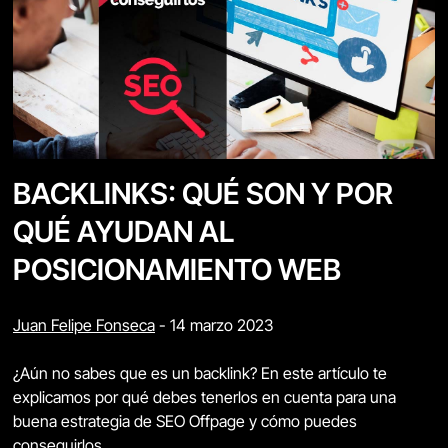
BACKLINKS: QUÉ SON Y POR
QUÉ AYUDAN AL
POSICIONAMIENTO WEB
Juan Felipe Fonseca
-
14 marzo 2023
¿Aún no sabes que es un backlink? En este artículo te
explicamos por qué debes tenerlos en cuenta para una
buena estrategia de SEO Offpage y cómo puedes
conseguirlos,