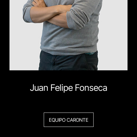
Juan Felipe Fonseca
EQUIPO CARONTE