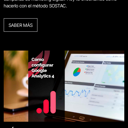
hacerlo con el método SOSTAC.
SABER MÁS