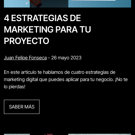
4 ESTRATEGIAS DE
MARKETING PARA TU
PROYECTO
Juan Felipe Fonseca
-
26 mayo 2023
En este artículo te hablamos de cuatro estrategias de
marketing digital que puedes aplicar para tu negocio. ¡No te
lo pierdas!
SABER MÁS