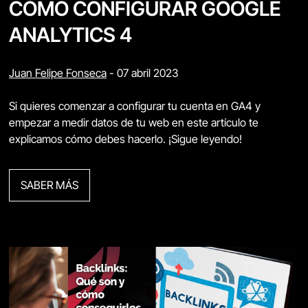
CÓMO CONFIGURAR GOOGLE
ANALYTICS 4
Juan Felipe Fonseca
-
07 abril 2023
Si quieres comenzar a configurar tu cuenta en GA4 y
empezar a medir datos de tu web en este artículo te
explicamos cómo debes hacerlo. ¡Sigue leyendo!
SABER MÁS