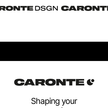
Shaping your