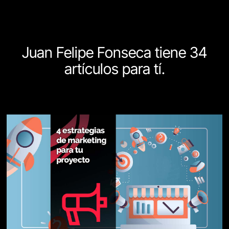
Juan Felipe Fonseca tiene 34
artículos para tí.