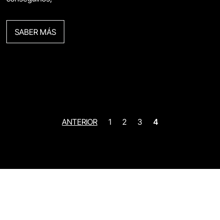
SABER MÁS
ANTERIOR
1
2
3
4