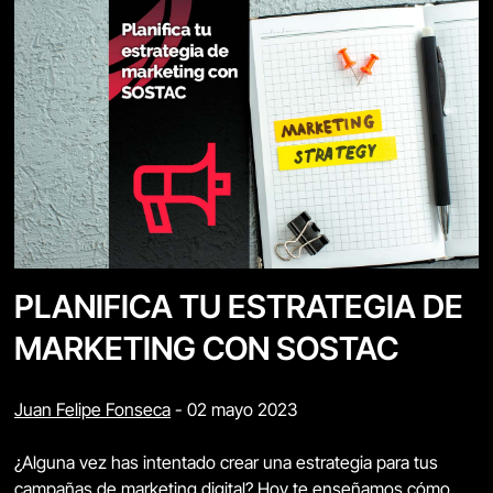
PLANIFICA TU ESTRATEGIA DE
MARKETING CON SOSTAC
Juan Felipe Fonseca
-
02 mayo 2023
¿Alguna vez has intentado crear una estrategia para tus
campañas de marketing digital? Hoy te enseñamos cómo