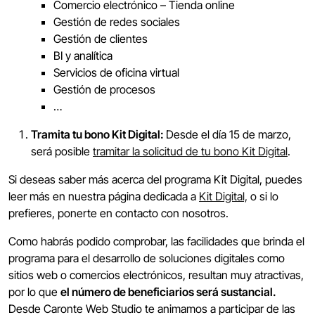
Comercio electrónico – Tienda online
Gestión de redes sociales
Gestión de clientes
BI y analítica
Servicios de oficina virtual
Gestión de procesos
…
Tramita tu bono Kit Digital:
Desde el día 15 de marzo,
será posible
tramitar la solicitud de tu bono Kit Digital
.
Si deseas saber más acerca del programa Kit Digital, puedes
leer más en nuestra página dedicada a
Kit Digital,
o si lo
prefieres, ponerte en contacto con nosotros.
Como habrás podido comprobar, las facilidades que brinda el
programa para el desarrollo de soluciones digitales como
sitios web o comercios electrónicos, resultan muy atractivas,
por lo que
el número de beneficiarios será sustancial.
Desde Caronte Web Studio te animamos a participar de las