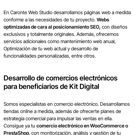
En Caronte Web Studio desarrollamos páginas web a medida
conforme a las necesidades de tu proyecto.
Webs
optimizadas de cara al posicionamiento SEO,
con diseños
exclusivos y totalmente originales. Además, ofrecemos
servicios adicionales como mantenimiento web anual,
Optimización de tu web actual y desarrollo de
funcionalidades personalizadas, entre otros.
Desarrollo de comercios electrónicos
para beneficiarios de Kit Digital
Somos especialistas en comercio electrónico. Desarrollamos
tiendas online a medida, además de ofrecerte planes de
estrategia comercial para impulsar las ventas en ella.
Consigue ya tu
comercio electrónico en WooCommerce o
PrestaShop
, con monitorización, análisis y gestión de tu