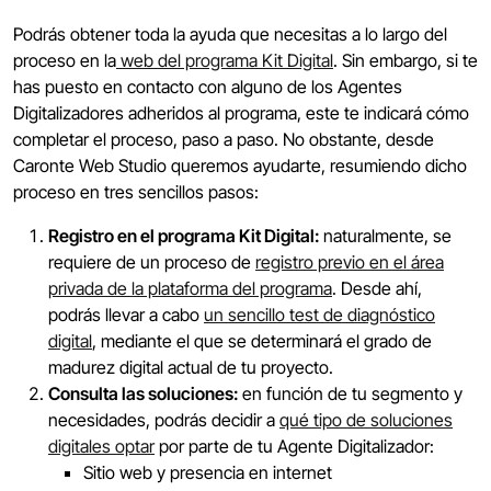
Podrás obtener toda la ayuda que necesitas a lo largo del
proceso en la
web del programa Kit Digital
. Sin embargo, si te
has puesto en contacto con alguno de los Agentes
Digitalizadores adheridos al programa, este te indicará cómo
completar el proceso, paso a paso. No obstante, desde
Caronte Web Studio queremos ayudarte, resumiendo dicho
proceso en tres sencillos pasos:
Registro en el programa Kit Digital:
naturalmente, se
requiere de un proceso de
registro previo en el área
privada de la plataforma del programa
. Desde ahí,
podrás llevar a cabo
un sencillo test de diagnóstico
digital
, mediante el que se determinará el grado de
madurez digital actual de tu proyecto.
Consulta las soluciones:
en función de tu segmento y
necesidades, podrás decidir a
qué tipo de soluciones
digitales optar
por parte de tu Agente Digitalizador:
Sitio web y presencia en internet