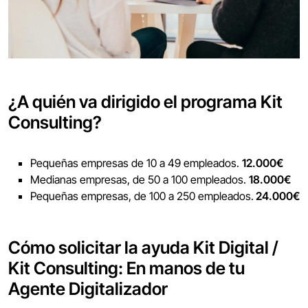
¿A quién va dirigido el programa Kit
Consulting?
Pequeñas empresas de 10 a 49 empleados.
12.000€
Medianas empresas, de 50 a 100 empleados.
18.000€
Pequeñas empresas, de 100 a 250 empleados.
24.000€
Cómo solicitar la ayuda Kit Digital /
Kit Consulting: En manos de tu
Agente Digitalizador