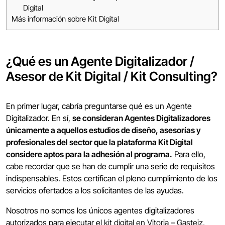
Digital
Más información sobre Kit Digital
¿Qué es un Agente Digitalizador /
Asesor de Kit Digital / Kit Consulting?
En primer lugar, cabría preguntarse qué es un Agente
Digitalizador. En sí,
se consideran Agentes Digitalizadores
únicamente a aquellos estudios de diseño, asesorías y
profesionales del sector que la plataforma Kit Digital
considere aptos para la adhesión al programa.
Para ello,
cabe recordar que se han de cumplir una serie de requisitos
indispensables. Estos certifican el pleno cumplimiento de los
servicios ofertados a los solicitantes de las ayudas.
Nosotros no somos los únicos agentes digitalizadores
autorizados para ejecutar el
kit digital en Vitoria – Gasteiz
,