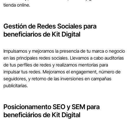
tienda online.
Gestión de Redes Sociales para
beneficiarios de Kit Digital
Impulsamos y mejoramos la presencia de tu marca o negocio
en las principales redes sociales. Llevamos a cabo auditorías
de tus perfiles de redes y realizamos mentorías para
impulsar tus redes. Mejoramos el engagement, número de
seguidores, y retorno de las inversiones en campañas
publicitarias.
Posicionamento SEO y SEM para
beneficiários de Kit Digital