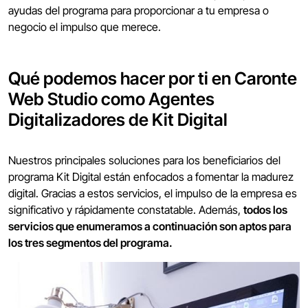
ayudas del programa para proporcionar a tu empresa o
negocio el impulso que merece.
Qué podemos hacer por ti en Caronte
Web Studio como Agentes
Digitalizadores de Kit Digital
Nuestros principales soluciones para los beneficiarios del
programa Kit Digital están enfocados a fomentar la madurez
digital. Gracias a estos servicios, el impulso de la empresa es
significativo y rápidamente constatable. Además,
todos los
servicios que enumeramos a continuación son aptos para
los tres segmentos del programa.