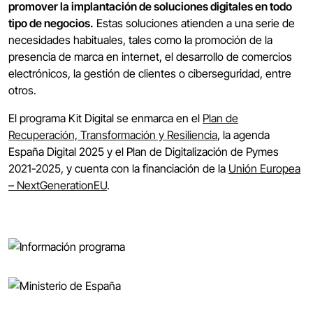
promover la implantación de soluciones digitales en todo
tipo de negocios.
Estas soluciones atienden a una serie de
necesidades habituales, tales como la promoción de la
presencia de marca en internet, el desarrollo de comercios
electrónicos, la gestión de clientes o ciberseguridad, entre
otros.
El programa Kit Digital se enmarca en el
Plan de
Recuperación, Transformación y Resiliencia
, la agenda
España Digital 2025 y el Plan de Digitalización de Pymes
2021-2025, y cuenta con la financiación de la
Unión Europea
– NextGenerationEU
.