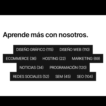
Aprende más con nosotros.
DISEÑO GRÁFICO
(115)
DISEÑO WEB
(110)
ECOMMERCE
(36)
HOSTING
(22)
MARKETING
(69)
NOTICIAS
(34)
PROGRAMACIÓN
(120)
REDES SOCIALES
(52)
SEM
(45)
SEO
(104)