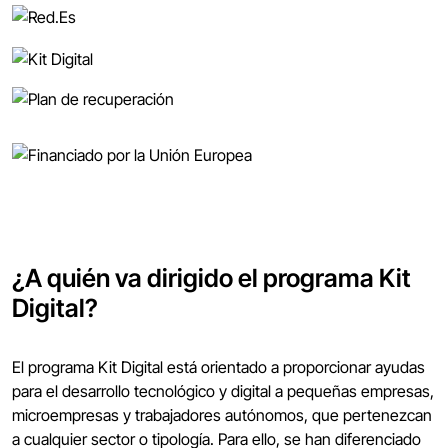
¿A quién va dirigido el programa Kit
Digital?
El programa Kit Digital está orientado a proporcionar ayudas
para el desarrollo tecnológico y digital a pequeñas empresas,
microempresas y trabajadores autónomos, que pertenezcan
a cualquier sector o tipología. Para ello, se han diferenciado