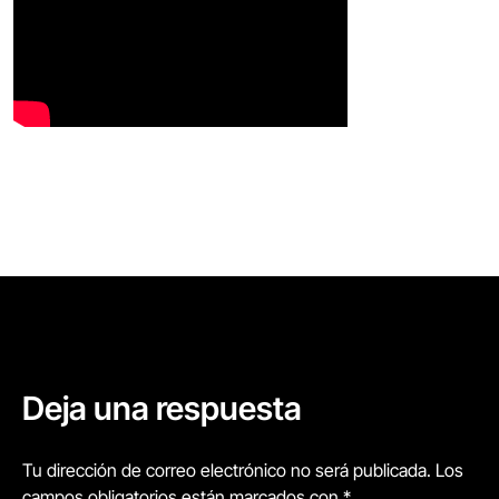
Deja una respuesta
Tu dirección de correo electrónico no será publicada. Los
campos obligatorios están marcados con *