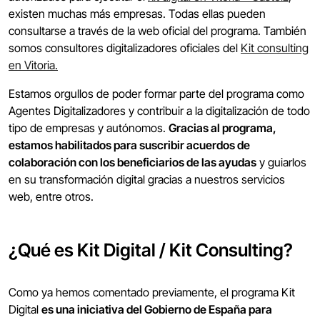
existen muchas más empresas. Todas ellas pueden
consultarse a través de la web oficial del programa. También
somos consultores digitalizadores oficiales del
Kit consulting
en Vitoria.
Estamos orgullos de poder formar parte del programa como
Agentes Digitalizadores y contribuir a la digitalización de todo
tipo de empresas y autónomos.
Gracias al programa,
estamos habilitados para suscribir acuerdos de
colaboración con los beneficiarios de las ayudas
y guiarlos
en su transformación digital gracias a nuestros servicios
web, entre otros.
¿Qué es Kit Digital / Kit Consulting?
Como ya hemos comentado previamente, el programa Kit
Digital
es una iniciativa del Gobierno de España para