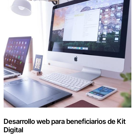
Desarrollo web para beneficiarios de Kit
Digital