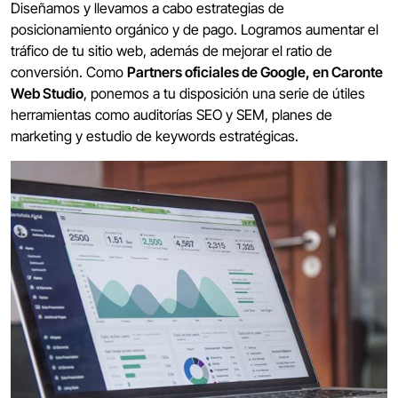
Diseñamos y llevamos a cabo estrategias de
posicionamiento orgánico y de pago. Logramos aumentar el
tráfico de tu sitio web, además de mejorar el ratio de
conversión. Como
Partners oficiales de Google, en Caronte
Web Studio
, ponemos a tu disposición una serie de útiles
herramientas como auditorías SEO y SEM, planes de
marketing y estudio de keywords estratégicas.