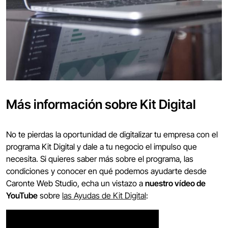
Más información sobre Kit Digital
No te pierdas la oportunidad de digitalizar tu empresa con el
programa Kit Digital y dale a tu negocio el impulso que
necesita. Si quieres saber más sobre el programa, las
condiciones y conocer en qué podemos ayudarte desde
Caronte Web Studio, echa un vistazo a
nuestro vídeo de
YouTube
sobre
las Ayudas de Kit Digital
: