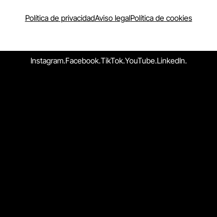
Política de privacidad
Aviso legal
Política de cookies
Instagram.
Facebook.
TikTok.
YouTube.
LinkedIn.