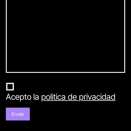
Acepto la
politica de privacidad