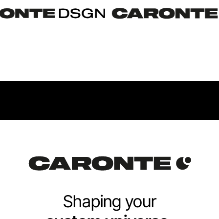
Shaping your