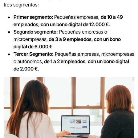
tres segmentos:
Primer segmento:
Pequeñas empresas,
de 10 a 49
empleados, con un bono digital de 12.000 €.
Segundo segmento:
Pequeñas empresas o
microempresas,
de 3 a 9 empleados, con un bono
digital de 6.000 €.
Tercer Segmento:
Pequeñas empresas, microempresas
o autónomos,
de 1 a 2 empleados, con un bono digital
de 2.000 €.