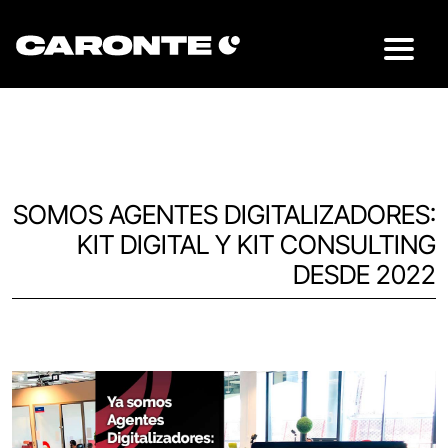
SOMOS AGENTES DIGITALIZADORES:
KIT DIGITAL Y KIT CONSULTING
DESDE 2022
Volver al blog