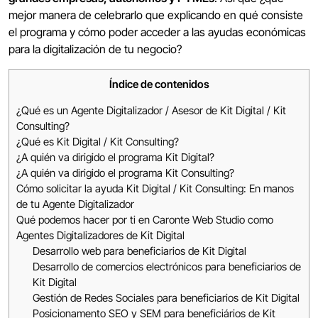
mejor manera de celebrarlo que explicando en qué consiste
el programa y cómo poder acceder a las ayudas económicas
para la digitalización de tu negocio?
Índice de contenidos
¿Qué es un Agente Digitalizador / Asesor de Kit Digital / Kit
Consulting?
¿Qué es Kit Digital / Kit Consulting?
¿A quién va dirigido el programa Kit Digital?
¿A quién va dirigido el programa Kit Consulting?
Cómo solicitar la ayuda Kit Digital / Kit Consulting: En manos
de tu Agente Digitalizador
Qué podemos hacer por ti en Caronte Web Studio como
Agentes Digitalizadores de Kit Digital
Desarrollo web para beneficiarios de Kit Digital
Desarrollo de comercios electrónicos para beneficiarios de
Kit Digital
Gestión de Redes Sociales para beneficiarios de Kit Digital
Posicionamento SEO y SEM para beneficiários de Kit