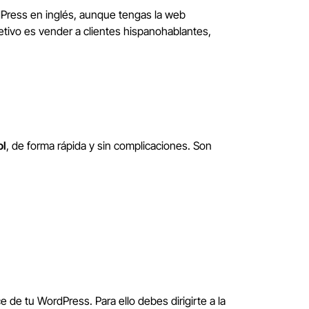
rdPress en inglés, aunque tengas la web
jetivo es vender a clientes hispanohablantes,
ol
, de forma rápida y sin complicaciones. Son
 de tu WordPress. Para ello debes dirigirte a la