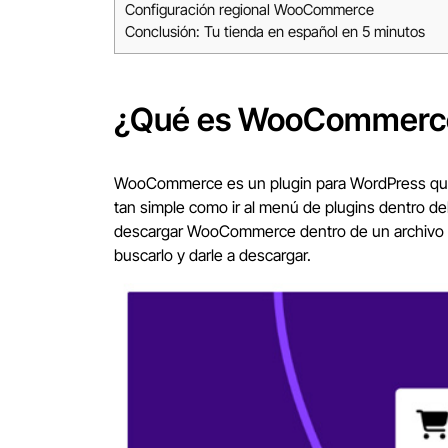
Configuración regional WooCommerce
Conclusión: Tu tienda en español en 5 minutos
¿Qué es WooCommerce y
WooCommerce es un plugin para WordPress que si
tan simple como ir al menú de plugins dentro de
descargar WooCommerce dentro de un archivo com
buscarlo y darle a descargar.