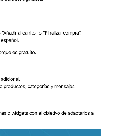
Añadir al carrito” o “Finalizar compra”.
 español.
orque es gratuito.
adicional.
o productos, categorías y mensajes
s o widgets con el objetivo de adaptarlos al