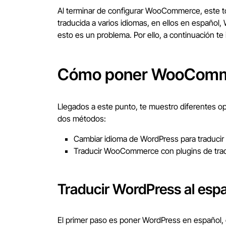
Al terminar de configurar WooCommerce, este tom
traducida a varios idiomas, en ellos en español,
esto es un problema. Por ello, a continuación te
Cómo poner WooComme
Llegados a este punto, te muestro diferentes 
dos métodos:
Cambiar idioma de WordPress para tradu
Traducir WooCommerce con plugins de tra
Traducir WordPress al esp
El primer paso es poner WordPress en español, o 