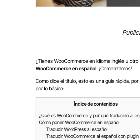
Public
¿Tienes WooCommerce en idioma inglés u otro y
WooCommerce en español
. ¡Comenzamos!
Como dice el título, esto es una guía rápida, 
por lo básico:
Índice de contenidos
¿Qué es WooCommerce y por qué traducirlo al es
Cómo poner WooCommerce en español
Traducir WordPress al español
Traducir WooCommerce al español con plugin