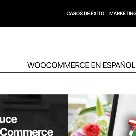
CASOS DE ÉXITO
MARKETIN
WOOCOMMERCE EN ESPAÑOL E