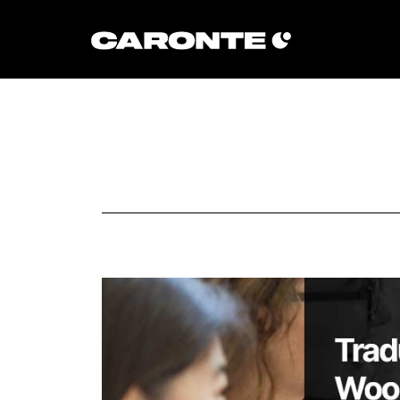
Volver al blog