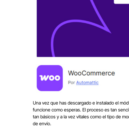
Una vez que has descargado e instalado el módu
funcione como esperas. El proceso es tan sencill
tan básicos y a la vez vitales como el tipo de m
de envío.