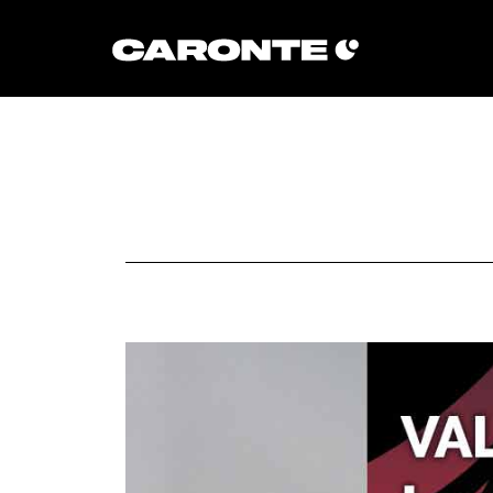
Volver al blog