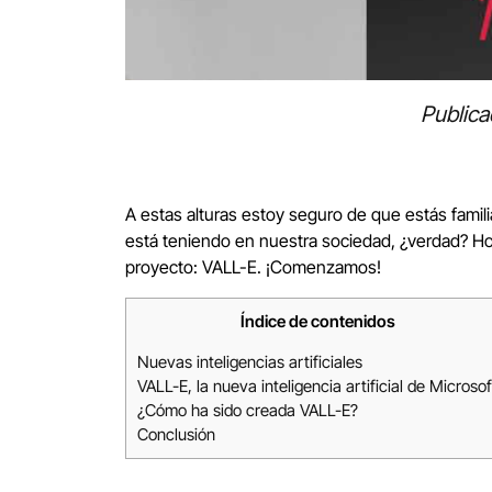
Publica
A estas alturas estoy seguro de que estás familia
está teniendo en nuestra sociedad, ¿verdad? 
proyecto: VALL-E. ¡Comenzamos!
Índice de contenidos
Nuevas inteligencias artificiales
VALL-E, la nueva inteligencia artificial de Microsof
¿Cómo ha sido creada VALL-E?
Conclusión