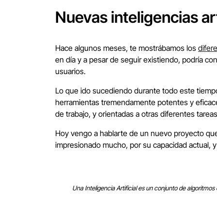
Nuevas inteligencias art
Hace algunos meses, te mostrábamos los
difere
en día y a pesar de seguir existiendo, podría c
usuarios.
Lo que ido sucediendo durante todo este tiemp
herramientas tremendamente potentes y eficaces
de trabajo, y orientadas a otras diferentes tareas
Hoy vengo a hablarte de un nuevo proyecto que 
impresionado mucho, por su capacidad actual, 
Una Inteligencia Artificial es un conjunto de algoritmo