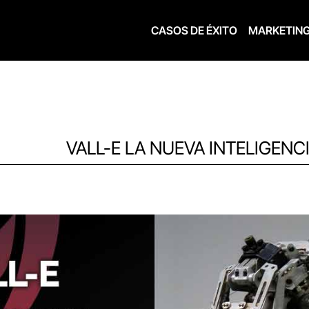
CASOS DE ÉXITO
MARKETIN
VALL-E LA NUEVA INTELIGENC