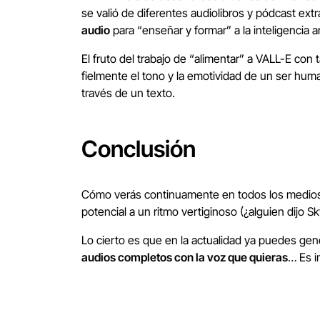
se valió de diferentes audiolibros y pódcast extr
audio
para “enseñar y formar” a la inteligencia art
El fruto del trabajo de “alimentar” a VALL-E con
fielmente el tono y la emotividad de un ser hum
través de un texto.
Conclusión
Cómo verás continuamente en todos los medio
potencial a un ritmo vertiginoso (¿alguien dijo S
Lo cierto es que en la actualidad ya puedes gen
audios completos con la voz que quieras
… Es i