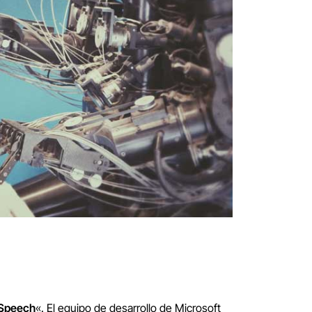
 Speech
«. El equipo de desarrollo de Microsoft