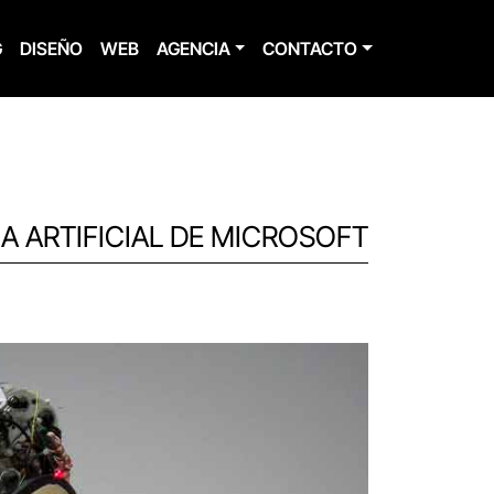
G
DISEÑO
WEB
AGENCIA
CONTACTO
IA ARTIFICIAL DE MICROSOFT