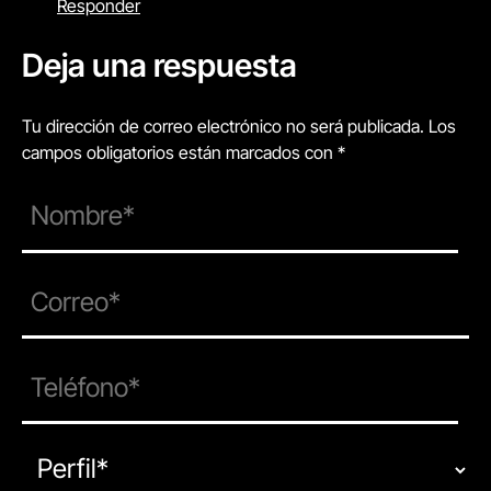
Responder
Deja una respuesta
Tu dirección de correo electrónico no será publicada. Los
campos obligatorios están marcados con *