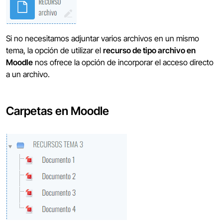
Si no necesitamos adjuntar varios archivos en un mismo
tema, la opción de utilizar el
recurso de tipo archivo en
Moodle
nos ofrece la opción de incorporar el acceso directo
a un archivo.
Carpetas en Moodle