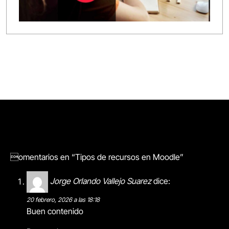
omentarios en “Tipos de recursos en Moodle”
Jorge Orlando Vallejo Suarez
dice:
20 febrero, 2026 a las 18:18
Buen contenido