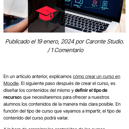
Publicado el
19 enero, 2024
por
Caronte Studio
.
/
1 Comentario
En un artículo anterior, explicamos
cómo crear un curso en
Moodle
. El siguiente paso después de crear el curso, es
diseñar los contenidos del mismo y
definir el tipo de
recurso
s que necesitaremos para ofrecer a nuestros
alumnos los contenidos de la manera más clara posible. En
función del tipo de curso que vayamos a impartir, el tipo de
contenido del curso podrá variar.