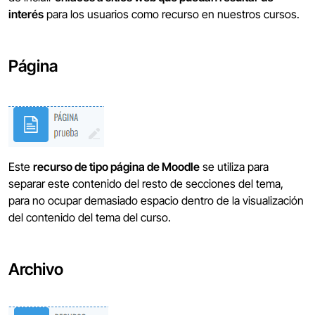
interés
para los usuarios como recurso en nuestros cursos.
Página
Este
recurso de tipo página de Moodle
se utiliza para
separar este contenido del resto de secciones del tema,
para no ocupar demasiado espacio dentro de la visualización
del contenido del tema del curso.
Archivo