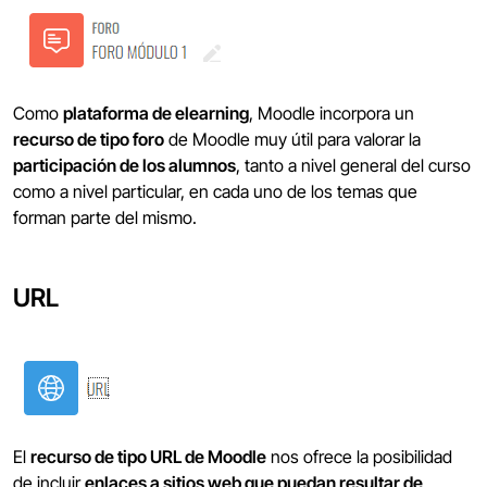
Como
plataforma de elearning
, Moodle incorpora un
recurso de tipo foro
de Moodle muy útil para valorar la
participación de los alumnos
, tanto a nivel general del curso
como a nivel particular, en cada uno de los temas que
forman parte del mismo.
URL
El
recurso de tipo URL de Moodle
nos ofrece la posibilidad
de incluir
enlaces a sitios web que puedan resultar de