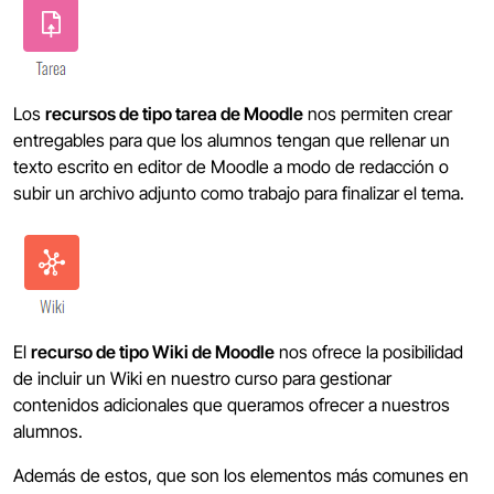
Los
recursos de tipo tarea de Moodle
nos permiten crear
entregables para que los alumnos tengan que rellenar un
texto escrito en editor de Moodle a modo de redacción o
subir un archivo adjunto como trabajo para finalizar el tema.
El
recurso de tipo Wiki de Moodle
nos ofrece la posibilidad
de incluir un Wiki en nuestro curso para gestionar
contenidos adicionales que queramos ofrecer a nuestros
alumnos.
Además de estos, que son los elementos más comunes en