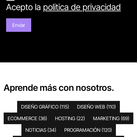
Acepto la
politica de privacidad
Aprende más con nosotros.
DISEÑO GRÁFICO
(115)
DISEÑO WEB
(110)
ECOMMERCE
(36)
HOSTING
(22)
MARKETING
(69)
NOTICIAS
(34)
PROGRAMACIÓN
(120)