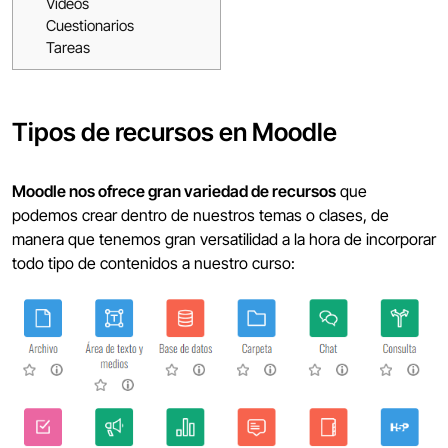
Vídeos
Cuestionarios
Tareas
Tipos de recursos en Moodle
Moodle nos ofrece gran variedad de recursos
que
podemos crear dentro de nuestros temas o clases, de
manera que tenemos gran versatilidad a la hora de incorporar
todo tipo de contenidos a nuestro curso: