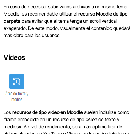
En caso de necesitar subir varios archivos a un mismo tema
Moodle, es recomendable utilizar el
recurso Moodle de tipo
carpeta
para evitar que el tema tenga un scroll vertical
exagerado. De este modo, visualmente el contenido quedará
más claro para los usuarios.
Vídeos
Los
recursos de tipo vídeo en Moodle
suelen incluirse como
iframe embebido en un recurso de tipo «Área de texto y
medios». A nivel de rendimiento, será más óptimo tirar de
vídeos alojados en YouTube o Vimeo, en lugar de alojarlos en