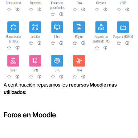
A continuación repasamos los
recursos Moodle más
utilizados
:
Foros en Moodle