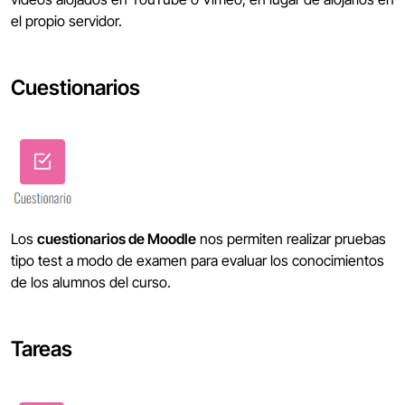
el propio servidor.
Cuestionarios
Los
cuestionarios de Moodle
nos permiten realizar pruebas
tipo test a modo de examen para evaluar los conocimientos
de los alumnos del curso.
Tareas