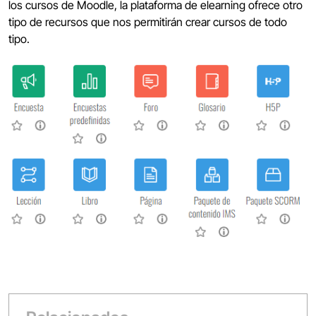
los cursos de Moodle, la plataforma de elearning ofrece otro
tipo de recursos que nos permitirán crear cursos de todo
tipo.