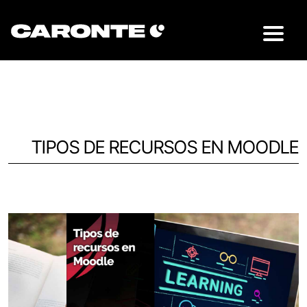
TIPOS DE RECURSOS EN MOODLE
Volver al blog