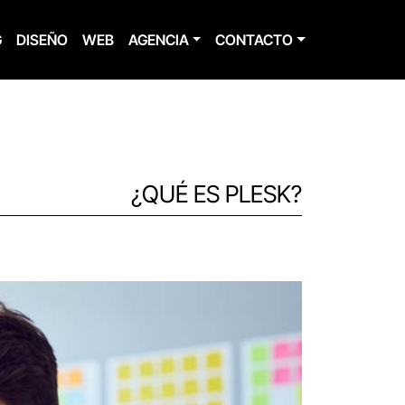
G
DISEÑO
WEB
AGENCIA
CONTACTO
¿QUÉ ES PLESK?