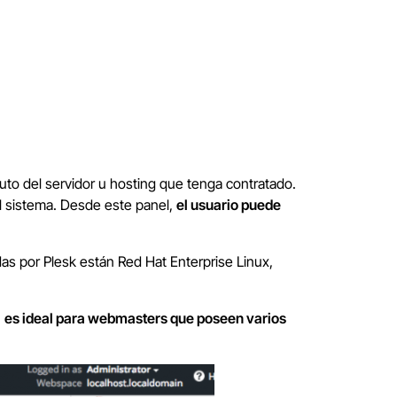
uto del servidor u hosting que tenga contratado.
el sistema. Desde este panel,
el usuario puede
as por Plesk están Red Hat Enterprise Linux,
,
es ideal para webmasters que poseen varios