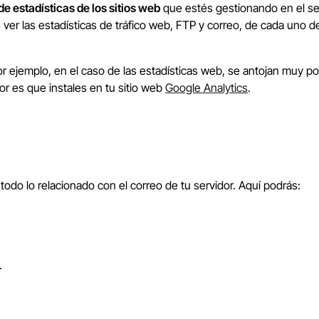
e estadísticas de los sitios web
que estés gestionando en el se
s ver las estadísticas de tráfico web, FTP y correo, de cada uno
r ejemplo, en el caso de las estadísticas web, se antojan muy po
or es que instales en tu sitio web
Google Analytics
.
odo lo relacionado con el correo de tu servidor. Aquí podrás:
.