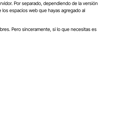
rvidor. Por separado, dependiendo de la versión
 de los espacios web que hayas agregado al
bres. Pero sinceramente, si lo que necesitas es