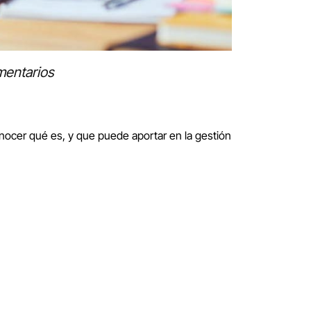
mentarios
nocer qué es, y que puede aportar en la gestión