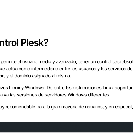
ntrol Plesk?
permite al usuario medio y avanzado, tener un control casi absol
ue actúa como intermediario entre los usuarios y los servicios d
or
, y el dominio asignado al mismo.
ivos Linux y Windows. De entre las distribuciones Linux soportad
ta varias versiones de servidores Windows diferentes.
y recomendable para la gran mayoría de usuarios, y en especial