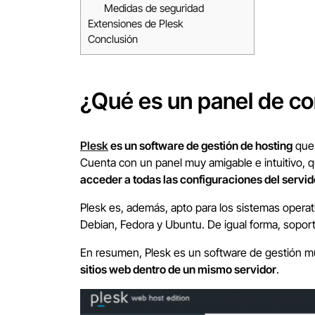
Medidas de seguridad
Extensiones de Plesk
Conclusión
¿Qué es un panel de co
Plesk
es un software de gestión de hosting
que 
Cuenta con un panel muy amigable e intuitivo, q
acceder a todas las configuraciones del servid
Plesk es, además, apto para los sistemas operat
Debian, Fedora y Ubuntu. De igual forma, sopor
En resumen, Plesk es un software de gestión mu
sitios web dentro de un mismo servidor
.