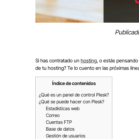
Publicad
Si has contratado un
hosting
, o estás pensando 
de tu hosting? Te lo cuento en las próximas líne
Índice de contenidos
¿Qué es un panel de control Plesk?
¿Qué se puede hacer con Plesk?
Estadísticas web
Correo
Cuentas FTP
Base de datos
Gestión de usuarios