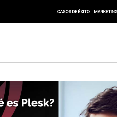
CASOS DE ÉXITO
MARKETIN