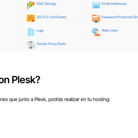
on Plesk?
es que junto a Plesk, podrás realizar en tu hosting: