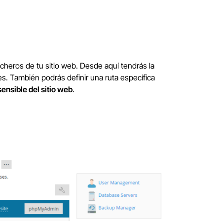
cheros de tu sitio web. Desde aquí tendrás la
es. También podrás definir una ruta específica
ensible del sitio web
.