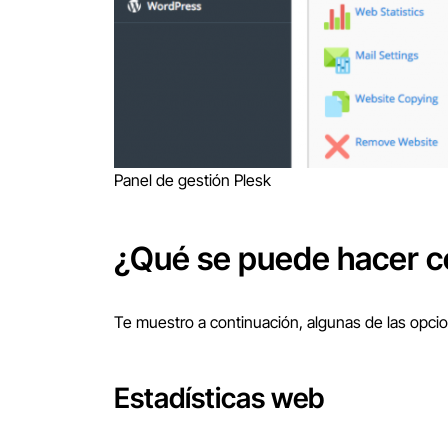
Panel de gestión Plesk
¿Qué se puede hacer c
Te muestro a continuación, algunas de las opcion
Estadísticas web