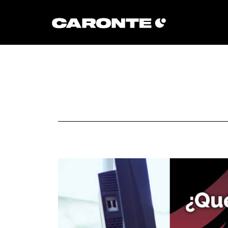
Volver al blog