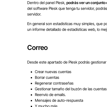
Dentro del panel Plesk,
podrás ver un conjunto d
del software Plesk que tenga tu servidor, podrá
servidor.
En general son estadísticas muy simples, que po
un informe detallado de estadísticas web, lo mej
Correo
Desde este apartado de Plesk podrás gestionar t
Crear nuevas cuentas
Borrar cuentas
Regenerar contraseñas
Gestionar tamaño del buzón de las cuentas
Reenvío de emails.
Mensajes de auto-respuesta
Y mucho más…