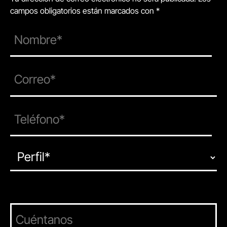
campos obligatorios están marcados con *