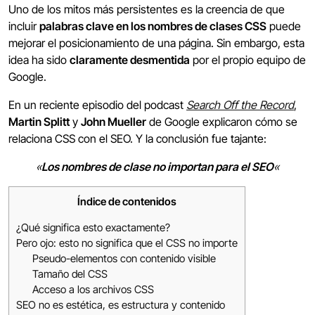
Uno de los mitos más persistentes es la creencia de que
incluir
palabras clave en los nombres de clases CSS
puede
mejorar el posicionamiento de una página. Sin embargo, esta
idea ha sido
claramente desmentida
por el propio equipo de
Google.
En un reciente episodio del podcast
Search Off the Record
,
Martin Splitt
y
John Mueller
de Google explicaron cómo se
relaciona CSS con el SEO. Y la conclusión fue tajante:
«
Los nombres de clase no importan para el SEO
«
Índice de contenidos
¿Qué significa esto exactamente?
Pero ojo: esto no significa que el CSS no importe
Pseudo-elementos con contenido visible
Tamaño del CSS
Acceso a los archivos CSS
SEO no es estética, es estructura y contenido