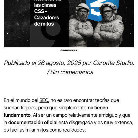
Publicado el
26 agosto, 2025
por
Caronte Studio
.
/
Sin comentarios
En el mundo del
SEO
, no es raro encontrar teorías que
suenan lógicas, pero que simplemente
no tienen
fundamento
. Al ser un campo relativamente ambiguo y que
la
documentación oficial
está disgregada y es muy extensa,
es fácil asimilar mitos como realidades.