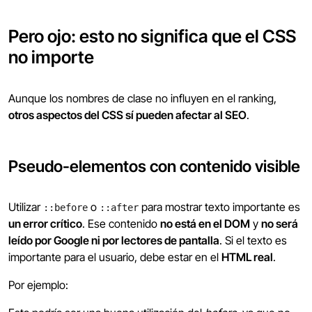
Pero ojo: esto no significa que el CSS
no importe
Aunque los nombres de clase no influyen en el ranking,
otros aspectos del CSS sí pueden afectar al SEO
.
Pseudo-elementos con contenido visible
Utilizar
o
para mostrar texto importante es
::before
::after
un error crítico
. Ese contenido
no está en el DOM
y
no será
leído por Google ni por lectores de pantalla
. Si el texto es
importante para el usuario, debe estar en el
HTML real
.
Por ejemplo: