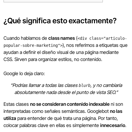
¿Qué significa esto exactamente?
Cuando hablamos de
class names
(
<div class="articulo-
), nos referimos a etiquetas que
popular-sobre-marketing">
ayudan a definir el diseño visual de una página mediante
CSS. Sirven para organizar estilos, no contenido.
Google lo deja claro:
“Podrías llamar a todas las clases
, y no cambiaría
blurb
absolutamente nada desde el punto de vista SEO.”
Estas clases
no se consideran contenido indexable
ni son
interpretadas como señales semánticas. Googlebot
no las
utiliza
para entender de qué trata una página. Por tanto,
colocar palabras clave en ellas es simplemente
innecesario
.