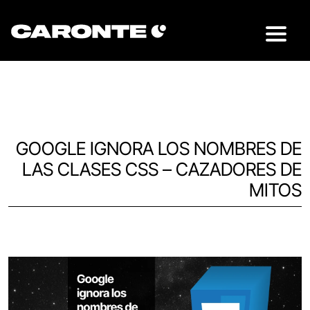
GOOGLE IGNORA LOS NOMBRES DE
LAS CLASES CSS – CAZADORES DE
MITOS
Volver al blog