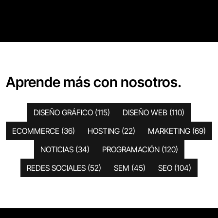
Aprende más con nosotros.
DISEÑO GRÁFICO
(115)
DISEÑO WEB
(110)
ECOMMERCE
(36)
HOSTING
(22)
MARKETING
(69)
NOTICIAS
(34)
PROGRAMACIÓN
(120)
REDES SOCIALES
(52)
SEM
(45)
SEO
(104)