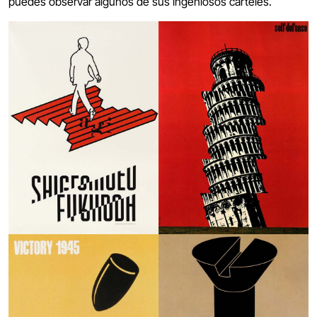
puedes observar algunos de sus ingeniosos carteles.