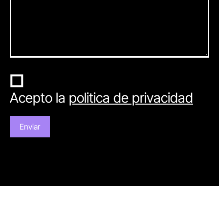
Acepto la
politica de privacidad