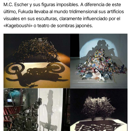
M.C. Escher y sus figuras imposibles. A diferencia de este
último, Fukuda llevaba al mundo tridimensional sus artificios
visuales en sus esculturas, claramente influenciado por el
«Kageboushi» o teatro de sombras japonés.