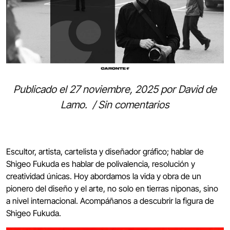
Publicado el
27 noviembre, 2025
por
David de
Lamo
.
/
Sin comentarios
Escultor, artista, cartelista y diseñador gráfico; hablar de
Shigeo Fukuda es hablar de polivalencia, resolución y
creatividad únicas. Hoy abordamos la vida y obra de un
pionero del diseño y el arte, no solo en tierras niponas, sino
a nivel internacional. Acompáñanos a descubrir la figura de
Shigeo Fukuda.