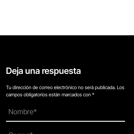
Deja una respuesta
Tu dirección de correo electrónico no será publicada. Los
campos obligatorios están marcados con *