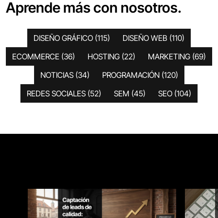
Aprende más con nosotros.
DISEÑO GRÁFICO
(115)
DISEÑO WEB
(110)
ECOMMERCE
(36)
HOSTING
(22)
MARKETING
(69)
NOTICIAS
(34)
PROGRAMACIÓN
(120)
REDES SOCIALES
(52)
SEM
(45)
SEO
(104)