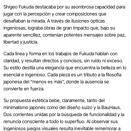
Shigeo Fukuda destacaba por su asombrosa capacidad para
jugar con la percepción y crear composiciones que
desafiaban la mirada. A través de ilusiones ópticas
ingeniosas, lograba obras de gran impacto que, bajo su
aparente sencillez, contenían potentes mensajes sobre paz,
libertad y justicia.
Cada línea y forma en los trabajos de Fukuda hablan con
claridad, y resultan directos y concisos, sin ruido ni exceso.
Su estilo destila una elegancia que encuentra la belleza en lo
esencial e ingenioso. Cada pieza es un tributo a la filosofía
japonesa del “menos es más”, donde la ausencia se
convierte en fuerza.
Su propuesta estética bebe, claramente, tanto del
minimalismo japonés como del diseño suizo y la BauHaus.
Dos corrientes unidas por la búsqueda de funcionalidad y la
renuncia consciente a todo lo superfluo. Al observar sus
ingeniosos juegos visuales resulta inevitable rememorar a