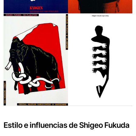
Estilo e influencias de Shigeo Fukuda