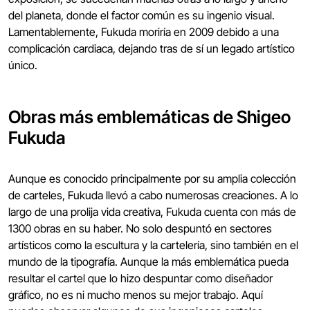
del planeta, donde el factor común es su ingenio visual.
Lamentablemente, Fukuda moriría en 2009 debido a una
complicación cardiaca, dejando tras de sí un legado artístico
único.
Obras más emblemáticas de Shigeo
Fukuda
Aunque es conocido principalmente por su amplia colección
de carteles, Fukuda llevó a cabo numerosas creaciones. A lo
largo de una prolija vida creativa, Fukuda cuenta con más de
1300 obras en su haber. No solo despuntó en sectores
artísticos como la escultura y la cartelería, sino también en el
mundo de la tipografía. Aunque la más emblemática pueda
resultar el cartel que lo hizo despuntar como diseñador
gráfico, no es ni mucho menos su mejor trabajo. Aquí