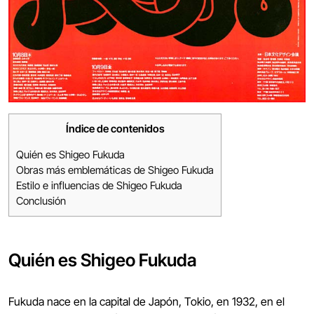
Índice de contenidos
Quién es Shigeo Fukuda
Obras más emblemáticas de Shigeo Fukuda
Estilo e influencias de Shigeo Fukuda
Conclusión
Quién es Shigeo Fukuda
Fukuda nace en la capital de Japón, Tokio, en 1932, en el