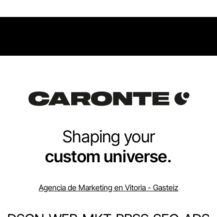
Shaping your
custom universe.
Agencia de Marketing en Vitoria - Gasteiz