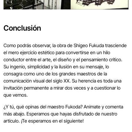
Conclusión
Como podrás observar, la obra de Shigeo Fukuda trasciende
el mero ejercicio estético para convertirse en un hilo
conductor entre el arte, el diseño y el pensamiento crítico.
Su ingenio, simplicidad y la ilusión en su mensaje, lo
consagra como uno de los grandes maestros de la
comunicación visual del siglo XX. Su herencia es toda una
invitación permanente a mirar dos veces y a cuestionar lo
que vemos.
¿Y tú, qué opinas del maestro Fukoda? Anímate y comenta
más abajo. Esperamos que hayas disfrutado de nuestro
artículo. ¡Te esperamos en el siguiente!