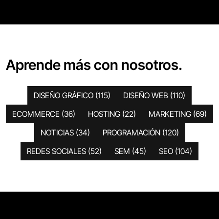
Aprende más con nosotros.
DISEÑO GRÁFICO
(115)
DISEÑO WEB
(110)
ECOMMERCE
(36)
HOSTING
(22)
MARKETING
(69)
NOTICIAS
(34)
PROGRAMACIÓN
(120)
REDES SOCIALES
(52)
SEM
(45)
SEO
(104)