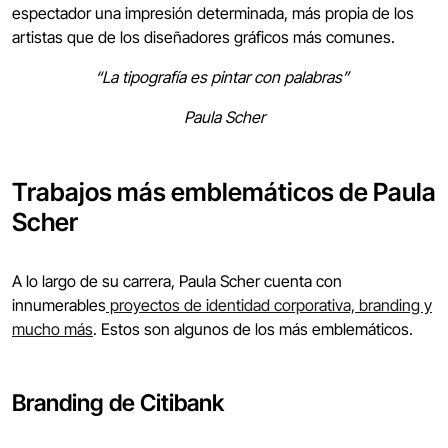
espectador una impresión determinada, más propia de los
artistas que de los diseñadores gráficos más comunes.
“La tipografía es pintar con palabras”
Paula Scher
Trabajos más emblemáticos de Paula
Scher
A lo largo de su carrera, Paula Scher cuenta con
innumerables
proyectos de identidad corporativa, branding y
mucho más
. Estos son algunos de los más emblemáticos.
Branding de Citibank