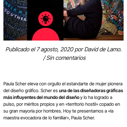
Publicado el
7 agosto, 2020
por
David de Lamo
.
/
Sin comentarios
Paula Scher eleva con orgullo el estandarte de mujer pionera
del diseño gráfico. Scher es
una de las diseñadoras gráficas
más influyentes del mundo del diseño
y lo ha logrado a
pulso, por méritos propios y en «territorio hostil» copado en
su gran mayoría por hombres. Hoy te presentamos a «la
maestra evocadora de lo familiar», Paula Scher.