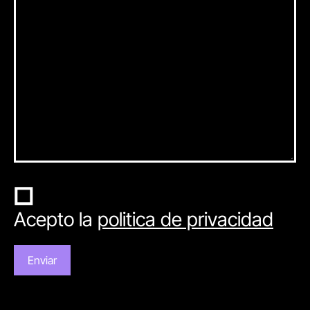
Acepto la
politica de privacidad