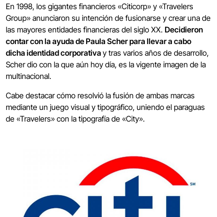
En 1998, los gigantes financieros «Citicorp» y «Travelers
Group» anunciaron su intención de fusionarse y crear una de
las mayores entidades financieras del siglo XX.
Decidieron
contar con la ayuda de Paula Scher para llevar a cabo
dicha identidad corporativa
y tras varios años de desarrollo,
Scher dio con la que aún hoy día, es la vigente imagen de la
multinacional.
Cabe destacar cómo resolvió la fusión de ambas marcas
mediante un juego visual y tipográfico, uniendo el paraguas
de «Travelers» con la tipografía de «City».