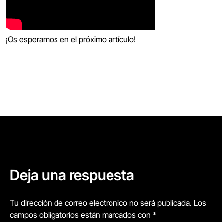
¡Os esperamos en el próximo artículo!
Deja una respuesta
Tu dirección de correo electrónico no será publicada. Los
campos obligatorios están marcados con *