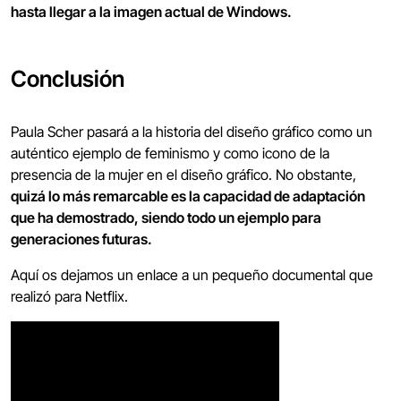
hasta llegar a la imagen actual de Windows.
Conclusión
Paula Scher pasará a la historia del diseño gráfico como un
auténtico ejemplo de feminismo y como icono de la
presencia de la mujer en el diseño gráfico. No obstante,
quizá lo más remarcable es la capacidad de adaptación
que ha demostrado, siendo todo un ejemplo para
generaciones futuras.
Aquí os dejamos un enlace a un pequeño documental que
realizó para Netflix.