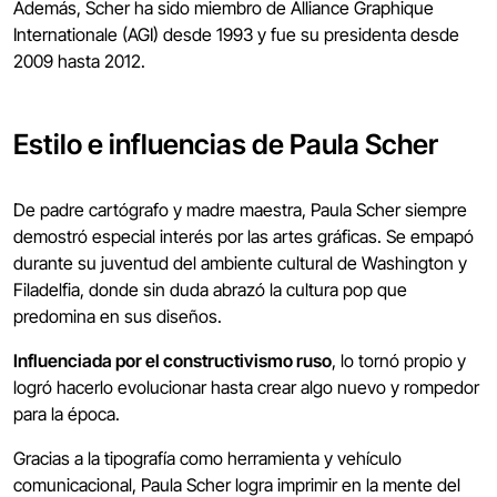
Además, Scher ha sido miembro de Alliance Graphique
Internationale (AGI) desde 1993 y fue su presidenta desde
2009 hasta 2012.
Estilo e influencias de Paula Scher
De padre cartógrafo y madre maestra, Paula Scher siempre
demostró especial interés por las artes gráficas. Se empapó
durante su juventud del ambiente cultural de Washington y
Filadelfia, donde sin duda abrazó la cultura pop que
predomina en sus diseños.
Influenciada por el constructivismo ruso
, lo tornó propio y
logró hacerlo evolucionar hasta crear algo nuevo y rompedor
para la época.
Gracias a la tipografía como herramienta y vehículo
comunicacional, Paula Scher logra imprimir en la mente del