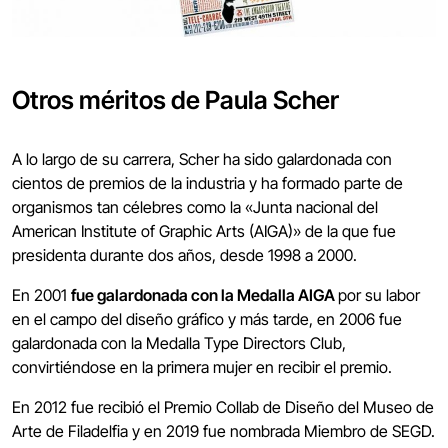
Otros méritos de Paula Scher
A lo largo de su carrera, Scher ha sido galardonada con
cientos de premios de la industria y ha formado parte de
organismos tan célebres como la «Junta nacional del
American Institute of Graphic Arts (AIGA)» de la que fue
presidenta durante dos años, desde 1998 a 2000.
En 2001
fue galardonada con la Medalla AIGA
por su labor
en el campo del diseño gráfico y más tarde, en 2006 fue
galardonada con la Medalla Type Directors Club,
convirtiéndose en la primera mujer en recibir el premio.
En 2012 fue recibió el Premio Collab de Diseño del Museo de
Arte de Filadelfia y en 2019 fue nombrada Miembro de SEGD.