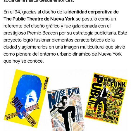
socia de la marca desde entonces.
En el 94, gracias al diseño de la
identidad corporativa de
The Public Theatre de Nueva York
se postuló como un
referente del diseño gráfico y fue galardonada con el
prestigioso Premio Beacon por su estrategia publicitaria. Este
proyecto logró fusionar elementos característicos de la
ciudad y aglomerarlos en una imagen multicultural que sirvió
como pionera del entorno urbano dinámico de Nueva York
que hoy se conoce.