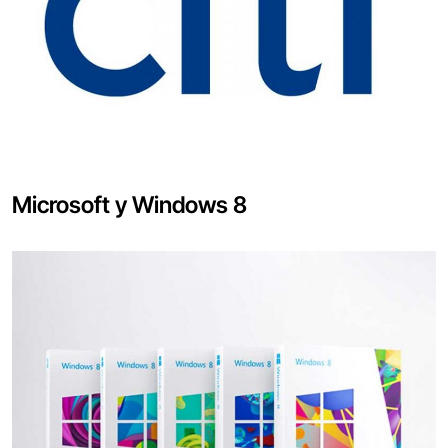
Microsoft y Windows 8