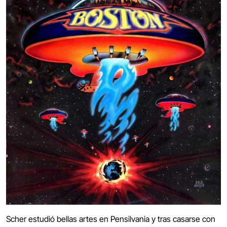
Scher estudió bellas artes en Pensilvania y tras casarse con