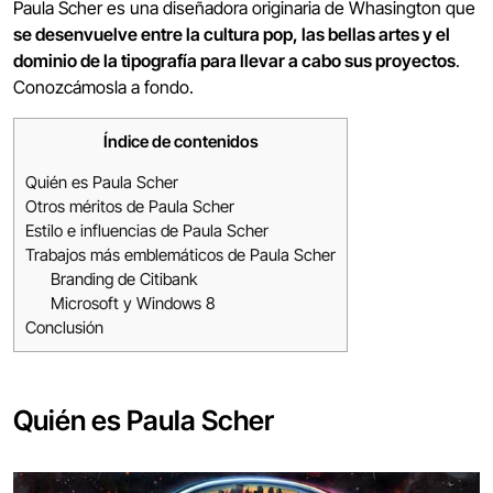
Paula Scher es una diseñadora originaria de Whasington que
se desenvuelve entre la cultura pop, las bellas artes y el
dominio de la tipografía para llevar a cabo sus proyectos
.
Conozcámosla a fondo.
Índice de contenidos
Quién es Paula Scher
Otros méritos de Paula Scher
Estilo e influencias de Paula Scher
Trabajos más emblemáticos de Paula Scher
Branding de Citibank
Microsoft y Windows 8
Conclusión
Quién es Paula Scher