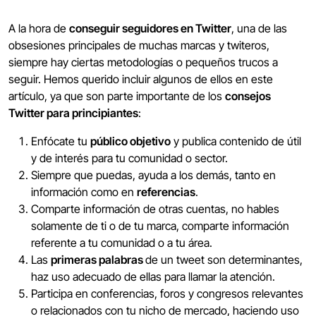
A la hora de
conseguir seguidores en Twitter
, una de las
obsesiones principales de muchas marcas y twiteros,
siempre hay ciertas metodologías o pequeños trucos a
seguir. Hemos querido incluir algunos de ellos en este
artículo, ya que son parte importante de los
consejos
Twitter para principiantes
:
Enfócate tu
público objetivo
y publica contenido de útil
y de interés para tu comunidad o sector.
Siempre que puedas, ayuda a los demás, tanto en
información como en
referencias
.
Comparte información de otras cuentas, no hables
solamente de ti o de tu marca, comparte información
referente a tu comunidad o a tu área.
Las
primeras palabras
de un tweet son determinantes,
haz uso adecuado de ellas para llamar la atención.
Participa en conferencias, foros y congresos relevantes
o relacionados con tu nicho de mercado, haciendo uso