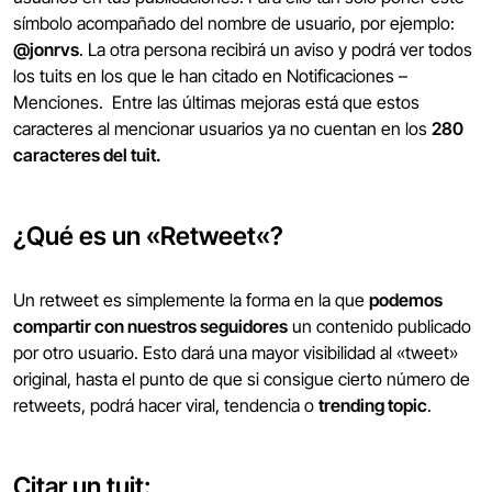
símbolo acompañado del nombre de usuario, por ejemplo:
@jonrvs
. La otra persona recibirá un aviso y podrá ver todos
los tuits en los que le han citado en Notificaciones –
Menciones. Entre las últimas mejoras está que estos
caracteres al mencionar usuarios ya no cuentan en los
280
caracteres del tuit.
¿Qué es un «
Retweet
«?
Un retweet es simplemente la forma en la que
podemos
compartir con nuestros seguidores
un contenido publicado
por otro usuario. Esto dará una mayor visibilidad al «tweet»
original, hasta el punto de que si consigue cierto número de
retweets, podrá hacer viral, tendencia o
trending topic
.
Citar un tuit
: