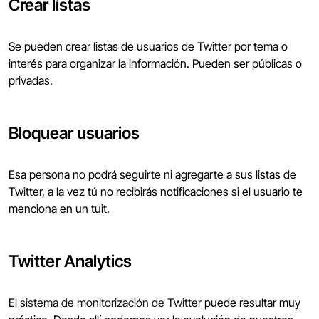
Crear listas
Se pueden crear listas de usuarios de Twitter por tema o
interés para organizar la información. Pueden ser públicas o
privadas.
Bloquear usuarios
Esa persona no podrá seguirte ni agregarte a sus listas de
Twitter, a la vez tú no recibirás notificaciones si el usuario te
menciona en un tuit.
Twitter Analytics
El
sistema de monitorización de Twitter
puede resultar muy