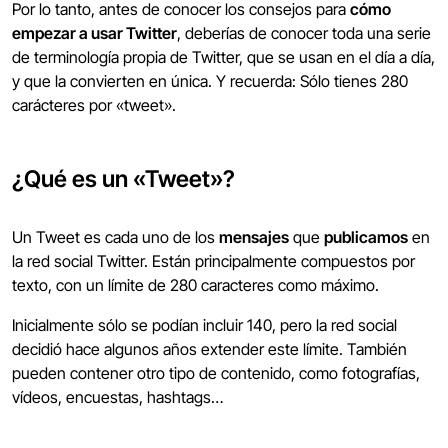
Por lo tanto, antes de conocer los consejos para
cómo
empezar a usar Twitter
, deberías de conocer toda una serie
de terminología propia de Twitter, que se usan en el día a día,
y que la convierten en única. Y recuerda: Sólo tienes 280
carácteres por «tweet».
¿Qué es un «Tweet»?
Un Tweet es cada uno de los
mensajes
que
publicamos
en
la red social Twitter. Están principalmente compuestos por
texto, con un límite de 280 caracteres como máximo.
Inicialmente sólo se podían incluir 140, pero la red social
decidió hace algunos años extender este límite. También
pueden contener otro tipo de contenido, como fotografías,
vídeos, encuestas, hashtags…