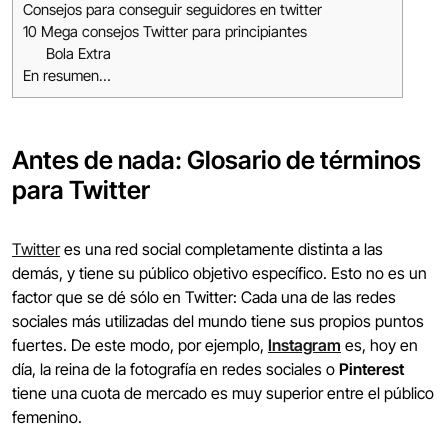
Consejos para conseguir seguidores en twitter
10 Mega consejos Twitter para principiantes
Bola Extra
En resumen…
Antes de nada: Glosario de términos
para Twitter
Twitter
es una red social completamente distinta a las
demás, y tiene su público objetivo específico. Esto no es un
factor que se dé sólo en Twitter: Cada una de las redes
sociales más utilizadas del mundo tiene sus propios puntos
fuertes. De este modo, por ejemplo,
Instagram
es, hoy en
día, la reina de la fotografía en redes sociales o
Pinterest
tiene una cuota de mercado es muy superior entre el público
femenino.