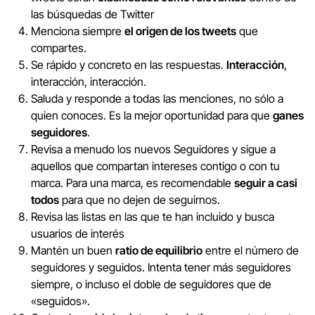
las búsquedas de Twitter
Menciona siempre
el origen de los tweets
que
compartes.
Se rápido y concreto en las respuestas.
Interacción
,
interacción, interacción.
Saluda y responde a todas las menciones, no sólo a
quien conoces. Es la mejor oportunidad para que
ganes
seguidores
.
Revisa a menudo los nuevos Seguidores y sigue a
aquellos que compartan intereses contigo o con tu
marca. Para una marca, es recomendable
seguir a casi
todos
para que no dejen de seguirnos.
Revisa las listas en las que te han incluido y busca
usuarios de interés
Mantén un buen
ratio de equilibrio
entre el número de
seguidores y seguidos. Intenta tener más seguidores
siempre, o incluso el doble de seguidores que de
«seguidos».