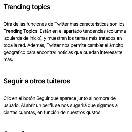
Trending topics
Otra de las funciones de Twitter más características son los
Trending Topics
. Están en el apartado tendencias (columna
izquierda de inicio), y muestran los temas más tratados en
toda la red. Además, Twitter nos permite cambiar el ámbito
geográfico para encontrar noticias que puedan interesarte
más.
Seguir a otros tuiteros
Clic en el botón Seguir que aparece junto al nombre de
usuario. Al abrir un perfil, se nos sugerirá que sigamos a
ciertas cuentas, en función de nuestros gustos.