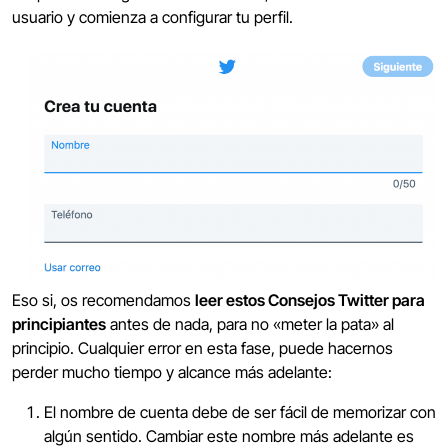
usuario y comienza a configurar tu perfil.
Eso si, os recomendamos
leer estos Consejos Twitter para
principiantes
antes de nada, para no «meter la pata» al
principio. Cualquier error en esta fase, puede hacernos
perder mucho tiempo y alcance más adelante:
El nombre de cuenta debe de ser fácil de memorizar con
algún sentido. Cambiar este nombre más adelante es