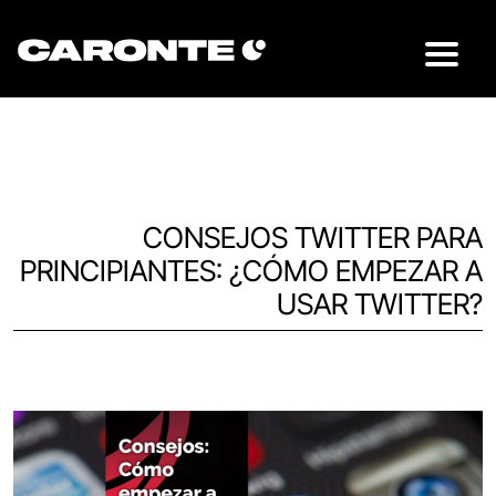
CONSEJOS TWITTER PARA
PRINCIPIANTES: ¿CÓMO EMPEZAR A
USAR TWITTER?
Volver al blog