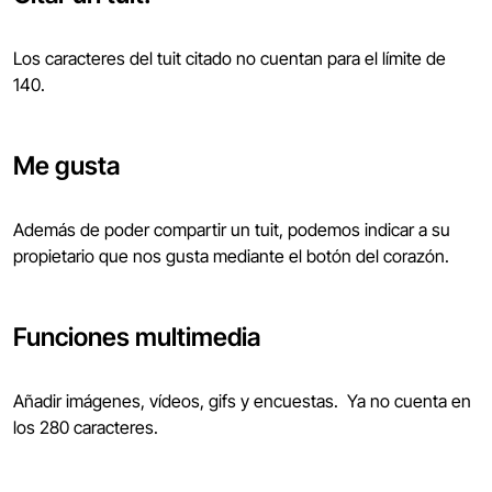
Los caracteres del tuit citado no cuentan para el límite de
140.
Me gusta
Además de poder compartir un tuit, podemos indicar a su
propietario que nos gusta mediante el botón del corazón.
Funciones multimedia
Añadir imágenes, vídeos, gifs y encuestas. Ya no cuenta en
los 280 caracteres.