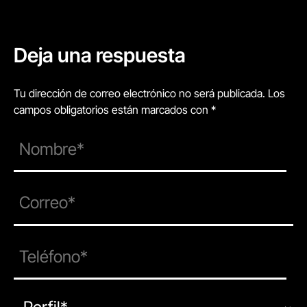
Deja una respuesta
Tu dirección de correo electrónico no será publicada. Los
campos obligatorios están marcados con *