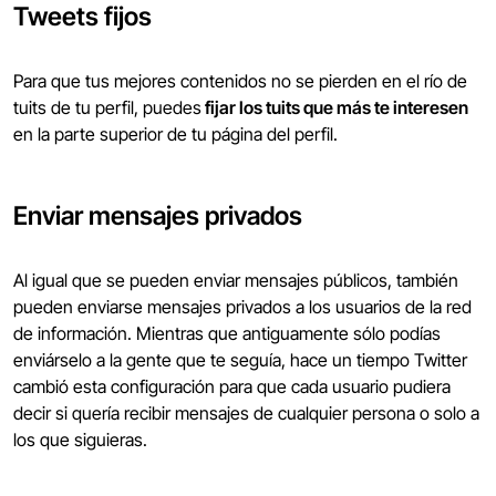
Tweets fijos
Para que tus mejores contenidos no se pierden en el río de
tuits de tu perfil, puedes
fijar los tuits que más te interesen
en la parte superior de tu página del perfil.
Enviar mensajes privados
Al igual que se pueden enviar mensajes públicos, también
pueden enviarse mensajes privados a los usuarios de la red
de información. Mientras que antiguamente sólo podías
enviárselo a la gente que te seguía, hace un tiempo Twitter
cambió esta configuración para que cada usuario pudiera
decir si quería recibir mensajes de cualquier persona o solo a
los que siguieras.