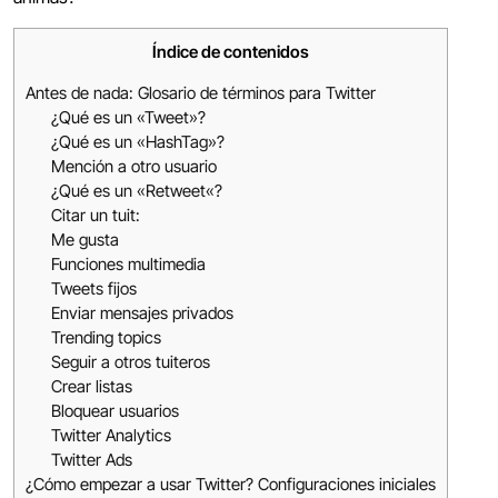
Índice de contenidos
Antes de nada: Glosario de términos para Twitter
¿Qué es un «Tweet»?
¿Qué es un «HashTag»?
Mención a otro usuario
¿Qué es un «Retweet«?
Citar un tuit:
Me gusta
Funciones multimedia
Tweets fijos
Enviar mensajes privados
Trending topics
Seguir a otros tuiteros
Crear listas
Bloquear usuarios
Twitter Analytics
Twitter Ads
¿Cómo empezar a usar Twitter? Configuraciones iniciales