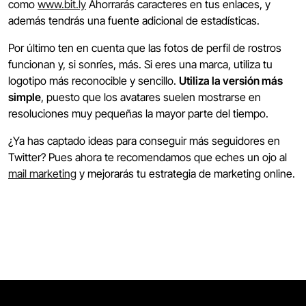
como
www.bit.ly
Ahorrarás caracteres en tus enlaces, y
además tendrás una fuente adicional de estadísticas.
Por último ten en cuenta que las fotos de perfil de rostros
funcionan y, si sonríes, más. Si eres una marca, utiliza tu
logotipo más reconocible y sencillo.
Utiliza la versión más
simple
, puesto que los avatares suelen mostrarse en
resoluciones muy pequeñas la mayor parte del tiempo.
¿Ya has captado ideas para conseguir más seguidores en
Twitter? Pues ahora te recomendamos que eches un ojo al
mail marketing
y mejorarás tu estrategia de marketing online.