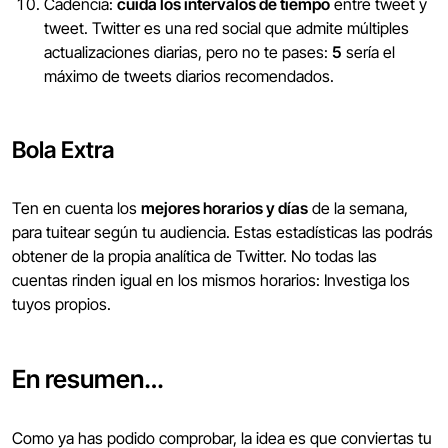
Cadencia:
cuida los intervalos de tiempo
entre tweet y
tweet. Twitter es una red social que admite múltiples
actualizaciones diarias, pero no te pases:
5
sería el
máximo de tweets diarios recomendados.
Bola Extra
Ten en cuenta los
mejores horarios y días
de la semana,
para tuitear según tu audiencia. Estas estadísticas las podrás
obtener de la propia analítica de Twitter. No todas las
cuentas rinden igual en los mismos horarios: Investiga los
tuyos propios.
En resumen…
Como ya has podido comprobar, la idea es que conviertas tu