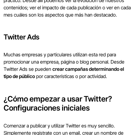
práctico. Desde allí podemos ver la evolución de nuestros
contenidos; ver el impacto de cada publicación o ver en cada
mes cuáles son los aspectos que más han destacado.
Twitter Ads
Muchas empresas y particulares utilizan esta red para
promocionar una empresa, página o blog personal. Desde
Twitter Ads se pueden
crear campañas determinando el
tipo de público
por características o por actividad.
¿Cómo empezar a usar Twitter?
Configuraciones iniciales
Comenzar a publicar y utilizar Twitter es muy sencillo.
Simplemente regístrate con un email, crear un nombre de