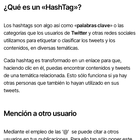
¿Qué es un «HashTag»?
Los hashtags son algo así como «
palabras clave
» o las
categorías que los usuarios de
Twitter
y otras redes sociales
utilizamos para etiquetar o clasificar los tweets y los
contenidos, en diversas temáticas.
Cada hashtag es transformado en un enlace para que,
haciendo clic en él, puedas encontrar contenidos y tweets
de una temática relacionada. Esto sólo funciona si ya hay
otras personas que también lo hayan utilizado en sus
tweets.
Mención a otro usuario
Mediante el empleo de las ‘@’ se puede citar a otros
usuarios en tus publicaciones. Para ello tan sólo poner este