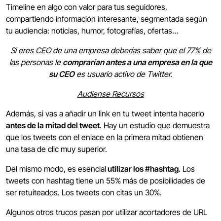
Timeline en algo con valor para tus seguidores,
compartiendo información interesante, segmentada según
tu audiencia: noticias, humor, fotografías, ofertas…
Si eres CEO de una empresa deberías saber que el 77% de
las personas le
comprarían antes a una empresa en la que
su CEO
es usuario activo de Twitter.
Audiense Recursos
Además, si vas a añadir un link en tu tweet intenta hacerlo
antes de la mitad del tweet
. Hay un estudio que demuestra
que los tweets con el enlace en la primera mitad obtienen
una tasa de clic muy superior.
Del mismo modo, es esencial
utilizar los #hashtag
. Los
tweets con hashtag tiene un 55% más de posibilidades de
ser retuiteados. Los tweets con citas un 30%.
Algunos otros trucos pasan por utilizar acortadores de URL