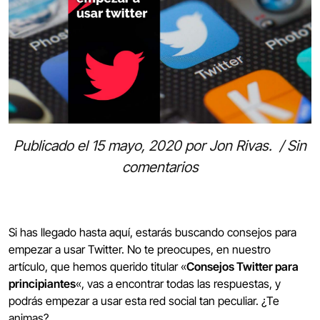
Publicado el
15 mayo, 2020
por
Jon Rivas
.
/
Sin
comentarios
Si has llegado hasta aquí, estarás buscando consejos para
empezar a usar Twitter. No te preocupes, en nuestro
artículo, que hemos querido titular «
Consejos Twitter para
principiantes
«, vas a encontrar todas las respuestas, y
podrás empezar a usar esta red social tan peculiar. ¿Te
animas?