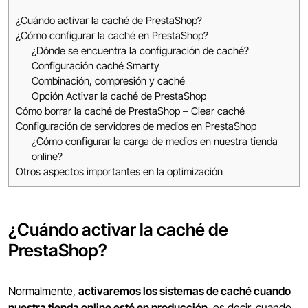
¿Cuándo activar la caché de PrestaShop?
¿Cómo configurar la caché en PrestaShop?
¿Dónde se encuentra la configuración de caché?
Configuración caché Smarty
Combinación, compresión y caché
Opción Activar la caché de PrestaShop
Cómo borrar la caché de PrestaShop – Clear caché
Configuración de servidores de medios en PrestaShop
¿Cómo configurar la carga de medios en nuestra tienda
online?
Otros aspectos importantes en la optimización
¿Cuándo activar la caché de
PrestaShop?
Normalmente,
activaremos los sistemas de caché cuando
nuestra tienda online esté en producción
, es decir, cuando