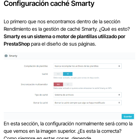
Configuración caché Smarty
Lo primero que nos encontramos dentro de la sección
Rendimiento es la gestión de caché Smarty. ¿Qué es esto?
Smarty es un sistema o motor de plantillas utilizado por
PrestaShop
para el diseño de sus páginas.
En esta sección, la configuración normalmente será como la
que vemos en la imagen superior. ¿Es esta la correcta?
Como siempre en estas cosas, depende.