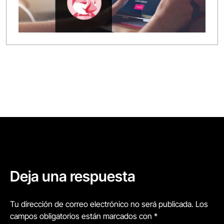
Deja una respuesta
Tu dirección de correo electrónico no será publicada. Los
campos obligatorios están marcados con *