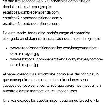
en nuestro servidor web 3 subdominios como alias del
dominio principal, por ejemplo
estaticos1.nombredemitienda.com,
estaticos2.nombredemitienda.com y
estaticos3.nombredemitienda.com.
De este modo, todos ellos podrán cargar el contenido
albergado en el dominio principal de nuestra tienda. Ejemplo:
www.direcciondemitiendaonline.com/images/nombre-
de-mi-imagen.jpg
www.estaticos1.nombredemitienda.com/images/nombre-
de-mi-imagen.jpg
Al haber creado los subdominios como alias del principal, lo
que conseguiremos es que ambas direcciones sean
capaces de resolver el contenido que queremos mostrar, en
nuestro ejemplo»nombre-de-mi-imagen-jpg».
Una vez creados los subdominios, vaciaremos la caché y la