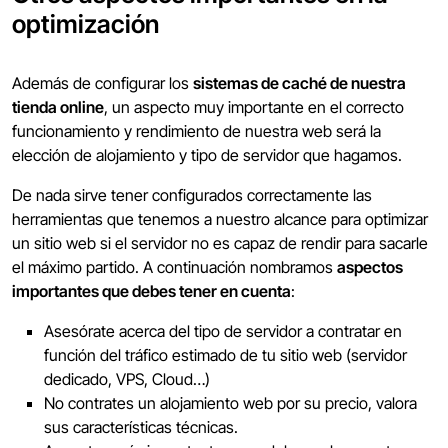
optimización
Además de configurar los
sistemas de caché de nuestra
tienda online
, un aspecto muy importante en el correcto
funcionamiento y rendimiento de nuestra web será la
elección de alojamiento y tipo de servidor que hagamos.
De nada sirve tener configurados correctamente las
herramientas que tenemos a nuestro alcance para optimizar
un sitio web si el servidor no es capaz de rendir para sacarle
el máximo partido. A continuación nombramos
aspectos
importantes que debes tener en cuenta
:
Asesórate acerca del tipo de servidor a contratar en
función del tráfico estimado de tu sitio web (servidor
dedicado, VPS, Cloud…)
No contrates un alojamiento web por su precio, valora
sus características técnicas.