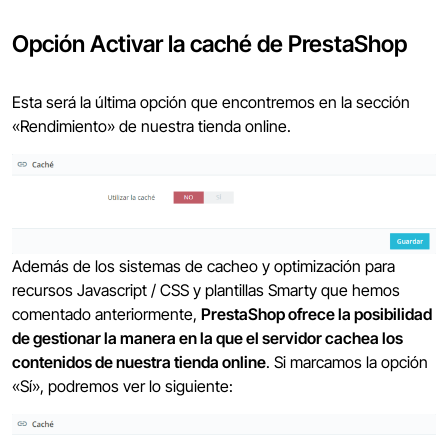
Opción Activar la caché de PrestaShop
Esta será la última opción que encontremos en la sección
«Rendimiento» de nuestra tienda online.
Además de los sistemas de cacheo y optimización para
recursos Javascript / CSS y plantillas Smarty que hemos
comentado anteriormente,
PrestaShop ofrece la posibilidad
de gestionar la manera en la que el servidor cachea los
contenidos de nuestra tienda online
. Si marcamos la opción
«Sí», podremos ver lo siguiente: