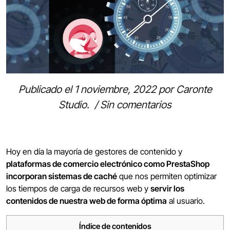
Publicado el
1 noviembre, 2022
por
Caronte
Studio
.
/
Sin comentarios
Hoy en día la mayoría de gestores de contenido y
plataformas de comercio electrónico como PrestaShop
incorporan sistemas de caché
que nos permiten optimizar
los tiempos de carga de recursos web y
servir los
contenidos de nuestra web de forma óptima
al usuario.
Índice de contenidos