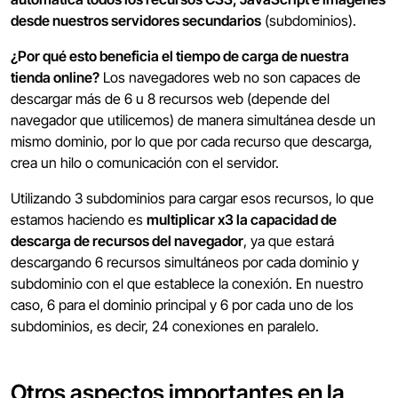
desde nuestros servidores secundarios
(subdominios).
¿Por qué esto beneficia el tiempo de carga de nuestra
tienda online?
Los navegadores web no son capaces de
descargar más de 6 u 8 recursos web (depende del
navegador que utilicemos) de manera simultánea desde un
mismo dominio, por lo que por cada recurso que descarga,
crea un hilo o comunicación con el servidor.
Utilizando 3 subdominios para cargar esos recursos, lo que
estamos haciendo es
multiplicar x3 la capacidad de
descarga de recursos del navegador
, ya que estará
descargando 6 recursos simultáneos por cada dominio y
subdominio con el que establece la conexión. En nuestro
caso, 6 para el dominio principal y 6 por cada uno de los
subdominios, es decir, 24 conexiones en paralelo.
Otros aspectos importantes en la