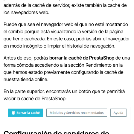
además de la caché de servidor, existe también la caché de
los navegadores web.
Puede que sea el navegador web el que no esté mostrando
el cambio porque está visualizando la versión de la página
que tiene cacheada. En este caso, podrías abrir el navegador
en modo incógnito o limpiar el historial de navegación.
Antes de eso, podrás
borrar la caché de PrestaShop
de una
forma cómoda accediendo a la sección Rendimiento en la
que hemos estado previamente configurando la caché de
nuestra tienda online.
En la parte superior, encontrarás un botón que te permitirá
vaciar la caché de PrestaShop:
Configuración de servidores de