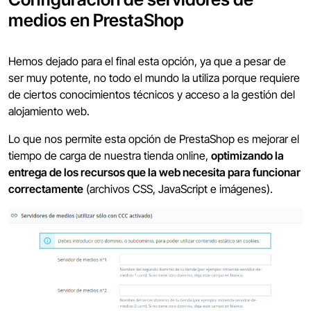
medios en PrestaShop
Hemos dejado para el final esta opción, ya que a pesar de
ser muy potente, no todo el mundo la utiliza porque requiere
de ciertos conocimientos técnicos y acceso a la gestión del
alojamiento web.
Lo que nos permite esta opción de PrestaShop es mejorar el
tiempo de carga de nuestra tienda online,
optimizando la
entrega de los recursos que la web necesita para funcionar
correctamente
(archivos CSS, JavaScript e imágenes).