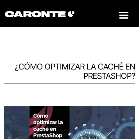
¿CÓMO OPTIMIZAR LA CACHÉ EN
PRESTASHOP?
Volver al blog