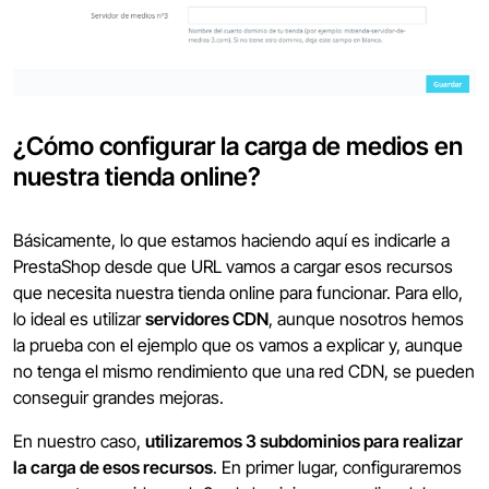
¿Cómo configurar la carga de medios en
nuestra tienda online?
Básicamente, lo que estamos haciendo aquí es indicarle a
PrestaShop desde que URL vamos a cargar esos recursos
que necesita nuestra tienda online para funcionar. Para ello,
lo ideal es utilizar
servidores CDN
, aunque nosotros hemos
la prueba con el ejemplo que os vamos a explicar y, aunque
no tenga el mismo rendimiento que una red CDN, se pueden
conseguir grandes mejoras.
En nuestro caso,
utilizaremos 3 subdominios para realizar
la carga de esos recursos
. En primer lugar, configuraremos