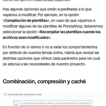
Hay algunas opciones que están supeditadas a lo que
vayamos a modificar. Por ejemplo, en la opción
«
Compilación de plantillas
«, en caso de que vayamos a
modificar algunas de las plantillas de PrestaShop, deberemos
seleccionar la opción «
Recompilar las plantillas cuando los
archivos sean modificados
«.
En función de si vamos o no a variar los comportamientos
por defecto de nuestra tienda online, habría que revisar las
distintas opciones que ofrece cada parámetro para ver cuál
se adecúa a las necesidades de nuestro proyecto.
Combinación, compresión y caché