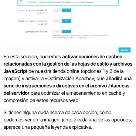
En esta sección, podremos
activar opciones de cacheo
relacionadas con la gestión de las hojas de estilo y archivos
JavaScript
de nuestra tienda online (opciones 1 y 2 de la
imagen) y activar la «Optimización Apache», que
añadirá una
serie de instrucciones o directivas en el archivo .htaccess
del servidor
para optimizar el almacenamiento en caché y
compresión de estos recursos web.
Si tienes alguna duda acerca de cada opción, como
podemos ver en la imagen, junto a cada una de las opciones,
aparece una pequeña leyenda explicativa.