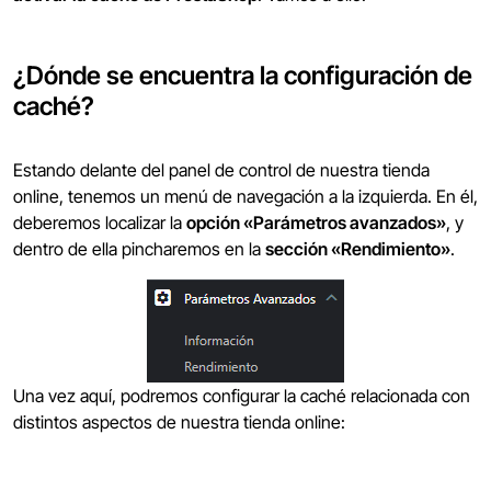
¿Dónde se encuentra la configuración de
caché?
Estando delante del panel de control de nuestra tienda
online, tenemos un menú de navegación a la izquierda. En él,
deberemos localizar la
opción «Parámetros avanzados»
, y
dentro de ella pincharemos en la
sección «Rendimiento»
.
Una vez aquí, podremos configurar la caché relacionada con
distintos aspectos de nuestra tienda online: