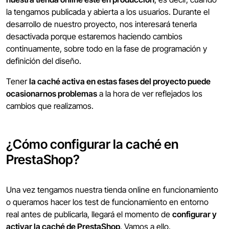
la tengamos publicada y abierta a los usuarios. Durante el
desarrollo de nuestro proyecto, nos interesará tenerla
desactivada porque estaremos haciendo cambios
continuamente, sobre todo en la fase de programación y
definición del diseño.
Tener
la caché activa en estas fases del proyecto puede
ocasionarnos problemas
a la hora de ver reflejados los
cambios que realizamos.
¿Cómo configurar la caché en
PrestaShop?
Una vez tengamos nuestra tienda online en funcionamiento
o queramos hacer los test de funcionamiento en entorno
real antes de publicarla, llegará el momento de
configurar y
activar la caché de PrestaShop
. Vamos a ello.