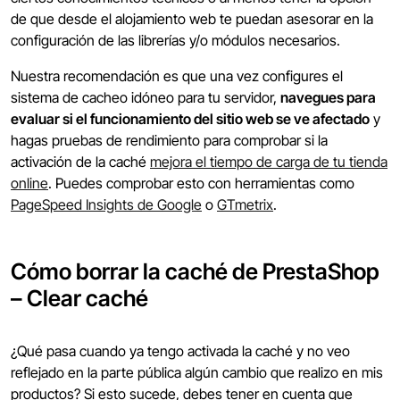
de que desde el alojamiento web te puedan asesorar en la
configuración de las librerías y/o módulos necesarios.
Nuestra recomendación es que una vez configures el
sistema de cacheo idóneo para tu servidor,
navegues para
evaluar si el funcionamiento del sitio web se ve afectado
y
hagas pruebas de rendimiento para comprobar si la
activación de la caché
mejora el tiempo de carga de tu tienda
online
. Puedes comprobar esto con herramientas como
PageSpeed Insights de Google
o
GTmetrix
.
Cómo borrar la caché de PrestaShop
– Clear caché
¿Qué pasa cuando ya tengo activada la caché y no veo
reflejado en la parte pública algún cambio que realizo en mis
productos? Si esto sucede, debes tener en cuenta que