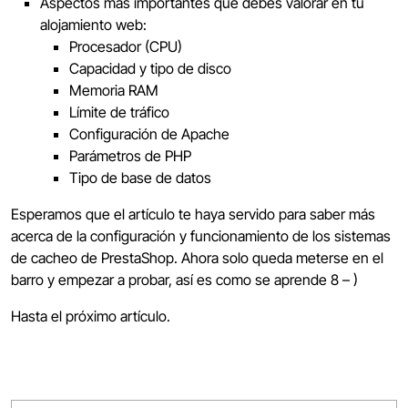
Aspectos más importantes que debes valorar en tu
alojamiento web:
Procesador (CPU)
Capacidad y tipo de disco
Memoria RAM
Límite de tráfico
Configuración de Apache
Parámetros de PHP
Tipo de base de datos
Esperamos que el artículo te haya servido para saber más
acerca de la configuración y funcionamiento de los sistemas
de cacheo de PrestaShop. Ahora solo queda meterse en el
barro y empezar a probar, así es como se aprende 8 – )
Hasta el próximo artículo.