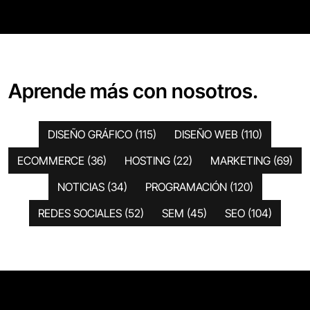
Aprende más con nosotros.
DISEÑO GRÁFICO
(115)
DISEÑO WEB
(110)
ECOMMERCE
(36)
HOSTING
(22)
MARKETING
(69)
NOTICIAS
(34)
PROGRAMACIÓN
(120)
REDES SOCIALES
(52)
SEM
(45)
SEO
(104)