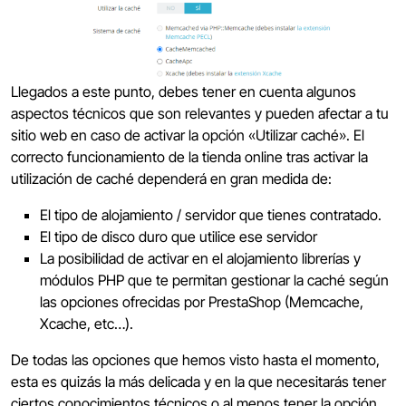
Llegados a este punto, debes tener en cuenta algunos
aspectos técnicos que son relevantes y pueden afectar a tu
sitio web en caso de activar la opción «Utilizar caché». El
correcto funcionamiento de la tienda online tras activar la
utilización de caché dependerá en gran medida de:
El tipo de alojamiento / servidor que tienes contratado.
El tipo de disco duro que utilice ese servidor
La posibilidad de activar en el alojamiento librerías y
módulos PHP que te permitan gestionar la caché según
las opciones ofrecidas por PrestaShop (Memcache,
Xcache, etc…).
De todas las opciones que hemos visto hasta el momento,
esta es quizás la más delicada y en la que necesitarás tener
ciertos conocimientos técnicos o al menos tener la opción