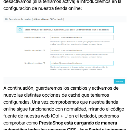
desactivamos (si la teníamos activa) e introduciremos en la
configuración de nuestra tienda online:
A continuación, guardaremos los cambios y activamos de
nuevo las distintas opciones de caché que teníamos
configuradas. Una vez comprobemos que nuestra tienda
online sigue funcionando con normalidad, mirando el código
fuente de nuestra web (Ctrl + U en el teclado), podremos
comprobar como
PrestaShop está cargando de manera
automática todos los recursos CSS, JavaScript e imágenes