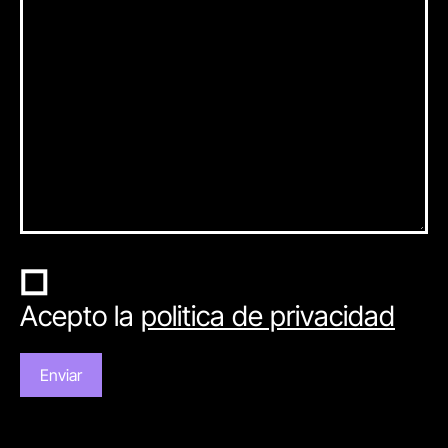
Acepto la
politica de privacidad