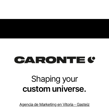
Shaping your
custom universe.
Agencia de Marketing en Vitoria - Gasteiz