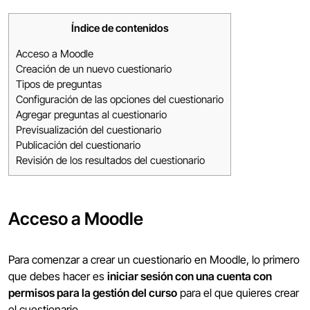
Índice de contenidos
Acceso a Moodle
Creación de un nuevo cuestionario
Tipos de preguntas
Configuración de las opciones del cuestionario
Agregar preguntas al cuestionario
Previsualización del cuestionario
Publicación del cuestionario
Revisión de los resultados del cuestionario
Acceso a Moodle
Para comenzar a crear un cuestionario en Moodle, lo primero
que debes hacer es
iniciar sesión con una cuenta con
permisos para la gestión del curso
para el que quieres crear
el cuestionario.