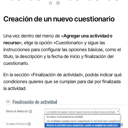
Creación de un nuevo cuestionario
Una vez dentro del menú de «
Agregar una actividad o
recurso
«, elige la opción «Cuestionario» y sigue las
instrucciones para configurar las opciones básicas, como el
título, la descripción y la fecha de inicio y finalización del
cuestionario.
En la sección «Finalización de actividad», podrás indicar qué
condiciones quieres que se cumplan para dar por finalizada
la actividad: