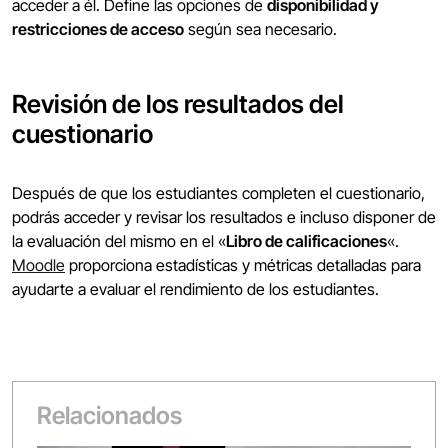
acceder a él. Define las opciones de
disponibilidad y
restricciones de acceso
según sea necesario.
Revisión de los resultados del
cuestionario
Después de que los estudiantes completen el cuestionario,
podrás acceder y revisar los resultados e incluso disponer de
la evaluación del mismo en el «
Libro de calificaciones
«.
Moodle
proporciona estadísticas y métricas detalladas para
ayudarte a evaluar el rendimiento de los estudiantes.