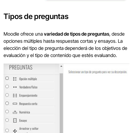
Tipos de preguntas
Moodle ofrece una
variedad de tipos de preguntas
, desde
opciones múltiples hasta respuestas cortas y ensayos. La
elección del tipo de pregunta dependerá de los objetivos de
evaluación y el tipo de contenido que estés evaluando.