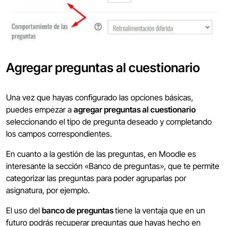
Agregar preguntas al cuestionario
Una vez que hayas configurado las opciones básicas,
puedes empezar a
agregar preguntas al cuestionario
seleccionando el tipo de pregunta deseado y completando
los campos correspondientes.
En cuanto a la gestión de las preguntas, en Moodle es
interesante la sección «Banco de preguntas», que te permite
categorizar las preguntas para poder agruparlas por
asignatura, por ejemplo.
El uso del
banco de preguntas
tiene la ventaja que en un
futuro podrás recuperar preguntas que hayas hecho en