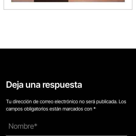
Deja una respuesta
Tu dirección de correo electrónico no será publicada. Los
campos obligatorios están marcados con *