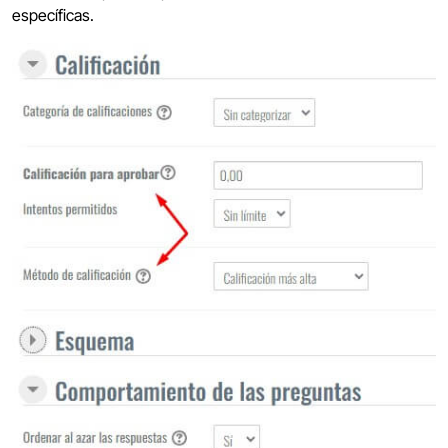
específicas.