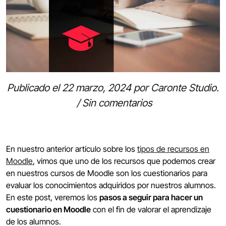
Publicado el
22 marzo, 2024
por
Caronte Studio
.
/
Sin comentarios
En nuestro anterior artículo sobre los
tipos de recursos en
Moodle
, vimos que uno de los recursos que podemos crear
en nuestros cursos de Moodle son los cuestionarios para
evaluar los conocimientos adquiridos por nuestros alumnos.
En este post, veremos los
pasos a seguir para hacer un
cuestionario en Moodle
con el fin de valorar el aprendizaje
de los alumnos.