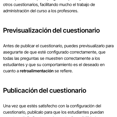
otros cuestionarios, facilitando mucho el trabajo de
administración del curso a los profesores.
Previsualización del cuestionario
Antes de publicar el cuestionario, puedes previsualizarlo para
asegurarte de que esté configurado correctamente, que
todas las preguntas se muestren correctamente a los
estudiantes y que su comportamiento es el deseado en
cuanto a
retroalimentación
se refiere.
Publicación del cuestionario
Una vez que estés satisfecho con la configuración del
cuestionario, publícalo para que los estudiantes puedan