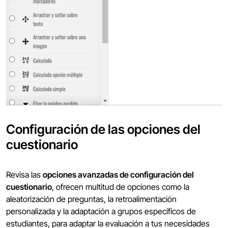
Configuración de las opciones del
cuestionario
Revisa las
opciones avanzadas de configuración del
cuestionario
, ofrecen multitud de opciones como la
aleatorización de preguntas, la retroalimentación
personalizada y la adaptación a grupos específicos de
estudiantes, para adaptar la evaluación a tus necesidades