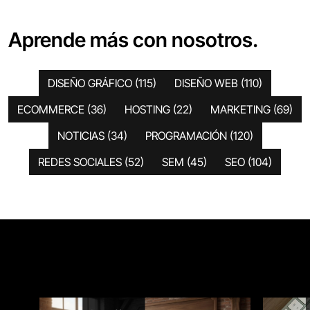
Aprende más con nosotros.
DISEÑO GRÁFICO
(115)
DISEÑO WEB
(110)
ECOMMERCE
(36)
HOSTING
(22)
MARKETING
(69)
NOTICIAS
(34)
PROGRAMACIÓN
(120)
REDES SOCIALES
(52)
SEM
(45)
SEO
(104)