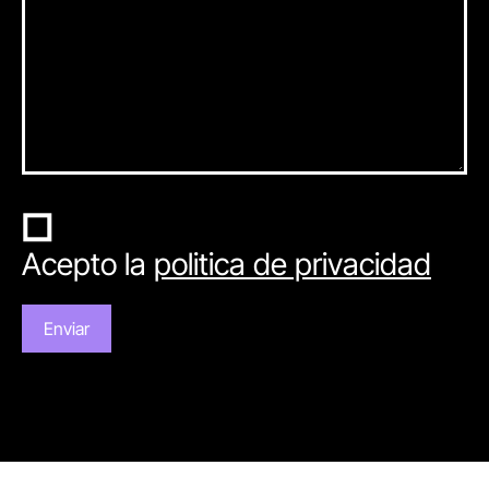
Acepto la
politica de privacidad