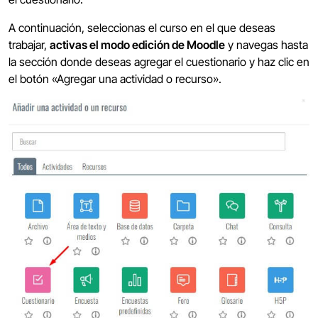
A continuación, seleccionas el curso en el que deseas
trabajar,
activas el modo edición de Moodle
y navegas hasta
la sección donde deseas agregar el cuestionario y haz clic en
el botón «Agregar una actividad o recurso».