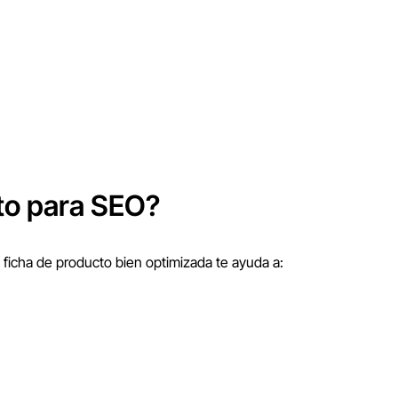
cto para SEO?
ficha de producto bien optimizada te ayuda a: