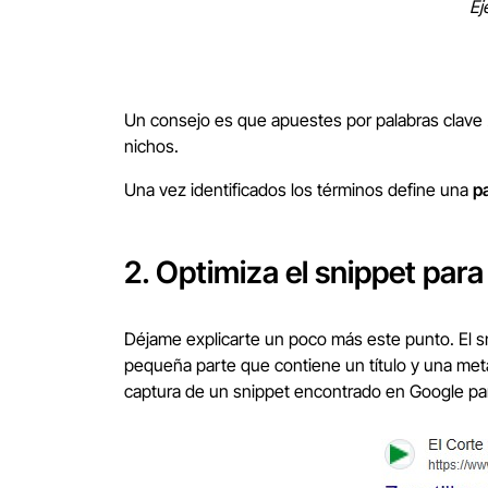
Ej
Un consejo es que apuestes por palabras clave
nichos.
Una vez identificados los términos define una
p
2. Optimiza el snippet para
Déjame explicarte un poco más este punto. El s
pequeña parte que contiene un título y una met
captura de un snippet encontrado en Google par