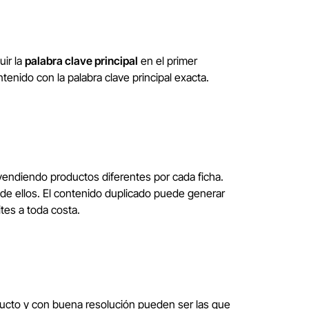
uir la
palabra clave principal
en el primer
tenido con la palabra clave principal exacta.
 vendiendo productos diferentes por cada ficha.
 de ellos. El contenido duplicado puede generar
tes a toda costa.
oducto y con buena resolución pueden ser las que