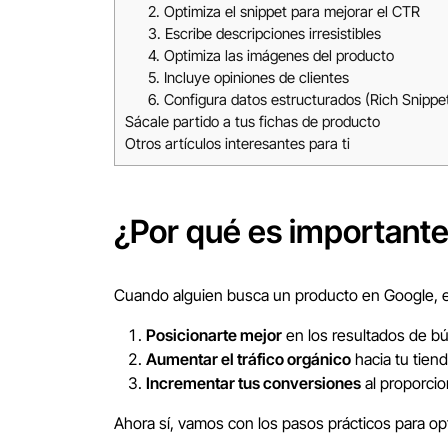
2. Optimiza el snippet para mejorar el CTR
3. Escribe descripciones irresistibles
4. Optimiza las imágenes del producto
5. Incluye opiniones de clientes
6. Configura datos estructurados (Rich Snippe
Sácale partido a tus fichas de producto
Otros artículos interesantes para ti
¿Por qué es importante
Cuando alguien busca un producto en Google, el
Posicionarte mejor
en los resultados de b
Aumentar el tráfico orgánico
hacia tu tiend
Incrementar tus conversiones
al proporcio
Ahora sí, vamos con los pasos prácticos para opt