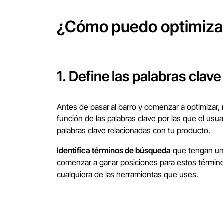
¿Cómo puedo optimizar
1. Define las palabras clav
Antes de pasar al barro y comenzar a optimizar,
función de las palabras clave por las que el u
palabras clave relacionadas con tu producto.
Identifica términos de búsqueda
que tengan un 
comenzar a ganar posiciones para estos términos
cualquiera de las herramientas que uses.