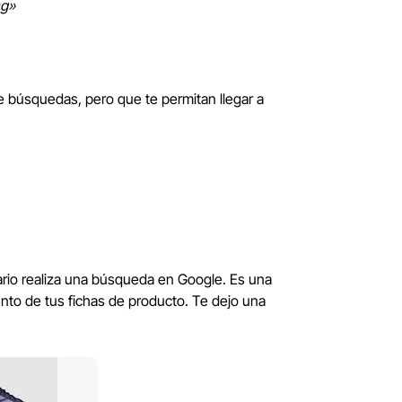
ng»
 búsquedas, pero que te permitan llegar a
rio realiza una búsqueda en Google. Es una
nto de tus fichas de producto. Te dejo una