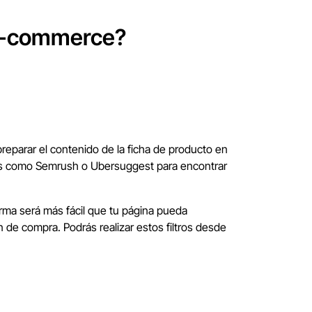
 e-commerce?
reparar el contenido de la ficha de producto en
ntas como Semrush o Ubersuggest para encontrar
ma será más fácil que tu página pueda
 de compra. Podrás realizar estos filtros desde