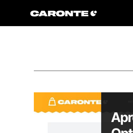
Volver al blog