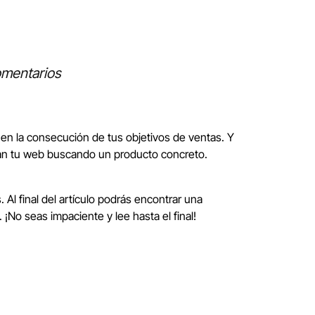
omentarios
 en la consecución de tus objetivos de ventas. Y
itan tu web buscando un producto concreto.
Al final del artículo podrás encontrar una
 ¡No seas impaciente y lee hasta el final!