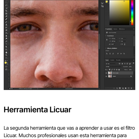
Herramienta Licuar
La segunda herramienta que vas a aprender a usar es el filtro
Licuar. Muchos profesionales usan esta herramienta para