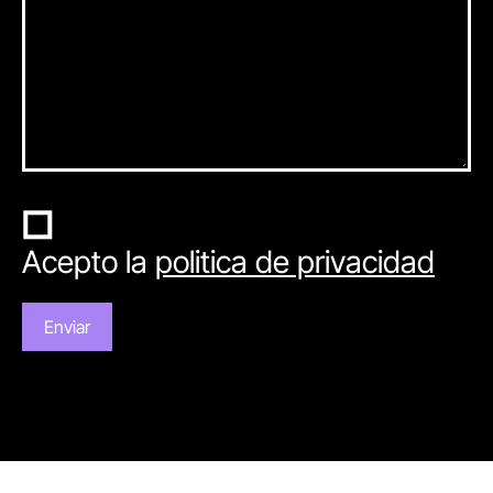
Acepto la
politica de privacidad