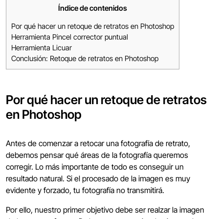
Índice de contenidos
Por qué hacer un retoque de retratos en Photoshop
Herramienta Pincel corrector puntual
Herramienta Licuar
Conclusión: Retoque de retratos en Photoshop
Por qué hacer un retoque de retratos
en Photoshop
Antes de comenzar a retocar una fotografía de retrato,
debemos pensar qué áreas de la fotografía queremos
corregir. Lo más importante de todo es conseguir un
resultado natural. Si el procesado de la imagen es muy
evidente y forzado, tu fotografía no transmitirá.
Por ello, nuestro primer objetivo debe ser realzar la imagen