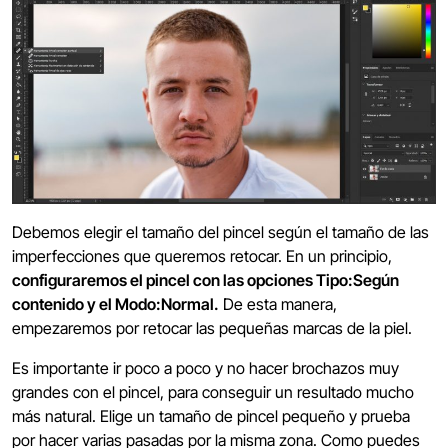
Debemos elegir el tamaño del pincel según el tamaño de las
imperfecciones que queremos retocar. En un principio,
configuraremos el pincel con las opciones Tipo:Según
contenido y el Modo:Normal.
De esta manera,
empezaremos por retocar las pequeñas marcas de la piel.
Es importante ir poco a poco y no hacer brochazos muy
grandes con el pincel, para conseguir un resultado mucho
más natural. Elige un tamaño de pincel pequeño y prueba
por hacer varias pasadas por la misma zona. Como puedes