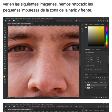
ver en las siguientes imágenes, hemos retocado las
pequeñas impurezas de la zona de la nariz y frente.