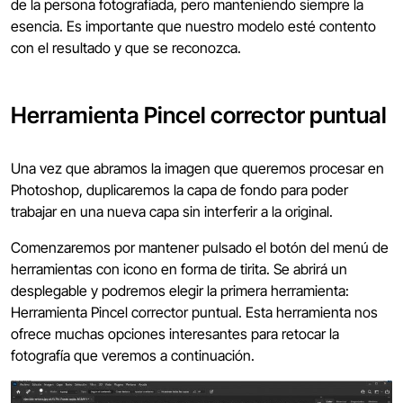
de la persona fotografiada, pero manteniendo siempre la
esencia. Es importante que nuestro modelo esté contento
con el resultado y que se reconozca.
Herramienta Pincel corrector puntual
Una vez que abramos la imagen que queremos procesar en
Photoshop, duplicaremos la capa de fondo para poder
trabajar en una nueva capa sin interferir a la original.
Comenzaremos por mantener pulsado el botón del menú de
herramientas con icono en forma de tirita. Se abrirá un
desplegable y podremos elegir la primera herramienta:
Herramienta Pincel corrector puntual. Esta herramienta nos
ofrece muchas opciones interesantes para retocar la
fotografía que veremos a continuación.