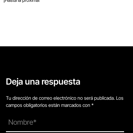
Deja una respuesta
Tu dirección de correo electrónico no será publicada. Los
campos obligatorios están marcados con *