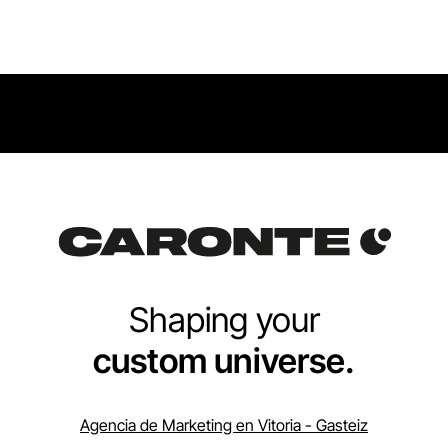
Shaping your
custom universe.
Agencia de Marketing en Vitoria - Gasteiz