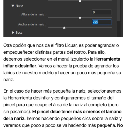
Otra opción que nos da el filtro Licuar, es poder agrandar o
empequeñecer distintas partes del rostro. Para ello,
debemos seleccionar en el menú izquierdo la
Herramienta
inflar o desinflar
. Vamos a hacer la prueba de agrandar los
labios de nuestro modelo y hacer un poco más pequeña su
nariz.
En el caso de hacer más pequeña la nariz, seleccionaremos
la Herramienta desinflar y configuraremos el tamaño del
pincel para que ocupe el área de la nariz al completo (pero
sin pasarnos).
El pincel debe tener más o menos el tamaño
de la nariz.
Iremos haciendo pequeños clics sobre la nariz y
veremos que poco a poco se va haciendo más pequeña.
No