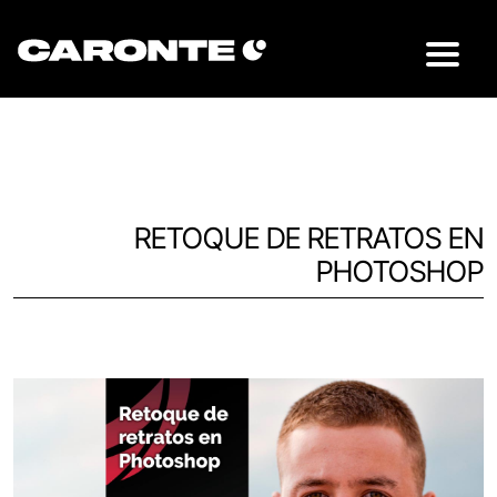
RETOQUE DE RETRATOS EN
PHOTOSHOP
Volver al blog