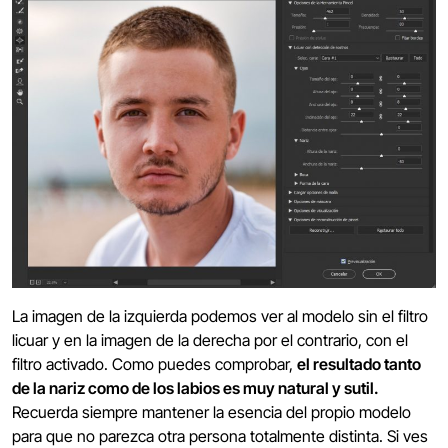
La imagen de la izquierda podemos ver al modelo sin el filtro
licuar y en la imagen de la derecha por el contrario, con el
filtro activado. Como puedes comprobar,
el resultado tanto
de la nariz como de los labios es muy natural y sutil.
Recuerda siempre mantener la esencia del propio modelo
para que no parezca otra persona totalmente distinta. Si ves