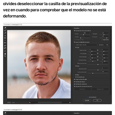
olvides deseleccionar la casilla de la previsualización de
vez en cuando para comprobar que el modelo no se está
deformando
.