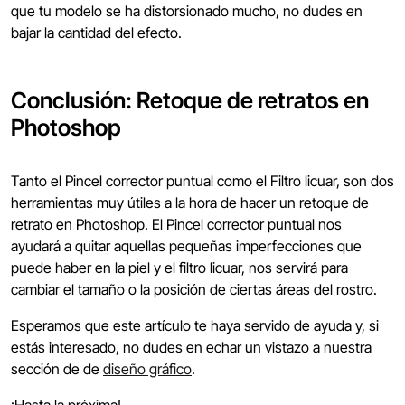
que tu modelo se ha distorsionado mucho, no dudes en
bajar la cantidad del efecto.
Conclusión: Retoque de retratos en
Photoshop
Tanto el Pincel corrector puntual como el Filtro licuar, son dos
herramientas muy útiles a la hora de hacer un retoque de
retrato en Photoshop. El Pincel corrector puntual nos
ayudará a quitar aquellas pequeñas imperfecciones que
puede haber en la piel y el filtro licuar, nos servirá para
cambiar el tamaño o la posición de ciertas áreas del rostro.
Esperamos que este artículo te haya servido de ayuda y, si
estás interesado, no dudes en echar un vistazo a nuestra
sección de de
diseño gráfico
.
¡Hasta la próxima!