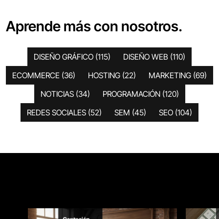
Aprende más con nosotros.
DISEÑO GRÁFICO
(115)
DISEÑO WEB
(110)
ECOMMERCE
(36)
HOSTING
(22)
MARKETING
(69)
NOTICIAS
(34)
PROGRAMACIÓN
(120)
REDES SOCIALES
(52)
SEM
(45)
SEO
(104)