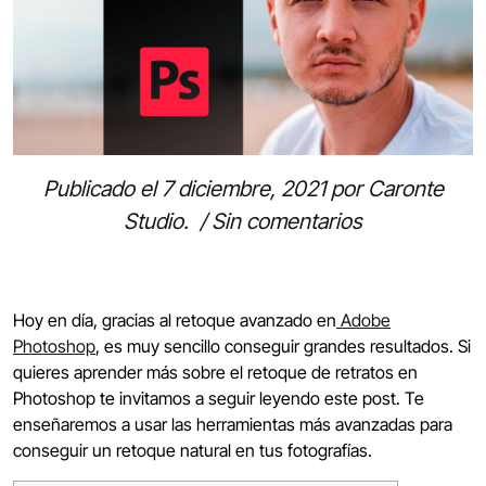
Publicado el
7 diciembre, 2021
por
Caronte
Studio
.
/
Sin comentarios
Hoy en día, gracias al retoque avanzado en
Adobe
Photoshop
, es muy sencillo conseguir grandes resultados. Si
quieres aprender más sobre el retoque de retratos en
Photoshop te invitamos a seguir leyendo este post. Te
enseñaremos a usar las herramientas más avanzadas para
conseguir un retoque natural en tus fotografías.