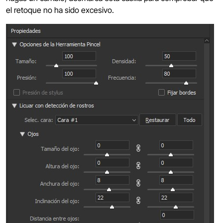
el retoque no ha sido excesivo.