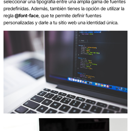
seleccionar una tipografía entre una amplia gama de fuentes
predefinidas. Además, también tienes la opción de utilizar la
regla
@font-face
, que te permite definir fuentes
personalizadas y darle a tu sitio web una identidad única.