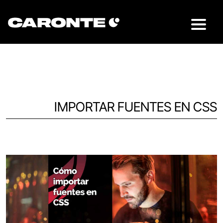
IMPORTAR FUENTES EN CSS
Volver al blog