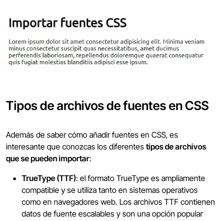
Tipos de archivos de fuentes en CSS
Además de saber cómo añadir fuentes en CSS, es
interesante que conozcas los diferentes
tipos de archivos
que se pueden importar
:
TrueType (TTF)
: el formato TrueType es ampliamente
compatible y se utiliza tanto en sistemas operativos
como en navegadores web. Los archivos TTF contienen
datos de fuente escalables y son una opción popular