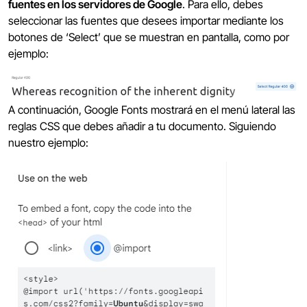
fuentes en los servidores de Google
. Para ello, debes
seleccionar las fuentes que desees importar mediante los
botones de ‘Select’ que se muestran en pantalla, como por
ejemplo:
A continuación, Google Fonts mostrará en el menú lateral las
reglas CSS que debes añadir a tu documento. Siguiendo
nuestro ejemplo: