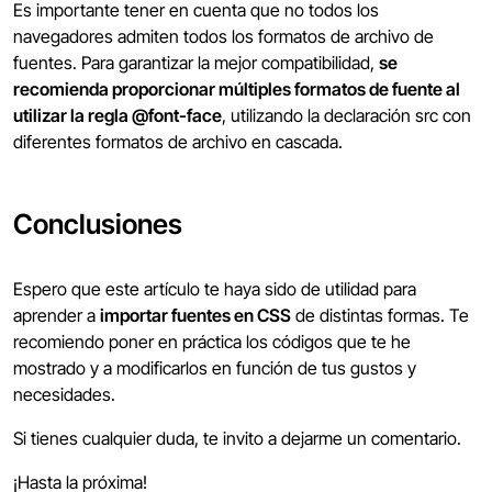
Es importante tener en cuenta que no todos los
navegadores admiten todos los formatos de archivo de
fuentes. Para garantizar la mejor compatibilidad,
se
recomienda proporcionar múltiples formatos de fuente al
utilizar la regla @font-face
, utilizando la declaración src con
diferentes formatos de archivo en cascada.
Conclusiones
Espero que este artículo te haya sido de utilidad para
aprender a
importar fuentes en CSS
de distintas formas. Te
recomiendo poner en práctica los códigos que te he
mostrado y a modificarlos en función de tus gustos y
necesidades.
Si tienes cualquier duda, te invito a dejarme un comentario.
¡Hasta la próxima!