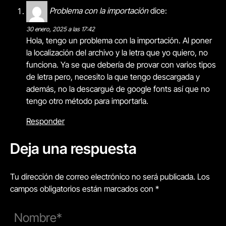
Problema con la importación
dice:
30 enero, 2025 a las 17:42
Hola, tengo un problema con la importación. Al poner
la localización del archivo y la letra que yo quiero, no
funciona. Ya se que debería de provar con varios tipos
de letra pero, necesito la que tengo descargada y
además, no la descargué de google fonts así que no
tengo otro método para importarla.
Responder
Deja una respuesta
Tu dirección de correo electrónico no será publicada. Los
campos obligatorios están marcados con *