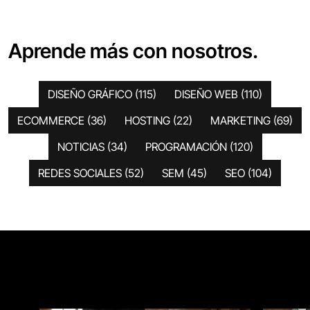
Aprende más con nosotros.
DISEÑO GRÁFICO
(115)
DISEÑO WEB
(110)
ECOMMERCE
(36)
HOSTING
(22)
MARKETING
(69)
NOTICIAS
(34)
PROGRAMACIÓN
(120)
REDES SOCIALES
(52)
SEM
(45)
SEO
(104)