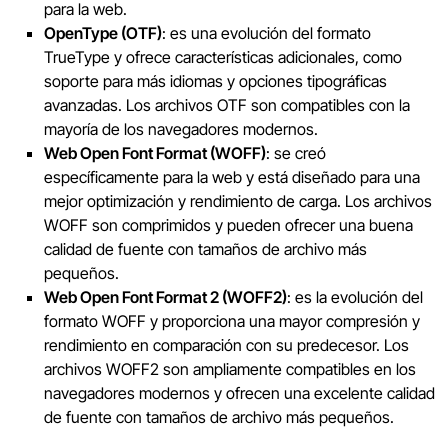
para la web.
OpenType (OTF)
: es una evolución del formato
TrueType y ofrece características adicionales, como
soporte para más idiomas y opciones tipográficas
avanzadas. Los archivos OTF son compatibles con la
mayoría de los navegadores modernos.
Web Open Font Format (WOFF)
: se creó
específicamente para la web y está diseñado para una
mejor optimización y rendimiento de carga. Los archivos
WOFF son comprimidos y pueden ofrecer una buena
calidad de fuente con tamaños de archivo más
pequeños.
Web Open Font Format 2 (WOFF2)
: es la evolución del
formato WOFF y proporciona una mayor compresión y
rendimiento en comparación con su predecesor. Los
archivos WOFF2 son ampliamente compatibles en los
navegadores modernos y ofrecen una excelente calidad
de fuente con tamaños de archivo más pequeños.