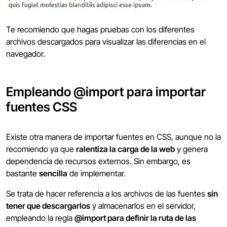
Te recomiendo que hagas pruebas con los diferentes
archivos descargados para visualizar las diferencias en el
navegador.
Empleando @import para importar
fuentes CSS
Existe otra manera de importar fuentes en CSS, aunque no la
recomiendo ya que
ralentiza la carga de la web
y genera
dependencia de recursos externos. Sin embargo, es
bastante
sencilla
de implementar.
Se trata de hacer referencia a los archivos de las fuentes
sin
tener que descargarlos
y almacenarlos en el servidor,
empleando la regla
@import para definir la ruta de las