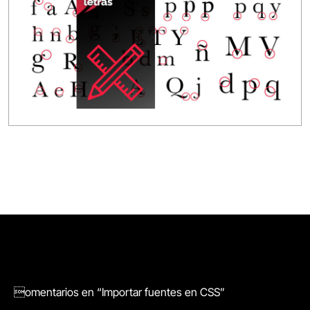
omentarios en “Importar fuentes en CSS”