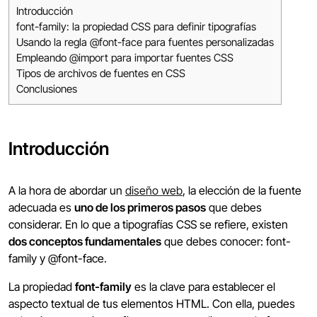
Introducción
font-family: la propiedad CSS para definir tipografías
Usando la regla @font-face para fuentes personalizadas
Empleando @import para importar fuentes CSS
Tipos de archivos de fuentes en CSS
Conclusiones
Introducción
A la hora de abordar un
diseño web
, la elección de la fuente
adecuada es
uno de los primeros pasos
que debes
considerar. En lo que a tipografías CSS se refiere, existen
dos conceptos fundamentales
que debes conocer: font-
family y @font-face.
La propiedad
font-family
es la clave para establecer el
aspecto textual de tus elementos HTML. Con ella, puedes