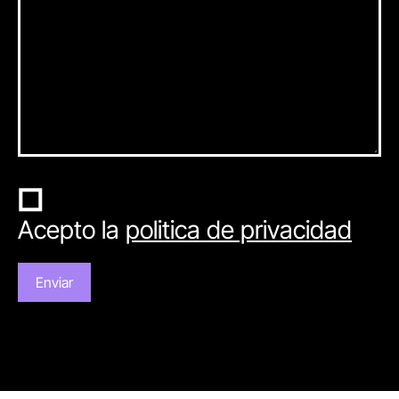
Acepto la
politica de privacidad