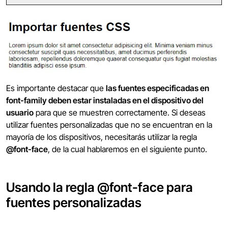
Es importante destacar que
las fuentes especificadas en
font-family deben estar instaladas en el dispositivo del
usuario
para que se muestren correctamente. Si deseas
utilizar fuentes personalizadas que no se encuentran en la
mayoría de los dispositivos, necesitarás utilizar la regla
@font-face
, de la cual hablaremos en el siguiente punto.
Usando la regla @font-face para
fuentes personalizadas