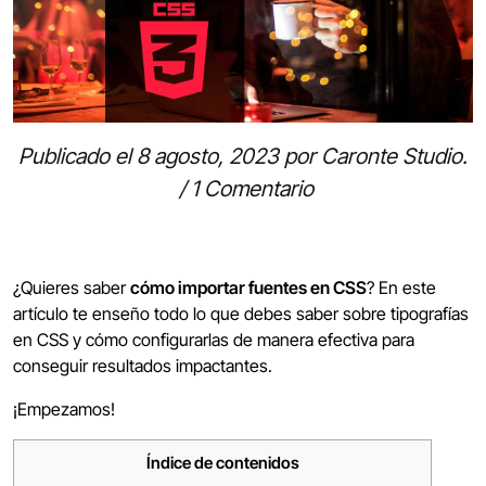
Publicado el
8 agosto, 2023
por
Caronte Studio
.
/
1 Comentario
¿Quieres saber
cómo importar fuentes en CSS
? En este
artículo te enseño todo lo que debes saber sobre tipografías
en CSS y cómo configurarlas de manera efectiva para
conseguir resultados impactantes.
¡Empezamos!
Índice de contenidos