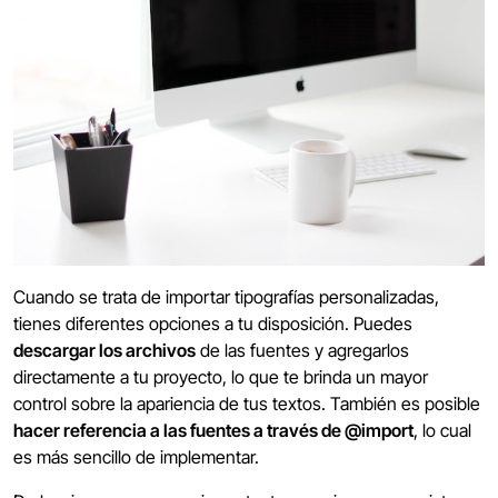
Cuando se trata de importar tipografías personalizadas,
tienes diferentes opciones a tu disposición. Puedes
descargar los archivos
de las fuentes y agregarlos
directamente a tu proyecto, lo que te brinda un mayor
control sobre la apariencia de tus textos. También es posible
hacer referencia a las fuentes a través de @import
, lo cual
es más sencillo de implementar.