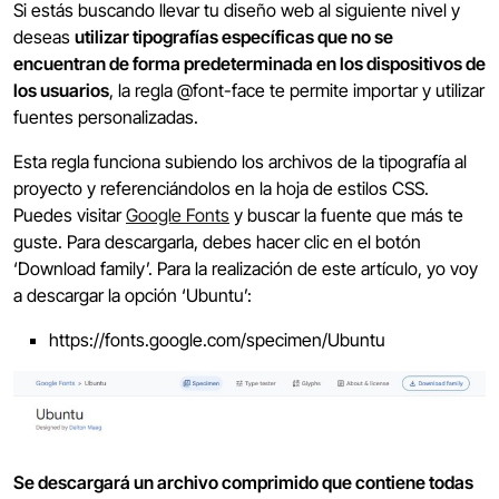
Si estás buscando llevar tu diseño web al siguiente nivel y
deseas
utilizar tipografías específicas que no se
encuentran de forma predeterminada en los dispositivos de
los usuarios
, la regla @font-face te permite importar y utilizar
fuentes personalizadas.
Esta regla funciona subiendo los archivos de la tipografía al
proyecto y referenciándolos en la hoja de estilos CSS.
Puedes visitar
Google Fonts
y buscar la fuente que más te
guste. Para descargarla, debes hacer clic en el botón
‘Download family’. Para la realización de este artículo, yo voy
a descargar la opción ‘Ubuntu’:
https://fonts.google.com/specimen/Ubuntu
Se descargará un archivo comprimido que contiene todas