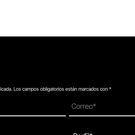
blicada. Los campos obligatorios están marcados con *