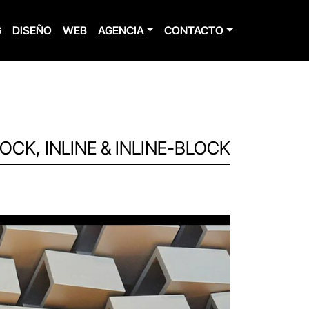
G
DISEÑO
WEB
AGENCIA
CONTACTO
OCK, INLINE & INLINE-BLOCK