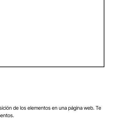
osición de los elementos en una página web. Te
mentos.