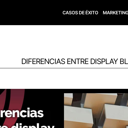
CASOS DE ÉXITO
MARKETIN
DIFERENCIAS ENTRE DISPLAY BL