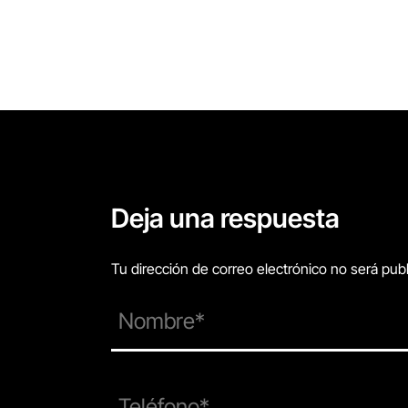
Deja una respuesta
Tu dirección de correo electrónico no será pu