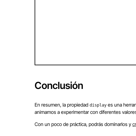
Conclusión
En resumen, la propiedad
es una herram
display
animamos a experimentar con diferentes valor
Con un poco de práctica, podrás dominarlos y
c