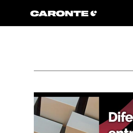
Volver al blog