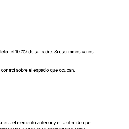
leto
(el 100%) de su padre. Si escribimos varios
 control sobre el espacio que ocupan.
spués del elemento anterior y el contenido que