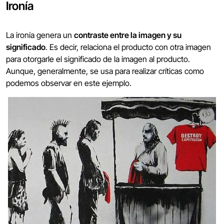
Ironía
La ironía genera un
contraste entre la imagen y su
significado
. Es decir, relaciona el producto con otra imagen
para otorgarle el significado de la imagen al producto.
Aunque, generalmente, se usa para realizar críticas como
podemos observar en este ejemplo.