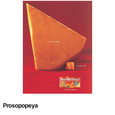
Prosopopeya