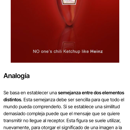
Analogía
Se basa en establecer una
semejanza entre dos elementos
distintos
. Esta semejanza debe ser sencilla para que todo el
mundo pueda comprenderlo. Si se establece una similitud
demasiado compleja puede que el mensaje que se quiere
transmitir no llegue al receptor. Esta figura se suele utilizar,
nuevamente, para otorgar el significado de una imagen a la