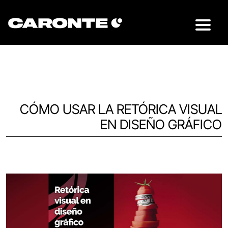
CÓMO USAR LA RETÓRICA VISUAL
EN DISEÑO GRÁFICO
Volver al blog