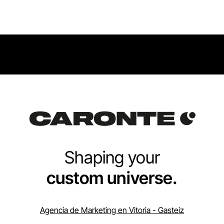
Shaping your
custom universe.
Agencia de Marketing en Vitoria - Gasteiz