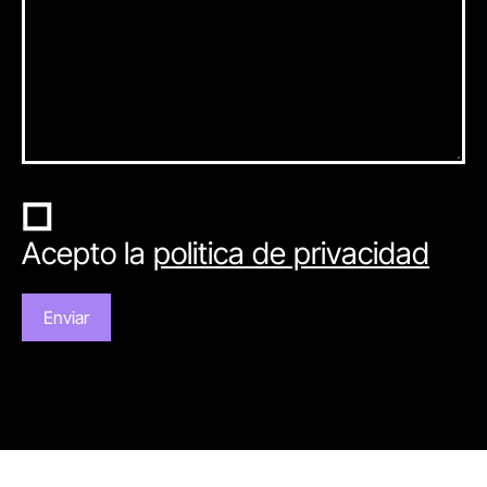
Acepto la
politica de privacidad