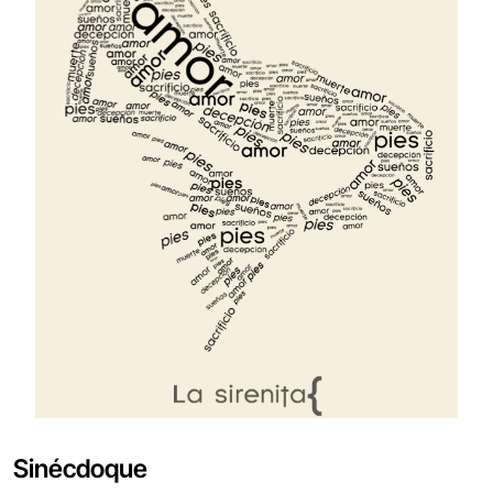
Sinécdoque