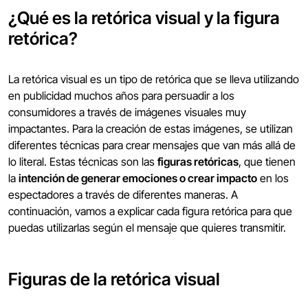
¿Qué es la retórica visual y la figura
retórica?
La retórica visual es un tipo de retórica que se lleva utilizando
en publicidad muchos años para persuadir a los
consumidores a través de imágenes visuales muy
impactantes. Para la creación de estas imágenes, se utilizan
diferentes técnicas para crear mensajes que van más allá de
lo literal. Estas técnicas son las
figuras retóricas
, que tienen
la
intención de generar emociones o crear impacto
en los
espectadores a través de diferentes maneras. A
continuación, vamos a explicar cada figura retórica para que
puedas utilizarlas según el mensaje que quieres transmitir.
Figuras de la retórica visual