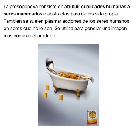
La prosopopeya consiste en
atribuir cualidades humanas a
seres inanimados
o abstractos para darles vida propia.
También se suelen plasmar acciones de los seres humanos
en seres que no lo son. Se utiliza para generar una imagen
más cómica del producto.