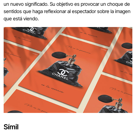
un nuevo significado. Su objetivo es provocar un choque de
sentidos que haga reflexionar al espectador sobre la imagen
que está viendo.
Símil