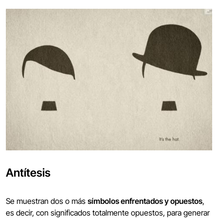
Antítesis
Se muestran dos o más
símbolos enfrentados y opuestos
,
es decir, con significados totalmente opuestos, para generar