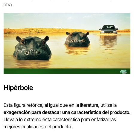
otra.
Hipérbole
Esta figura retórica, al igual que en la literatura, utiliza la
exageración para destacar una característica del producto
.
Lleva a lo extremo esta característica para enfatizar las
mejores cualidades del producto.