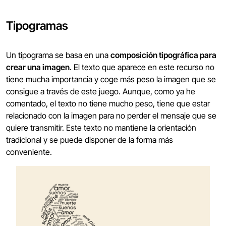
Tipogramas
Un tipograma se basa en una
composición tipográfica para
crear una imagen
. El texto que aparece en este recurso no
tiene mucha importancia y coge más peso la imagen que se
consigue a través de este juego. Aunque, como ya he
comentado, el texto no tiene mucho peso, tiene que estar
relacionado con la imagen para no perder el mensaje que se
quiere transmitir. Este texto no mantiene la orientación
tradicional y se puede disponer de la forma más
conveniente.