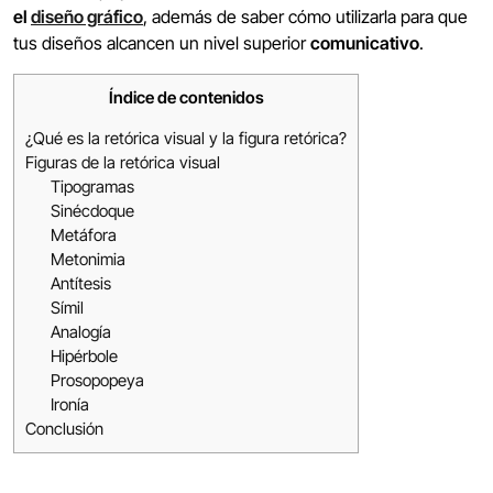
el
diseño gráfico
, además de saber cómo utilizarla para que
tus diseños alcancen un nivel superior
comunicativo
.
Índice de contenidos
¿Qué es la retórica visual y la figura retórica?
Figuras de la retórica visual
Tipogramas
Sinécdoque
Metáfora
Metonimia
Antítesis
Símil
Analogía
Hipérbole
Prosopopeya
Ironía
Conclusión