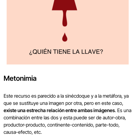
Metonimia
Este recurso es parecido a la sinécdoque y a la metáfora, ya
que se sustituye una imagen por otra, pero en este caso,
existe una estrecha relación entre ambas imágenes
. Es una
combinación entre las dos y esta puede ser de autor-obra,
productor-producto, continente-contenido, parte-todo,
causa-efecto, etc.