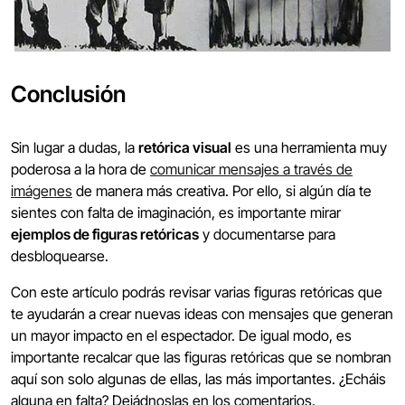
Conclusión
Sin lugar a dudas, la
retórica visual
es una herramienta muy
poderosa a la hora de
comunicar mensajes a través de
imágenes
de manera más creativa. Por ello, si algún día te
sientes con falta de imaginación, es importante mirar
ejemplos de figuras retóricas
y documentarse para
desbloquearse.
Con este artículo podrás revisar varias figuras retóricas que
te ayudarán a crear nuevas ideas con mensajes que generan
un mayor impacto en el espectador. De igual modo, es
importante recalcar que las figuras retóricas que se nombran
aquí son solo algunas de ellas, las más importantes. ¿Echáis
alguna en falta? Dejádnoslas en los comentarios.