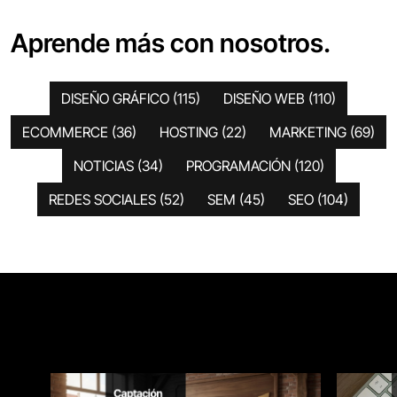
Aprende más con nosotros.
DISEÑO GRÁFICO
(115)
DISEÑO WEB
(110)
ECOMMERCE
(36)
HOSTING
(22)
MARKETING
(69)
NOTICIAS
(34)
PROGRAMACIÓN
(120)
REDES SOCIALES
(52)
SEM
(45)
SEO
(104)