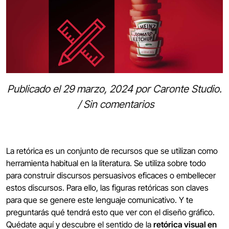
Publicado el
29 marzo, 2024
por
Caronte Studio
.
/
Sin comentarios
La retórica es un conjunto de recursos que se utilizan como
herramienta habitual en la literatura. Se utiliza sobre todo
para construir discursos persuasivos eficaces o embellecer
estos discursos. Para ello, las figuras retóricas son claves
para que se genere este lenguaje comunicativo. Y te
preguntarás qué tendrá esto que ver con el diseño gráfico.
Quédate aquí y descubre el sentido de la
retórica visual en