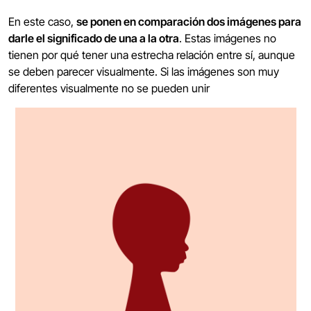
En este caso,
se ponen en comparación dos imágenes para
darle el significado de una a la otra
. Estas imágenes no
tienen por qué tener una estrecha relación entre sí, aunque
se deben parecer visualmente. Si las imágenes son muy
diferentes visualmente no se pueden unir