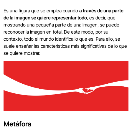
Es una figura que se emplea cuando
a través de una parte
de la imagen se quiere representar todo
, es decir, que
mostrando una pequeña parte de una imagen, se puede
reconocer la imagen en total. De este modo, por su
contexto, todo el mundo identifica lo que es. Para ello, se
suele enseñar las características más significativas de lo que
se quiere mostrar.
Metáfora