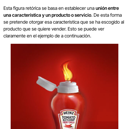
Esta figura retórica se basa en establecer una
unión entre
una característica y un producto o servicio
. De esta forma
se pretende otorgar esa característica que se ha escogido al
producto que se quiere vender. Esto se puede ver
claramente en el ejemplo de a continuación.