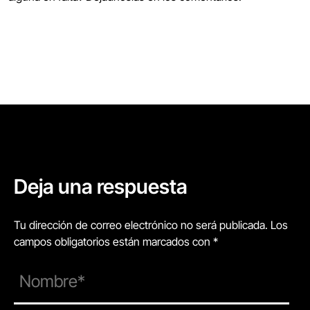
Deja una respuesta
Tu dirección de correo electrónico no será publicada. Los
campos obligatorios están marcados con *