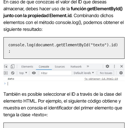
En caso de que conozcas el valor del ID que deseas
almacenar, debes hacer uso de la
función getElementById()
junto con la propiedad Element.id
. Combinando dichos
elementos con el método console.log(), podemos obtener el
siguiente resultado:
console.log(document.getElementById("texto").id)
;
También es posible seleccionar el ID a través de la clase del
elemento HTML. Por ejemplo, el siguiente código obtiene y
muestra en consola el identificador del primer elemento que
tenga la clase «texto»: