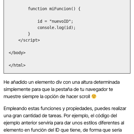
        function miFuncion() {

            id = "nuevoID";

            console.log(id);

        }

    </script>

</body>

</html>
He añadido un elemento div con una altura determinada
simplemente para que la pestaña de tu navegador te
muestre siempre la opción de hacer scroll
Empleando estas funciones y propiedades, puedes realizar
una gran cantidad de tareas. Por ejemplo, el código del
ejemplo anterior serviría para dar unos estilos diferentes al
elemento en función del ID que tiene, de forma que sería