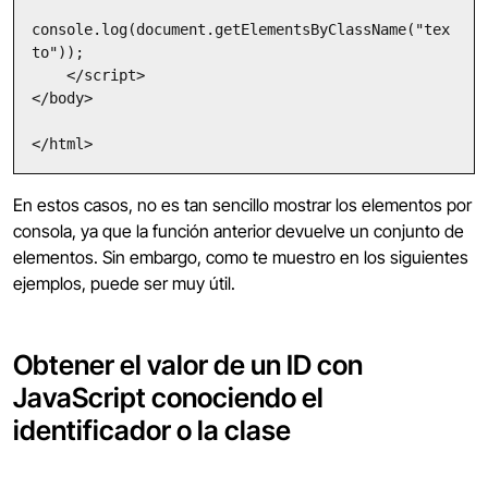
console.log(document.getElementsByClassName("tex
to"));

    </script>

</body>

</html>
En estos casos, no es tan sencillo mostrar los elementos por
consola, ya que la función anterior devuelve un conjunto de
elementos. Sin embargo, como te muestro en los siguientes
ejemplos, puede ser muy útil.
Obtener el valor de un ID con
JavaScript conociendo el
identificador o la clase