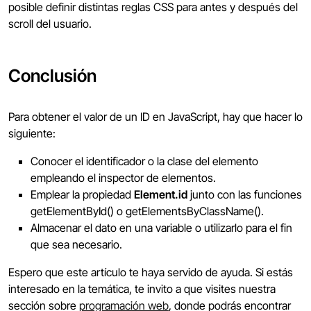
posible definir distintas reglas CSS para antes y después del
scroll del usuario.
Conclusión
Para obtener el valor de un ID en JavaScript, hay que hacer lo
siguiente:
Conocer el identificador o la clase del elemento
empleando el inspector de elementos.
Emplear la propiedad
Element.id
junto con las funciones
getElementById() o getElementsByClassName().
Almacenar el dato en una variable o utilizarlo para el fin
que sea necesario.
Espero que este artículo te haya servido de ayuda. Si estás
interesado en la temática, te invito a que visites nuestra
sección sobre
programación web
, donde podrás encontrar