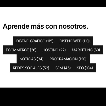
Aprende más con nosotros.
DISEÑO GRÁFICO
(115)
DISEÑO WEB
(110)
ECOMMERCE
(36)
HOSTING
(22)
MARKETING
(69)
NOTICIAS
(34)
PROGRAMACIÓN
(120)
REDES SOCIALES
(52)
SEM
(45)
SEO
(104)