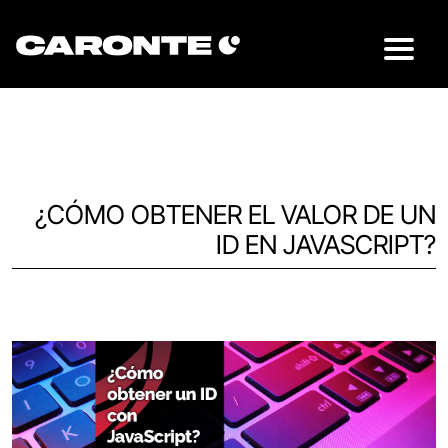
¿CÓMO OBTENER EL VALOR DE UN
ID EN JAVASCRIPT?
Volver al blog