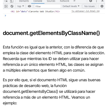
document.getElementsByClassName()
Esta función es igual que la anterior, con la diferencia de que
emplea la clase del elemento HTML para realizar la selección.
Recuerda que mientras los ID se deben utilizar para hacer
referencia a un único elemento HTML, las clases se asignan
a múltiples elementos que tienen algo en común.
Es por ello que, si el documento HTML sigue unas buenas
prácticas de desarrollo web, la función
document.getElementsByClass() se utilizará para hacer
referencia a más de un elemento HTML. Veamos un
ejemplo: