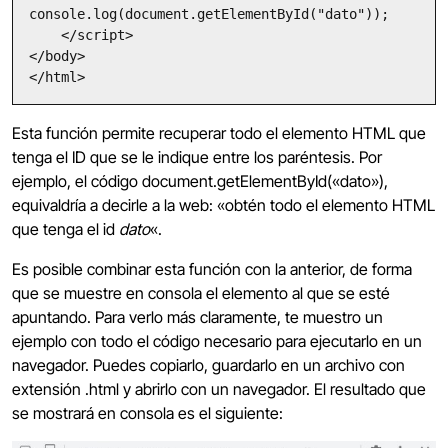
console.log(document.getElementById("dato"));

    </script>

</body>

</html>
Esta función permite recuperar todo el elemento HTML que
tenga el ID que se le indique entre los paréntesis. Por
ejemplo, el código document.getElementById(«dato»),
equivaldría a decirle a la web: «obtén todo el elemento HTML
que tenga el id
dato
«.
Es posible combinar esta función con la anterior, de forma
que se muestre en consola el elemento al que se esté
apuntando. Para verlo más claramente, te muestro un
ejemplo con todo el código necesario para ejecutarlo en un
navegador. Puedes copiarlo, guardarlo en un archivo con
extensión .html y abrirlo con un navegador. El resultado que
se mostrará en consola es el siguiente: