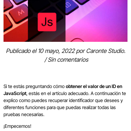
Publicado el
10 mayo, 2022
por
Caronte Studio
.
/
Sin comentarios
Si te estás preguntando cómo
obtener el valor de un ID en
JavaScript
, estás en el artículo adecuado. A continuación te
explico como puedes recuperar identificador que desees y
diferentes funciones para que puedas realizar todas las
pruebas necesarias.
¡Empecemos!