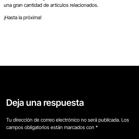
una gran cantidad de artículos relacionados.
¡Hasta la próxima!
Deja una respuesta
Tu dirección de correo electrónico no será publicada. Los
campos obligatorios están marcados con *