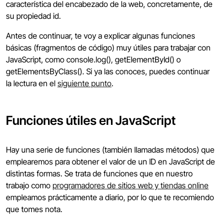
característica del encabezado de la web, concretamente, de
su propiedad id.
Antes de continuar, te voy a explicar algunas funciones
básicas (fragmentos de código) muy útiles para trabajar con
JavaScript, como console.log(), getElementById() o
getElementsByClass(). Si ya las conoces, puedes continuar
la lectura en el
siguiente punto
.
Funciones útiles en JavaScript
Hay una serie de funciones (también llamadas métodos) que
emplearemos para obtener el valor de un ID en JavaScript de
distintas formas. Se trata de funciones que en nuestro
trabajo como
programadores de sitios web y tiendas online
empleamos prácticamente a diario, por lo que te recomiendo
que tomes nota.