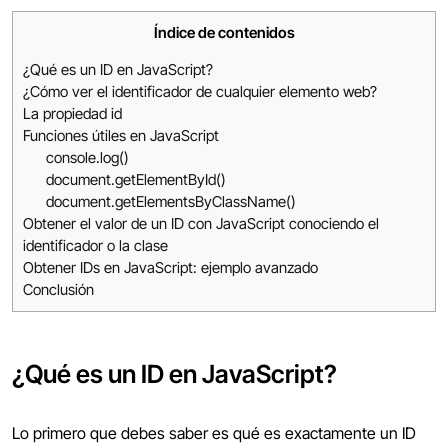
Índice de contenidos
¿Qué es un ID en JavaScript?
¿Cómo ver el identificador de cualquier elemento web?
La propiedad id
Funciones útiles en JavaScript
console.log()
document.getElementById()
document.getElementsByClassName()
Obtener el valor de un ID con JavaScript conociendo el
identificador o la clase
Obtener IDs en JavaScript: ejemplo avanzado
Conclusión
¿Qué es un ID en JavaScript?
Lo primero que debes saber es qué es exactamente un ID