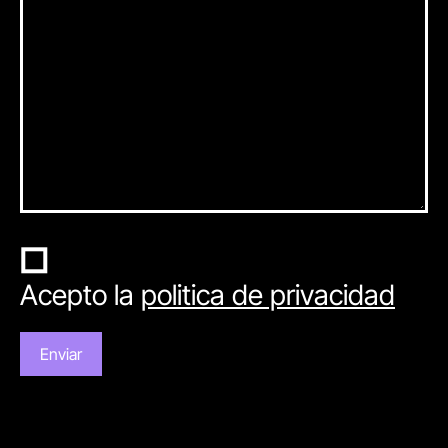
Acepto la
politica de privacidad