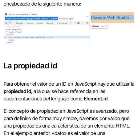
encabezado de la siguiente manera:
La propiedad id
Para obtener el valor de un ID en JavaScript hay que utilizar la
propiedad id
, a la cual se hace referencia en las
documentaciones del lenguaje
como
Element.id
.
El concepto de propiedad en JavaScript es avanzado, pero
para definirlo de forma muy simple, daremos por válido que
una propiedad es una característica de un elemento HTML.
En el ejemplo anterior, «dato» es el valor de una