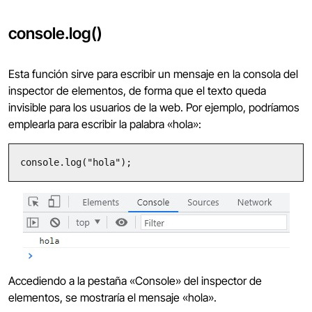
console.log()
Esta función sirve para escribir un mensaje en la consola del
inspector de elementos, de forma que el texto queda
invisible para los usuarios de la web. Por ejemplo, podríamos
emplearla para escribir la palabra «hola»:
console.log("hola");
Accediendo a la pestaña «Console» del inspector de
elementos, se mostraría el mensaje «hola».