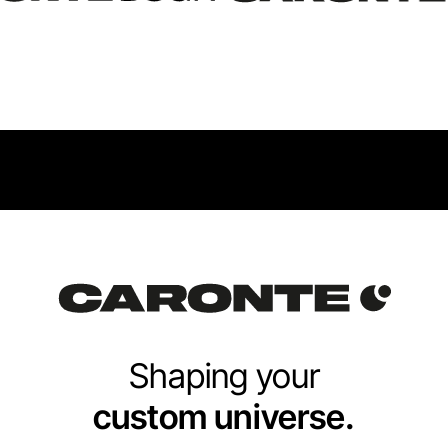
Shaping your
custom universe.