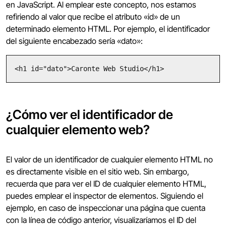
en JavaScript. Al emplear este concepto, nos estamos
refiriendo al valor que recibe el atributo «id» de un
determinado elemento HTML. Por ejemplo, el identificador
del siguiente encabezado sería «dato»:
<h1 id="dato">Caronte Web Studio</h1>
¿Cómo ver el identificador de
cualquier elemento web?
El valor de un identificador de cualquier elemento HTML no
es directamente visible en el sitio web. Sin embargo,
recuerda que para ver el ID de cualquier elemento HTML,
puedes emplear el inspector de elementos. Siguiendo el
ejemplo, en caso de inspeccionar una página que cuenta
con la línea de código anterior, visualizaríamos el ID del