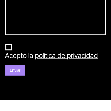
Acepto la
politica de privacidad