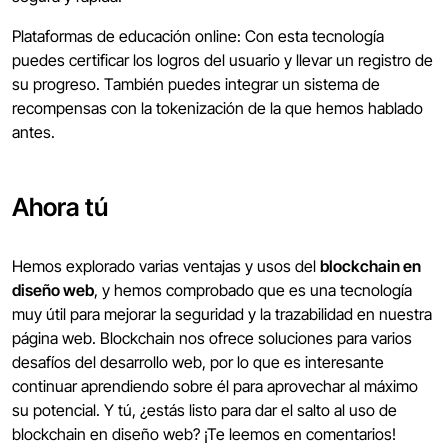
Plataformas de educación online: Con esta tecnología
puedes certificar los logros del usuario y llevar un registro de
su progreso. También puedes integrar un sistema de
recompensas con la tokenización de la que hemos hablado
antes.
Ahora tú
Hemos explorado varias ventajas y usos del
blockchain en
diseño web
, y hemos comprobado que es una tecnología
muy útil para mejorar la seguridad y la trazabilidad en nuestra
página web. Blockchain nos ofrece soluciones para varios
desafíos del desarrollo web, por lo que es interesante
continuar aprendiendo sobre él para aprovechar al máximo
su potencial. Y tú, ¿estás listo para dar el salto al uso de
blockchain en diseño web? ¡Te leemos en comentarios!