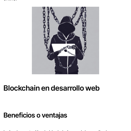
Blockchain en desarrollo web
Beneficios o ventajas