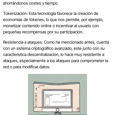
ahorrándonos costes y tiempo.
Tokenización: Esta tecnología favorece la creación de
economías de tókenes, lo que nos permite, por ejemplo,
monetizar contenido online o incentivar al usuario con
pequeñas recompensas por su participación.
Resistencia a ataques: Como he mencionado antes, cuenta
con un sistema criptográfico avanzado, este junto con su
característica descentralización, lo hace muy resistente a
ataques, especialmente a los ataques para comprometer la
red o para modificar datos.