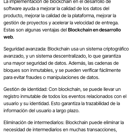
La implementación de blockchain en el desarrollo de
software ayuda a mejorar la calidad de los datos del
producto, mejorar la calidad de la plataforma, mejorar la
gestión de proyectos y acelerar la velocidad de entrega.
Estas son algunas ventajas del
Blockchain en desarrollo
web
.
Seguridad avanzada: Blockchain usa un sistema criptográfico
avanzado, y un sistema descentralizado, lo que garantiza
una mayor seguridad de datos. Además, las cadenas de
bloques son inmutables, y se pueden verificar fácilmente
para evitar fraudes o manipulaciones de datos.
Gestión de identidad: Con blockchain, se puede llevar un
registro inmutable de todos los eventos relacionados con el
usuario y su identidad. Esto garantiza la trazabilidad de la
información del usuario a largo plazo.
Eliminación de intermediarios: Blockchain puede eliminar la
necesidad de intermediarios en muchas transacciones,