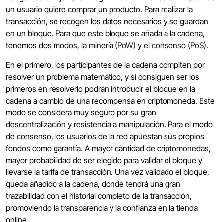
un usuario quiere comprar un producto. Para realizar la
transacción, se recogen los datos necesarios y se guardan
en un bloque. Para que este bloque se añada a la cadena,
tenemos dos modos,
la minería
(PoW)
y
el consenso (PoS)
.
En el primero, los participantes de la cadena compiten por
resolver un problema matemático, y si consiguen ser los
primeros en resolverlo podrán introducir el bloque en la
cadena a cambio de una recompensa en criptomoneda. Este
modo se considera muy seguro por su gran
descentralización y resistencia a manipulación. Para el modo
de consenso, los usuarios de la red apuestan sus propios
fondos como garantía. A mayor cantidad de criptomonedas,
mayor probabilidad de ser elegido para validar el bloque y
llevarse la tarifa de transacción. Una vez validado el bloque,
queda añadido a la cadena, donde tendrá una gran
trazabilidad con el historial completo de la transacción,
promoviendo la transparencia y la confianza en la tienda
online.