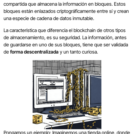
compartida que almacena la información en bloques. Estos
bloques están enlazados criptográficamente entre sí y crean
una especie de cadena de datos inmutable.
La característica que diferencia el blockchain de otros tipos
de almacenamiento, es su seguridad. La información, antes
de guardarse en uno de sus bloques, tiene que ser validada
de
forma descentralizada
y un tanto curiosa.
Pongamos un ejemplo: Imaginemos una tienda online, donde