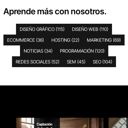
Aprende más con nosotros.
DISEÑO GRÁFICO
(115)
DISEÑO WEB
(110)
ECOMMERCE
(36)
HOSTING
(22)
MARKETING
(69)
NOTICIAS
(34)
PROGRAMACIÓN
(120)
REDES SOCIALES
(52)
SEM
(45)
SEO
(104)