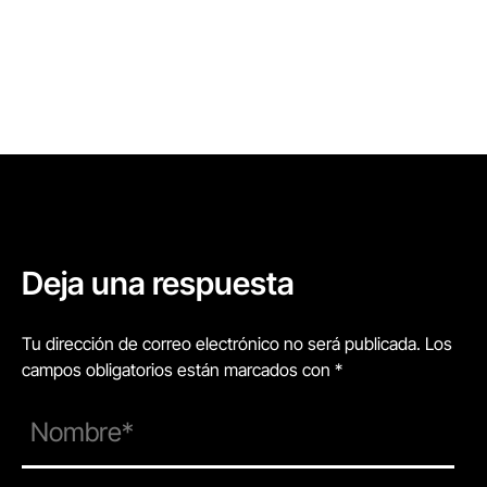
Deja una respuesta
Tu dirección de correo electrónico no será publicada. Los
campos obligatorios están marcados con *