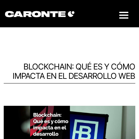
BLOCKCHAIN: QUÉ ES Y CÓMO
IMPACTA EN EL DESARROLLO WEB
Volver al blog