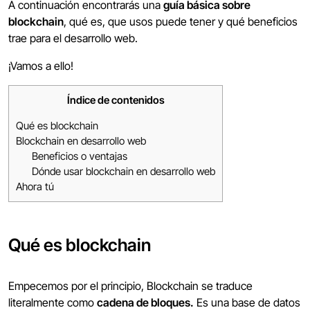
A continuación encontrarás una
guía básica sobre
blockchain
, qué es, que usos puede tener y qué beneficios
trae para el desarrollo web.
¡Vamos a ello!
Índice de contenidos
Qué es blockchain
Blockchain en desarrollo web
Beneficios o ventajas
Dónde usar blockchain en desarrollo web
Ahora tú
Qué es blockchain
Empecemos por el principio, Blockchain se traduce
literalmente como
cadena de bloques.
Es una base de datos