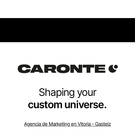
Shaping your
custom universe.
Agencia de Marketing en Vitoria - Gasteiz