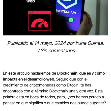
Publicado el
14 mayo, 2024
por
Irune Guinea
.
/
Sin comentarios
En este artículo hablaremos de
Blockchain: qué es y cómo
impacta en el desarrollo web
. Seguro que con el
crecimiento de criptomonedas como Bitcoin, te has
encontrado con el término Blockchain una y otra vez. Esta
palabra está en boca de todos, pero, ¿nos hemos parado a
pensar en qué significa o que cambios nos puede suponer?