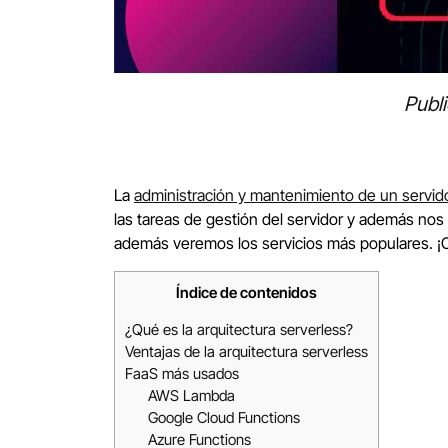
Publ
La
administración y mantenimiento de un servid
las tareas de gestión del servidor y además no
además veremos los servicios más populares.
Índice de contenidos
¿Qué es la arquitectura serverless?
Ventajas de la arquitectura serverless
FaaS más usados
AWS Lambda
Google Cloud Functions
Azure Functions