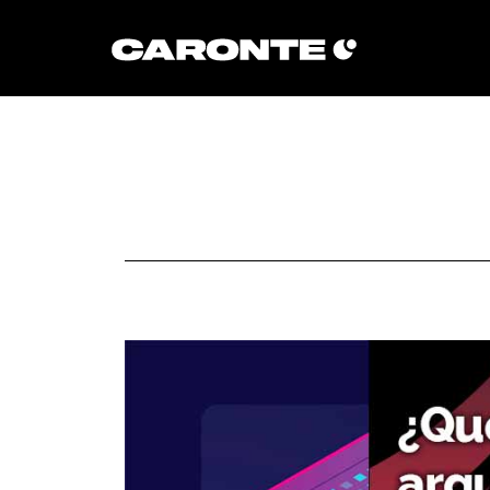
Volver al blog