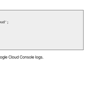
oogle Cloud Console logs.