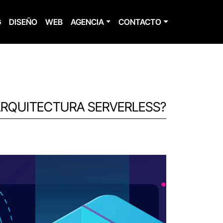
G
DISEÑO
WEB
AGENCIA
CONTACTO
ARQUITECTURA SERVERLESS?