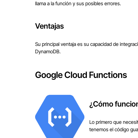
llama a la función y sus posibles errores.
Ventajas
Su principal ventaja es su capacidad de integ
DynamoDB.
Google Cloud Functions
¿Cómo funcio
Lo primero que necesit
tenemos el código guar