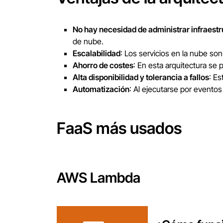
No hay necesidad de administrar infraestr
de nube.
Escalabilidad
: Los servicios en la nube so
Ahorro de costes
: En esta arquitectura se 
Alta disponibilidad y tolerancia a fallos
: Es
Automatización
: Al ejecutarse por evento
FaaS más usados
AWS Lambda