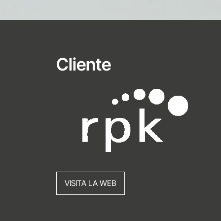
Cliente
VISITA LA WEB